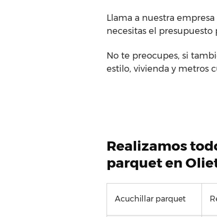
Llama a nuestra empresa d
necesitas el presupuesto 
No te preocupes, si tambi
estilo, vivienda y metros 
Realizamos todo
parquet en Olie
Acuchillar parquet
R