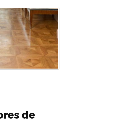
ores de