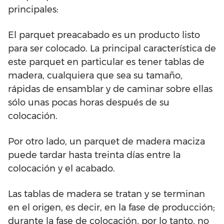
principales:
El parquet preacabado es un producto listo
para ser colocado. La principal característica de
este parquet en particular es tener tablas de
madera, cualquiera que sea su tamaño,
rápidas de ensamblar y de caminar sobre ellas
sólo unas pocas horas después de su
colocación.
Por otro lado, un parquet de madera maciza
puede tardar hasta treinta días entre la
colocación y el acabado.
Las tablas de madera se tratan y se terminan
en el origen, es decir, en la fase de producción;
durante la fase de colocación, por lo tanto, no