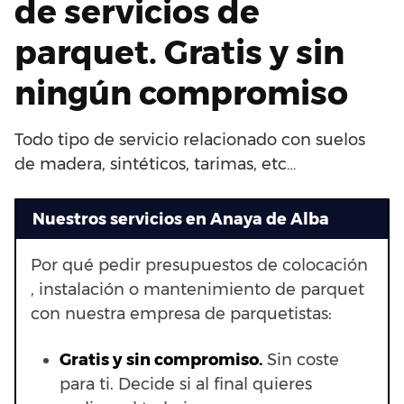
de servicios de
parquet. Gratis y sin
ningún compromiso
Todo tipo de servicio relacionado con suelos
de madera, sintéticos, tarimas, etc…
Nuestros servicios en Anaya de Alba
Por qué pedir presupuestos de colocación
, instalación o mantenimiento de parquet
con nuestra empresa de parquetistas:
Gratis y sin compromiso.
Sin coste
para ti. Decide si al final quieres