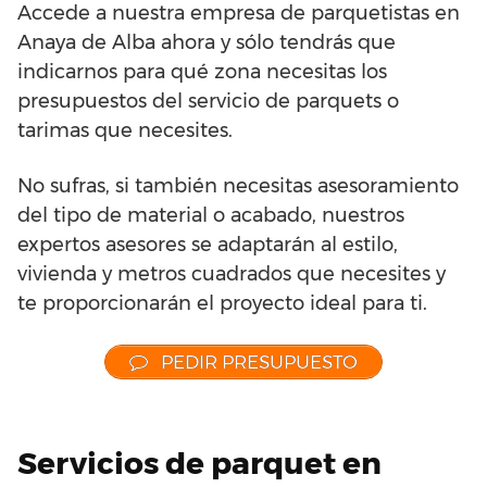
Accede a nuestra empresa de parquetistas en
Anaya de Alba ahora y sólo tendrás que
indicarnos para qué zona necesitas los
presupuestos del servicio de parquets o
tarimas que necesites.
No sufras, si también necesitas asesoramiento
del tipo de material o acabado, nuestros
expertos asesores se adaptarán al estilo,
vivienda y metros cuadrados que necesites y
te proporcionarán el proyecto ideal para ti.
PEDIR PRESUPUESTO
Servicios de parquet en