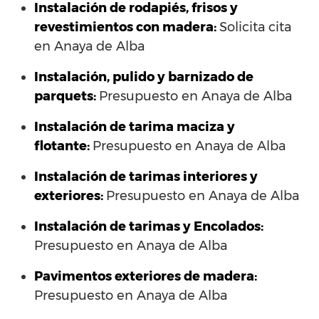
Instalación de rodapiés, frisos y
revestimientos con madera:
Solicita cita
en Anaya de Alba
Instalación, pulido y barnizado de
parquets:
Presupuesto en Anaya de Alba
Instalación de tarima maciza y
flotante:
Presupuesto en Anaya de Alba
Instalación de tarimas interiores y
exteriores:
Presupuesto en Anaya de Alba
Instalación de tarimas y Encolados:
Presupuesto en Anaya de Alba
Pavimentos exteriores de madera:
Presupuesto en Anaya de Alba