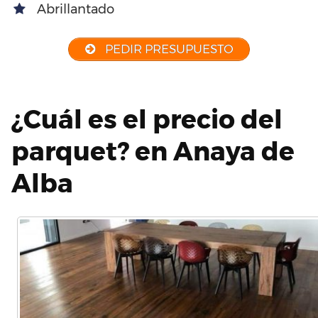
Abrillantado
PEDIR PRESUPUESTO
¿Cuál es el precio del
parquet? en Anaya de
Alba