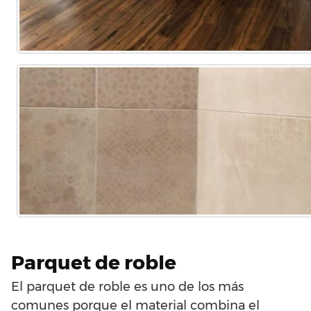
Parquet de roble
El parquet de roble es uno de los más
comunes porque el material combina el