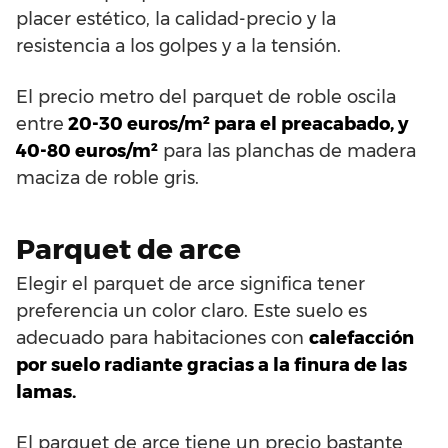
placer estético, la calidad-precio y la
resistencia a los golpes y a la tensión.
El precio metro del parquet de roble oscila
entre
20-30 euros/m² para el preacabado, y
40-80 euros/m²
para las planchas de madera
maciza de roble gris.
Parquet de arce
Elegir el parquet de arce significa tener
preferencia un color claro. Este suelo es
adecuado para habitaciones con
calefacción
por suelo radiante gracias a la finura de las
lamas.
El parquet de arce tiene un precio bastante