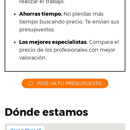
realizar el trabajo.
Ahorras t
iempo.
No pierdas más
tiempo buscando precio. Te envían sus
presupuestos.
Los mejores especialistas.
Compara el
precio de los profesionales con mejor
valoración.
PIDE YA TU PRESUPUESTO
Dónde estamos