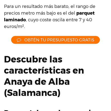
Para un resultado más barato, el rango de
precios metro más bajo es el del
parquet
laminado
, cuyo coste oscila entre 7 y 40
euros/m².
OBTÉN TU PRESUPUESTO GRATIS
Descubre las
características en
Anaya de Alba
(Salamanca)