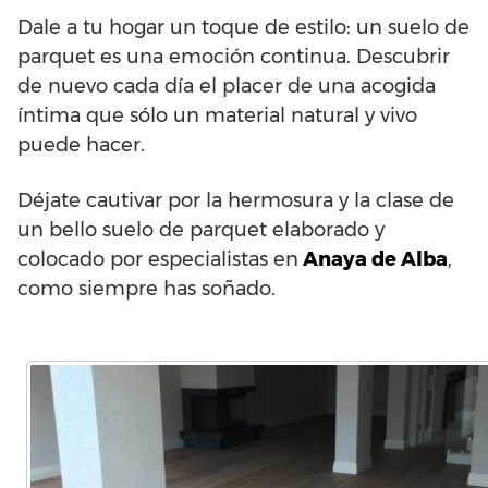
Dale a tu hogar un toque de estilo: un suelo de
parquet es una emoción continua. Descubrir
de nuevo cada día el placer de una acogida
íntima que sólo un material natural y vivo
puede hacer.
Déjate cautivar por la hermosura y la clase de
un bello suelo de parquet elaborado y
colocado por especialistas en
Anaya de Alba
,
como siempre has soñado.