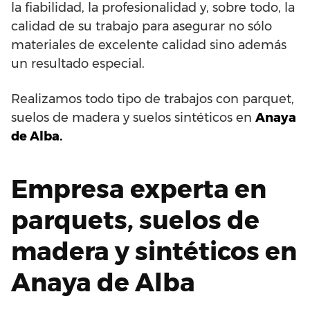
la fiabilidad, la profesionalidad y, sobre todo, la
calidad de su trabajo para asegurar no sólo
materiales de excelente calidad sino además
un resultado especial.
Realizamos todo tipo de trabajos con parquet,
suelos de madera y suelos sintéticos en
Anaya
de Alba.
Empresa experta en
parquets, suelos de
madera y sintéticos en
Anaya de Alba