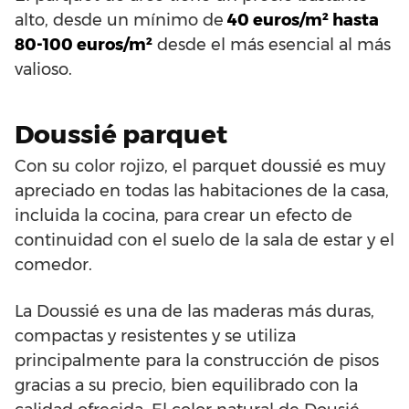
alto, desde un mínimo de
40 euros/m² hasta
80-100 euros/m²
desde el más esencial al más
valioso.
Doussié parquet
Con su color rojizo, el parquet doussié es muy
apreciado en todas las habitaciones de la casa,
incluida la cocina, para crear un efecto de
continuidad con el suelo de la sala de estar y el
comedor.
La Doussié es una de las maderas más duras,
compactas y resistentes y se utiliza
principalmente para la construcción de pisos
gracias a su precio, bien equilibrado con la