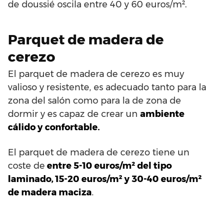
de doussié oscila entre 40 y 60 euros/m².
Parquet de madera de
cerezo
El parquet de madera de cerezo es muy
valioso y resistente, es adecuado tanto para la
zona del salón como para la de zona de
dormir y es capaz de crear un
ambiente
cálido y confortable.
El parquet de madera de cerezo tiene un
coste de
entre 5-10 euros/m² del tipo
laminado, 15-20 euros/m² y 30-40 euros/m²
de madera maciza
.