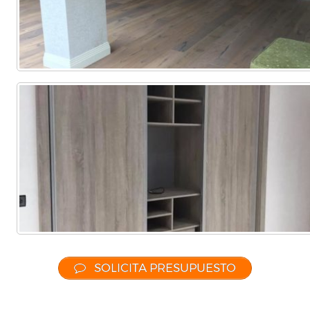
SOLICITA PRESUPUESTO