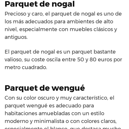
Parquet de nogal
Precioso y caro, el parquet de nogal es uno de
los más adecuados para ambientes de alto
nivel, especialmente con muebles clásicos y
antiguos.
El parquet de nogal es un parquet bastante
valioso, su coste oscila entre 50 y 80 euros por
metro cuadrado.
Parquet de wengué
Con su color oscuro y muy característico, el
parquet wengué es adecuado para
habitaciones amuebladas con un estilo
moderno y minimalista o con colores claros,
especialmente el blanco, que destaca mucho