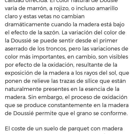
calidad ofrecida. El color natural de Dousié
varía de marrón, a rojizo, o incluso amarillo
claro y estas vetas no cambian
dramáticamente cuando la madera está bajo
el efecto de la sazón. La variación del color de
la Doussié se puede sentir desde el primer
aserrado de los troncos, pero las variaciones de
color más importantes, en cambio, son visibles
por efecto de la oxidación, resultante de la
exposición de la madera a los rayos del sol, que
ponen de relieve las trazas de sílice que están
naturalmente presentes en la esencia de la
madera. Sin embargo, el proceso de oxidación
que se produce constantemente en la madera
de Doussié permite que el grano se conforme.
El coste de un suelo de parquet con madera