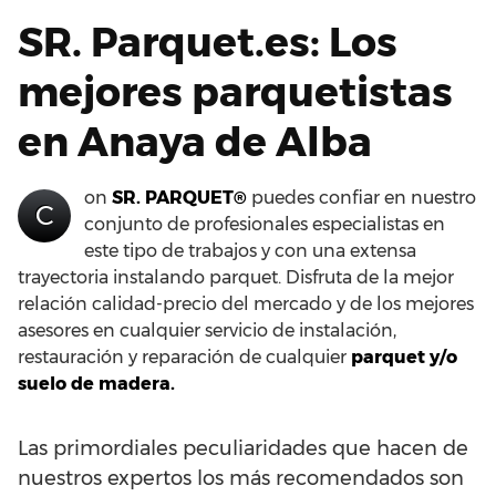
SR. Parquet.es: Los
mejores parquetistas
en Anaya de Alba
on
SR. PARQUET®
puedes confiar en nuestro
C
conjunto de profesionales especialistas en
este tipo de trabajos y con una extensa
trayectoria instalando parquet. Disfruta de la mejor
relación calidad-precio del mercado y de los mejores
asesores en cualquier servicio de instalación,
restauración y reparación de cualquier
parquet y/o
suelo de madera.
Las primordiales peculiaridades que hacen de
nuestros expertos los más recomendados son