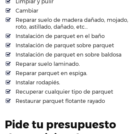
Limpiar y pulir
Cambiar
Reparar suelo de madera dañado, mojado,
roto, astillado, dañado, etc…
Instalación de parquet en el baño
Instalación de parquet sobre parquet
Instalación de parquet en sobre baldosa
Reparar suelo laminado.
Reparar parquet en espiga.
Instalar rodapiés.
Recuperar cualquier tipo de parquet
Restaurar parquet flotante rayado
Pide tu presupuesto