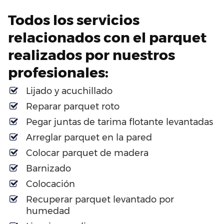
Todos los servicios
relacionados con el parquet
realizados por nuestros
profesionales:
Lijado y acuchillado
Reparar parquet roto
Pegar juntas de tarima flotante levantadas
Arreglar parquet en la pared
Colocar parquet de madera
Barnizado
Colocación
Recuperar parquet levantado por
humedad