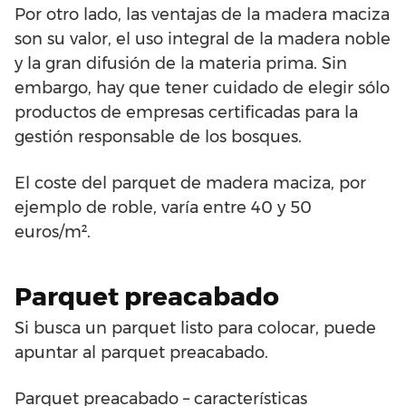
Por otro lado, las ventajas de la madera maciza
son su valor, el uso integral de la madera noble
y la gran difusión de la materia prima. Sin
embargo, hay que tener cuidado de elegir sólo
productos de empresas certificadas para la
gestión responsable de los bosques.
El coste del parquet de madera maciza, por
ejemplo de roble, varía entre 40 y 50
euros/m².
Parquet preacabado
Si busca un parquet listo para colocar, puede
apuntar al parquet preacabado.
Parquet preacabado – características