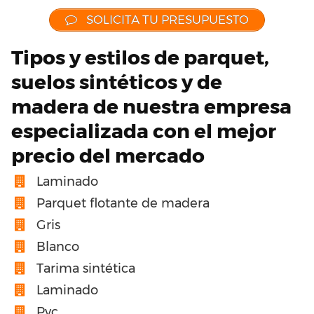
SOLICITA TU PRESUPUESTO
Tipos y estilos de parquet,
suelos sintéticos y de
madera de nuestra empresa
especializada con el mejor
precio del mercado
Laminado
Parquet flotante de madera
Gris
Blanco
Tarima sintética
Laminado
Pvc