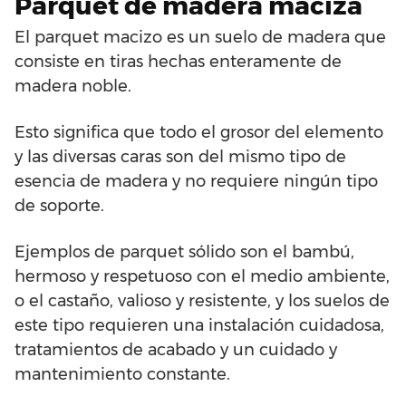
Parquet de madera maciza
El parquet macizo es un suelo de madera que
consiste en tiras hechas enteramente de
madera noble.
Esto significa que todo el grosor del elemento
y las diversas caras son del mismo tipo de
esencia de madera y no requiere ningún tipo
de soporte.
Ejemplos de parquet sólido son el bambú,
hermoso y respetuoso con el medio ambiente,
o el castaño, valioso y resistente, y los suelos de
este tipo requieren una instalación cuidadosa,
tratamientos de acabado y un cuidado y
mantenimiento constante.