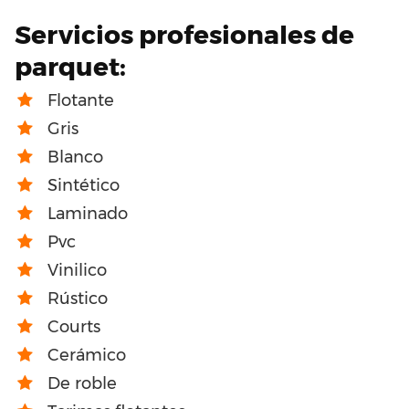
Servicios profesionales de
parquet:
Flotante
Gris
Blanco
Sintético
Laminado
Pvc
Vinilico
Rústico
Courts
Cerámico
De roble