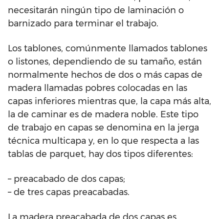
necesitarán ningún tipo de laminación o
barnizado para terminar el trabajo.
Los tablones, comúnmente llamados tablones
o listones, dependiendo de su tamaño, están
normalmente hechos de dos o más capas de
madera llamadas pobres colocadas en las
capas inferiores mientras que, la capa más alta,
la de caminar es de madera noble. Este tipo
de trabajo en capas se denomina en la jerga
técnica multicapa y, en lo que respecta a las
tablas de parquet, hay dos tipos diferentes:
– preacabado de dos capas;
– de tres capas preacabadas.
La madera preacabada de dos capas es