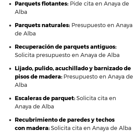
Parquets flotantes:
Pide cita en Anaya de
Alba
Parquets naturales:
Presupuesto en Anaya
de Alba
Recuperación de parquets antiguos:
Solicita presupuesto en Anaya de Alba
Lijado, pulido, acuchillado y barnizado de
pisos de madera:
Presupuesto en Anaya de
Alba
Escaleras de parquet:
Solicita cita en
Anaya de Alba
Recubrimiento de paredes y techos
con madera:
Solicita cita en Anaya de Alba