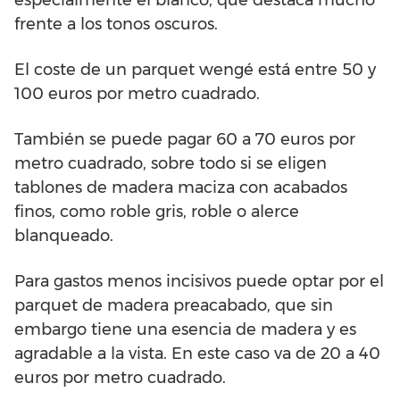
frente a los tonos oscuros.
El coste de un parquet wengé está entre 50 y
100 euros por metro cuadrado.
También se puede pagar 60 a 70 euros por
metro cuadrado, sobre todo si se eligen
tablones de madera maciza con acabados
finos, como roble gris, roble o alerce
blanqueado.
Para gastos menos incisivos puede optar por el
parquet de madera preacabado, que sin
embargo tiene una esencia de madera y es
agradable a la vista. En este caso va de 20 a 40
euros por metro cuadrado.