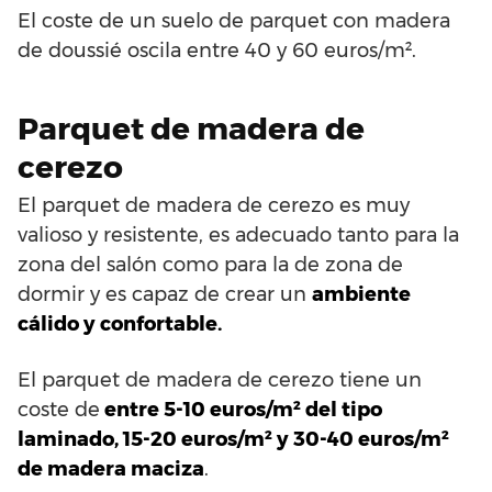
El coste de un suelo de parquet con madera
de doussié oscila entre 40 y 60 euros/m².
Parquet de madera de
cerezo
El parquet de madera de cerezo es muy
valioso y resistente, es adecuado tanto para la
zona del salón como para la de zona de
dormir y es capaz de crear un
ambiente
cálido y confortable.
El parquet de madera de cerezo tiene un
coste de
entre 5-10 euros/m² del tipo
laminado, 15-20 euros/m² y 30-40 euros/m²
de madera maciza
.