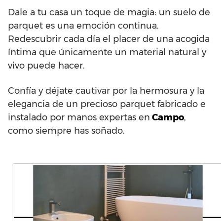
Dale a tu casa un toque de magia: un suelo de
parquet es una emoción continua.
Redescubrir cada día el placer de una acogida
íntima que únicamente un material natural y
vivo puede hacer.
Confía y déjate cautivar por la hermosura y la
elegancia de un precioso parquet fabricado e
instalado por manos expertas en
Campo
,
como siempre has soñado.