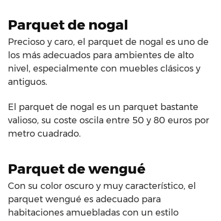
Parquet de nogal
Precioso y caro, el parquet de nogal es uno de
los más adecuados para ambientes de alto
nivel, especialmente con muebles clásicos y
antiguos.
El parquet de nogal es un parquet bastante
valioso, su coste oscila entre 50 y 80 euros por
metro cuadrado.
Parquet de wengué
Con su color oscuro y muy característico, el
parquet wengué es adecuado para
habitaciones amuebladas con un estilo