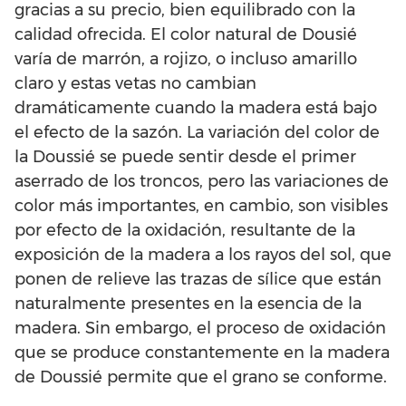
gracias a su precio, bien equilibrado con la
calidad ofrecida. El color natural de Dousié
varía de marrón, a rojizo, o incluso amarillo
claro y estas vetas no cambian
dramáticamente cuando la madera está bajo
el efecto de la sazón. La variación del color de
la Doussié se puede sentir desde el primer
aserrado de los troncos, pero las variaciones de
color más importantes, en cambio, son visibles
por efecto de la oxidación, resultante de la
exposición de la madera a los rayos del sol, que
ponen de relieve las trazas de sílice que están
naturalmente presentes en la esencia de la
madera. Sin embargo, el proceso de oxidación
que se produce constantemente en la madera
de Doussié permite que el grano se conforme.