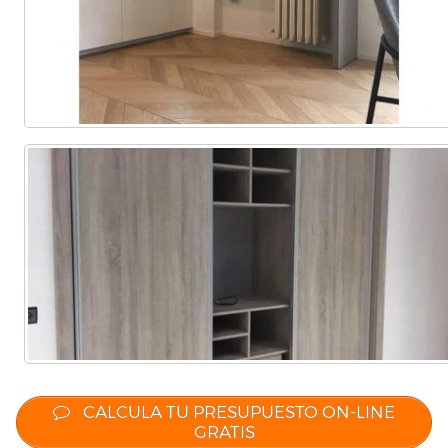
Comercial
(Completa)
(Parcial)
CALCULA TU PRESUPUESTO ON-LINE
GRATIS