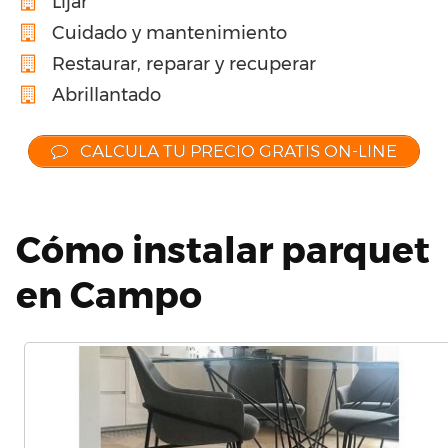
Lijar
Cuidado y mantenimiento
Restaurar, reparar y recuperar
Abrillantado
CALCULA TU PRECIO GRATIS ON-LINE
Cómo instalar parquet
en Campo