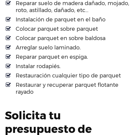
Reparar suelo de madera dañado, mojado,
roto, astillado, dañado, etc…
Instalación de parquet en el baño
Colocar parquet sobre parquet
Colocar parquet en sobre baldosa
Arreglar suelo laminado.
Reparar parquet en espiga.
Instalar rodapiés.
Restauración cualquier tipo de parquet
Restaurar y recuperar parquet flotante
rayado
Solicita tu
presupuesto de