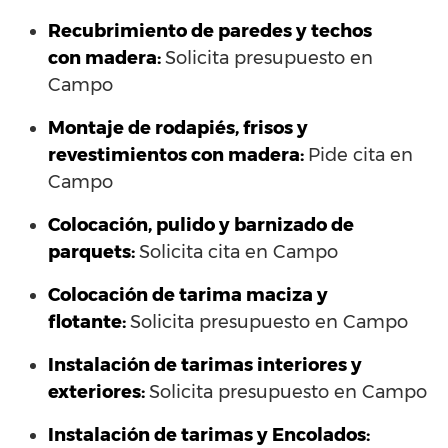
Recubrimiento de paredes y techos
con madera:
Solicita presupuesto en
Campo
Montaje de rodapiés, frisos y
revestimientos con madera:
Pide cita en
Campo
Colocación, pulido y barnizado de
parquets:
Solicita cita en Campo
Colocación de tarima maciza y
flotante:
Solicita presupuesto en Campo
Instalación de tarimas interiores y
exteriores:
Solicita presupuesto en Campo
Instalación de tarimas y Encolados: