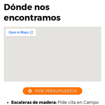
Dónde nos
encontramos
PIDE PRESUPUESTOS
Escaleras de madera:
Pide cita en Campo