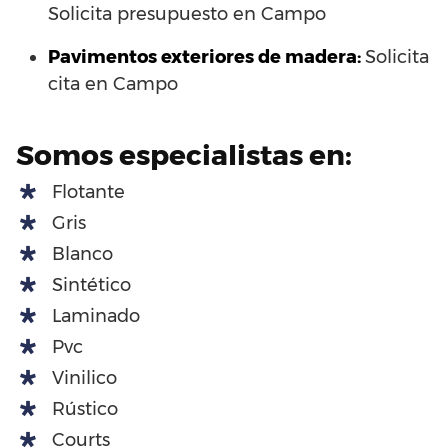
Solicita presupuesto en Campo
Pavimentos exteriores de madera:
Solicita
cita en Campo
Somos especialistas en:
Flotante
Gris
Blanco
Sintético
Laminado
Pvc
Vinilico
Rústico
Courts