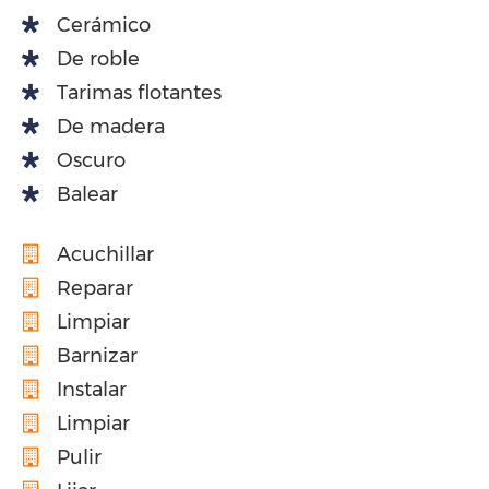
Cerámico
De roble
Tarimas flotantes
De madera
Oscuro
Balear
Acuchillar
Reparar
Limpiar
Barnizar
Instalar
Limpiar
Pulir