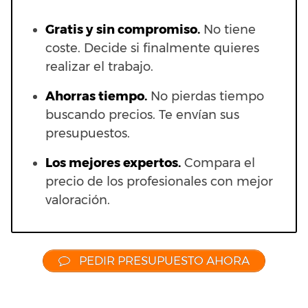
Gratis y sin compromiso.
No tiene
coste. Decide si finalmente quieres
realizar el trabajo.
Ahorras t
iempo.
No pierdas tiempo
buscando precios. Te envían sus
presupuestos.
Los mejores expertos.
Compara el
precio de los profesionales con mejor
valoración.
PEDIR PRESUPUESTO AHORA