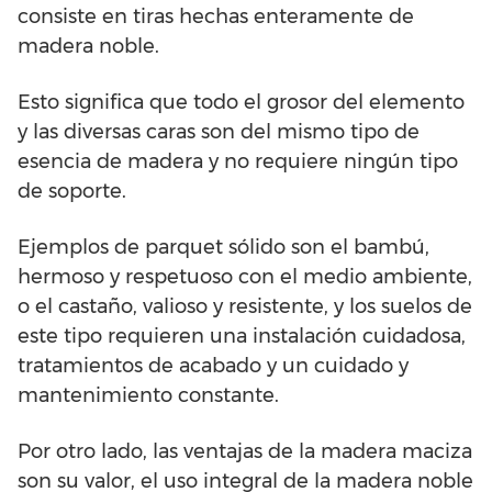
consiste en tiras hechas enteramente de
madera noble.
Esto significa que todo el grosor del elemento
y las diversas caras son del mismo tipo de
esencia de madera y no requiere ningún tipo
de soporte.
Ejemplos de parquet sólido son el bambú,
hermoso y respetuoso con el medio ambiente,
o el castaño, valioso y resistente, y los suelos de
este tipo requieren una instalación cuidadosa,
tratamientos de acabado y un cuidado y
mantenimiento constante.
Por otro lado, las ventajas de la madera maciza
son su valor, el uso integral de la madera noble