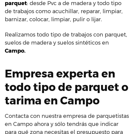
parquet
: desde Pvc a de madera y todo tipo
de trabajos como acuchillar, reparar, limpiar,
barnizar, colocar, limpiar, pulir o lijar.
Realizamos todo tipo de trabajos con parquet,
suelos de madera y suelos sintéticos en
Campo.
Empresa experta en
todo tipo de parquet o
tarima en Campo
Contacta con nuestra empresa de parquetistas
en Campo ahora y sólo tendrás que indicar
para qué zona necesitas el presupuesto para