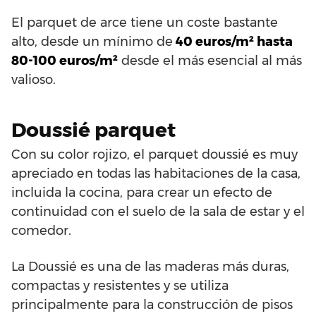
El parquet de arce tiene un coste bastante
alto, desde un mínimo de
40 euros/m² hasta
80-100 euros/m²
desde el más esencial al más
valioso.
Doussié parquet
Con su color rojizo, el parquet doussié es muy
apreciado en todas las habitaciones de la casa,
incluida la cocina, para crear un efecto de
continuidad con el suelo de la sala de estar y el
comedor.
La Doussié es una de las maderas más duras,
compactas y resistentes y se utiliza
principalmente para la construcción de pisos