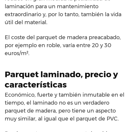
laminación para un mantenimiento
extraordinario y, por lo tanto, también la vida
útil del material.
El coste del parquet de madera preacabado,
por ejemplo en roble, varía entre 20 y 30
euros/m².
Parquet laminado, precio y
características
Económico, fuerte y también inmutable en el
tiempo, el laminado no es un verdadero
parquet de madera, pero tiene un aspecto
muy similar, al igual que el parquet de PVC.