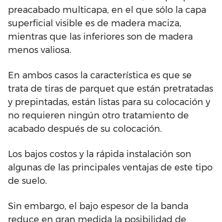
preacabado multicapa, en el que sólo la capa
superficial visible es de madera maciza,
mientras que las inferiores son de madera
menos valiosa.
En ambos casos la característica es que se
trata de tiras de parquet que están pretratadas
y prepintadas, están listas para su colocación y
no requieren ningún otro tratamiento de
acabado después de su colocación.
Los bajos costos y la rápida instalación son
algunas de las principales ventajas de este tipo
de suelo.
Sin embargo, el bajo espesor de la banda
reduce en gran medida la posibilidad de