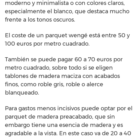
moderno y minimalista o con colores claros,
especialmente el blanco, que destaca mucho
frente a los tonos oscuros.
El coste de un parquet wengé está entre 50 y
100 euros por metro cuadrado.
También se puede pagar 60 a 70 euros por
metro cuadrado, sobre todo si se eligen
tablones de madera maciza con acabados
finos, como roble gris, roble o alerce
blanqueado.
Para gastos menos incisivos puede optar por el
parquet de madera preacabado, que sin
embargo tiene una esencia de madera y es
agradable a la vista. En este caso va de 20 a 40