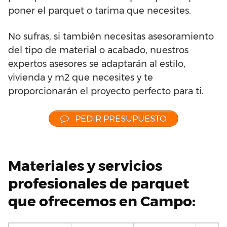
poner el parquet o tarima que necesites.
No sufras, si también necesitas asesoramiento
del tipo de material o acabado, nuestros
expertos asesores se adaptarán al estilo,
vivienda y m2 que necesites y te
proporcionarán el proyecto perfecto para ti.
PEDIR PRESUPUESTO
Materiales y servicios
profesionales de parquet
que ofrecemos en Campo: