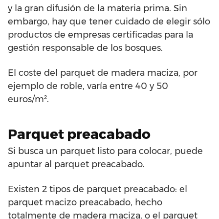
y la gran difusión de la materia prima. Sin
embargo, hay que tener cuidado de elegir sólo
productos de empresas certificadas para la
gestión responsable de los bosques.
El coste del parquet de madera maciza, por
ejemplo de roble, varía entre 40 y 50
euros/m².
Parquet preacabado
Si busca un parquet listo para colocar, puede
apuntar al parquet preacabado.
Existen 2 tipos de parquet preacabado: el
parquet macizo preacabado, hecho
totalmente de madera maciza, o el parquet