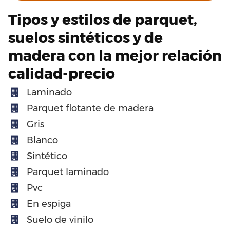
Tipos y estilos de parquet,
suelos sintéticos y de
madera con la mejor relación
calidad-precio
Laminado
Parquet flotante de madera
Gris
Blanco
Sintético
Parquet laminado
Pvc
En espiga
Suelo de vinilo