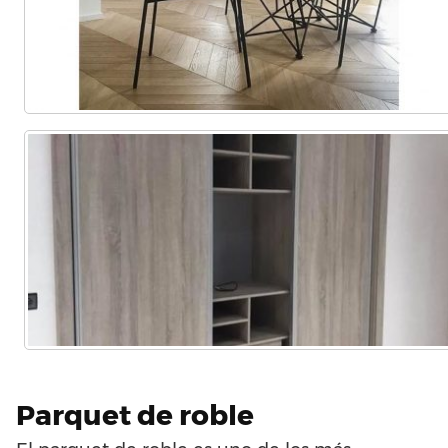
Parquet de roble