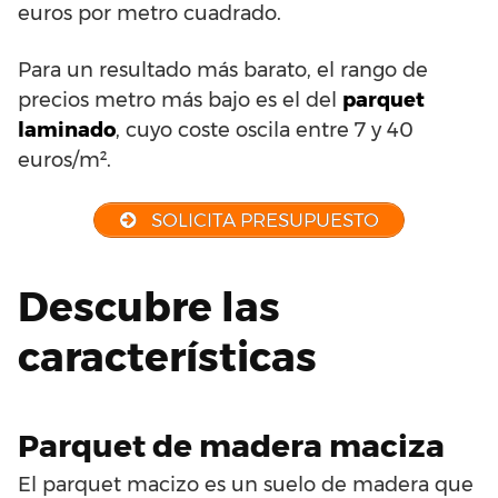
euros por metro cuadrado.
Para un resultado más barato, el rango de
precios metro más bajo es el del
parquet
laminado
, cuyo coste oscila entre 7 y 40
euros/m².
SOLICITA PRESUPUESTO
Descubre las
características
Parquet de madera maciza
El parquet macizo es un suelo de madera que