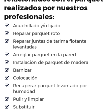
realizados por nuestros
profesionales:
Acuchillado y/o lijado
Reparar parquet roto
Reparar juntas de tarima flotante
levantadas
Arreglar parquet en la pared
Instalación de parquet de madera
Barnizar
Colocación
Recuperar parquet levantado por
humedad
Pulir y limpiar
Substituir