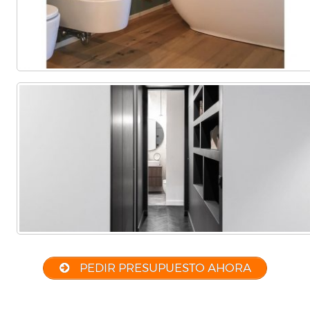
PEDIR PRESUPUESTO AHORA