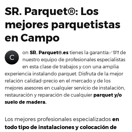
SR. Parquet®: Los
mejores parquetistas
en Campo
on
SR. Parquet®.es
tienes la garantía✅💯❗ de
C
nuestro equipo de profesionales especialistas
en esta clase de trabajos y con una amplia
experiencia instalando parquet. Disfruta de la mejor
relación calidad-precio en el mercado y de los
mejores asesores en cualquier servicio de instalación,
restauración y reparación de cualquier
parquet y/o
suelo de madera.
Los mejores profesionales especializados
en
todo tipo de instalaciones y colocación de