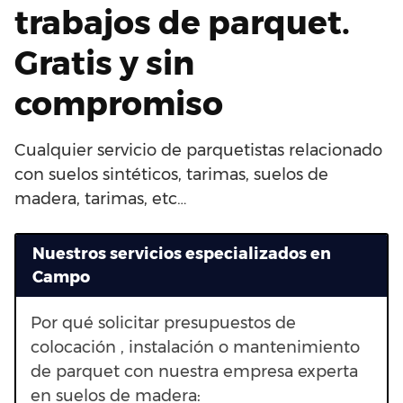
trabajos de parquet.
Gratis y sin
compromiso
Cualquier servicio de parquetistas relacionado
con suelos sintéticos, tarimas, suelos de
madera, tarimas, etc…
Nuestros servicios especializados en
Campo
Por qué solicitar presupuestos de
colocación , instalación o mantenimiento
de parquet con nuestra empresa experta
en suelos de madera: