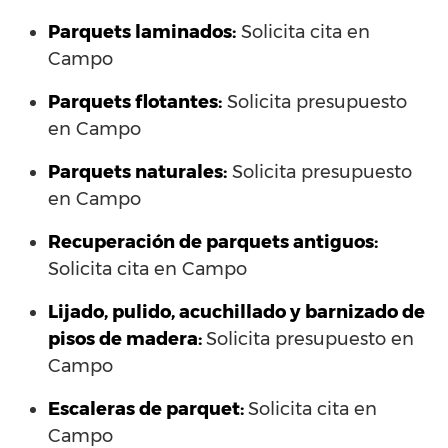
Parquets laminados
:
Solicita cita en
Campo
Parquets flotantes:
Solicita presupuesto
en Campo
Parquets naturales:
Solicita presupuesto
en Campo
Recuperación de parquets antiguos:
Solicita cita en Campo
Lijado, pulido, acuchillado y barnizado de
pisos de madera:
Solicita presupuesto en
Campo
Escaleras de parquet:
Solicita cita en
Campo