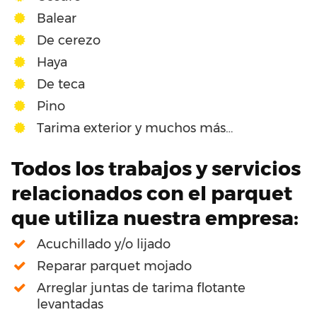
Balear
De cerezo
Haya
De teca
Pino
Tarima exterior y muchos más…
Todos los trabajos y servicios
relacionados con el parquet
que utiliza nuestra empresa:
Acuchillado y/o lijado
Reparar parquet mojado
Arreglar juntas de tarima flotante
levantadas