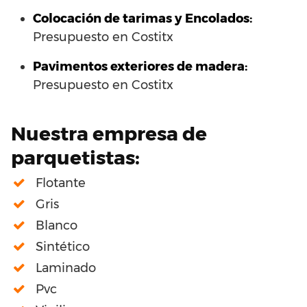
Colocación de tarimas y Encolados:
Presupuesto en Costitx
Pavimentos exteriores de madera:
Presupuesto en Costitx
Nuestra empresa de
parquetistas:
Flotante
Gris
Blanco
Sintético
Laminado
Pvc