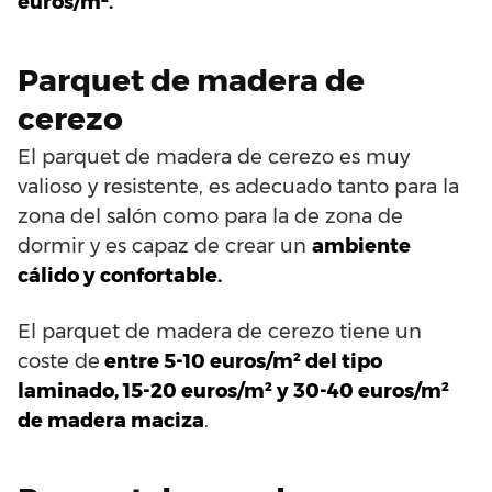
euros/m².
Parquet de madera de
cerezo
El parquet de madera de cerezo es muy
valioso y resistente, es adecuado tanto para la
zona del salón como para la de zona de
dormir y es capaz de crear un
ambiente
cálido y confortable.
El parquet de madera de cerezo tiene un
coste de
entre 5-10 euros/m² del tipo
laminado, 15-20 euros/m² y 30-40 euros/m²
de madera maciza
.