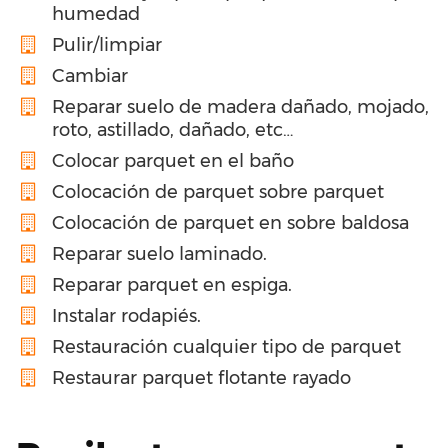
humedad
Pulir/limpiar
Cambiar
Reparar suelo de madera dañado, mojado,
roto, astillado, dañado, etc…
Colocar parquet en el baño
Colocación de parquet sobre parquet
Colocación de parquet en sobre baldosa
Reparar suelo laminado.
Reparar parquet en espiga.
Instalar rodapiés.
Restauración cualquier tipo de parquet
Restaurar parquet flotante rayado