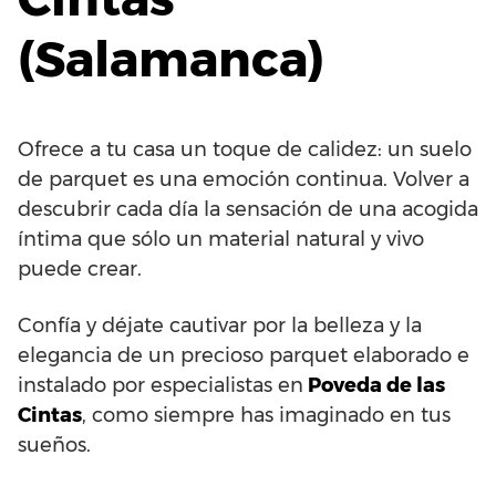
(Salamanca)
Ofrece a tu casa un toque de calidez: un suelo
de parquet es una emoción continua. Volver a
descubrir cada día la sensación de una acogida
íntima que sólo un material natural y vivo
puede crear.
Confía y déjate cautivar por la belleza y la
elegancia de un precioso parquet elaborado e
instalado por especialistas en
Poveda de las
Cintas
, como siempre has imaginado en tus
sueños.