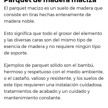
El parquet macizo es un suelo de madera que
consiste en tiras hechas enteramente de
madera noble.
Esto significa que todo el grosor del elemento
y las diversas caras son del mismo tipo de
esencia de madera y no requiere ningún tipo
de soporte.
Ejemplos de parquet sólido son el bambú,
hermoso y respetuoso con el medio ambiente,
o el castaño, valioso y resistente, y los suelos de
este tipo requieren una instalación cuidadosa,
tratamientos de acabado y un cuidado y
mantenimiento constante.