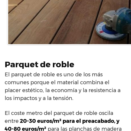
Parquet de roble
El parquet de roble es uno de los más
comunes porque el material combina el
placer estético, la economía y la resistencia a
los impactos y a la tensión.
El coste metro del parquet de roble oscila
entre
20-30 euros/m² para el preacabado, y
40-80 euros/m²
para las planchas de madera