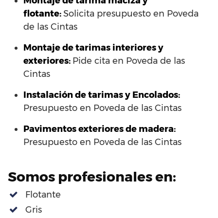
Montaje de tarima maciza y
flotante:
Solicita presupuesto en Poveda
de las Cintas
Montaje de tarimas interiores y
exteriores:
Pide cita en Poveda de las
Cintas
Instalación de tarimas y Encolados:
Presupuesto en Poveda de las Cintas
Pavimentos exteriores de madera:
Presupuesto en Poveda de las Cintas
Somos profesionales en:
Flotante
Gris