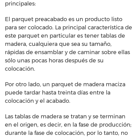
principales:
El parquet preacabado es un producto listo
para ser colocado. La principal característica de
este parquet en particular es tener tablas de
madera, cualquiera que sea su tamaño,
rápidas de ensamblar y de caminar sobre ellas
sólo unas pocas horas después de su
colocación.
Por otro lado, un parquet de madera maciza
puede tardar hasta treinta días entre la
colocación y el acabado.
Las tablas de madera se tratan y se terminan
en el origen, es decir, en la fase de producción;
durante la fase de colocación, por lo tanto, no