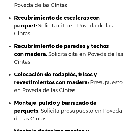
Poveda de las Cintas
Recubrimiento de escaleras con
parquet:
Solicita cita en Poveda de las
Cintas
Recubrimiento de paredes y techos
con madera:
Solicita cita en Poveda de las
Cintas
Colocación de rodapiés, frisos y
revestimientos con madera:
Presupuesto
en Poveda de las Cintas
Montaje, pulido y barnizado de
parquets:
Solicita presupuesto en Poveda
de las Cintas