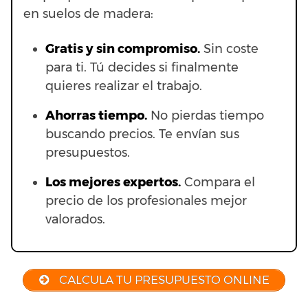
en suelos de madera:
Gratis y sin compromiso.
Sin coste
para ti. Tú decides si finalmente
quieres realizar el trabajo.
Ahorras t
iempo.
No pierdas tiempo
buscando precios. Te envían sus
presupuestos.
Los mejores expertos.
Compara el
precio de los profesionales mejor
valorados.
CALCULA TU PRESUPUESTO ONLINE