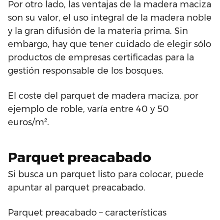
Por otro lado, las ventajas de la madera maciza
son su valor, el uso integral de la madera noble
y la gran difusión de la materia prima. Sin
embargo, hay que tener cuidado de elegir sólo
productos de empresas certificadas para la
gestión responsable de los bosques.
El coste del parquet de madera maciza, por
ejemplo de roble, varía entre 40 y 50
euros/m².
Parquet preacabado
Si busca un parquet listo para colocar, puede
apuntar al parquet preacabado.
Parquet preacabado – características