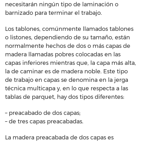
necesitarán ningún tipo de laminación o
barnizado para terminar el trabajo.
Los tablones, comúnmente llamados tablones
o listones, dependiendo de su tamaño, están
normalmente hechos de dos o más capas de
madera llamadas pobres colocadas en las
capas inferiores mientras que, la capa más alta,
la de caminar es de madera noble. Este tipo
de trabajo en capas se denomina en la jerga
técnica multicapa y, en lo que respecta a las
tablas de parquet, hay dos tipos diferentes:
– preacabado de dos capas;
– de tres capas preacabadas.
La madera preacabada de dos capas es