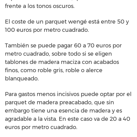
frente a los tonos oscuros.
El coste de un parquet wengé está entre 50 y
100 euros por metro cuadrado.
También se puede pagar 60 a 70 euros por
metro cuadrado, sobre todo si se eligen
tablones de madera maciza con acabados
finos, como roble gris, roble o alerce
blanqueado.
Para gastos menos incisivos puede optar por el
parquet de madera preacabado, que sin
embargo tiene una esencia de madera y es
agradable a la vista. En este caso va de 20 a 40
euros por metro cuadrado.