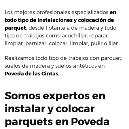
Los mejores profesionales especializados
en
todo tipo de instalaciones y colocación de
parquet
: desde flotante a de madera y todo
tipo de trabajos como acuchillar, reparar,
limpiar, barnizar, colocar, limpiar, pulir o lijar.
Realizamos todo tipo de trabajos con parquet,
suelos de madera y suelos sintéticos en
Poveda de las Cintas.
Somos expertos en
instalar y colocar
parquets en Poveda