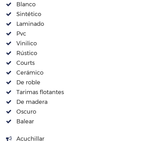
Blanco
Sintético
Laminado
Pvc
Vinilico
Rústico
Courts
Cerámico
De roble
Tarimas flotantes
De madera
Oscuro
Balear
Acuchillar