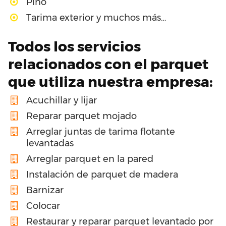
Pino
Tarima exterior y muchos más…
Todos los servicios
relacionados con el parquet
que utiliza nuestra empresa:
Acuchillar y lijar
Reparar parquet mojado
Arreglar juntas de tarima flotante
levantadas
Arreglar parquet en la pared
Instalación de parquet de madera
Barnizar
Colocar
Restaurar y reparar parquet levantado por