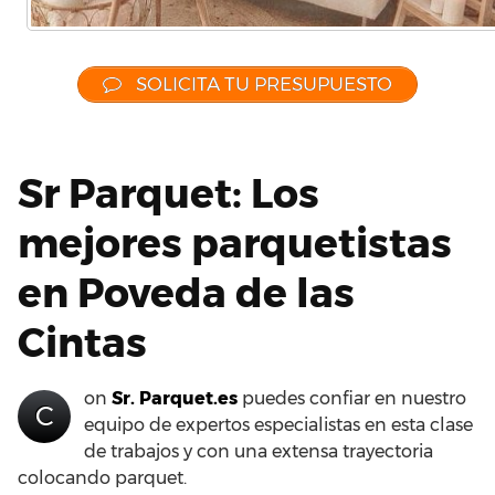
SOLICITA TU PRESUPUESTO
Sr Parquet: Los
mejores parquetistas
en Poveda de las
Cintas
on
Sr. Parquet.es
puedes confiar en nuestro
C
equipo de expertos especialistas en esta clase
de trabajos y con una extensa trayectoria
colocando parquet.