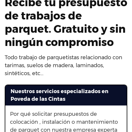
Recibe tu presupuesto
de trabajos de
parquet. Gratuito y sin
ningún compromiso
Todo trabajo de parquetistas relacionado con
tarimas, suelos de madera, laminados,
sintéticos, etc…
Nuestros servicios especializados en
Poveda de las Cintas
Por qué solicitar presupuestos de
colocación , instalación o mantenimiento
de parquet con nuestra empresa experta