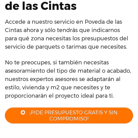
de las Cintas
Accede a nuestro servicio en Poveda de las
Cintas ahora y sólo tendrás que indicarnos
para qué zona necesitas los presupuestos del
servicio de parquets o tarimas que necesites.
No te preocupes, si también necesitas
asesoramiento del tipo de material o acabado,
nuestros expertos asesores se adaptarán al
estilo, vivienda y m2 que necesites y te
proporcionarán el proyecto ideal para ti.
¡PIDE PRESUPUESTO GRATIS Y SIN
COMPROMISO!