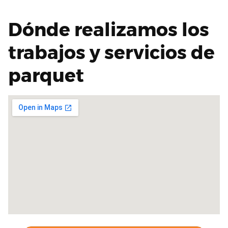
Dónde realizamos los
trabajos y servicios de
parquet