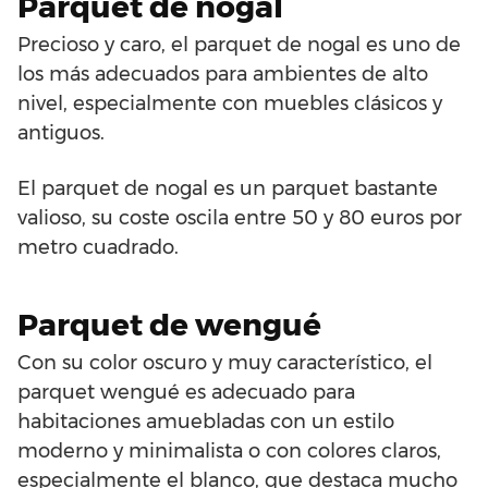
Parquet de nogal
Precioso y caro, el parquet de nogal es uno de
los más adecuados para ambientes de alto
nivel, especialmente con muebles clásicos y
antiguos.
El parquet de nogal es un parquet bastante
valioso, su coste oscila entre 50 y 80 euros por
metro cuadrado.
Parquet de wengué
Con su color oscuro y muy característico, el
parquet wengué es adecuado para
habitaciones amuebladas con un estilo
moderno y minimalista o con colores claros,
especialmente el blanco, que destaca mucho