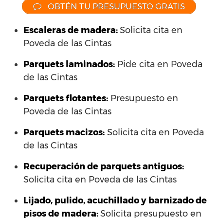
OBTÉN TU PRESUPUESTO GRATIS
Escaleras de madera:
Solicita cita en
Poveda de las Cintas
Parquets laminados
:
Pide cita en Poveda
de las Cintas
Parquets flotantes:
Presupuesto en
Poveda de las Cintas
Parquets macizos:
Solicita cita en Poveda
de las Cintas
Recuperación de parquets antiguos:
Solicita cita en Poveda de las Cintas
Lijado, pulido, acuchillado y barnizado de
pisos de madera:
Solicita presupuesto en