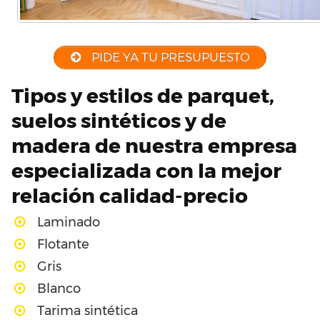
PIDE YA TU PRESUPUESTO
Tipos y estilos de parquet,
suelos sintéticos y de
madera de nuestra empresa
especializada con la mejor
relación calidad-precio
Laminado
Flotante
Gris
Blanco
Tarima sintética