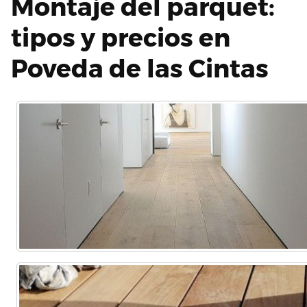
Montaje del parquet:
tipos y precios en
Poveda de las Cintas