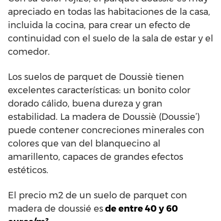
apreciado en todas las habitaciones de la casa,
incluida la cocina, para crear un efecto de
continuidad con el suelo de la sala de estar y el
comedor.
Los suelos de parquet de Doussiè tienen
excelentes características: un bonito color
dorado cálido, buena dureza y gran
estabilidad. La madera de Doussiè (Doussie’)
puede contener concreciones minerales con
colores que van del blanquecino al
amarillento, capaces de grandes efectos
estéticos.
El precio m2 de un suelo de parquet con
madera de doussié es
de entre 40 y 60