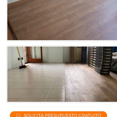
SOLICITA PRESUPUESTO GRATUITO