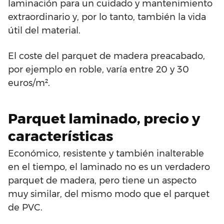
laminación para un cuidado y mantenimiento
extraordinario y, por lo tanto, también la vida
útil del material.
El coste del parquet de madera preacabado,
por ejemplo en roble, varía entre 20 y 30
euros/m².
Parquet laminado, precio y
características
Económico, resistente y también inalterable
en el tiempo, el laminado no es un verdadero
parquet de madera, pero tiene un aspecto
muy similar, del mismo modo que el parquet
de PVC.