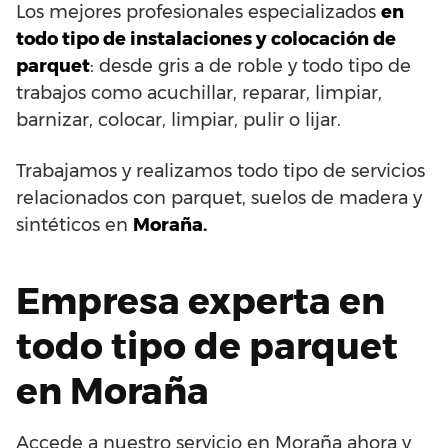
Los mejores profesionales especializados
en
todo tipo de instalaciones y colocación de
parquet
: desde gris a de roble y todo tipo de
trabajos como acuchillar, reparar, limpiar,
barnizar, colocar, limpiar, pulir o lijar.
Trabajamos y realizamos todo tipo de servicios
relacionados con parquet, suelos de madera y
sintéticos en
Moraña.
Empresa experta en
todo tipo de parquet
en Moraña
Accede a nuestro servicio en Moraña ahora y