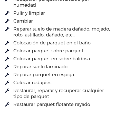
humedad
Pulir y limpiar
Cambiar
Reparar suelo de madera dañado, mojado,
roto, astillado, dañado, etc…
Colocación de parquet en el baño
Colocar parquet sobre parquet
Colocar parquet en sobre baldosa
Reparar suelo laminado.
Reparar parquet en espiga.
Colocar rodapiés.
Restaurar, reparar y recuperar cualquier
tipo de parquet
Restaurar parquet flotante rayado