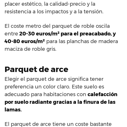
placer estético, la calidad-precio y la
resistencia a los impactos y a la tensión.
El coste metro del parquet de roble oscila
entre
20-30 euros/m² para el preacabado, y
40-80 euros/m²
para las planchas de madera
maciza de roble gris.
Parquet de arce
Elegir el parquet de arce significa tener
preferencia un color claro. Este suelo es
adecuado para habitaciones con
calefacción
por suelo radiante gracias a la finura de las
lamas.
El parquet de arce tiene un coste bastante