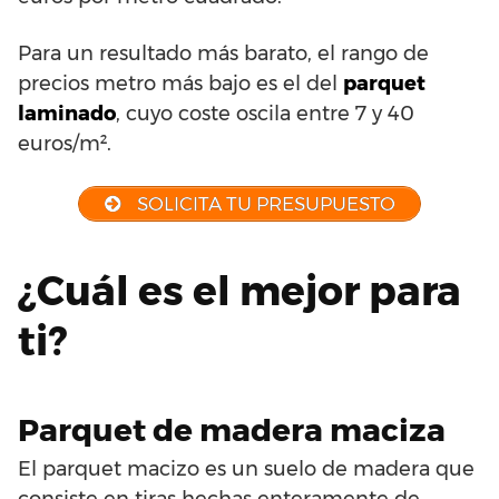
Para un resultado más barato, el rango de
precios metro más bajo es el del
parquet
laminado
, cuyo coste oscila entre 7 y 40
euros/m².
SOLICITA TU PRESUPUESTO
¿Cuál es el mejor para
ti?
Parquet de madera maciza
El parquet macizo es un suelo de madera que