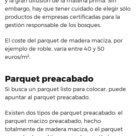
y la gran difusión de la materia prima. Sin
embargo, hay que tener cuidado de elegir sólo
productos de empresas certificadas para la
gestión responsable de los bosques.
El coste del parquet de madera maciza, por
ejemplo de roble, varía entre 40 y 50
euros/m².
Parquet preacabado
Si busca un parquet listo para colocar, puede
apuntar al parquet preacabado.
Existen dos tipos de parquet preacabado: el
parquet macizo preacabado, hecho
totalmente de madera maciza, o el parquet