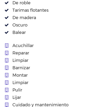
De roble
Tarimas flotantes
De madera
Oscuro
Balear
Acuchillar
Reparar
Limpiar
Barnizar
Montar
Limpiar
Pulir
Lijar
Cuidado y mantenimiento