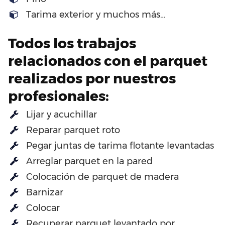
Tarima exterior y muchos más…
Todos los trabajos
relacionados con el parquet
realizados por nuestros
profesionales:
Lijar y acuchillar
Reparar parquet roto
Pegar juntas de tarima flotante levantadas
Arreglar parquet en la pared
Colocación de parquet de madera
Barnizar
Colocar
Recuperar parquet levantado por