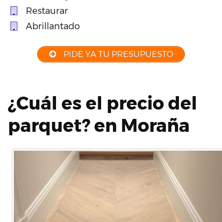
Restaurar
Abrillantado
PIDE YA TU PRESUPUESTO
¿Cuál es el precio del
parquet? en Moraña