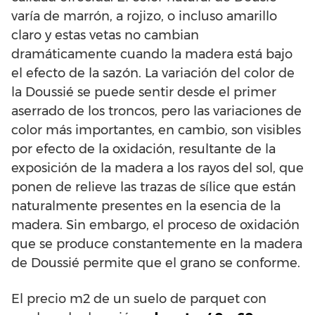
varía de marrón, a rojizo, o incluso amarillo
claro y estas vetas no cambian
dramáticamente cuando la madera está bajo
el efecto de la sazón. La variación del color de
la Doussié se puede sentir desde el primer
aserrado de los troncos, pero las variaciones de
color más importantes, en cambio, son visibles
por efecto de la oxidación, resultante de la
exposición de la madera a los rayos del sol, que
ponen de relieve las trazas de sílice que están
naturalmente presentes en la esencia de la
madera. Sin embargo, el proceso de oxidación
que se produce constantemente en la madera
de Doussié permite que el grano se conforme.
El precio m2 de un suelo de parquet con