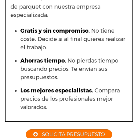
de parquet con nuestra empresa
especializada:
Gratis y sin compromiso.
No tiene
coste. Decide si al final quieres realizar
el trabajo.
Ahorras t
iempo.
No pierdas tiempo
buscando precios. Te envían sus
presupuestos.
Los mejores especialistas.
Compara
precios de los profesionales mejor
valorados.
SOLICITA PRESUPUESTO