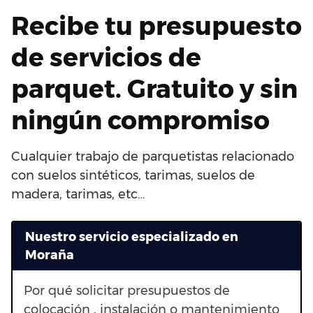
Recibe tu presupuesto
de servicios de
parquet. Gratuito y sin
ningún compromiso
Cualquier trabajo de parquetistas relacionado
con suelos sintéticos, tarimas, suelos de
madera, tarimas, etc…
Nuestro servicio especializado en
Moraña
Por qué solicitar presupuestos de
colocación , instalación o mantenimiento