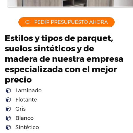
PEDIR PRESUPUESTO AHORA
Estilos y tipos de parquet,
suelos sintéticos y de
madera de nuestra empresa
especializada con el mejor
precio
Laminado
Flotante
Gris
Blanco
Sintético