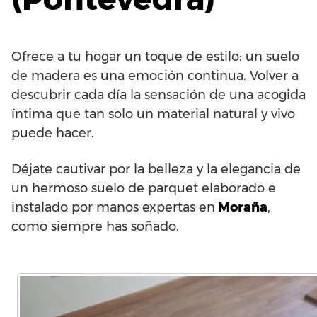
Ofrece a tu hogar un toque de estilo: un suelo
de madera es una emoción continua. Volver a
descubrir cada día la sensación de una acogida
íntima que tan solo un material natural y vivo
puede hacer.
Déjate cautivar por la belleza y la elegancia de
un hermoso suelo de parquet elaborado e
instalado por manos expertas en
Moraña
,
como siempre has soñado.