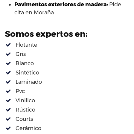
Pavimentos exteriores de madera:
Pide
cita en Moraña
Somos expertos en:
Flotante
Gris
Blanco
Sintético
Laminado
Pvc
Vinilico
Rústico
Courts
Cerámico