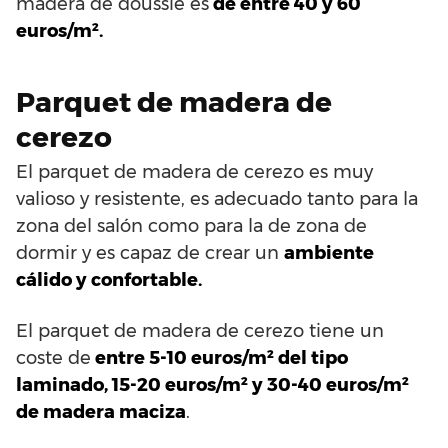
madera de doussié es
de entre 40 y 60
euros/m².
Parquet de madera de
cerezo
El parquet de madera de cerezo es muy
valioso y resistente, es adecuado tanto para la
zona del salón como para la de zona de
dormir y es capaz de crear un
ambiente
cálido y confortable.
El parquet de madera de cerezo tiene un
coste de
entre 5-10 euros/m² del tipo
laminado, 15-20 euros/m² y 30-40 euros/m²
de madera maciza
.