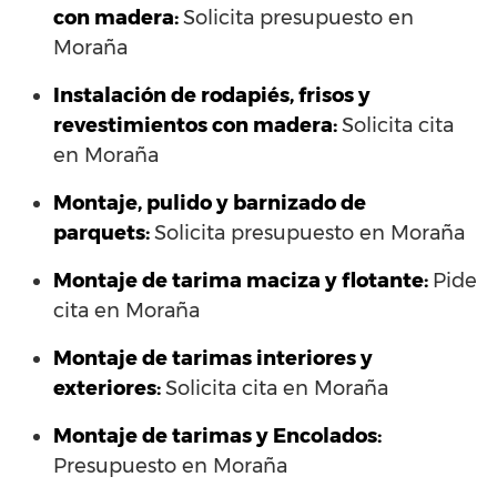
con madera:
Solicita presupuesto en
Moraña
Instalación de rodapiés, frisos y
revestimientos con madera:
Solicita cita
en Moraña
Montaje, pulido y barnizado de
parquets:
Solicita presupuesto en Moraña
Montaje de tarima maciza y flotante:
Pide
cita en Moraña
Montaje de tarimas interiores y
exteriores:
Solicita cita en Moraña
Montaje de tarimas y Encolados:
Presupuesto en Moraña