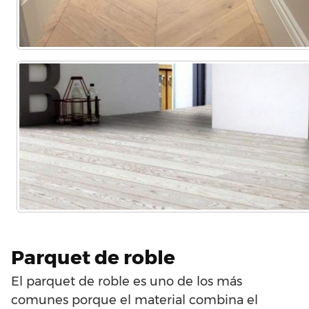
Parquet de roble
El parquet de roble es uno de los más
comunes porque el material combina el