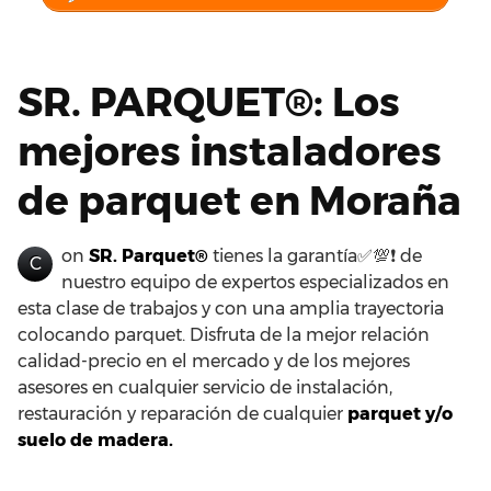
SR. PARQUET®: Los
mejores instaladores
de parquet en Moraña
on
SR. Parquet®
tienes la garantía✅💯❗ de
C
nuestro equipo de expertos especializados en
esta clase de trabajos y con una amplia trayectoria
colocando parquet. Disfruta de la mejor relación
calidad-precio en el mercado y de los mejores
asesores en cualquier servicio de instalación,
restauración y reparación de cualquier
parquet y/o
suelo de madera.