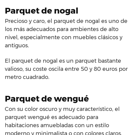
Parquet de nogal
Precioso y caro, el parquet de nogal es uno de
los más adecuados para ambientes de alto
nivel, especialmente con muebles clásicos y
antiguos.
El parquet de nogal es un parquet bastante
valioso, su coste oscila entre 50 y 80 euros por
metro cuadrado.
Parquet de wengué
Con su color oscuro y muy característico, el
parquet wengué es adecuado para
habitaciones amuebladas con un estilo
moderno y minimalista o con colores claros,