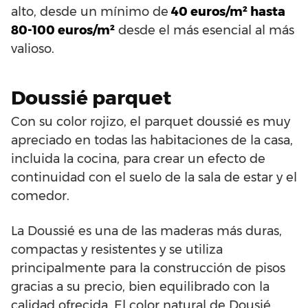
alto, desde un mínimo de
40 euros/m² hasta
80-100 euros/m²
desde el más esencial al más
valioso.
Doussié parquet
Con su color rojizo, el parquet doussié es muy
apreciado en todas las habitaciones de la casa,
incluida la cocina, para crear un efecto de
continuidad con el suelo de la sala de estar y el
comedor.
La Doussié es una de las maderas más duras,
compactas y resistentes y se utiliza
principalmente para la construcción de pisos
gracias a su precio, bien equilibrado con la
calidad ofrecida. El color natural de Dousié