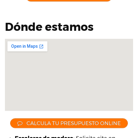
Dónde estamos
CALCULA TU PRESUPUESTO ONLINE