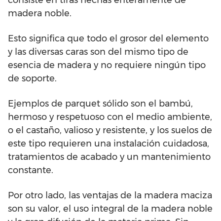
consiste en tiras hechas enteramente de
madera noble.
Esto significa que todo el grosor del elemento
y las diversas caras son del mismo tipo de
esencia de madera y no requiere ningún tipo
de soporte.
Ejemplos de parquet sólido son el bambú,
hermoso y respetuoso con el medio ambiente,
o el castaño, valioso y resistente, y los suelos de
este tipo requieren una instalación cuidadosa,
tratamientos de acabado y un mantenimiento
constante.
Por otro lado, las ventajas de la madera maciza
son su valor, el uso integral de la madera noble