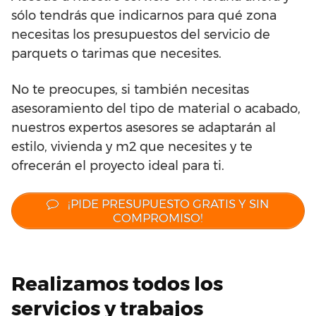
sólo tendrás que indicarnos para qué zona
necesitas los presupuestos del servicio de
parquets o tarimas que necesites.
No te preocupes, si también necesitas
asesoramiento del tipo de material o acabado,
nuestros expertos asesores se adaptarán al
estilo, vivienda y m2 que necesites y te
ofrecerán el proyecto ideal para ti.
¡PIDE PRESUPUESTO GRATIS Y SIN
COMPROMISO!
Realizamos todos los
servicios y trabajos