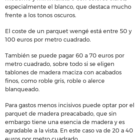
especialmente el blanco, que destaca mucho
frente a los tonos oscuros.
El coste de un parquet wengé está entre 50 y
100 euros por metro cuadrado.
También se puede pagar 60 a 70 euros por
metro cuadrado, sobre todo si se eligen
tablones de madera maciza con acabados
finos, como roble gris, roble o alerce
blanqueado.
Para gastos menos incisivos puede optar por el
parquet de madera preacabado, que sin
embargo tiene una esencia de madera y es
agradable a la vista. En este caso va de 20 a 40
euros por metro cuadrado.