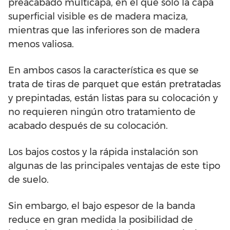
preacabado multicapa, en el que sólo la capa
superficial visible es de madera maciza,
mientras que las inferiores son de madera
menos valiosa.
En ambos casos la característica es que se
trata de tiras de parquet que están pretratadas
y prepintadas, están listas para su colocación y
no requieren ningún otro tratamiento de
acabado después de su colocación.
Los bajos costos y la rápida instalación son
algunas de las principales ventajas de este tipo
de suelo.
Sin embargo, el bajo espesor de la banda
reduce en gran medida la posibilidad de