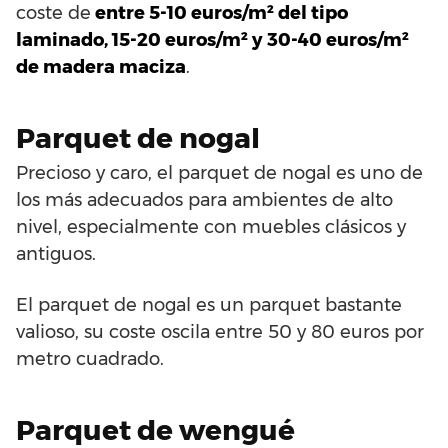
coste de
entre 5-10 euros/m² del tipo
laminado, 15-20 euros/m² y 30-40 euros/m²
de madera maciza
.
Parquet de nogal
Precioso y caro, el parquet de nogal es uno de
los más adecuados para ambientes de alto
nivel, especialmente con muebles clásicos y
antiguos.
El parquet de nogal es un parquet bastante
valioso, su coste oscila entre 50 y 80 euros por
metro cuadrado.
Parquet de wengué