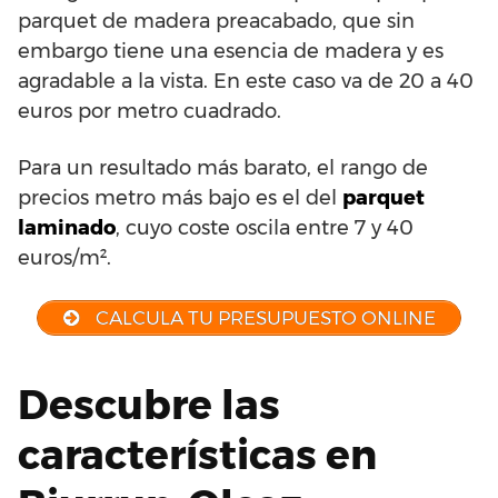
parquet de madera preacabado, que sin
embargo tiene una esencia de madera y es
agradable a la vista. En este caso va de 20 a 40
euros por metro cuadrado.
Para un resultado más barato, el rango de
precios metro más bajo es el del
parquet
laminado
, cuyo coste oscila entre 7 y 40
euros/m².
CALCULA TU PRESUPUESTO ONLINE
Descubre las
características en