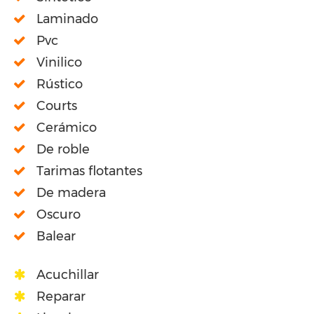
Laminado
Pvc
Vinilico
Rústico
Courts
Cerámico
De roble
Tarimas flotantes
De madera
Oscuro
Balear
Acuchillar
Reparar