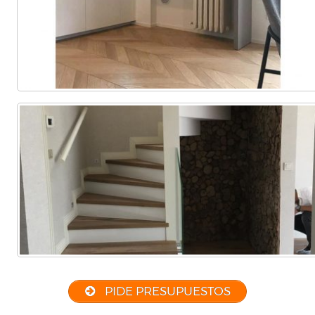
PIDE PRESUPUESTOS