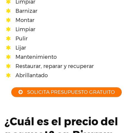
Limpiar
Barnizar
Montar
Limpiar
Pulir
Lijar
Mantenimiento
Restaurar, reparar y recuperar
Abrillantado
SOLICITA PRESUPUESTO GRATUITO
¿Cuál es el precio del