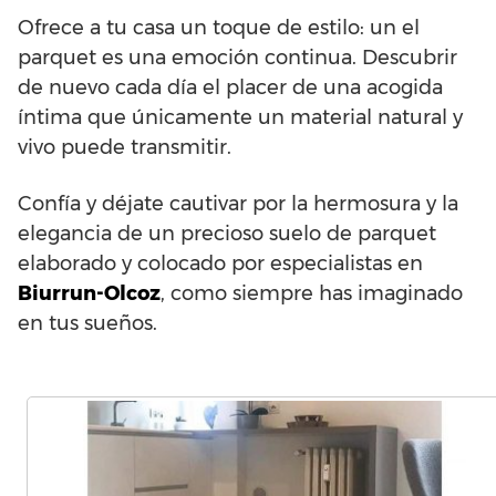
Ofrece a tu casa un toque de estilo: un el
parquet es una emoción continua. Descubrir
de nuevo cada día el placer de una acogida
íntima que únicamente un material natural y
vivo puede transmitir.
Confía y déjate cautivar por la hermosura y la
elegancia de un precioso suelo de parquet
elaborado y colocado por especialistas en
Biurrun-Olcoz
, como siempre has imaginado
en tus sueños.