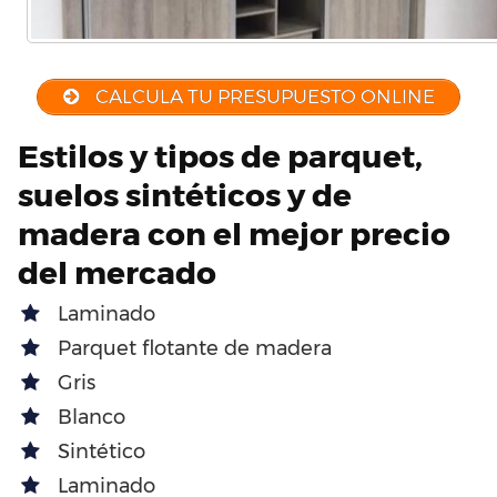
CALCULA TU PRESUPUESTO ONLINE
Estilos y tipos de parquet,
suelos sintéticos y de
madera con el mejor precio
del mercado
Laminado
Parquet flotante de madera
Gris
Blanco
Sintético
Laminado