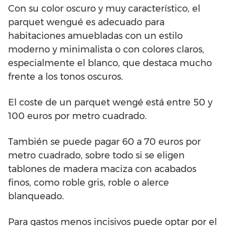
Con su color oscuro y muy característico, el
parquet wengué es adecuado para
habitaciones amuebladas con un estilo
moderno y minimalista o con colores claros,
especialmente el blanco, que destaca mucho
frente a los tonos oscuros.
El coste de un parquet wengé está entre 50 y
100 euros por metro cuadrado.
También se puede pagar 60 a 70 euros por
metro cuadrado, sobre todo si se eligen
tablones de madera maciza con acabados
finos, como roble gris, roble o alerce
blanqueado.
Para gastos menos incisivos puede optar por el