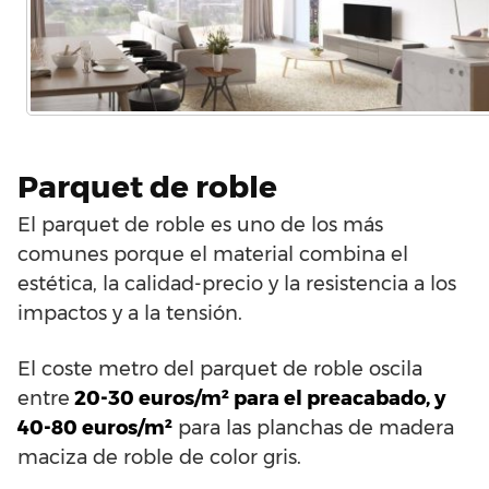
Parquet de roble
El parquet de roble es uno de los más
comunes porque el material combina el
estética, la calidad-precio y la resistencia a los
impactos y a la tensión.
El coste metro del parquet de roble oscila
entre
20-30 euros/m² para el preacabado, y
40-80 euros/m²
para las planchas de madera
maciza de roble de color gris.