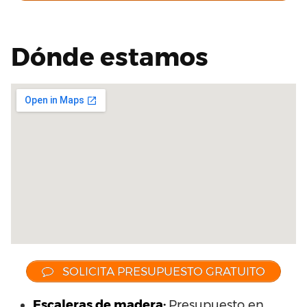
Dónde estamos
SOLICITA PRESUPUESTO GRATUITO
Escaleras de madera:
Presupuesto en