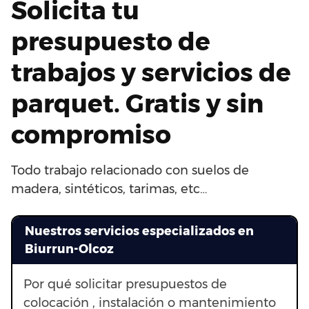
Solicita tu
presupuesto de
trabajos y servicios de
parquet. Gratis y sin
compromiso
Todo trabajo relacionado con suelos de
madera, sintéticos, tarimas, etc…
Nuestros servicios especializados en
Biurrun-Olcoz
Por qué solicitar presupuestos de
colocación , instalación o mantenimiento