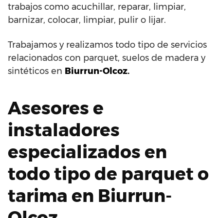
trabajos como acuchillar, reparar, limpiar,
barnizar, colocar, limpiar, pulir o lijar.
Trabajamos y realizamos todo tipo de servicios
relacionados con parquet, suelos de madera y
sintéticos en
Biurrun-Olcoz.
Asesores e
instaladores
especializados en
todo tipo de parquet o
tarima en Biurrun-
Olcoz