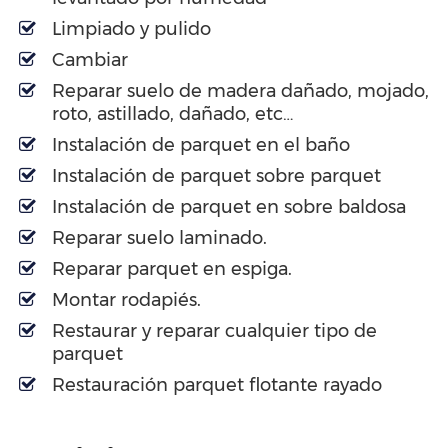
Limpiado y pulido
Cambiar
Reparar suelo de madera dañado, mojado,
roto, astillado, dañado, etc…
Instalación de parquet en el baño
Instalación de parquet sobre parquet
Instalación de parquet en sobre baldosa
Reparar suelo laminado.
Reparar parquet en espiga.
Montar rodapiés.
Restaurar y reparar cualquier tipo de
parquet
Restauración parquet flotante rayado