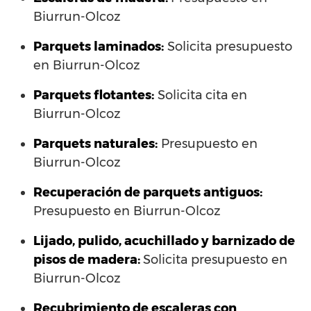
Biurrun-Olcoz
Parquets laminados
:
Solicita presupuesto
en Biurrun-Olcoz
Parquets flotantes:
Solicita cita en
Biurrun-Olcoz
Parquets naturales:
Presupuesto en
Biurrun-Olcoz
Recuperación de parquets antiguos:
Presupuesto en Biurrun-Olcoz
Lijado, pulido, acuchillado y barnizado de
pisos de madera:
Solicita presupuesto en
Biurrun-Olcoz
Recubrimiento de escaleras con