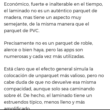
Económico, fuerte e inalterable en el tiempo,
el laminado no es un auténtico parquet de
madera, mas tiene un aspecto muy
semejante, de la misma manera que el
parquet de PVC.
Precisamente no es un parquet de roble,
alerce o bien haya, pero las apps son
numerosas y cada vez más utilizadas.
Está claro que el efecto general simula la
colocación de unparquet más valioso, pero no
cabe duda de que no devuelve esa misma
compacidad, aunque solo sea caminando
sobre él. De hecho, el laminado tiene un
estruendos típico, menos lleno y más
amplificado.