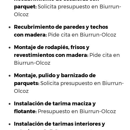
parquet:
Solicita presupuesto en Biurrun-
Olcoz
Recubrimiento de paredes y techos
con madera:
Pide cita en Biurrun-Olcoz
Montaje de rodapiés, frisos y
revestimientos con madera:
Pide cita en
Biurrun-Olcoz
Montaje, pulido y barnizado de
parquets:
Solicita presupuesto en Biurrun-
Olcoz
Instalación de tarima maciza y
flotante:
Presupuesto en Biurrun-Olcoz
Instalación de tarimas interiores y