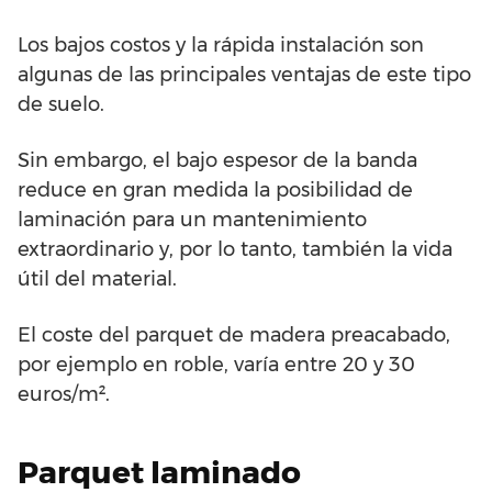
Los bajos costos y la rápida instalación son
algunas de las principales ventajas de este tipo
de suelo.
Sin embargo, el bajo espesor de la banda
reduce en gran medida la posibilidad de
laminación para un mantenimiento
extraordinario y, por lo tanto, también la vida
útil del material.
El coste del parquet de madera preacabado,
por ejemplo en roble, varía entre 20 y 30
euros/m².
Parquet laminado