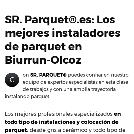
SR. Parquet®.es: Los
mejores instaladores
de parquet en
Biurrun-Olcoz
on
SR. PARQUET®
puedes confiar en nuestro
C
equipo de expertos especialistas en esta clase
de trabajos y con una amplia trayectoria
instalando parquet.
Los mejores profesionales especializados
en
todo tipo de instalaciones y colocación de
parquet
: desde gris a cerámico y todo tipo de