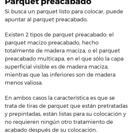
Parquet preacabado
Si busca un parquet listo para colocar, puede
apuntar al parquet preacabado.
Existen 2 tipos de parquet preacabado: el
parquet macizo preacabado, hecho
totalmente de madera maciza, o el parquet
preacabado multicapa, en el que sólo la capa
superficial visible es de madera maciza,
mientras que las inferiores son de madera
menos valiosa.
En ambos casos la característica es que se
trata de tiras de parquet que están pretratadas
y prepintadas, están listas para su colocación y
no requieren ningún otro tratamiento de
acabado después de su colocación.