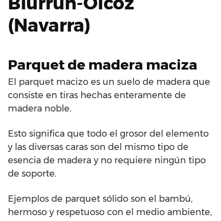
Biurrun-Olcoz
(Navarra)
Parquet de madera maciza
El parquet macizo es un suelo de madera que
consiste en tiras hechas enteramente de
madera noble.
Esto significa que todo el grosor del elemento
y las diversas caras son del mismo tipo de
esencia de madera y no requiere ningún tipo
de soporte.
Ejemplos de parquet sólido son el bambú,
hermoso y respetuoso con el medio ambiente,