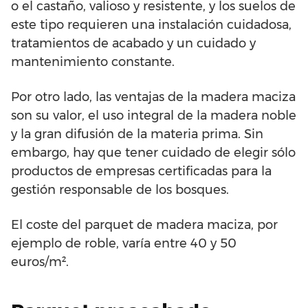
o el castaño, valioso y resistente, y los suelos de
este tipo requieren una instalación cuidadosa,
tratamientos de acabado y un cuidado y
mantenimiento constante.
Por otro lado, las ventajas de la madera maciza
son su valor, el uso integral de la madera noble
y la gran difusión de la materia prima. Sin
embargo, hay que tener cuidado de elegir sólo
productos de empresas certificadas para la
gestión responsable de los bosques.
El coste del parquet de madera maciza, por
ejemplo de roble, varía entre 40 y 50
euros/m².