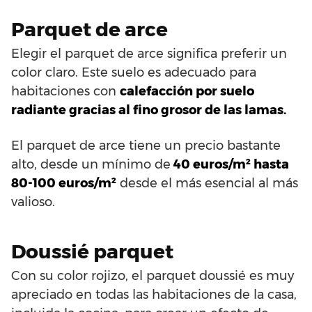
Parquet de arce
Elegir el parquet de arce significa preferir un
color claro. Este suelo es adecuado para
habitaciones con
calefacción por suelo
radiante gracias al fino grosor de las lamas.
El parquet de arce tiene un precio bastante
alto, desde un mínimo de
40 euros/m² hasta
80-100 euros/m²
desde el más esencial al más
valioso.
Doussié parquet
Con su color rojizo, el parquet doussié es muy
apreciado en todas las habitaciones de la casa,