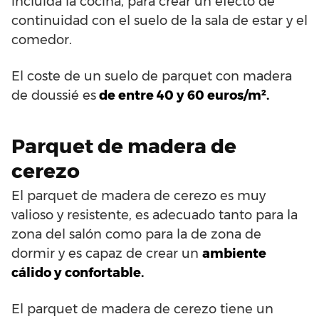
incluida la cocina, para crear un efecto de
continuidad con el suelo de la sala de estar y el
comedor.
El coste de un suelo de parquet con madera
de doussié es
de entre 40 y 60 euros/m².
Parquet de madera de
cerezo
El parquet de madera de cerezo es muy
valioso y resistente, es adecuado tanto para la
zona del salón como para la de zona de
dormir y es capaz de crear un
ambiente
cálido y confortable.
El parquet de madera de cerezo tiene un