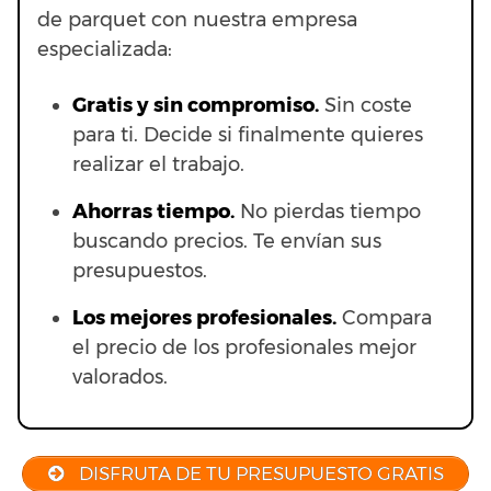
de parquet con nuestra empresa
especializada:
Gratis y sin compromiso.
Sin coste
para ti. Decide si finalmente quieres
realizar el trabajo.
Ahorras t
iempo.
No pierdas tiempo
buscando precios. Te envían sus
presupuestos.
Los mejores profesionales.
Compara
el precio de los profesionales mejor
valorados.
DISFRUTA DE TU PRESUPUESTO GRATIS