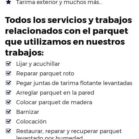
Tarima exterior y muchos más…
Todos los servicios y trabajos
relacionados con el parquet
que utilizamos en nuestros
trabajos:
Lijar y acuchillar
Reparar parquet roto
Pegar juntas de tarima flotante levantadas
Arreglar parquet en la pared
Colocar parquet de madera
Barnizar
Colocación
Restaurar, reparar y recuperar parquet
levantado por humedad