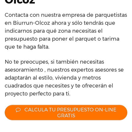
Contacta con nuestra empresa de parquetistas
en Biurrun-Olcoz ahora y sólo tendrás que
indicarnos para qué zona necesitas el
presupuesto para poner el parquet o tarima
que te haga falta.
No te preocupes, si también necesitas
asesoramiento , nuestros expertos asesores se
adaptarán al estilo, vivienda y metros
cuadrados que necesites y te ofrecerán el
proyecto perfecto para ti.
CALCULA TU PRESUPUESTO ON-LINE
GRATIS