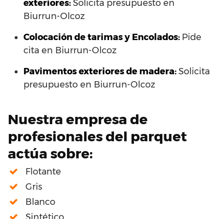
exteriores:
Solicita presupuesto en
Biurrun-Olcoz
Colocación de tarimas y Encolados:
Pide
cita en Biurrun-Olcoz
Pavimentos exteriores de madera:
Solicita
presupuesto en Biurrun-Olcoz
Nuestra empresa de
profesionales del parquet
actúa sobre:
Flotante
Gris
Blanco
Sintético