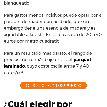
blanqueado.
Para gastos menos incisivos puede optar por el
parquet de madera preacabado, que sin
embargo tiene una esencia de madera y es
agradable a la vista. En este caso va de 20 a 40
euros por metro cuadrado.
Para un resultado más barato, el rango de
precios metro más bajo es el del
parquet
laminado
, cuyo coste oscila entre 7 y 40
euros/m².
SOLICITA PRESUPUESTO
¿Cuál elegir por