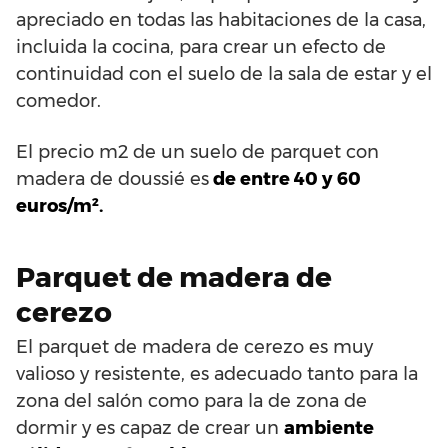
apreciado en todas las habitaciones de la casa,
incluida la cocina, para crear un efecto de
continuidad con el suelo de la sala de estar y el
comedor.
El precio m2 de un suelo de parquet con
madera de doussié es
de entre 40 y 60
euros/m².
Parquet de madera de
cerezo
El parquet de madera de cerezo es muy
valioso y resistente, es adecuado tanto para la
zona del salón como para la de zona de
dormir y es capaz de crear un
ambiente