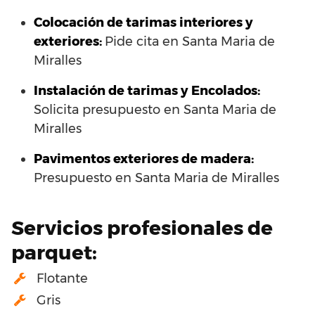
Colocación de tarimas interiores y
exteriores:
Pide cita en Santa Maria de
Miralles
Instalación de tarimas y Encolados:
Solicita presupuesto en Santa Maria de
Miralles
Pavimentos exteriores de madera:
Presupuesto en Santa Maria de Miralles
Servicios profesionales de
parquet:
Flotante
Gris