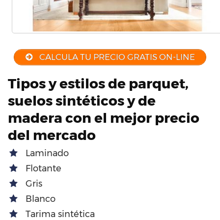
CALCULA TU PRECIO GRATIS ON-LINE
Tipos y estilos de parquet,
suelos sintéticos y de
madera con el mejor precio
del mercado
Laminado
Flotante
Gris
Blanco
Tarima sintética