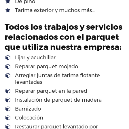
De pino
Tarima exterior y muchos más…
Todos los trabajos y servicios
relacionados con el parquet
que utiliza nuestra empresa:
Lijar y acuchillar
Reparar parquet mojado
Arreglar juntas de tarima flotante
levantadas
Reparar parquet en la pared
Instalación de parquet de madera
Barnizado
Colocación
Restaurar parquet levantado por