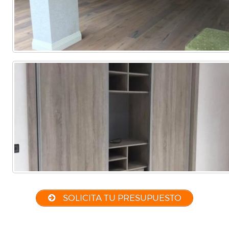
SOLICITA TU PRESUPUESTO