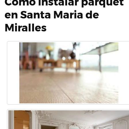
Cómo instalar parquet
en Santa Maria de
Miralles