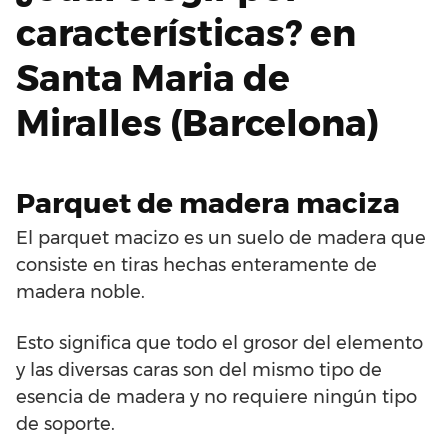
características? en
Santa Maria de
Miralles (Barcelona)
Parquet de madera maciza
El parquet macizo es un suelo de madera que
consiste en tiras hechas enteramente de
madera noble.
Esto significa que todo el grosor del elemento
y las diversas caras son del mismo tipo de
esencia de madera y no requiere ningún tipo
de soporte.