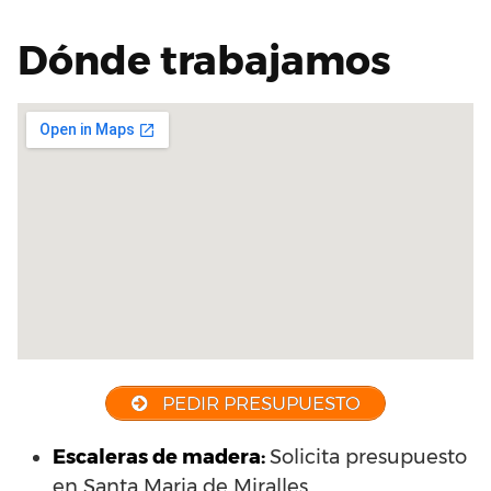
Dónde trabajamos
PEDIR PRESUPUESTO
Escaleras de madera:
Solicita presupuesto
en Santa Maria de Miralles