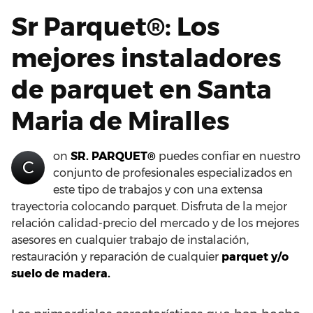
Sr Parquet®: Los
mejores instaladores
de parquet en Santa
Maria de Miralles
on
SR. PARQUET®
puedes confiar en nuestro
C
conjunto de profesionales especializados en
este tipo de trabajos y con una extensa
trayectoria colocando parquet. Disfruta de la mejor
relación calidad-precio del mercado y de los mejores
asesores en cualquier trabajo de instalación,
restauración y reparación de cualquier
parquet y/o
suelo de madera.