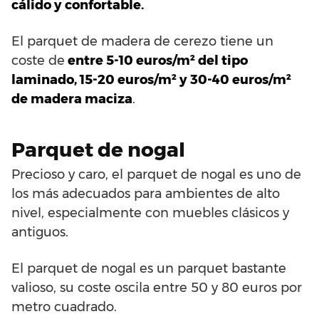
cálido y confortable.
El parquet de madera de cerezo tiene un
coste de
entre 5-10 euros/m² del tipo
laminado, 15-20 euros/m² y 30-40 euros/m²
de madera maciza
.
Parquet de nogal
Precioso y caro, el parquet de nogal es uno de
los más adecuados para ambientes de alto
nivel, especialmente con muebles clásicos y
antiguos.
El parquet de nogal es un parquet bastante
valioso, su coste oscila entre 50 y 80 euros por
metro cuadrado.