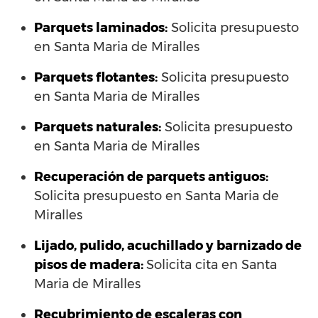
Parquets laminados
:
Solicita presupuesto
en Santa Maria de Miralles
Parquets flotantes:
Solicita presupuesto
en Santa Maria de Miralles
Parquets naturales:
Solicita presupuesto
en Santa Maria de Miralles
Recuperación de parquets antiguos:
Solicita presupuesto en Santa Maria de
Miralles
Lijado, pulido, acuchillado y barnizado de
pisos de madera:
Solicita cita en Santa
Maria de Miralles
Recubrimiento de escaleras con