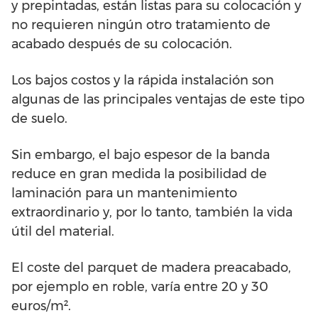
y prepintadas, están listas para su colocación y
no requieren ningún otro tratamiento de
acabado después de su colocación.
Los bajos costos y la rápida instalación son
algunas de las principales ventajas de este tipo
de suelo.
Sin embargo, el bajo espesor de la banda
reduce en gran medida la posibilidad de
laminación para un mantenimiento
extraordinario y, por lo tanto, también la vida
útil del material.
El coste del parquet de madera preacabado,
por ejemplo en roble, varía entre 20 y 30
euros/m².