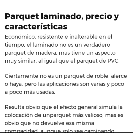
Parquet laminado, precio y
características
Económico, resistente e inalterable en el
tiempo, el laminado no es un verdadero
parquet de madera, mas tiene un aspecto
muy similar, al igual que el parquet de PVC.
Ciertamente no es un parquet de roble, alerce
o haya, pero las aplicaciones son varias y poco
a poco más usadas.
Resulta obvio que el efecto general simula la
colocación de unparquet más valioso, mas es
obvio que no devuelve esa misma
compacidad, aunque solo sea caminando