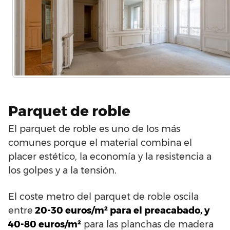
Parquet de roble
El parquet de roble es uno de los más
comunes porque el material combina el
placer estético, la economía y la resistencia a
los golpes y a la tensión.
El coste metro del parquet de roble oscila
entre
20-30 euros/m² para el preacabado, y
40-80 euros/m²
para las planchas de madera