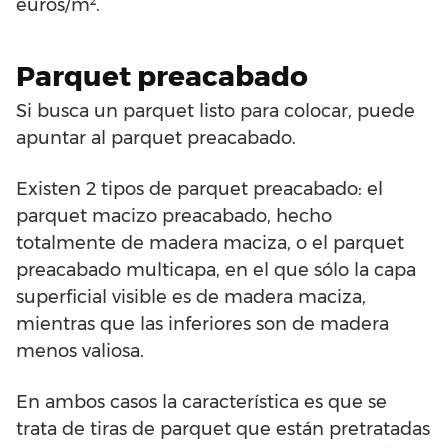
euros/m².
Parquet preacabado
Si busca un parquet listo para colocar, puede
apuntar al parquet preacabado.
Existen 2 tipos de parquet preacabado: el
parquet macizo preacabado, hecho
totalmente de madera maciza, o el parquet
preacabado multicapa, en el que sólo la capa
superficial visible es de madera maciza,
mientras que las inferiores son de madera
menos valiosa.
En ambos casos la característica es que se
trata de tiras de parquet que están pretratadas