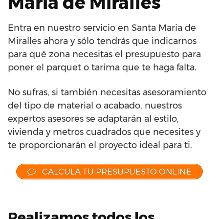
Maria de Miralles
Entra en nuestro servicio en Santa Maria de
Miralles ahora y sólo tendrás que indicarnos
para qué zona necesitas el presupuesto para
poner el parquet o tarima que te haga falta.
No sufras, si también necesitas asesoramiento
del tipo de material o acabado, nuestros
expertos asesores se adaptarán al estilo,
vivienda y metros cuadrados que necesites y
te proporcionarán el proyecto ideal para ti.
CALCULA TU PRESUPUESTO ONLINE
Realizamos todos los