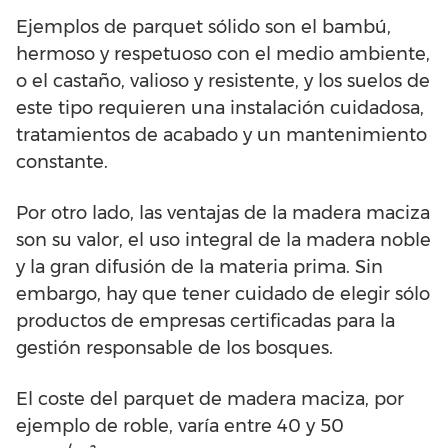
Ejemplos de parquet sólido son el bambú,
hermoso y respetuoso con el medio ambiente,
o el castaño, valioso y resistente, y los suelos de
este tipo requieren una instalación cuidadosa,
tratamientos de acabado y un mantenimiento
constante.
Por otro lado, las ventajas de la madera maciza
son su valor, el uso integral de la madera noble
y la gran difusión de la materia prima. Sin
embargo, hay que tener cuidado de elegir sólo
productos de empresas certificadas para la
gestión responsable de los bosques.
El coste del parquet de madera maciza, por
ejemplo de roble, varía entre 40 y 50