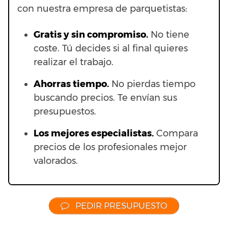
con nuestra empresa de parquetistas:
Gratis y sin compromiso.
No tiene
coste. Tú decides si al final quieres
realizar el trabajo.
Ahorras t
iempo.
No pierdas tiempo
buscando precios. Te envían sus
presupuestos.
Los mejores especialistas.
Compara
precios de los profesionales mejor
valorados.
PEDIR PRESUPUESTO