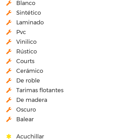
Blanco
Sintético
Laminado
Pvc
Vinilico
Rústico
Courts
Cerámico
De roble
Tarimas flotantes
De madera
Oscuro
Balear
Acuchillar