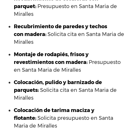
parquet:
Presupuesto en Santa Maria de
Miralles
Recubrimiento de paredes y techos
con madera:
Solicita cita en Santa Maria de
Miralles
Montaje de rodapiés, frisos y
revestimientos con madera:
Presupuesto
en Santa Maria de Miralles
Colocación, pulido y barnizado de
parquets:
Solicita cita en Santa Maria de
Miralles
Colocación de tarima maciza y
flotante:
Solicita presupuesto en Santa
Maria de Miralles