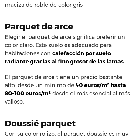
maciza de roble de color gris.
Parquet de arce
Elegir el parquet de arce significa preferir un
color claro. Este suelo es adecuado para
habitaciones con
calefacción por suelo
radiante gracias al fino grosor de las lamas.
El parquet de arce tiene un precio bastante
alto, desde un mínimo de
40 euros/m² hasta
80-100 euros/m²
desde el más esencial al más
valioso.
Doussié parquet
Con su color rojizo, el parquet doussié es muy