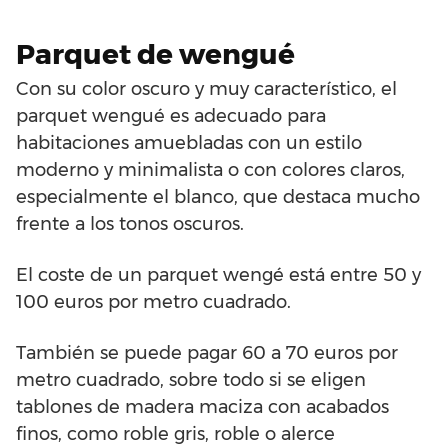
Parquet de wengué
Con su color oscuro y muy característico, el
parquet wengué es adecuado para
habitaciones amuebladas con un estilo
moderno y minimalista o con colores claros,
especialmente el blanco, que destaca mucho
frente a los tonos oscuros.
El coste de un parquet wengé está entre 50 y
100 euros por metro cuadrado.
También se puede pagar 60 a 70 euros por
metro cuadrado, sobre todo si se eligen
tablones de madera maciza con acabados
finos, como roble gris, roble o alerce