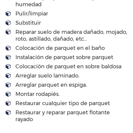
humedad
Pulir/limpiar
Substituir
Reparar suelo de madera dañado, mojado,
roto, astillado, dañado, etc…
Colocación de parquet en el baño
Instalación de parquet sobre parquet
Colocación de parquet en sobre baldosa
Arreglar suelo laminado.
Arreglar parquet en espiga.
Montar rodapiés.
Restaurar cualquier tipo de parquet
Restaurar y reparar parquet flotante
rayado