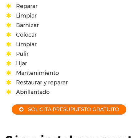
Reparar
Limpiar
Barnizar
Colocar
Limpiar
Pulir
Lijar
Mantenimiento
Restaurar y reparar
Abrillantado
SOLICITA PRESUPUESTO GRATUITO