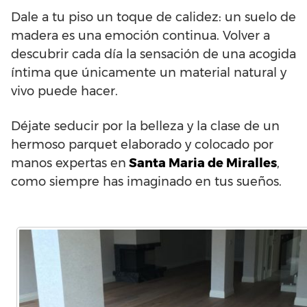
Dale a tu piso un toque de calidez: un suelo de
madera es una emoción continua. Volver a
descubrir cada día la sensación de una acogida
íntima que únicamente un material natural y
vivo puede hacer.
Déjate seducir por la belleza y la clase de un
hermoso parquet elaborado y colocado por
manos expertas en
Santa Maria de Miralles
,
como siempre has imaginado en tus sueños.