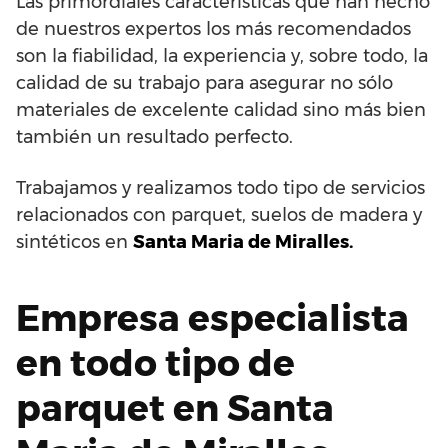
Las primordiales características que han hecho
de nuestros expertos los más recomendados
son la fiabilidad, la experiencia y, sobre todo, la
calidad de su trabajo para asegurar no sólo
materiales de excelente calidad sino más bien
también un resultado perfecto.
Trabajamos y realizamos todo tipo de servicios
relacionados con parquet, suelos de madera y
sintéticos en
Santa Maria de Miralles.
Empresa especialista
en todo tipo de
parquet en Santa