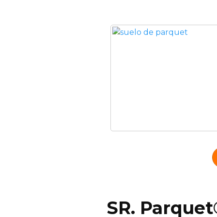
SR. Parquet