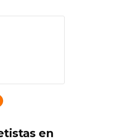
tistas en