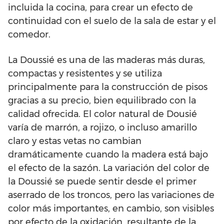
incluida la cocina, para crear un efecto de
continuidad con el suelo de la sala de estar y el
comedor.
La Doussié es una de las maderas más duras,
compactas y resistentes y se utiliza
principalmente para la construcción de pisos
gracias a su precio, bien equilibrado con la
calidad ofrecida. El color natural de Dousié
varía de marrón, a rojizo, o incluso amarillo
claro y estas vetas no cambian
dramáticamente cuando la madera está bajo
el efecto de la sazón. La variación del color de
la Doussié se puede sentir desde el primer
aserrado de los troncos, pero las variaciones de
color más importantes, en cambio, son visibles
por efecto de la oxidación, resultante de la