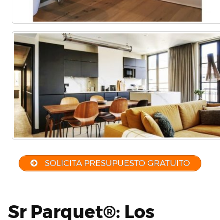
SOLICITA PRESUPUESTO GRATUITO
Sr Parquet®: Los