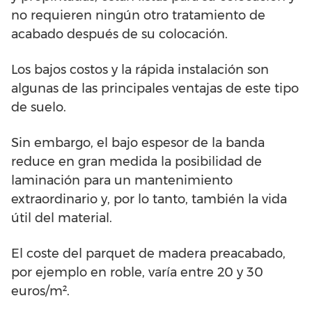
no requieren ningún otro tratamiento de
acabado después de su colocación.
Los bajos costos y la rápida instalación son
algunas de las principales ventajas de este tipo
de suelo.
Sin embargo, el bajo espesor de la banda
reduce en gran medida la posibilidad de
laminación para un mantenimiento
extraordinario y, por lo tanto, también la vida
útil del material.
El coste del parquet de madera preacabado,
por ejemplo en roble, varía entre 20 y 30
euros/m².