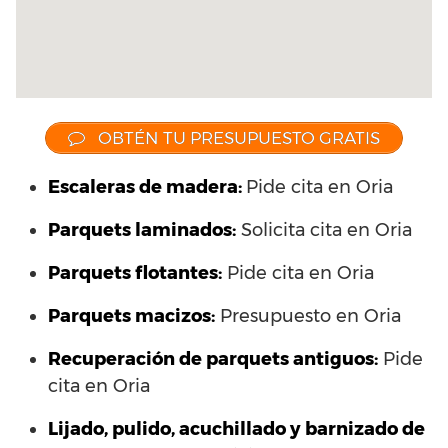
OBTÉN TU PRESUPUESTO GRATIS
Escaleras de madera:
Pide cita en Oria
Parquets laminados
:
Solicita cita en Oria
Parquets flotantes:
Pide cita en Oria
Parquets macizos:
Presupuesto en Oria
Recuperación de parquets antiguos:
Pide
cita en Oria
Lijado, pulido, acuchillado y barnizado de