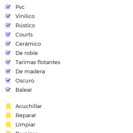
Pvc
Vinilico
Rústico
Courts
Cerámico
De roble
Tarimas flotantes
De madera
Oscuro
Balear
Acuchillar
Reparar
Limpiar