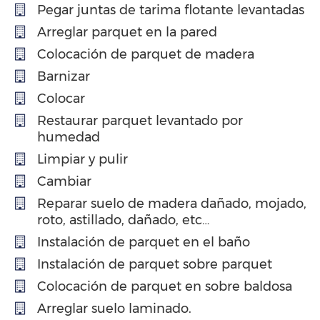
Pegar juntas de tarima flotante levantadas
Arreglar parquet en la pared
Colocación de parquet de madera
Barnizar
Colocar
Restaurar parquet levantado por
humedad
Limpiar y pulir
Cambiar
Reparar suelo de madera dañado, mojado,
roto, astillado, dañado, etc…
Instalación de parquet en el baño
Instalación de parquet sobre parquet
Colocación de parquet en sobre baldosa
Arreglar suelo laminado.