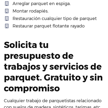
Arreglar parquet en espiga.
Montar rodapiés.
Restauración cualquier tipo de parquet
Restaurar parquet flotante rayado
Solicita tu
presupuesto de
trabajos y servicios de
parquet. Gratuito y sin
compromiso
Cualquier trabajo de parquetistas relacionado
con suelos de madera, sintéticos, tarimas, etc…