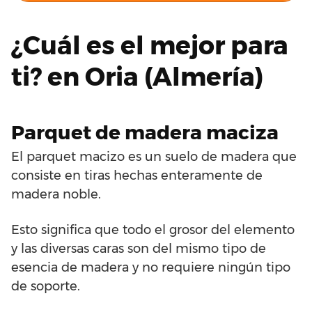
¿Cuál es el mejor para
ti? en Oria (Almería)
Parquet de madera maciza
El parquet macizo es un suelo de madera que
consiste en tiras hechas enteramente de
madera noble.
Esto significa que todo el grosor del elemento
y las diversas caras son del mismo tipo de
esencia de madera y no requiere ningún tipo
de soporte.