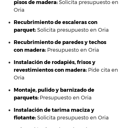
pisos de madera:
Solicita presupuesto en
Oria
Recubrimiento de escaleras con
parquet:
Solicita presupuesto en Oria
Recubrimiento de paredes y techos
con madera:
Presupuesto en Oria
Instalación de rodapiés, frisos y
revestimientos con madera:
Pide cita en
Oria
Montaje, pulido y barnizado de
parquets:
Presupuesto en Oria
Instalación de tarima maciza y
flotante:
Solicita presupuesto en Oria