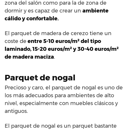
zona del salón como para la de zona de
dormir y es capaz de crear un
ambiente
cálido y confortable.
El parquet de madera de cerezo tiene un
coste de
entre 5-10 euros/m² del tipo
laminado, 15-20 euros/m² y 30-40 euros/m²
de madera maciza
.
Parquet de nogal
Precioso y caro, el parquet de nogal es uno de
los más adecuados para ambientes de alto
nivel, especialmente con muebles clásicos y
antiguos.
El parquet de nogal es un parquet bastante