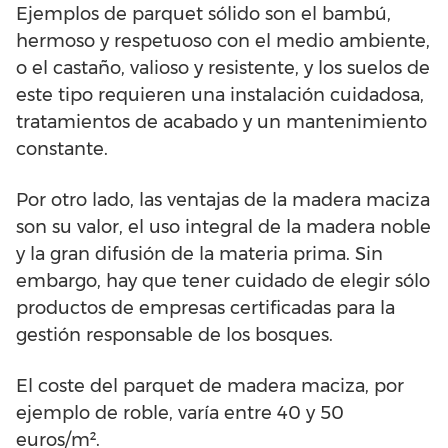
Ejemplos de parquet sólido son el bambú,
hermoso y respetuoso con el medio ambiente,
o el castaño, valioso y resistente, y los suelos de
este tipo requieren una instalación cuidadosa,
tratamientos de acabado y un mantenimiento
constante.
Por otro lado, las ventajas de la madera maciza
son su valor, el uso integral de la madera noble
y la gran difusión de la materia prima. Sin
embargo, hay que tener cuidado de elegir sólo
productos de empresas certificadas para la
gestión responsable de los bosques.
El coste del parquet de madera maciza, por
ejemplo de roble, varía entre 40 y 50
euros/m².