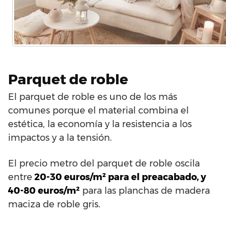
Parquet de roble
El parquet de roble es uno de los más
comunes porque el material combina el
estética, la economía y la resistencia a los
impactos y a la tensión.
El precio metro del parquet de roble oscila
entre
20-30 euros/m² para el preacabado, y
40-80 euros/m²
para las planchas de madera
maciza de roble gris.