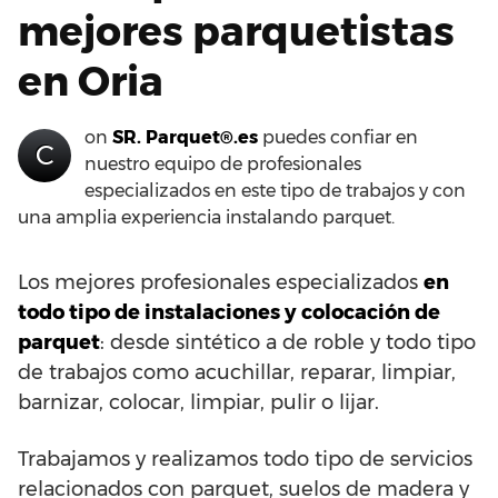
mejores parquetistas
en Oria
on
SR. Parquet®.es
puedes confiar en
C
nuestro equipo de profesionales
especializados en este tipo de trabajos y con
una amplia experiencia instalando parquet.
Los mejores profesionales especializados
en
todo tipo de instalaciones y colocación de
parquet
: desde sintético a de roble y todo tipo
de trabajos como acuchillar, reparar, limpiar,
barnizar, colocar, limpiar, pulir o lijar.
Trabajamos y realizamos todo tipo de servicios
relacionados con parquet, suelos de madera y