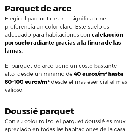
Parquet de arce
Elegir el parquet de arce significa tener
preferencia un color claro. Este suelo es
adecuado para habitaciones con
calefacción
por suelo radiante gracias a la finura de las
lamas.
El parquet de arce tiene un coste bastante
alto, desde un mínimo de
40 euros/m² hasta
80-100 euros/m²
desde el más esencial al más
valioso.
Doussié parquet
Con su color rojizo, el parquet doussié es muy
apreciado en todas las habitaciones de la casa,