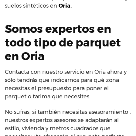
suelos sintéticos en
Oria.
Somos expertos en
todo tipo de parquet
en Oria
Contacta con nuestro servicio en Oria ahora y
sólo tendrás que indicarnos para qué zona
necesitas el presupuesto para poner el
parquet o tarima que necesites.
No sufras, si también necesitas asesoramiento ,
nuestros expertos asesores se adaptarán al
estilo, vivienda y metros cuadrados que