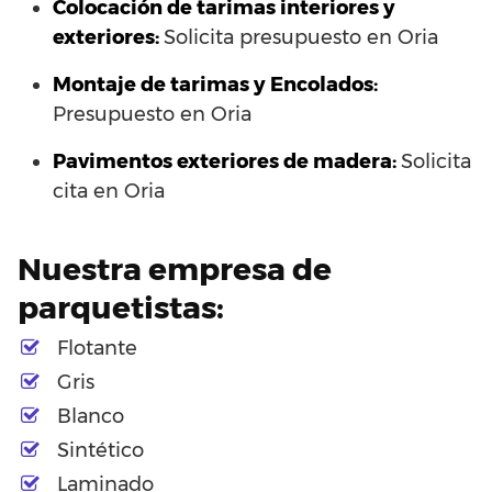
Colocación de tarimas interiores y
exteriores:
Solicita presupuesto en Oria
Montaje de tarimas y Encolados:
Presupuesto en Oria
Pavimentos exteriores de madera:
Solicita
cita en Oria
Nuestra empresa de
parquetistas:
Flotante
Gris
Blanco
Sintético
Laminado