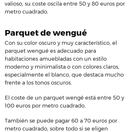
valioso, su coste oscila entre 50 y 80 euros por
metro cuadrado.
Parquet de wengué
Con su color oscuro y muy característico, el
parquet wengué es adecuado para
habitaciones amuebladas con un estilo
moderno y minimalista o con colores claros,
especialmente el blanco, que destaca mucho
frente a los tonos oscuros.
El coste de un parquet wengé está entre 50 y
100 euros por metro cuadrado.
También se puede pagar 60 a 70 euros por
metro cuadrado, sobre todo si se eligen