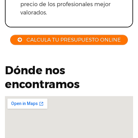
precio de los profesionales mejor
valorados.
CALCULA TU PRESUPUESTO ONLINE
Dónde nos
encontramos