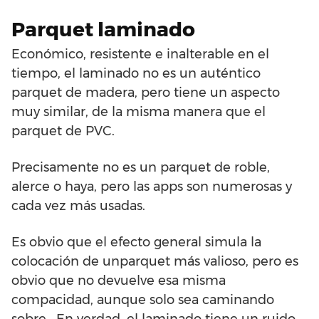
Parquet laminado
Económico, resistente e inalterable en el
tiempo, el laminado no es un auténtico
parquet de madera, pero tiene un aspecto
muy similar, de la misma manera que el
parquet de PVC.
Precisamente no es un parquet de roble,
alerce o haya, pero las apps son numerosas y
cada vez más usadas.
Es obvio que el efecto general simula la
colocación de unparquet más valioso, pero es
obvio que no devuelve esa misma
compacidad, aunque solo sea caminando