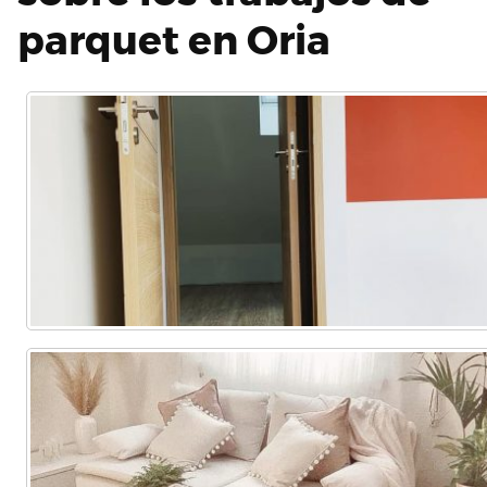
parquet en Oria