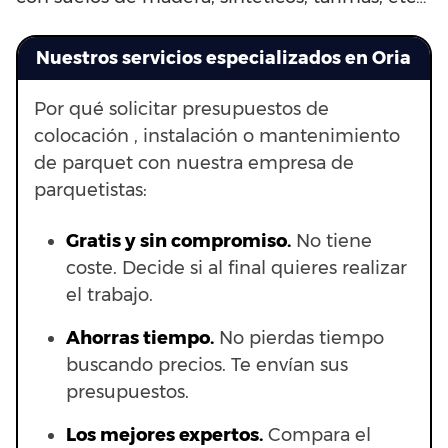
Nuestros servicios especializados en Oria
Por qué solicitar presupuestos de
colocación , instalación o mantenimiento
de parquet con nuestra empresa de
parquetistas:
Gratis y sin compromiso.
No tiene
coste. Decide si al final quieres realizar
el trabajo.
Ahorras t
iempo.
No pierdas tiempo
buscando precios. Te envían sus
presupuestos.
Los mejores expertos.
Compara el