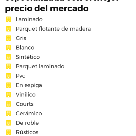
precio del mercado
Laminado
Parquet flotante de madera
Gris
Blanco
Sintético
Parquet laminado
Pvc
En espiga
Vinilico
Courts
Cerámico
De roble
Rústicos