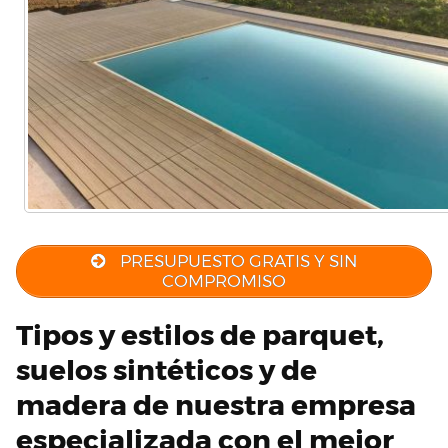
PRESUPUESTO GRATIS Y SIN
COMPROMISO
Tipos y estilos de parquet,
suelos sintéticos y de
madera de nuestra empresa
especializada con el mejor