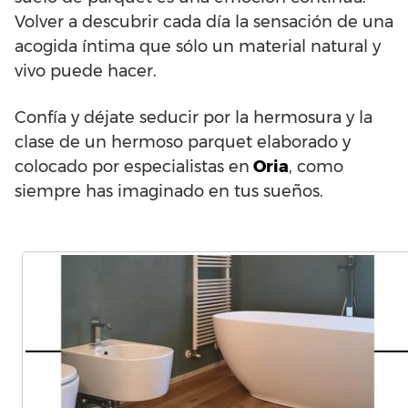
Volver a descubrir cada día la sensación de una
acogida íntima que sólo un material natural y
vivo puede hacer.
Confía y déjate seducir por la hermosura y la
clase de un hermoso parquet elaborado y
colocado por especialistas en
Oria
, como
siempre has imaginado en tus sueños.