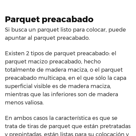
Parquet preacabado
Si busca un parquet listo para colocar, puede
apuntar al parquet preacabado.
Existen 2 tipos de parquet preacabado: el
parquet macizo preacabado, hecho
totalmente de madera maciza, o el parquet
preacabado multicapa, en el que sólo la capa
superficial visible es de madera maciza,
mientras que las inferiores son de madera
menos valiosa.
En ambos casos la característica es que se
trata de tiras de parquet que están pretratadas
y prepintadas, están listas para su colocación y