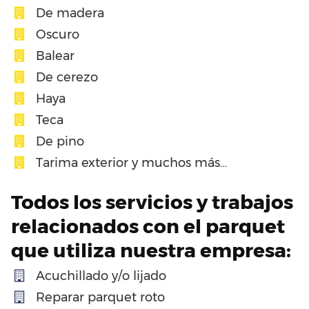
De madera
Oscuro
Balear
De cerezo
Haya
Teca
De pino
Tarima exterior y muchos más…
Todos los servicios y trabajos
relacionados con el parquet
que utiliza nuestra empresa:
Acuchillado y/o lijado
Reparar parquet roto