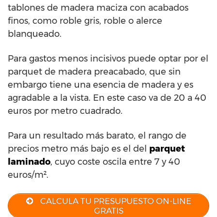
tablones de madera maciza con acabados
finos, como roble gris, roble o alerce
blanqueado.
Para gastos menos incisivos puede optar por el
parquet de madera preacabado, que sin
embargo tiene una esencia de madera y es
agradable a la vista. En este caso va de 20 a 40
euros por metro cuadrado.
Para un resultado más barato, el rango de
precios metro más bajo es el del
parquet
laminado
, cuyo coste oscila entre 7 y 40
euros/m².
CALCULA TU PRESUPUESTO ON-LINE
GRATIS