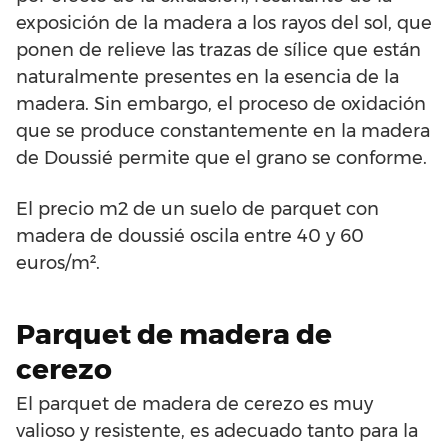
exposición de la madera a los rayos del sol, que
ponen de relieve las trazas de sílice que están
naturalmente presentes en la esencia de la
madera. Sin embargo, el proceso de oxidación
que se produce constantemente en la madera
de Doussié permite que el grano se conforme.
El precio m2 de un suelo de parquet con
madera de doussié oscila entre 40 y 60
euros/m².
Parquet de madera de
cerezo
El parquet de madera de cerezo es muy
valioso y resistente, es adecuado tanto para la