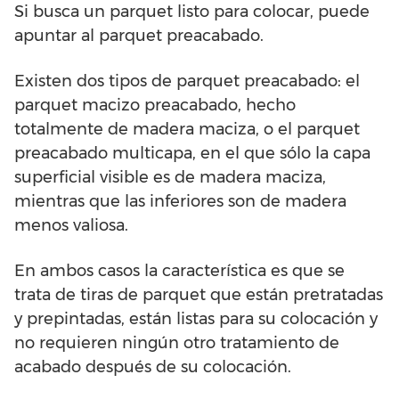
Si busca un parquet listo para colocar, puede
apuntar al parquet preacabado.
Existen dos tipos de parquet preacabado: el
parquet macizo preacabado, hecho
totalmente de madera maciza, o el parquet
preacabado multicapa, en el que sólo la capa
superficial visible es de madera maciza,
mientras que las inferiores son de madera
menos valiosa.
En ambos casos la característica es que se
trata de tiras de parquet que están pretratadas
y prepintadas, están listas para su colocación y
no requieren ningún otro tratamiento de
acabado después de su colocación.