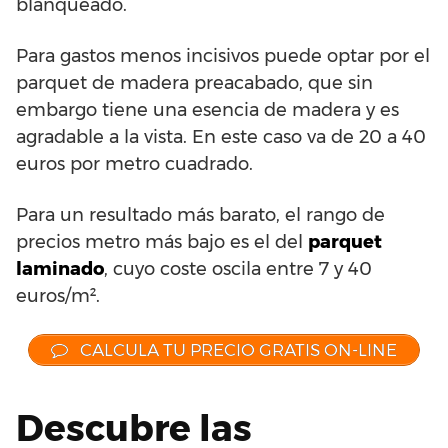
blanqueado.
Para gastos menos incisivos puede optar por el
parquet de madera preacabado, que sin
embargo tiene una esencia de madera y es
agradable a la vista. En este caso va de 20 a 40
euros por metro cuadrado.
Para un resultado más barato, el rango de
precios metro más bajo es el del
parquet
laminado
, cuyo coste oscila entre 7 y 40
euros/m².
CALCULA TU PRECIO GRATIS ON-LINE
Descubre las