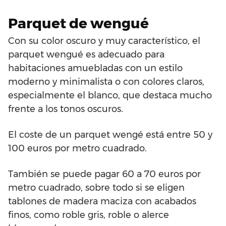
Parquet de wengué
Con su color oscuro y muy característico, el
parquet wengué es adecuado para
habitaciones amuebladas con un estilo
moderno y minimalista o con colores claros,
especialmente el blanco, que destaca mucho
frente a los tonos oscuros.
El coste de un parquet wengé está entre 50 y
100 euros por metro cuadrado.
También se puede pagar 60 a 70 euros por
metro cuadrado, sobre todo si se eligen
tablones de madera maciza con acabados
finos, como roble gris, roble o alerce