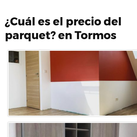
¿Cuál es el precio del
parquet? en Tormos