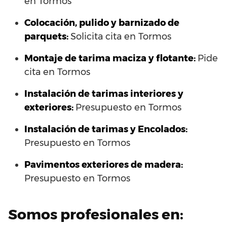
en Tormos
Colocación, pulido y barnizado de
parquets:
Solicita cita en Tormos
Montaje de tarima maciza y flotante:
Pide
cita en Tormos
Instalación de tarimas interiores y
exteriores:
Presupuesto en Tormos
Instalación de tarimas y Encolados:
Presupuesto en Tormos
Pavimentos exteriores de madera:
Presupuesto en Tormos
Somos profesionales en: