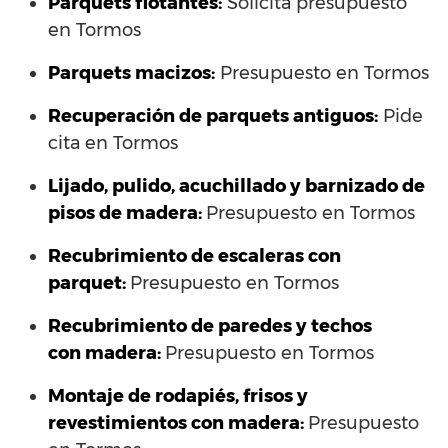
Parquets flotantes:
Solicita presupuesto
en Tormos
Parquets macizos:
Presupuesto en Tormos
Recuperación de parquets antiguos:
Pide
cita en Tormos
Lijado, pulido, acuchillado y barnizado de
pisos de madera:
Presupuesto en Tormos
Recubrimiento de escaleras con
parquet:
Presupuesto en Tormos
Recubrimiento de paredes y techos
con madera:
Presupuesto en Tormos
Montaje de rodapiés, frisos y
revestimientos con madera:
Presupuesto