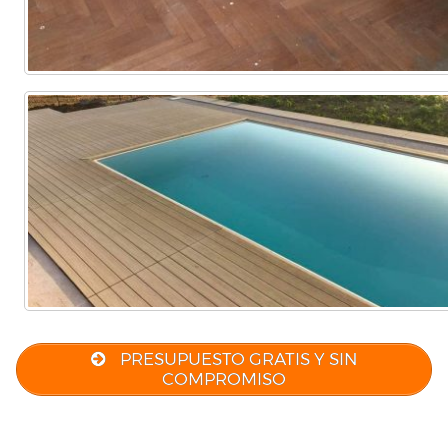
PRESUPUESTO GRATIS Y SIN
COMPROMISO