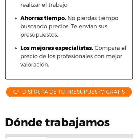
realizar el trabajo.
Ahorras t
iempo.
No pierdas tiempo
buscando precios. Te envían sus
presupuestos.
Los mejores especialistas.
Compara el
precio de los profesionales con mejor
valoración.
DISFRUTA DE TU PRESUPUESTO GRATIS
Dónde trabajamos