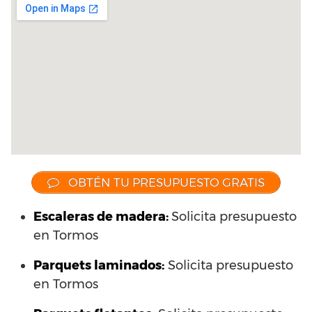
OBTÉN TU PRESUPUESTO GRATIS
Escaleras de madera:
Solicita presupuesto
en Tormos
Parquets laminados
:
Solicita presupuesto
en Tormos