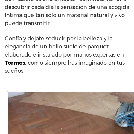
descubrir cada día la sensación de una acogida
íntima que tan solo un material natural y vivo
puede transmitir.
Confía y déjate seducir por la belleza y la
elegancia de un bello suelo de parquet
elaborado e instalado por manos expertas en
Tormos
, como siempre has imaginado en tus
sueños.