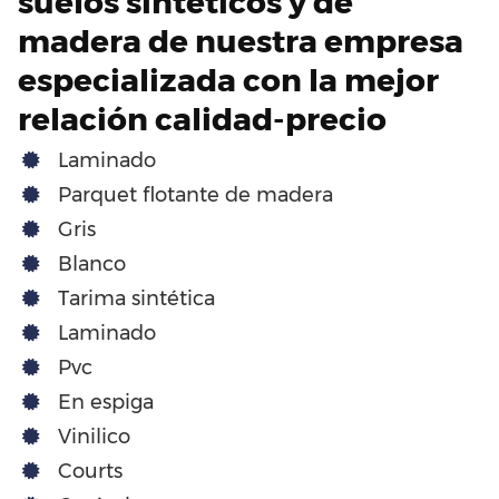
suelos sintéticos y de
madera de nuestra empresa
especializada con la mejor
relación calidad-precio
Laminado
Parquet flotante de madera
Gris
Blanco
Tarima sintética
Laminado
Pvc
En espiga
Vinilico
Courts