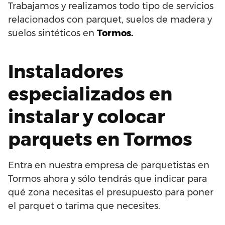
Trabajamos y realizamos todo tipo de servicios
relacionados con parquet, suelos de madera y
suelos sintéticos en
Tormos.
Instaladores
especializados en
instalar y colocar
parquets en Tormos
Entra en nuestra empresa de parquetistas en
Tormos ahora y sólo tendrás que indicar para
qué zona necesitas el presupuesto para poner
el parquet o tarima que necesites.