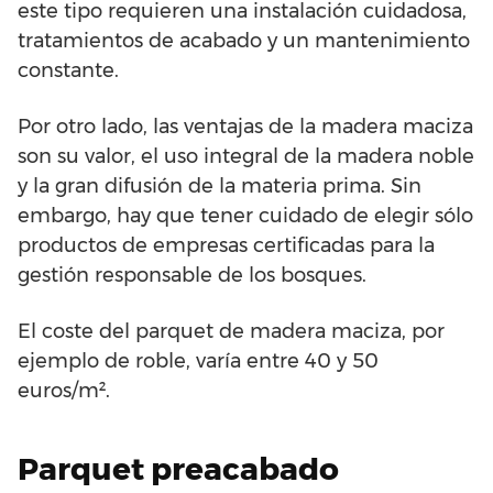
este tipo requieren una instalación cuidadosa,
tratamientos de acabado y un mantenimiento
constante.
Por otro lado, las ventajas de la madera maciza
son su valor, el uso integral de la madera noble
y la gran difusión de la materia prima. Sin
embargo, hay que tener cuidado de elegir sólo
productos de empresas certificadas para la
gestión responsable de los bosques.
El coste del parquet de madera maciza, por
ejemplo de roble, varía entre 40 y 50
euros/m².
Parquet preacabado