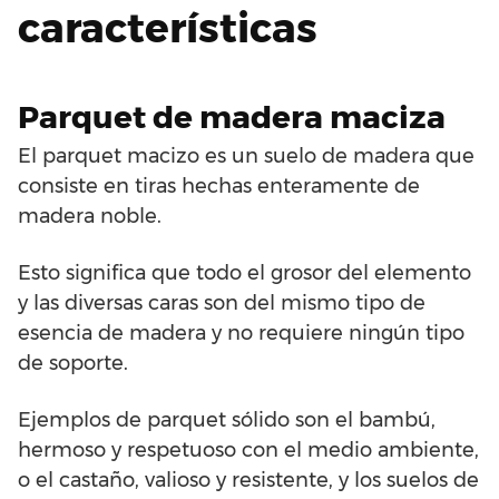
características
Parquet de madera maciza
El parquet macizo es un suelo de madera que
consiste en tiras hechas enteramente de
madera noble.
Esto significa que todo el grosor del elemento
y las diversas caras son del mismo tipo de
esencia de madera y no requiere ningún tipo
de soporte.
Ejemplos de parquet sólido son el bambú,
hermoso y respetuoso con el medio ambiente,
o el castaño, valioso y resistente, y los suelos de