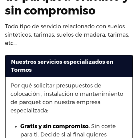
sin compromiso
Todo tipo de servicio relacionado con suelos
sintéticos, tarimas, suelos de madera, tarimas,
etc…
Nuestros servicios especializados en
Tormos
Por qué solicitar presupuestos de
colocación , instalación o mantenimiento
de parquet con nuestra empresa
especializada:
Gratis y sin compromiso.
Sin coste
para ti. Decide si al final quieres