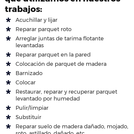
trabajos:
Acuchillar y lijar
Reparar parquet roto
Arreglar juntas de tarima flotante
levantadas
Reparar parquet en la pared
Colocación de parquet de madera
Barnizado
Colocar
Restaurar, reparar y recuperar parquet
levantado por humedad
Pulir/limpiar
Substituir
Reparar suelo de madera dañado, mojado,
roto, astillado, dañado, etc…