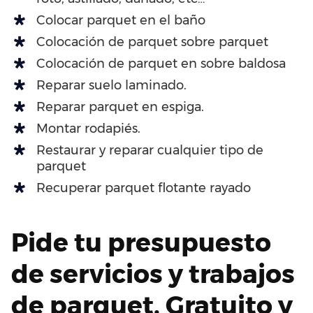
Colocar parquet en el baño
Colocación de parquet sobre parquet
Colocación de parquet en sobre baldosa
Reparar suelo laminado.
Reparar parquet en espiga.
Montar rodapiés.
Restaurar y reparar cualquier tipo de
parquet
Recuperar parquet flotante rayado
Pide tu presupuesto
de servicios y trabajos
de parquet. Gratuito y