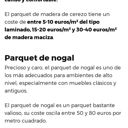
El parquet de madera de cerezo tiene un
coste de
entre 5-10 euros/m² del tipo
laminado, 15-20 euros/m² y 30-40 euros/m²
de madera maciza
.
Parquet de nogal
Precioso y caro, el parquet de nogal es uno de
los más adecuados para ambientes de alto
nivel, especialmente con muebles clásicos y
antiguos.
El parquet de nogal es un parquet bastante
valioso, su coste oscila entre 50 y 80 euros por
metro cuadrado.