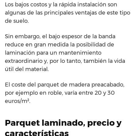
Los bajos costos y la rápida instalación son
algunas de las principales ventajas de este tipo
de suelo.
Sin embargo, el bajo espesor de la banda
reduce en gran medida la posibilidad de
laminación para un mantenimiento
extraordinario y, por lo tanto, también la vida
útil del material.
El coste del parquet de madera preacabado,
por ejemplo en roble, varía entre 20 y 30
euros/m².
Parquet laminado, precio y
características