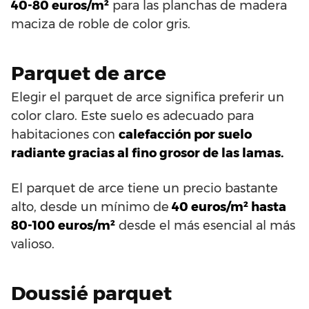
40-80 euros/m²
para las planchas de madera
maciza de roble de color gris.
Parquet de arce
Elegir el parquet de arce significa preferir un
color claro. Este suelo es adecuado para
habitaciones con
calefacción por suelo
radiante gracias al fino grosor de las lamas.
El parquet de arce tiene un precio bastante
alto, desde un mínimo de
40 euros/m² hasta
80-100 euros/m²
desde el más esencial al más
valioso.
Doussié parquet