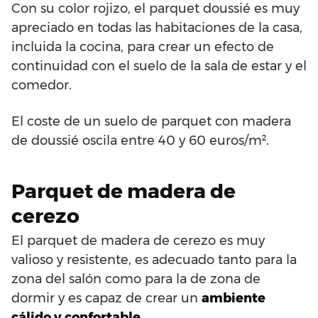
Con su color rojizo, el parquet doussié es muy
apreciado en todas las habitaciones de la casa,
incluida la cocina, para crear un efecto de
continuidad con el suelo de la sala de estar y el
comedor.
El coste de un suelo de parquet con madera
de doussié oscila entre 40 y 60 euros/m².
Parquet de madera de
cerezo
El parquet de madera de cerezo es muy
valioso y resistente, es adecuado tanto para la
zona del salón como para la de zona de
dormir y es capaz de crear un
ambiente
cálido y confortable.