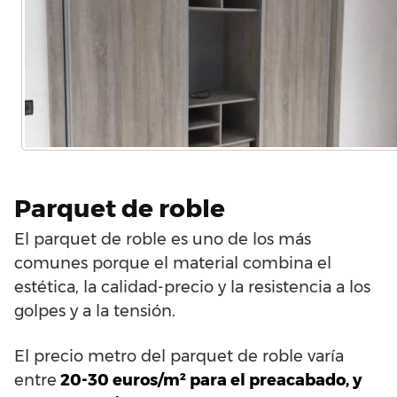
Parquet de roble
El parquet de roble es uno de los más
comunes porque el material combina el
estética, la calidad-precio y la resistencia a los
golpes y a la tensión.
El precio metro del parquet de roble varía
entre
20-30 euros/m² para el preacabado, y