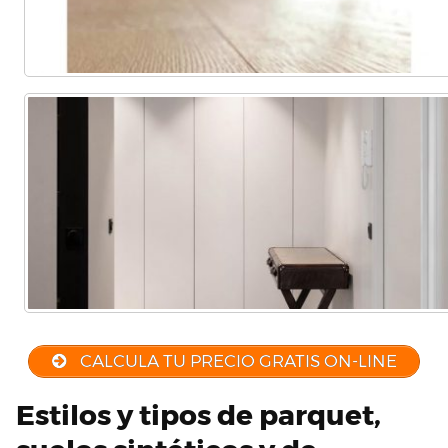
CALCULA TU PRECIO GRATIS ON-LINE
Estilos y tipos de parquet,