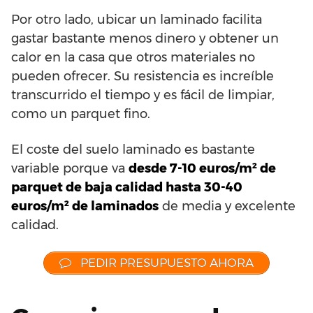
Por otro lado, ubicar un laminado facilita
gastar bastante menos dinero y obtener un
calor en la casa que otros materiales no
pueden ofrecer. Su resistencia es increíble
transcurrido el tiempo y es fácil de limpiar,
como un parquet fino.
El coste del suelo laminado es bastante
variable porque va
desde 7-10 euros/m² de
parquet de baja calidad hasta 30-40
euros/m² de laminados
de media y excelente
calidad.
PEDIR PRESUPUESTO AHORA