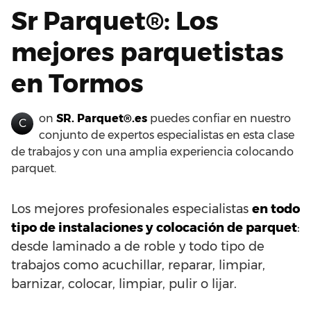
Sr Parquet®: Los
mejores parquetistas
en Tormos
on
SR. Parquet®.es
puedes confiar en nuestro
C
conjunto de expertos especialistas en esta clase
de trabajos y con una amplia experiencia colocando
parquet.
Los mejores profesionales especialistas
en todo
tipo de instalaciones y colocación de parquet
:
desde laminado a de roble y todo tipo de
trabajos como acuchillar, reparar, limpiar,
barnizar, colocar, limpiar, pulir o lijar.