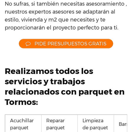
No sufras, si también necesitas asesoramiento ,
nuestros expertos asesores se adaptarán al
estilo, vivienda y m2 que necesites y te
proporcionarán el proyecto perfecto para ti.
PIDE PRESUPUESTOS GRATIS
Realizamos todos los
servicios y trabajos
relacionados con parquet en
Tormos:
Acuchillar
Reparar
Limpieza
Barni
parquet
parquet
de parquet