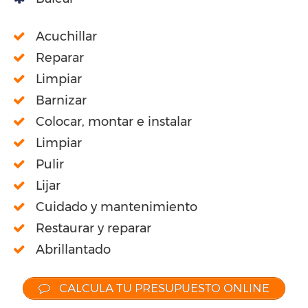
Acuchillar
Reparar
Limpiar
Barnizar
Colocar, montar e instalar
Limpiar
Pulir
Lijar
Cuidado y mantenimiento
Restaurar y reparar
Abrillantado
CALCULA TU PRESUPUESTO ONLINE