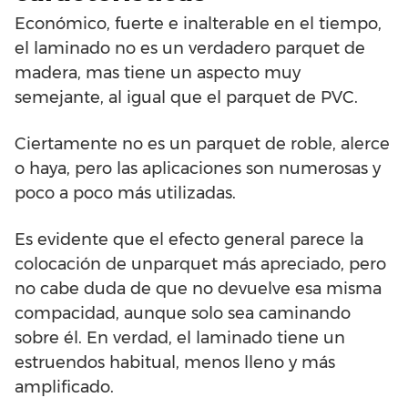
Económico, fuerte e inalterable en el tiempo,
el laminado no es un verdadero parquet de
madera, mas tiene un aspecto muy
semejante, al igual que el parquet de PVC.
Ciertamente no es un parquet de roble, alerce
o haya, pero las aplicaciones son numerosas y
poco a poco más utilizadas.
Es evidente que el efecto general parece la
colocación de unparquet más apreciado, pero
no cabe duda de que no devuelve esa misma
compacidad, aunque solo sea caminando
sobre él. En verdad, el laminado tiene un
estruendos habitual, menos lleno y más
amplificado.