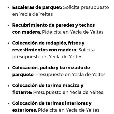
Escaleras de parquet:
Solicita presupuesto
en Yecla de Yeltes
Recubrimiento de paredes y techos
con madera:
Pide cita en Yecla de Yeltes
Colocación de rodapiés, frisos y
revestimientos con madera:
Solicita
presupuesto en Yecla de Yeltes
Colocación, pulido y barnizado de
parquets:
Presupuesto en Yecla de Yeltes
Colocación de tarima maciza y
flotante:
Presupuesto en Yecla de Yeltes
Colocación de tarimas interiores y
exteriores:
Pide cita en Yecla de Yeltes