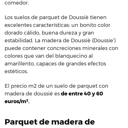
comedor.
Los suelos de parquet de Doussiè tienen
excelentes características: un bonito color
dorado cálido, buena dureza y gran
estabilidad. La madera de Doussiè (Doussie’)
puede contener concreciones minerales con
colores que van del blanquecino al
amarillento, capaces de grandes efectos
estéticos.
El precio m2 de un suelo de parquet con
madera de doussié es
de entre 40 y 60
euros/m².
Parquet de madera de