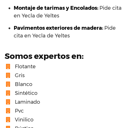
Montaje de tarimas y Encolados:
Pide cita
en Yecla de Yeltes
Pavimentos exteriores de madera:
Pide
cita en Yecla de Yeltes
Somos expertos en:
Flotante
Gris
Blanco
Sintético
Laminado
Pvc
Vinilico