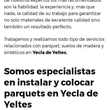
de nuestros expertos los más recomendados
son la fiabilidad, la experiencia y, más que
nada, la calidad de su trabajo para garantizar
no solo materiales de excelente calidad sino
también un resultado perfecto.
Trabajamos y realizamos todo tipo de servicios
relacionados con parquet, suelos de madera y
sintéticos en
Yecla de Yeltes.
Somos especialistas
en instalar y colocar
parquets en Yecla de
Yeltes