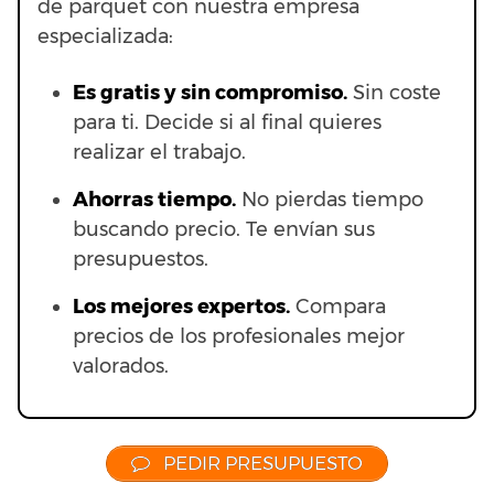
de parquet con nuestra empresa
especializada:
Es gratis y sin compromiso.
Sin coste
para ti. Decide si al final quieres
realizar el trabajo.
Ahorras t
iempo.
No pierdas tiempo
buscando precio. Te envían sus
presupuestos.
Los mejores expertos.
Compara
precios de los profesionales mejor
valorados.
PEDIR PRESUPUESTO