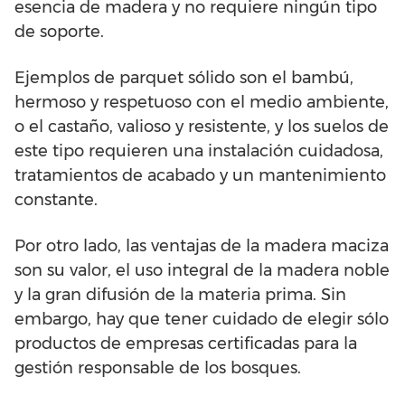
esencia de madera y no requiere ningún tipo
de soporte.
Ejemplos de parquet sólido son el bambú,
hermoso y respetuoso con el medio ambiente,
o el castaño, valioso y resistente, y los suelos de
este tipo requieren una instalación cuidadosa,
tratamientos de acabado y un mantenimiento
constante.
Por otro lado, las ventajas de la madera maciza
son su valor, el uso integral de la madera noble
y la gran difusión de la materia prima. Sin
embargo, hay que tener cuidado de elegir sólo
productos de empresas certificadas para la
gestión responsable de los bosques.