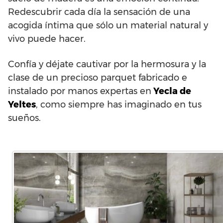
Redescubrir cada día la sensación de una
acogida íntima que sólo un material natural y
vivo puede hacer.
Confía y déjate cautivar por la hermosura y la
clase de un precioso parquet fabricado e
instalado por manos expertas en
Yecla de
Yeltes
, como siempre has imaginado en tus
sueños.