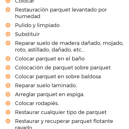
Colocar
Restauración parquet levantado por
humedad
Pulido y limpiado
Substituir
Reparar suelo de madera dañado, mojado,
roto, astillado, dañado, etc…
Colocar parquet en el baño
Colocación de parquet sobre parquet
Colocar parquet en sobre baldosa
Reparar suelo laminado.
Arreglar parquet en espiga.
Colocar rodapiés.
Restaurar cualquier tipo de parquet
Restaurar y recuperar parquet flotante
rayado