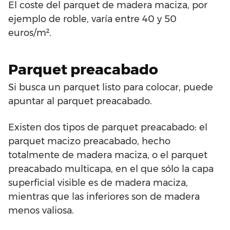
El coste del parquet de madera maciza, por
ejemplo de roble, varía entre 40 y 50
euros/m².
Parquet preacabado
Si busca un parquet listo para colocar, puede
apuntar al parquet preacabado.
Existen dos tipos de parquet preacabado: el
parquet macizo preacabado, hecho
totalmente de madera maciza, o el parquet
preacabado multicapa, en el que sólo la capa
superficial visible es de madera maciza,
mientras que las inferiores son de madera
menos valiosa.