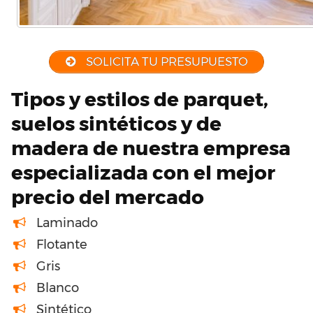
SOLICITA TU PRESUPUESTO
Tipos y estilos de parquet,
suelos sintéticos y de
madera de nuestra empresa
especializada con el mejor
precio del mercado
Laminado
Flotante
Gris
Blanco
Sintético