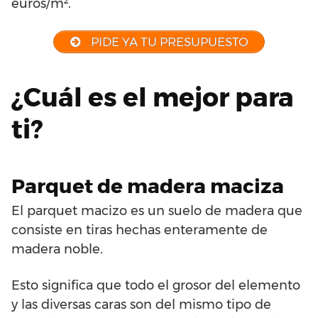
euros/m².
PIDE YA TU PRESUPUESTO
¿Cuál es el mejor para
ti?
Parquet de madera maciza
El parquet macizo es un suelo de madera que
consiste en tiras hechas enteramente de
madera noble.
Esto significa que todo el grosor del elemento
y las diversas caras son del mismo tipo de