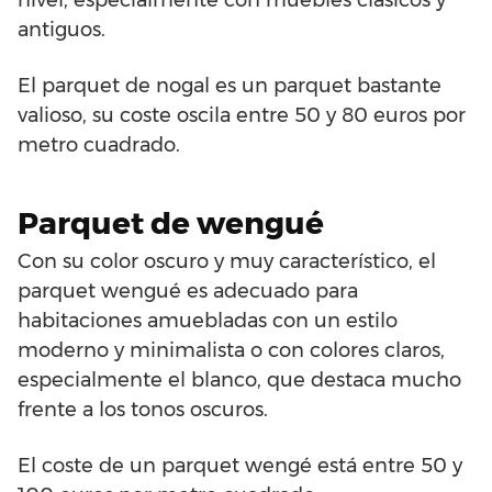
antiguos.
El parquet de nogal es un parquet bastante
valioso, su coste oscila entre 50 y 80 euros por
metro cuadrado.
Parquet de wengué
Con su color oscuro y muy característico, el
parquet wengué es adecuado para
habitaciones amuebladas con un estilo
moderno y minimalista o con colores claros,
especialmente el blanco, que destaca mucho
frente a los tonos oscuros.
El coste de un parquet wengé está entre 50 y