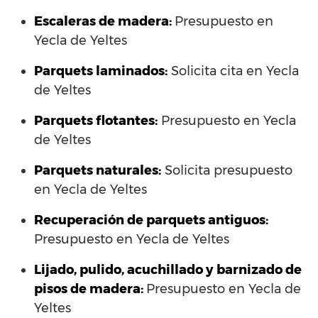
Escaleras de madera:
Presupuesto en
Yecla de Yeltes
Parquets laminados
:
Solicita cita en Yecla
de Yeltes
Parquets flotantes:
Presupuesto en Yecla
de Yeltes
Parquets naturales:
Solicita presupuesto
en Yecla de Yeltes
Recuperación de parquets antiguos:
Presupuesto en Yecla de Yeltes
Lijado, pulido, acuchillado y barnizado de
pisos de madera:
Presupuesto en Yecla de
Yeltes