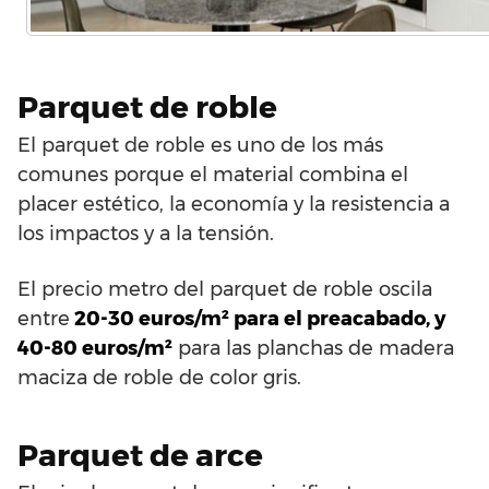
Parquet de roble
El parquet de roble es uno de los más
comunes porque el material combina el
placer estético, la economía y la resistencia a
los impactos y a la tensión.
El precio metro del parquet de roble oscila
entre
20-30 euros/m² para el preacabado, y
40-80 euros/m²
para las planchas de madera
maciza de roble de color gris.
Parquet de arce