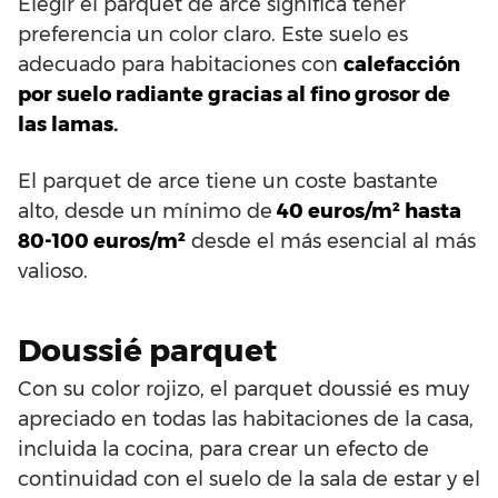
Elegir el parquet de arce significa tener
preferencia un color claro. Este suelo es
adecuado para habitaciones con
calefacción
por suelo radiante gracias al fino grosor de
las lamas.
El parquet de arce tiene un coste bastante
alto, desde un mínimo de
40 euros/m² hasta
80-100 euros/m²
desde el más esencial al más
valioso.
Doussié parquet
Con su color rojizo, el parquet doussié es muy
apreciado en todas las habitaciones de la casa,
incluida la cocina, para crear un efecto de
continuidad con el suelo de la sala de estar y el