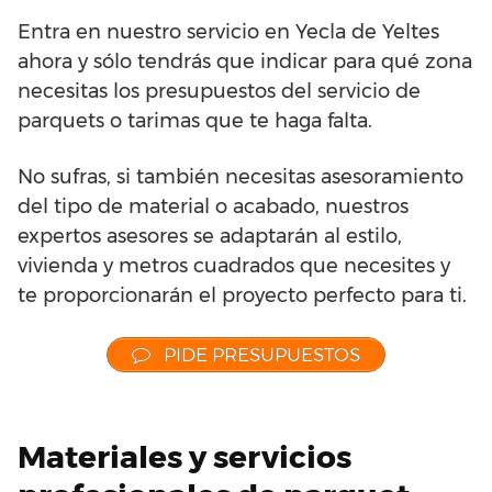
Entra en nuestro servicio en Yecla de Yeltes
ahora y sólo tendrás que indicar para qué zona
necesitas los presupuestos del servicio de
parquets o tarimas que te haga falta.
No sufras, si también necesitas asesoramiento
del tipo de material o acabado, nuestros
expertos asesores se adaptarán al estilo,
vivienda y metros cuadrados que necesites y
te proporcionarán el proyecto perfecto para ti.
PIDE PRESUPUESTOS
Materiales y servicios