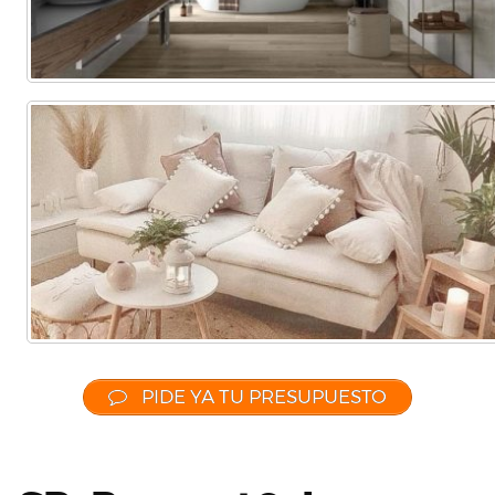
PIDE YA TU PRESUPUESTO