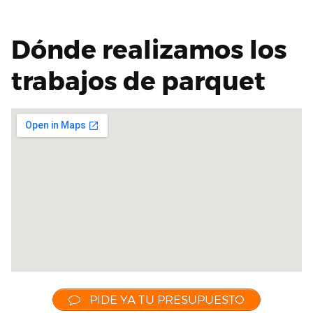
Dónde realizamos los
trabajos de parquet
PIDE YA TU PRESUPUESTO