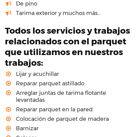
De pino
Tarima exterior y muchos más…
Todos los servicios y trabajos
relacionados con el parquet
que utilizamos en nuestros
trabajos:
Lijar y acuchillar
Reparar parquet astillado
Arreglar juntas de tarima flotante
levantadas
Reparar parquet en la pared
Colocación de parquet de madera
Barnizar