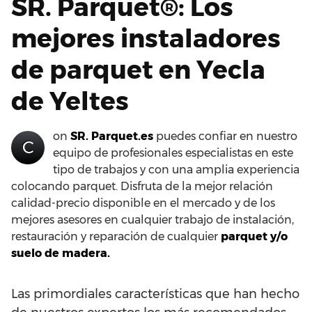
SR. Parquet®: Los
mejores instaladores
de parquet en Yecla
de Yeltes
on
SR. Parquet.es
puedes confiar en nuestro
C
equipo de profesionales especialistas en este
tipo de trabajos y con una amplia experiencia
colocando parquet. Disfruta de la mejor relación
calidad-precio disponible en el mercado y de los
mejores asesores en cualquier trabajo de instalación,
restauración y reparación de cualquier
parquet y/o
suelo de madera.
Las primordiales características que han hecho