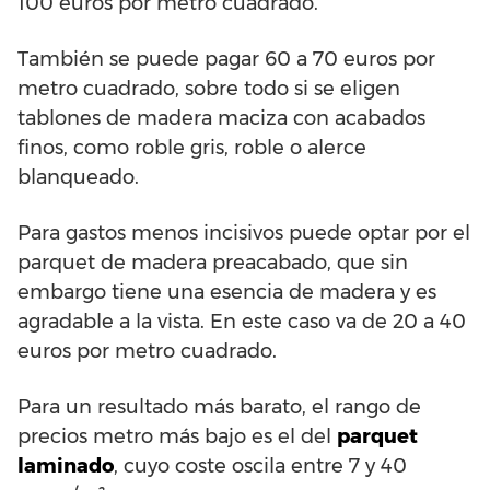
100 euros por metro cuadrado.
También se puede pagar 60 a 70 euros por
metro cuadrado, sobre todo si se eligen
tablones de madera maciza con acabados
finos, como roble gris, roble o alerce
blanqueado.
Para gastos menos incisivos puede optar por el
parquet de madera preacabado, que sin
embargo tiene una esencia de madera y es
agradable a la vista. En este caso va de 20 a 40
euros por metro cuadrado.
Para un resultado más barato, el rango de
precios metro más bajo es el del
parquet
laminado
, cuyo coste oscila entre 7 y 40