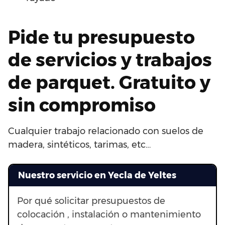
Pide tu presupuesto
de servicios y trabajos
de parquet. Gratuito y
sin compromiso
Cualquier trabajo relacionado con suelos de
madera, sintéticos, tarimas, etc…
Nuestro servicio en Yecla de Yeltes
Por qué solicitar presupuestos de
colocación , instalación o mantenimiento