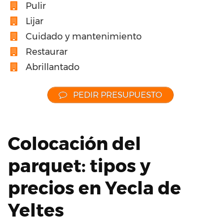
Pulir
Lijar
Cuidado y mantenimiento
Restaurar
Abrillantado
PEDIR PRESUPUESTO
Colocación del
parquet: tipos y
precios en Yecla de
Yeltes