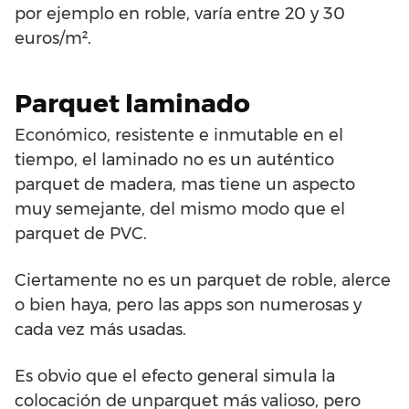
por ejemplo en roble, varía entre 20 y 30
euros/m².
Parquet laminado
Económico, resistente e inmutable en el
tiempo, el laminado no es un auténtico
parquet de madera, mas tiene un aspecto
muy semejante, del mismo modo que el
parquet de PVC.
Ciertamente no es un parquet de roble, alerce
o bien haya, pero las apps son numerosas y
cada vez más usadas.
Es obvio que el efecto general simula la
colocación de unparquet más valioso, pero