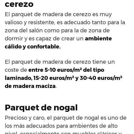
cerezo
El parquet de madera de cerezo es muy
valioso y resistente, es adecuado tanto para la
zona del salón como para la de zona de
dormir y es capaz de crear un
ambiente
cálido y confortable.
El parquet de madera de cerezo tiene un
coste de
entre 5-10 euros/m² del tipo
laminado, 15-20 euros/m² y 30-40 euros/m²
de madera maciza
.
Parquet de nogal
Precioso y caro, el parquet de nogal es uno de
los más adecuados para ambientes de alto
nivel, especialmente con muebles clásicos y