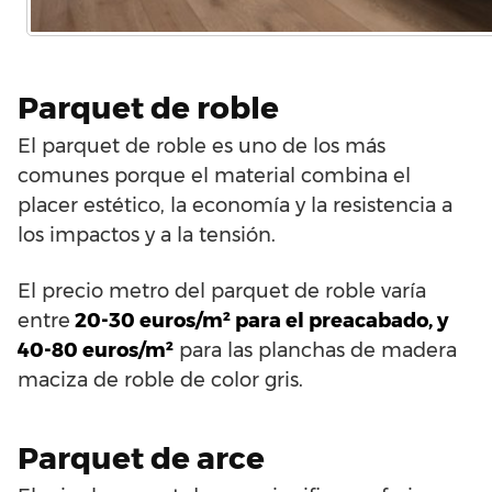
Parquet de roble
El parquet de roble es uno de los más
comunes porque el material combina el
placer estético, la economía y la resistencia a
los impactos y a la tensión.
El precio metro del parquet de roble varía
entre
20-30 euros/m² para el preacabado, y
40-80 euros/m²
para las planchas de madera
maciza de roble de color gris.
Parquet de arce