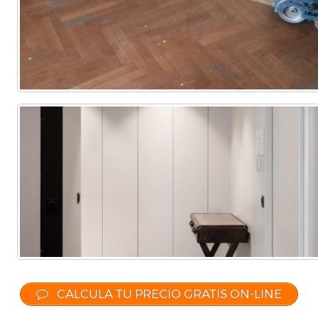
CALCULA TU PRECIO GRATIS ON-LINE