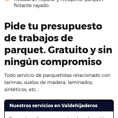
flotante rayado
Pide tu presupuesto
de trabajos de
parquet. Gratuito y sin
ningún compromiso
Todo servicio de parquetistas relacionado con
tarimas, suelos de madera, laminados,
sintéticos, etc…
Nuestros servicios en Valdehijaderos