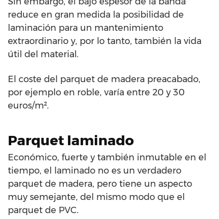
Sin embargo, el bajo espesor de la banda
reduce en gran medida la posibilidad de
laminación para un mantenimiento
extraordinario y, por lo tanto, también la vida
útil del material.
El coste del parquet de madera preacabado,
por ejemplo en roble, varía entre 20 y 30
euros/m².
Parquet laminado
Económico, fuerte y también inmutable en el
tiempo, el laminado no es un verdadero
parquet de madera, pero tiene un aspecto
muy semejante, del mismo modo que el
parquet de PVC.