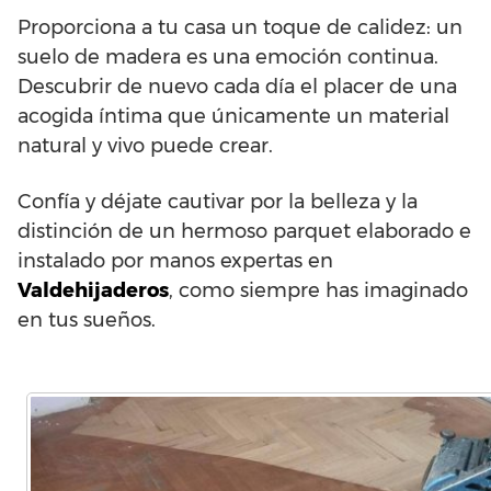
Proporciona a tu casa un toque de calidez: un
suelo de madera es una emoción continua.
Descubrir de nuevo cada día el placer de una
acogida íntima que únicamente un material
natural y vivo puede crear.
Confía y déjate cautivar por la belleza y la
distinción de un hermoso parquet elaborado e
instalado por manos expertas en
Valdehijaderos
, como siempre has imaginado
en tus sueños.