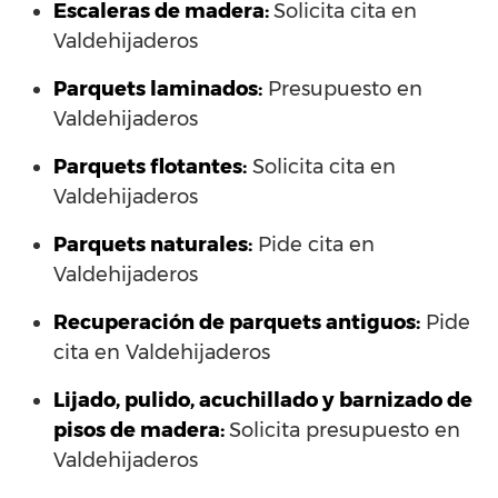
Escaleras de madera:
Solicita cita en
Valdehijaderos
Parquets laminados
:
Presupuesto en
Valdehijaderos
Parquets flotantes:
Solicita cita en
Valdehijaderos
Parquets naturales:
Pide cita en
Valdehijaderos
Recuperación de parquets antiguos:
Pide
cita en Valdehijaderos
Lijado, pulido, acuchillado y barnizado de
pisos de madera:
Solicita presupuesto en
Valdehijaderos