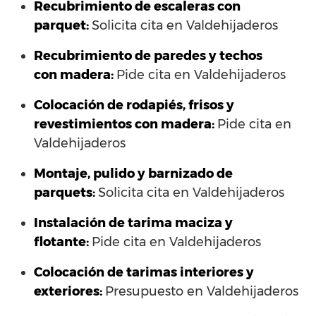
Recubrimiento de escaleras con
parquet:
Solicita cita en Valdehijaderos
Recubrimiento de paredes y techos
con madera:
Pide cita en Valdehijaderos
Colocación de rodapiés, frisos y
revestimientos con madera:
Pide cita en
Valdehijaderos
Montaje, pulido y barnizado de
parquets:
Solicita cita en Valdehijaderos
Instalación de tarima maciza y
flotante:
Pide cita en Valdehijaderos
Colocación de tarimas interiores y
exteriores:
Presupuesto en Valdehijaderos