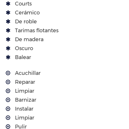
Courts
Cerámico
De roble
Tarimas flotantes
De madera
Oscuro
Balear
Acuchillar
Reparar
Limpiar
Barnizar
Instalar
Limpiar
Pulir