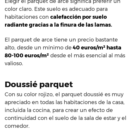
Elegir el parquet de arce significa preferir un
color claro. Este suelo es adecuado para
habitaciones con
calefacción por suelo
radiante gracias a la finura de las lamas.
El parquet de arce tiene un precio bastante
alto, desde un mínimo de
40 euros/m² hasta
80-100 euros/m²
desde el más esencial al más
valioso.
Doussié parquet
Con su color rojizo, el parquet doussié es muy
apreciado en todas las habitaciones de la casa,
incluida la cocina, para crear un efecto de
continuidad con el suelo de la sala de estar y el
comedor.