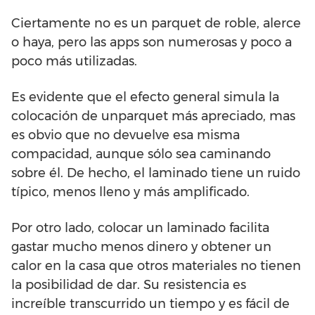
Ciertamente no es un parquet de roble, alerce
o haya, pero las apps son numerosas y poco a
poco más utilizadas.
Es evidente que el efecto general simula la
colocación de unparquet más apreciado, mas
es obvio que no devuelve esa misma
compacidad, aunque sólo sea caminando
sobre él. De hecho, el laminado tiene un ruido
típico, menos lleno y más amplificado.
Por otro lado, colocar un laminado facilita
gastar mucho menos dinero y obtener un
calor en la casa que otros materiales no tienen
la posibilidad de dar. Su resistencia es
increíble transcurrido un tiempo y es fácil de