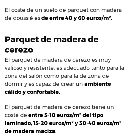
El coste de un suelo de parquet con madera
de doussié es
de entre 40 y 60 euros/m².
Parquet de madera de
cerezo
El parquet de madera de cerezo es muy
valioso y resistente, es adecuado tanto para la
zona del salón como para la de zona de
dormir y es capaz de crear un
ambiente
cálido y confortable.
El parquet de madera de cerezo tiene un
coste de
entre 5-10 euros/m² del tipo
laminado, 15-20 euros/m² y 30-40 euros/m²
de madera maciza
.