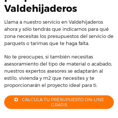
Valdehijaderos
Llama a nuestro servicio en Valdehijaderos
ahora y sólo tendrás que indicarnos para qué
zona necesitas los presupuestos del servicio de
parquets o tarimas que te haga falta.
No te preocupes, si también necesitas
asesoramiento del tipo de material o acabado,
nuestros expertos asesores se adaptarán al
estilo, vivienda y m2 que necesites y te
proporcionarán el proyecto ideal para ti.
CALCULA TU PRESUPUESTO ON-LINE
GRATIS