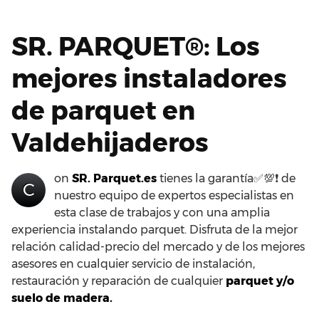
SR. PARQUET®: Los
mejores instaladores
de parquet en
Valdehijaderos
on
SR. Parquet.es
tienes la garantía✅💯❗ de
C
nuestro equipo de expertos especialistas en
esta clase de trabajos y con una amplia
experiencia instalando parquet. Disfruta de la mejor
relación calidad-precio del mercado y de los mejores
asesores en cualquier servicio de instalación,
restauración y reparación de cualquier
parquet y/o
suelo de madera.