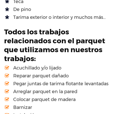
Teca
De pino
Tarima exterior o interior y muchos más…
Todos los trabajos
relacionados con el parquet
que utilizamos en nuestros
trabajos:
Acuchillado y/o lijado
Reparar parquet dañado
Pegar juntas de tarima flotante levantadas
Arreglar parquet en la pared
Colocar parquet de madera
Barnizar