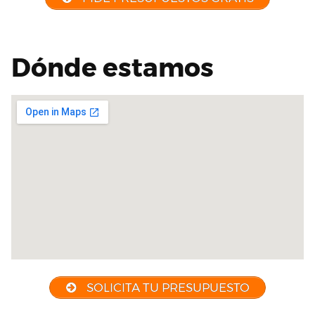
Dónde estamos
SOLICITA TU PRESUPUESTO