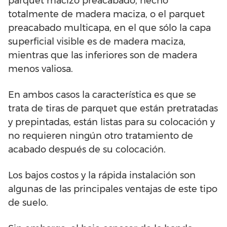
parquet macizo preacabado, hecho
totalmente de madera maciza, o el parquet
preacabado multicapa, en el que sólo la capa
superficial visible es de madera maciza,
mientras que las inferiores son de madera
menos valiosa.
En ambos casos la característica es que se
trata de tiras de parquet que están pretratadas
y prepintadas, están listas para su colocación y
no requieren ningún otro tratamiento de
acabado después de su colocación.
Los bajos costos y la rápida instalación son
algunas de las principales ventajas de este tipo
de suelo.