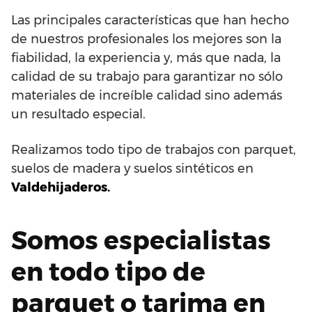
Las principales características que han hecho
de nuestros profesionales los mejores son la
fiabilidad, la experiencia y, más que nada, la
calidad de su trabajo para garantizar no sólo
materiales de increíble calidad sino además
un resultado especial.
Realizamos todo tipo de trabajos con parquet,
suelos de madera y suelos sintéticos en
Valdehijaderos.
Somos especialistas
en todo tipo de
parquet o tarima en