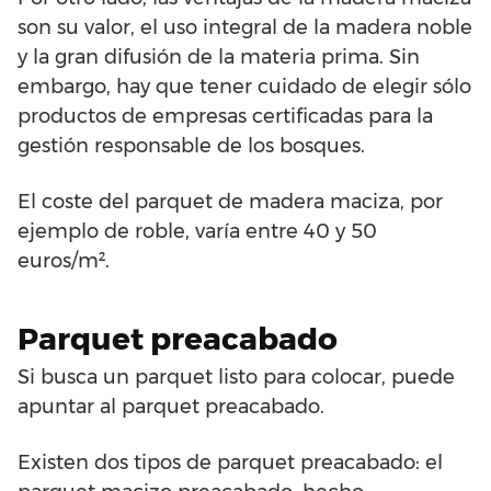
son su valor, el uso integral de la madera noble
y la gran difusión de la materia prima. Sin
embargo, hay que tener cuidado de elegir sólo
productos de empresas certificadas para la
gestión responsable de los bosques.
El coste del parquet de madera maciza, por
ejemplo de roble, varía entre 40 y 50
euros/m².
Parquet preacabado
Si busca un parquet listo para colocar, puede
apuntar al parquet preacabado.
Existen dos tipos de parquet preacabado: el