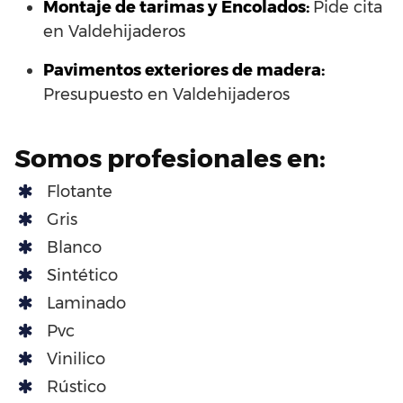
Montaje de tarimas y Encolados:
Pide cita
en Valdehijaderos
Pavimentos exteriores de madera:
Presupuesto en Valdehijaderos
Somos profesionales en:
Flotante
Gris
Blanco
Sintético
Laminado
Pvc
Vinilico
Rústico