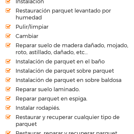
Instalación
Restauración parquet levantado por
humedad
Pulir/limpiar
Cambiar
Reparar suelo de madera dañado, mojado,
roto, astillado, dañado, etc…
Instalación de parquet en el baño
Instalación de parquet sobre parquet
Instalación de parquet en sobre baldosa
Reparar suelo laminado.
Reparar parquet en espiga.
Instalar rodapiés.
Restaurar y recuperar cualquier tipo de
parquet
Restaurar, reparar y recuperar parquet