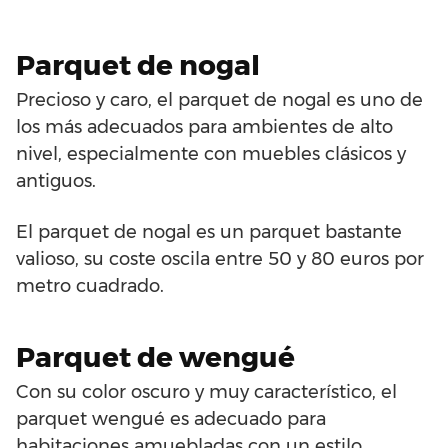
Parquet de nogal
Precioso y caro, el parquet de nogal es uno de
los más adecuados para ambientes de alto
nivel, especialmente con muebles clásicos y
antiguos.
El parquet de nogal es un parquet bastante
valioso, su coste oscila entre 50 y 80 euros por
metro cuadrado.
Parquet de wengué
Con su color oscuro y muy característico, el
parquet wengué es adecuado para
habitaciones amuebladas con un estilo