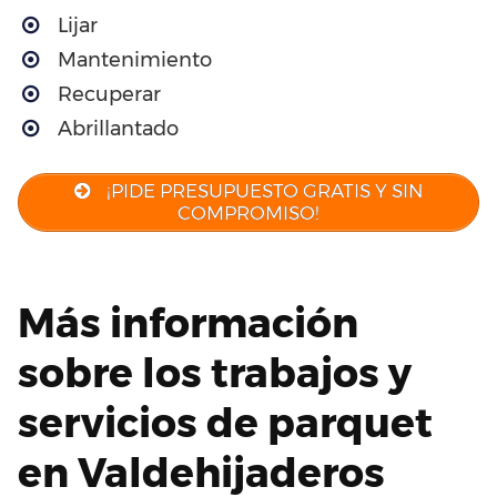
Lijar
Mantenimiento
Recuperar
Abrillantado
¡PIDE PRESUPUESTO GRATIS Y SIN
COMPROMISO!
Más información
sobre los trabajos y
servicios de parquet
en Valdehijaderos