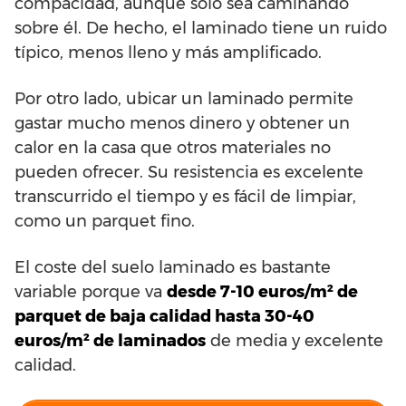
compacidad, aunque sólo sea caminando
sobre él. De hecho, el laminado tiene un ruido
típico, menos lleno y más amplificado.
Por otro lado, ubicar un laminado permite
gastar mucho menos dinero y obtener un
calor en la casa que otros materiales no
pueden ofrecer. Su resistencia es excelente
transcurrido el tiempo y es fácil de limpiar,
como un parquet fino.
El coste del suelo laminado es bastante
variable porque va
desde 7-10 euros/m² de
parquet de baja calidad hasta 30-40
euros/m² de laminados
de media y excelente
calidad.