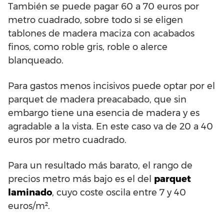
También se puede pagar 60 a 70 euros por
metro cuadrado, sobre todo si se eligen
tablones de madera maciza con acabados
finos, como roble gris, roble o alerce
blanqueado.
Para gastos menos incisivos puede optar por el
parquet de madera preacabado, que sin
embargo tiene una esencia de madera y es
agradable a la vista. En este caso va de 20 a 40
euros por metro cuadrado.
Para un resultado más barato, el rango de
precios metro más bajo es el del
parquet
laminado
, cuyo coste oscila entre 7 y 40
euros/m².