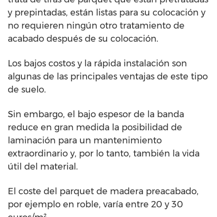
y prepintadas, están listas para su colocación y
no requieren ningún otro tratamiento de
acabado después de su colocación.
Los bajos costos y la rápida instalación son
algunas de las principales ventajas de este tipo
de suelo.
Sin embargo, el bajo espesor de la banda
reduce en gran medida la posibilidad de
laminación para un mantenimiento
extraordinario y, por lo tanto, también la vida
útil del material.
El coste del parquet de madera preacabado,
por ejemplo en roble, varía entre 20 y 30