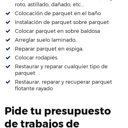
roto, astillado, dañado, etc…
Colocación de parquet en el baño
Instalación de parquet sobre parquet
Colocar parquet en sobre baldosa
Arreglar suelo laminado.
Reparar parquet en espiga.
Colocar rodapiés.
Restaurar y reparar cualquier tipo de
parquet
Restaurar, reparar y recuperar parquet
flotante rayado
Pide tu presupuesto
de trabajos de