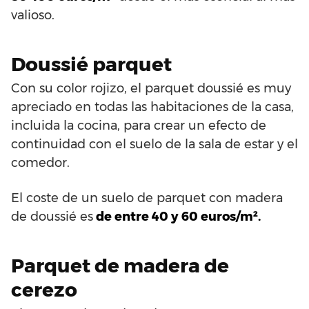
valioso.
Doussié parquet
Con su color rojizo, el parquet doussié es muy
apreciado en todas las habitaciones de la casa,
incluida la cocina, para crear un efecto de
continuidad con el suelo de la sala de estar y el
comedor.
El coste de un suelo de parquet con madera
de doussié es
de entre 40 y 60 euros/m².
Parquet de madera de
cerezo