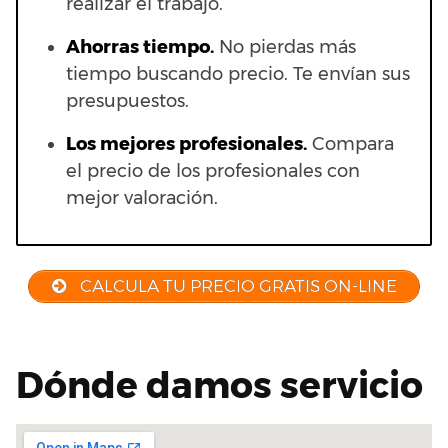
realizar el trabajo.
Ahorras t
iempo.
No pierdas más
tiempo buscando precio. Te envían sus
presupuestos.
Los mejores profesionales.
Compara
el precio de los profesionales con
mejor valoración.
CALCULA TU PRECIO GRATIS ON-LINE
Dónde damos servicio