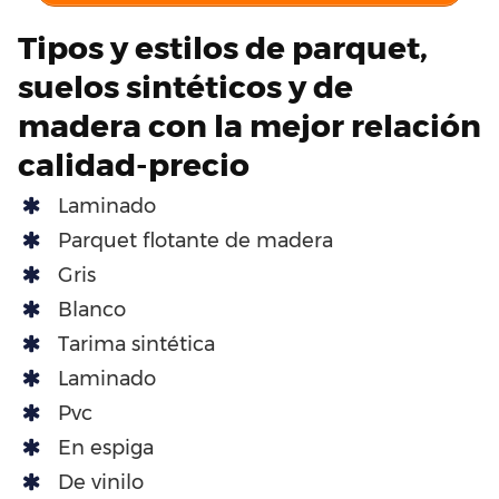
Tipos y estilos de parquet,
suelos sintéticos y de
madera con la mejor relación
calidad-precio
Laminado
Parquet flotante de madera
Gris
Blanco
Tarima sintética
Laminado
Pvc
En espiga
De vinilo