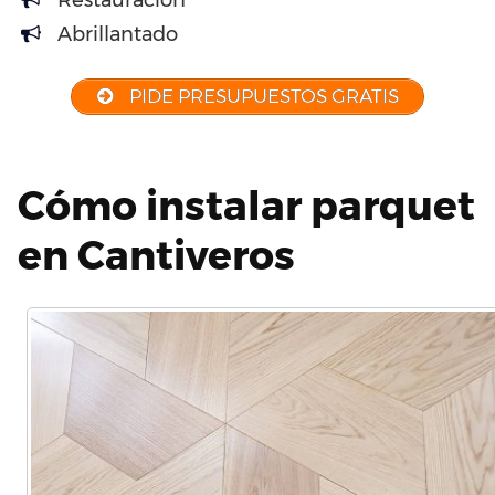
Restauración
Abrillantado
PIDE PRESUPUESTOS GRATIS
Cómo instalar parquet
en Cantiveros