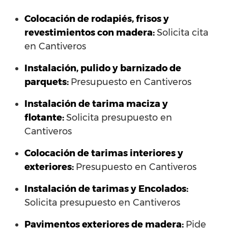
Colocación de rodapiés, frisos y
revestimientos con madera:
Solicita cita
en Cantiveros
Instalación, pulido y barnizado de
parquets:
Presupuesto en Cantiveros
Instalación de tarima maciza y
flotante:
Solicita presupuesto en
Cantiveros
Colocación de tarimas interiores y
exteriores:
Presupuesto en Cantiveros
Instalación de tarimas y Encolados:
Solicita presupuesto en Cantiveros
Pavimentos exteriores de madera:
Pide