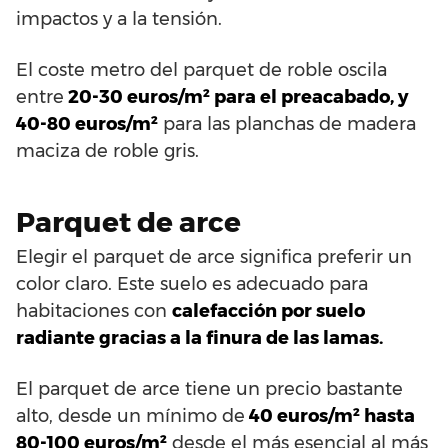
impactos y a la tensión.
El coste metro del parquet de roble oscila
entre
20-30 euros/m² para el preacabado, y
40-80 euros/m²
para las planchas de madera
maciza de roble gris.
Parquet de arce
Elegir el parquet de arce significa preferir un
color claro. Este suelo es adecuado para
habitaciones con
calefacción por suelo
radiante gracias a la finura de las lamas.
El parquet de arce tiene un precio bastante
alto, desde un mínimo de
40 euros/m² hasta
80-100 euros/m²
desde el más esencial al más