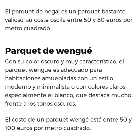
El parquet de nogal es un parquet bastante
valioso, su coste oscila entre 50 y 80 euros por
metro cuadrado.
Parquet de wengué
Con su color oscuro y muy característico, el
parquet wengué es adecuado para
habitaciones amuebladas con un estilo
moderno y minimalista o con colores claros,
especialmente el blanco, que destaca mucho
frente a los tonos oscuros.
El coste de un parquet wengé está entre 50 y
100 euros por metro cuadrado.