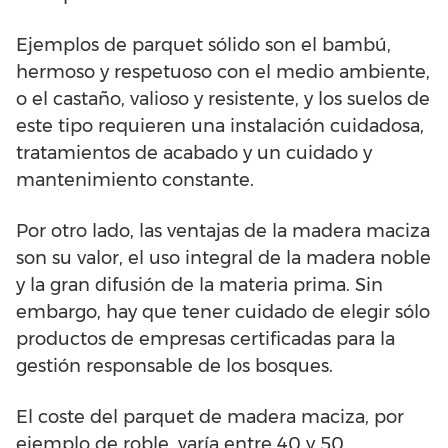
Ejemplos de parquet sólido son el bambú,
hermoso y respetuoso con el medio ambiente,
o el castaño, valioso y resistente, y los suelos de
este tipo requieren una instalación cuidadosa,
tratamientos de acabado y un cuidado y
mantenimiento constante.
Por otro lado, las ventajas de la madera maciza
son su valor, el uso integral de la madera noble
y la gran difusión de la materia prima. Sin
embargo, hay que tener cuidado de elegir sólo
productos de empresas certificadas para la
gestión responsable de los bosques.
El coste del parquet de madera maciza, por
ejemplo de roble, varía entre 40 y 50