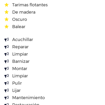
Tarimas flotantes
De madera
Oscuro
Balear
Acuchillar
Reparar
Limpiar
Barnizar
Montar
Limpiar
Pulir
Lijar
Mantenimiento