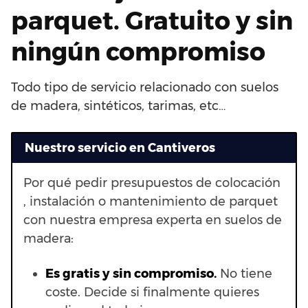
parquet. Gratuito y sin
ningún compromiso
Todo tipo de servicio relacionado con suelos
de madera, sintéticos, tarimas, etc…
Nuestro servicio en Cantiveros
Por qué pedir presupuestos de colocación
, instalación o mantenimiento de parquet
con nuestra empresa experta en suelos de
madera:
Es gratis y sin compromiso.
No tiene
coste. Decide si finalmente quieres