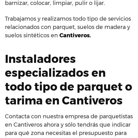
barnizar, colocar, limpiar, pulir o lijar.
Trabajamos y realizamos todo tipo de servicios
relacionados con parquet, suelos de madera y
suelos sintéticos en
Cantiveros.
Instaladores
especializados en
todo tipo de parquet o
tarima en Cantiveros
Contacta con nuestra empresa de parquetistas
en Cantiveros ahora y sólo tendrás que indicar
para qué zona necesitas el presupuesto para