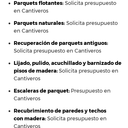
Parquets flotantes:
Solicita presupuesto
en Cantiveros
Parquets naturales:
Solicita presupuesto
en Cantiveros
Recuperación de parquets antiguos:
Solicita presupuesto en Cantiveros
Lijado, pulido, acuchillado y barnizado de
pisos de madera:
Solicita presupuesto en
Cantiveros
Escaleras de parquet:
Presupuesto en
Cantiveros
Recubrimiento de paredes y techos
con madera:
Solicita presupuesto en
Cantiveros