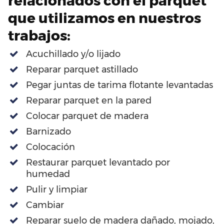
relacionados con el parquet
que utilizamos en nuestros
trabajos:
Acuchillado y/o lijado
Reparar parquet astillado
Pegar juntas de tarima flotante levantadas
Reparar parquet en la pared
Colocar parquet de madera
Barnizado
Colocación
Restaurar parquet levantado por
humedad
Pulir y limpiar
Cambiar
Reparar suelo de madera dañado, mojado,