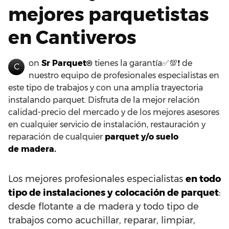
mejores parquetistas
en Cantiveros
on
Sr Parquet®
tienes la garantía✅💯❗ de
C
nuestro equipo de profesionales especialistas en
este tipo de trabajos y con una amplia trayectoria
instalando parquet. Disfruta de la mejor relación
calidad-precio del mercado y de los mejores asesores
en cualquier servicio de instalación, restauración y
reparación de cualquier
parquet y/o suelo
de madera.
Los mejores profesionales especialistas
en todo
tipo de instalaciones y colocación de parquet
:
desde flotante a de madera y todo tipo de
trabajos como acuchillar, reparar, limpiar,