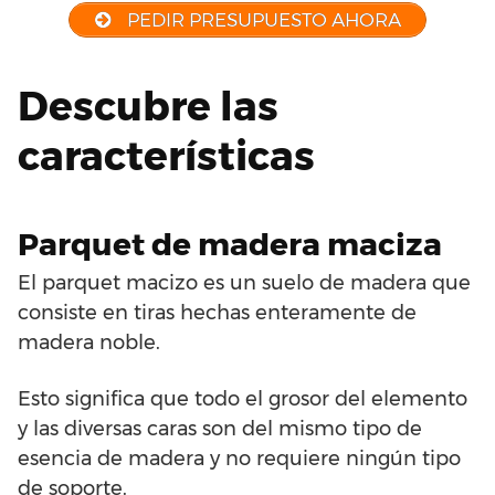
PEDIR PRESUPUESTO AHORA
Descubre las
características
Parquet de madera maciza
El parquet macizo es un suelo de madera que
consiste en tiras hechas enteramente de
madera noble.
Esto significa que todo el grosor del elemento
y las diversas caras son del mismo tipo de
esencia de madera y no requiere ningún tipo
de soporte.