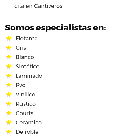
cita en Cantiveros
Somos especialistas en:
Flotante
Gris
Blanco
Sintético
Laminado
Pvc
Vinilico
Rústico
Courts
Cerámico
De roble