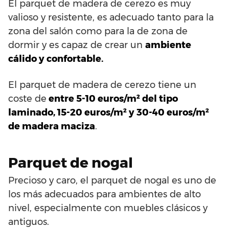
El parquet de madera de cerezo es muy
valioso y resistente, es adecuado tanto para la
zona del salón como para la de zona de
dormir y es capaz de crear un
ambiente
cálido y confortable.
El parquet de madera de cerezo tiene un
coste de
entre 5-10 euros/m² del tipo
laminado, 15-20 euros/m² y 30-40 euros/m²
de madera maciza
.
Parquet de nogal
Precioso y caro, el parquet de nogal es uno de
los más adecuados para ambientes de alto
nivel, especialmente con muebles clásicos y
antiguos.