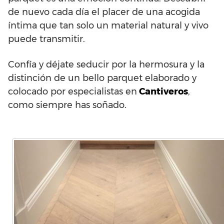
de nuevo cada día el placer de una acogida
íntima que tan solo un material natural y vivo
puede transmitir.
Confía y déjate seducir por la hermosura y la
distinción de un bello parquet elaborado y
colocado por especialistas en
Cantiveros
,
como siempre has soñado.