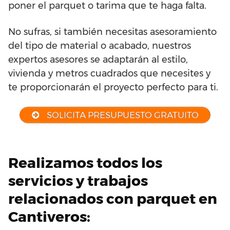
poner el parquet o tarima que te haga falta.
No sufras, si también necesitas asesoramiento
del tipo de material o acabado, nuestros
expertos asesores se adaptarán al estilo,
vivienda y metros cuadrados que necesites y
te proporcionarán el proyecto perfecto para ti.
SOLICITA PRESUPUESTO GRATUITO
Realizamos todos los
servicios y trabajos
relacionados con parquet en
Cantiveros: