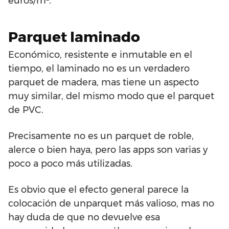
euros/m².
Parquet laminado
Económico, resistente e inmutable en el
tiempo, el laminado no es un verdadero
parquet de madera, mas tiene un aspecto
muy similar, del mismo modo que el parquet
de PVC.
Precisamente no es un parquet de roble,
alerce o bien haya, pero las apps son varias y
poco a poco más utilizadas.
Es obvio que el efecto general parece la
colocación de unparquet más valioso, mas no
hay duda de que no devuelve esa