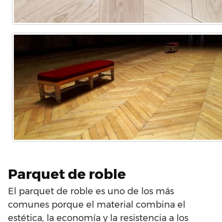
Parquet de roble
El parquet de roble es uno de los más
comunes porque el material combina el
estética, la economía y la resistencia a los