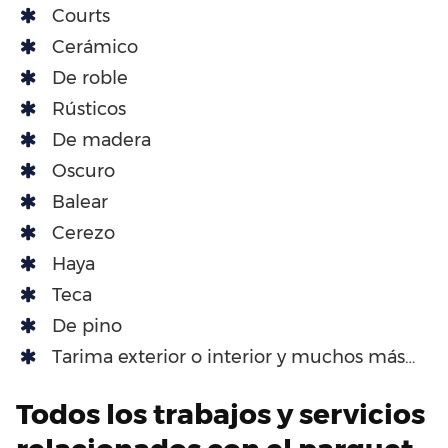
Courts
Cerámico
De roble
Rústicos
De madera
Oscuro
Balear
Cerezo
Haya
Teca
De pino
Tarima exterior o interior y muchos más…
Todos los trabajos y servicios