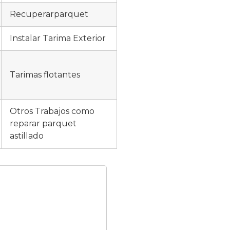
Recuperarparquet
Instalar Tarima Exterior
Tarimas flotantes
Otros Trabajos como
reparar parquet
astillado