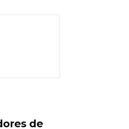
dores de