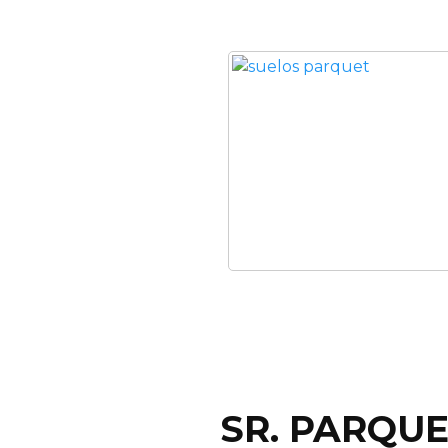
SR. PARQUET