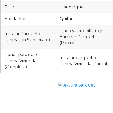
Pulir
Lijar parquet
Abrillantar
Quitar
Lijado y acuchillado y
Instalar Parquet o
Barnizar Parquet
Tarima (sin Suministro)
(Parcial)
Poner parquet o
Instalar parquet o
Tarima Vivienda
Tarima Vivienda (Parcial)
(Completa)