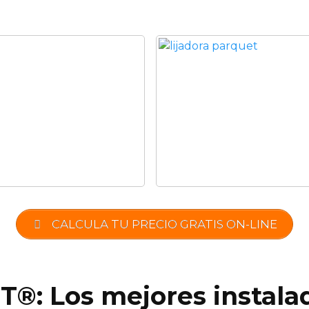
CALCULA TU PRECIO GRATIS ON-LINE
®: Los mejores instala