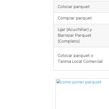
Colocar parquet
Comprar parquet
Lijar (Acuchillar) y
Barnizar Parquet
(Completo)
Colocar parquet o
Tarima Local Comercial