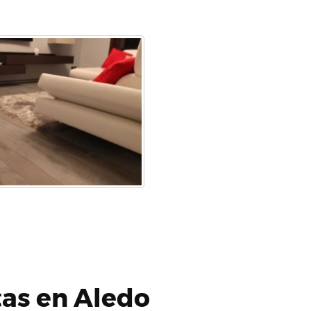
tas en Aledo