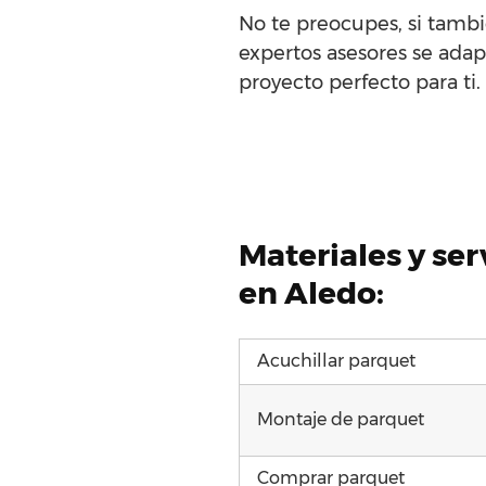
No te preocupes, si tambi
expertos asesores se adapt
proyecto perfecto para ti.
Materiales y se
en Aledo:
Acuchillar parquet
Montaje de parquet
Comprar parquet