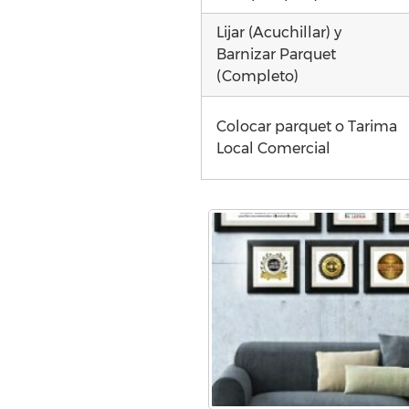
Lijar (Acuchillar) y
Barnizar Parquet
(Completo)
Colocar parquet o Tarima
Local Comercial