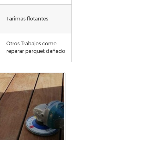
Tarimas flotantes
Otros Trabajos como
reparar parquet dañado