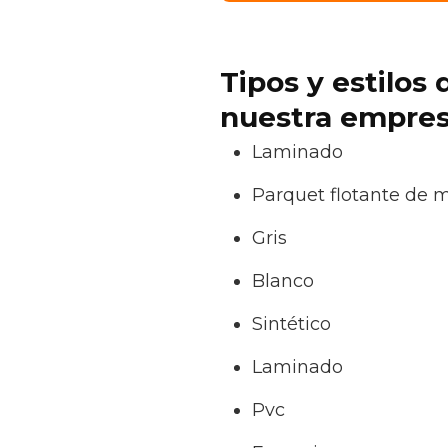
Tipos y estilos
nuestra empres
Laminado
Parquet flotante de 
Gris
Blanco
Sintético
Laminado
Pvc