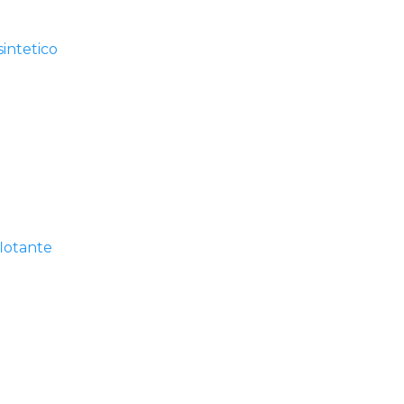
intetico
lotante