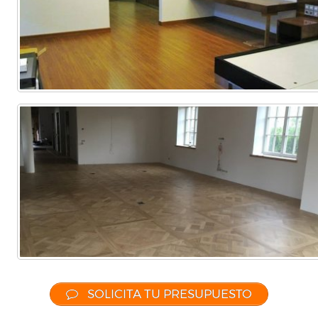
SOLICITA TU PRESUPUESTO