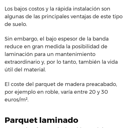
Los bajos costos y la rápida instalación son
algunas de las principales ventajas de este tipo
de suelo.
Sin embargo, el bajo espesor de la banda
reduce en gran medida la posibilidad de
laminación para un mantenimiento
extraordinario y, por lo tanto, también la vida
útil del material.
El coste del parquet de madera preacabado,
por ejemplo en roble, varía entre 20 y 30
euros/m².
Parquet laminado