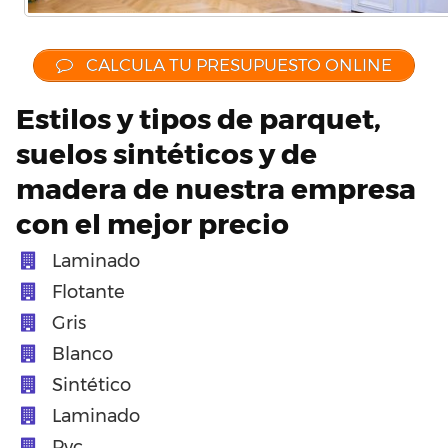
CALCULA TU PRESUPUESTO ONLINE
Estilos y tipos de parquet,
suelos sintéticos y de
madera de nuestra empresa
con el mejor precio
Laminado
Flotante
Gris
Blanco
Sintético
Laminado
Pvc