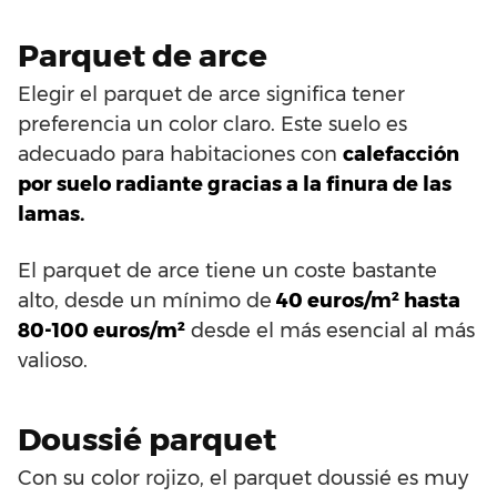
Parquet de arce
Elegir el parquet de arce significa tener
preferencia un color claro. Este suelo es
adecuado para habitaciones con
calefacción
por suelo radiante gracias a la finura de las
lamas.
El parquet de arce tiene un coste bastante
alto, desde un mínimo de
40 euros/m² hasta
80-100 euros/m²
desde el más esencial al más
valioso.
Doussié parquet
Con su color rojizo, el parquet doussié es muy