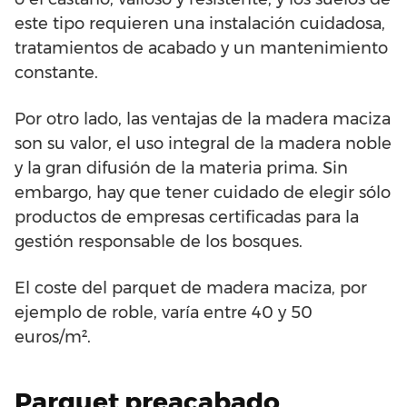
este tipo requieren una instalación cuidadosa,
tratamientos de acabado y un mantenimiento
constante.
Por otro lado, las ventajas de la madera maciza
son su valor, el uso integral de la madera noble
y la gran difusión de la materia prima. Sin
embargo, hay que tener cuidado de elegir sólo
productos de empresas certificadas para la
gestión responsable de los bosques.
El coste del parquet de madera maciza, por
ejemplo de roble, varía entre 40 y 50
euros/m².
Parquet preacabado