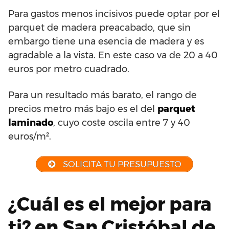
Para gastos menos incisivos puede optar por el
parquet de madera preacabado, que sin
embargo tiene una esencia de madera y es
agradable a la vista. En este caso va de 20 a 40
euros por metro cuadrado.
Para un resultado más barato, el rango de
precios metro más bajo es el del
parquet
laminado
, cuyo coste oscila entre 7 y 40
euros/m².
SOLICITA TU PRESUPUESTO
¿Cuál es el mejor para
ti? en San Cristóbal de