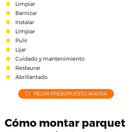
Limpiar
Barnizar
Instalar
Limpiar
Pulir
Lijar
Cuidado y mantenimiento
Restaurar
Abrillantado
PEDIR PRESUPUESTO AHORA
Cómo montar parquet