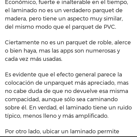
Económico, fuerte e inalterable en el tiempo,
el laminado no es un verdadero parquet de
madera, pero tiene un aspecto muy similar,
del mismo modo que el parquet de PVC.
Ciertamente no es un parquet de roble, alerce
o bien haya, mas las apps son numerosas y
cada vez más usadas.
Es evidente que el efecto general parece la
colocación de unparquet más apreciado, mas
no cabe duda de que no devuelve esa misma
compacidad, aunque sólo sea caminando
sobre él. En verdad, el laminado tiene un ruido
típico, menos lleno y más amplificado.
Por otro lado, ubicar un laminado permite