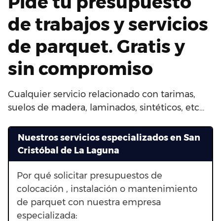
Pide tu presupuesto
de trabajos y servicios
de parquet. Gratis y
sin compromiso
Cualquier servicio relacionado con tarimas,
suelos de madera, laminados, sintéticos, etc…
Nuestros servicios especializados en San
Cristóbal de La Laguna
Por qué solicitar presupuestos de
colocación , instalación o mantenimiento
de parquet con nuestra empresa
especializada: