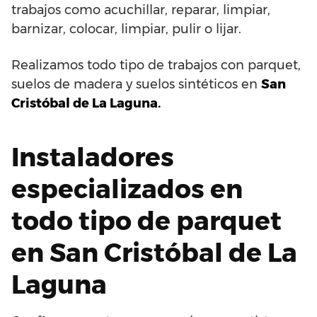
trabajos como acuchillar, reparar, limpiar,
barnizar, colocar, limpiar, pulir o lijar.
Realizamos todo tipo de trabajos con parquet,
suelos de madera y suelos sintéticos en
San
Cristóbal de La Laguna.
Instaladores
especializados en
todo tipo de parquet
en San Cristóbal de La
Laguna