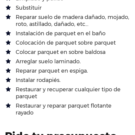
Substituir
Reparar suelo de madera dañado, mojado,
roto, astillado, dañado, etc…
Instalación de parquet en el baño
Colocación de parquet sobre parquet
Colocar parquet en sobre baldosa
Arreglar suelo laminado.
Reparar parquet en espiga.
Instalar rodapiés.
Restaurar y recuperar cualquier tipo de
parquet
Restaurar y reparar parquet flotante
rayado