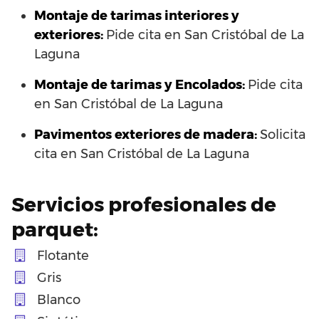
Montaje de tarimas interiores y
exteriores:
Pide cita en San Cristóbal de La
Laguna
Montaje de tarimas y Encolados:
Pide cita
en San Cristóbal de La Laguna
Pavimentos exteriores de madera:
Solicita
cita en San Cristóbal de La Laguna
Servicios profesionales de
parquet:
Flotante
Gris
Blanco