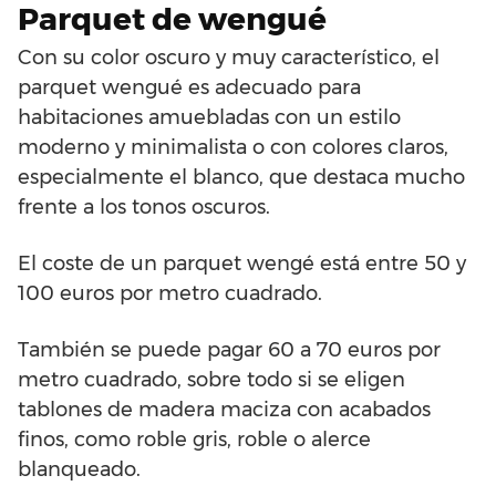
Parquet de wengué
Con su color oscuro y muy característico, el
parquet wengué es adecuado para
habitaciones amuebladas con un estilo
moderno y minimalista o con colores claros,
especialmente el blanco, que destaca mucho
frente a los tonos oscuros.
El coste de un parquet wengé está entre 50 y
100 euros por metro cuadrado.
También se puede pagar 60 a 70 euros por
metro cuadrado, sobre todo si se eligen
tablones de madera maciza con acabados
finos, como roble gris, roble o alerce
blanqueado.