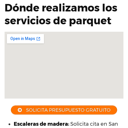
Dónde realizamos los
servicios de parquet
SOLICITA PRESUPUESTO GRATUITO
Escaleras de madera:
Solicita cita en San