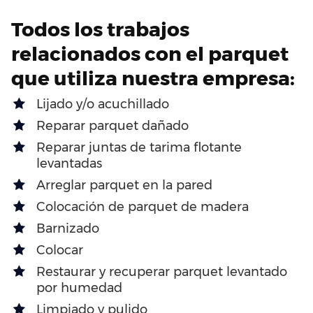
Todos los trabajos
relacionados con el parquet
que utiliza nuestra empresa:
Lijado y/o acuchillado
Reparar parquet dañado
Reparar juntas de tarima flotante
levantadas
Arreglar parquet en la pared
Colocación de parquet de madera
Barnizado
Colocar
Restaurar y recuperar parquet levantado
por humedad
Limpiado y pulido