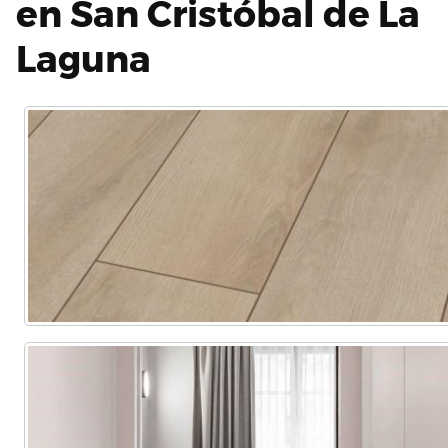
en San Cristóbal de La
Laguna