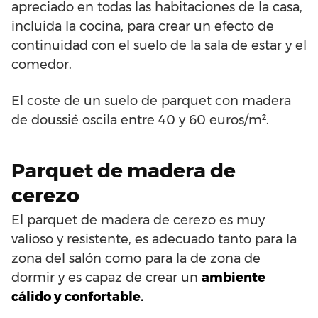
apreciado en todas las habitaciones de la casa,
incluida la cocina, para crear un efecto de
continuidad con el suelo de la sala de estar y el
comedor.
El coste de un suelo de parquet con madera
de doussié oscila entre 40 y 60 euros/m².
Parquet de madera de
cerezo
El parquet de madera de cerezo es muy
valioso y resistente, es adecuado tanto para la
zona del salón como para la de zona de
dormir y es capaz de crear un
ambiente
cálido y confortable.