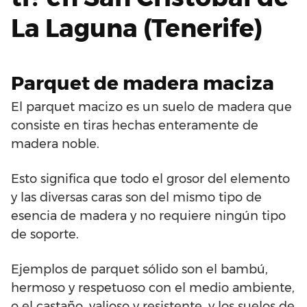
La Laguna (Tenerife)
Parquet de madera maciza
El parquet macizo es un suelo de madera que
consiste en tiras hechas enteramente de
madera noble.
Esto significa que todo el grosor del elemento
y las diversas caras son del mismo tipo de
esencia de madera y no requiere ningún tipo
de soporte.
Ejemplos de parquet sólido son el bambú,
hermoso y respetuoso con el medio ambiente,
o el castaño, valioso y resistente, y los suelos de