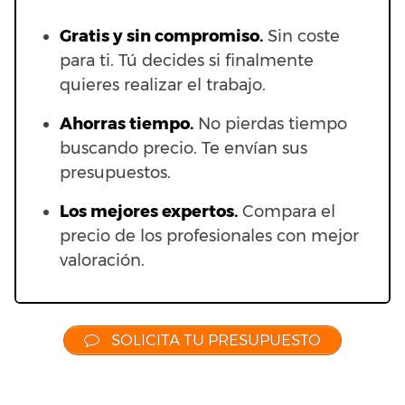
Gratis y sin compromiso.
Sin coste
para ti. Tú decides si finalmente
quieres realizar el trabajo.
Ahorras t
iempo.
No pierdas tiempo
buscando precio. Te envían sus
presupuestos.
Los mejores expertos.
Compara el
precio de los profesionales con mejor
valoración.
SOLICITA TU PRESUPUESTO