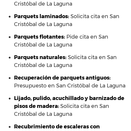
Cristóbal de La Laguna
Parquets laminados
:
Solicita cita en San
Cristóbal de La Laguna
Parquets flotantes:
Pide cita en San
Cristóbal de La Laguna
Parquets naturales:
Solicita cita en San
Cristóbal de La Laguna
Recuperación de parquets antiguos:
Presupuesto en San Cristóbal de La Laguna
Lijado, pulido, acuchillado y barnizado de
pisos de madera:
Solicita cita en San
Cristóbal de La Laguna
Recubrimiento de escaleras con