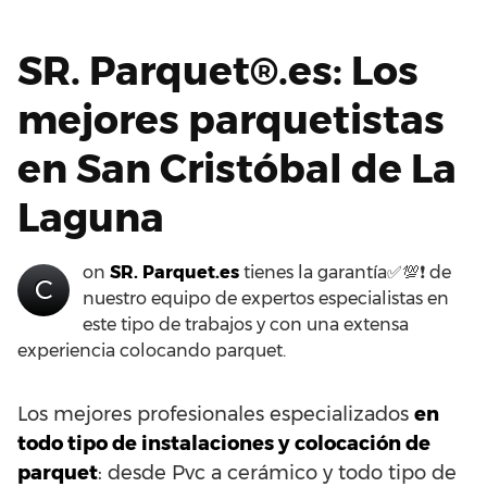
SR. Parquet®.es: Los
mejores parquetistas
en San Cristóbal de La
Laguna
on
SR. Parquet.es
tienes la garantía✅💯❗ de
C
nuestro equipo de expertos especialistas en
este tipo de trabajos y con una extensa
experiencia colocando parquet.
Los mejores profesionales especializados
en
todo tipo de instalaciones y colocación de
parquet
: desde Pvc a cerámico y todo tipo de