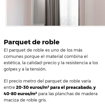
Parquet de roble
El parquet de roble es uno de los más
comunes porque el material combina el
estética, la calidad-precio y la resistencia a los
golpes y a la tensión.
El precio metro del parquet de roble varía
entre
20-30 euros/m² para el preacabado, y
40-80 euros/m²
para las planchas de madera
maciza de roble gris.