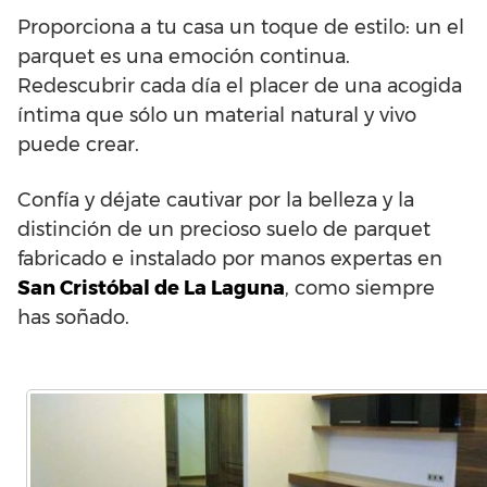
Proporciona a tu casa un toque de estilo: un el
parquet es una emoción continua.
Redescubrir cada día el placer de una acogida
íntima que sólo un material natural y vivo
puede crear.
Confía y déjate cautivar por la belleza y la
distinción de un precioso suelo de parquet
fabricado e instalado por manos expertas en
San Cristóbal de La Laguna
, como siempre
has soñado.