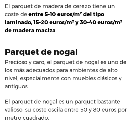
El parquet de madera de cerezo tiene un
coste de
entre 5-10 euros/m² del tipo
laminado, 15-20 euros/m² y 30-40 euros/m²
de madera maciza
.
Parquet de nogal
Precioso y caro, el parquet de nogal es uno de
los más adecuados para ambientes de alto
nivel, especialmente con muebles clásicos y
antiguos.
El parquet de nogal es un parquet bastante
valioso, su coste oscila entre 50 y 80 euros por
metro cuadrado.