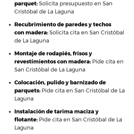
parquet:
Solicita presupuesto en San
Cristóbal de La Laguna
Recubrimiento de paredes y techos
con madera:
Solicita cita en San Cristóbal
de La Laguna
Montaje de rodapiés, frisos y
revestimientos con madera:
Pide cita en
San Cristóbal de La Laguna
Colocación, pulido y barnizado de
parquets:
Pide cita en San Cristóbal de La
Laguna
Instalación de tarima maciza y
flotante:
Pide cita en San Cristóbal de La
Laguna