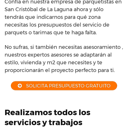
Confía en nuestra empresa de parquetistas en
San Cristóbal de La Laguna ahora y sólo
tendrás que indicarnos para qué zona
necesitas los presupuestos del servicio de
parquets o tarimas que te haga falta.
No sufras, si también necesitas asesoramiento ,
nuestros expertos asesores se adaptarán al
estilo, vivienda y m2 que necesites y te
proporcionarán el proyecto perfecto para ti.
SOLICITA PRESUPUESTO GRATUITO
Realizamos todos los
servicios y trabajos