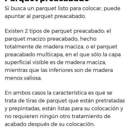
Si busca un parquet listo para colocar, puede
apuntar al parquet preacabado.
Existen 2 tipos de parquet preacabado: el
parquet macizo preacabado, hecho
totalmente de madera maciza, o el parquet
preacabado multicapa, en el que sólo la capa
superficial visible es de madera maciza,
mientras que las inferiores son de madera
menos valiosa.
En ambos casos la característica es que se
trata de tiras de parquet que están pretratadas
y prepintadas, están listas para su colocación y
no requieren ningún otro tratamiento de
acabado después de su colocación.