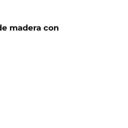
y de madera con