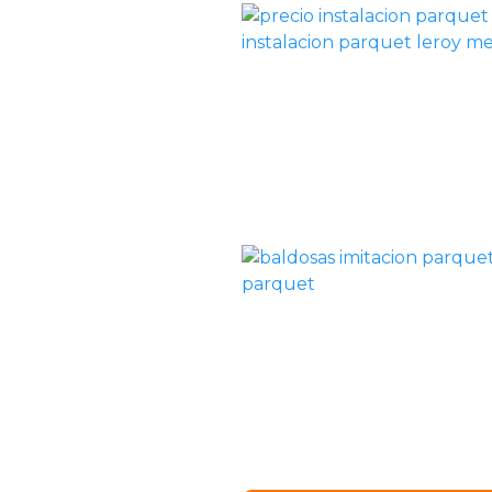
instalacion parquet leroy me
parquet