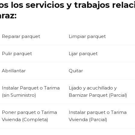
s los servicios y trabajos rela
raz:
Reparar parquet
Limpiar parquet
Pulir parquet
Lijar parquet
Abrillantar
Quitar
Instalar Parquet o Tarima
Lijado y acuchillado y
(sin Suministro)
Barnizar Parquet (Parcial)
Poner parquet o Tarima
Instalar parquet o Tarima
Vivienda (Completa)
Vivienda (Parcial)