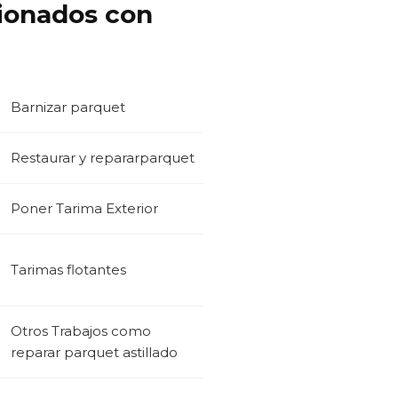
cionados con
Barnizar parquet
Restaurar y repararparquet
Poner Tarima Exterior
Tarimas flotantes
Otros Trabajos como
reparar parquet astillado