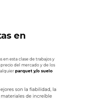
tas en
 en esta clase de trabajos y
-precio del mercado y de los
ualquier
parquet y/o suelo
ores son la fiabilidad, la
 materiales de increíble