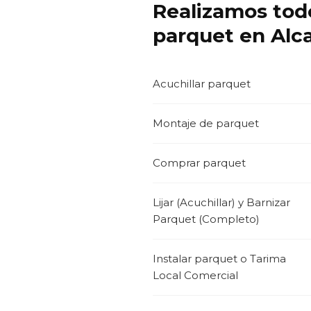
Realizamos todo
parquet en Alca
Acuchillar parquet
Montaje de parquet
Comprar parquet
Lijar (Acuchillar) y Barnizar
Parquet (Completo)
Instalar parquet o Tarima
Local Comercial