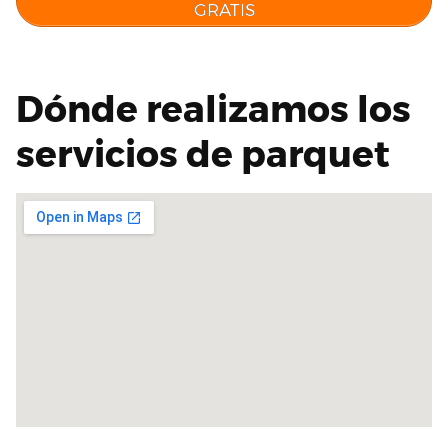
GRATIS
Dónde realizamos los
servicios de parquet