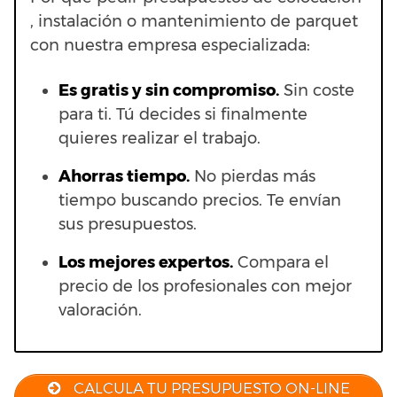
, instalación o mantenimiento de parquet
con nuestra empresa especializada:
Es gratis y sin compromiso.
Sin coste
para ti. Tú decides si finalmente
quieres realizar el trabajo.
Ahorras t
iempo.
No pierdas más
tiempo buscando precios. Te envían
sus presupuestos.
Los mejores expertos.
Compara el
precio de los profesionales con mejor
valoración.
CALCULA TU PRESUPUESTO ON-LINE