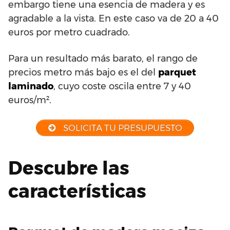
embargo tiene una esencia de madera y es
agradable a la vista. En este caso va de 20 a 40
euros por metro cuadrado.
Para un resultado más barato, el rango de
precios metro más bajo es el del
parquet
laminado
, cuyo coste oscila entre 7 y 40
euros/m².
SOLICITA TU PRESUPUESTO
Descubre las
características