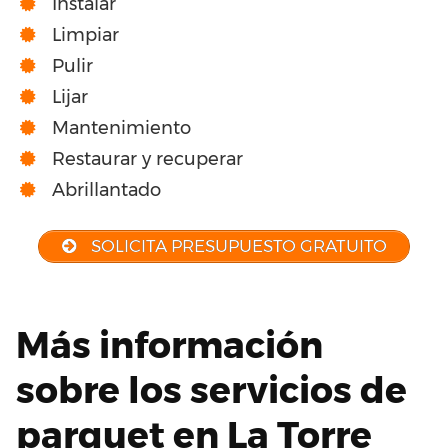
Instalar
Limpiar
Pulir
Lijar
Mantenimiento
Restaurar y recuperar
Abrillantado
SOLICITA PRESUPUESTO GRATUITO
Más información
sobre los servicios de
parquet en La Torre