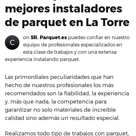
mejores instaladores
de parquet en La Torre
on
SR. Parquet.es
puedes confiar en nuestro
C
equipo de profesionales especializados en
esta clase de trabajos y con una extensa
experiencia instalando parquet.
Las primordiales peculiaridades que han
hecho de nuestros profesionales los más
recomendados son la fiabilidad, la experiencia
y, más que nada, la competencia para
garantizar no solo materiales de increíble
calidad sino además un resultado especial.
Realizamos todo tipo de trabajos con parquet,