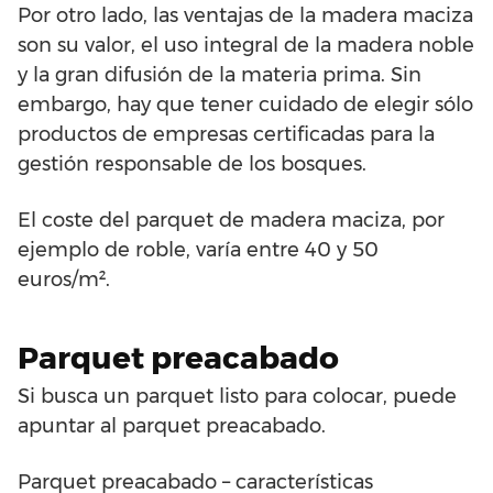
Por otro lado, las ventajas de la madera maciza
son su valor, el uso integral de la madera noble
y la gran difusión de la materia prima. Sin
embargo, hay que tener cuidado de elegir sólo
productos de empresas certificadas para la
gestión responsable de los bosques.
El coste del parquet de madera maciza, por
ejemplo de roble, varía entre 40 y 50
euros/m².
Parquet preacabado
Si busca un parquet listo para colocar, puede
apuntar al parquet preacabado.
Parquet preacabado – características