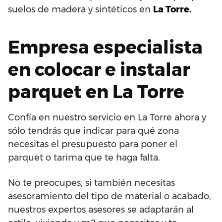
suelos de madera y sintéticos en
La Torre.
Empresa especialista
en colocar e instalar
parquet en La Torre
Confía en nuestro servicio en La Torre ahora y
sólo tendrás que indicar para qué zona
necesitas el presupuesto para poner el
parquet o tarima que te haga falta.
No te preocupes, si también necesitas
asesoramiento del tipo de material o acabado,
nuestros expertos asesores se adaptarán al