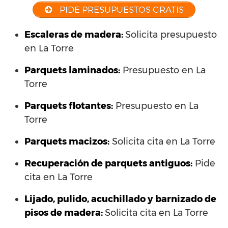
PIDE PRESUPUESTOS GRATIS
Escaleras de madera:
Solicita presupuesto
en La Torre
Parquets laminados
:
Presupuesto en La
Torre
Parquets flotantes:
Presupuesto en La
Torre
Parquets macizos:
Solicita cita en La Torre
Recuperación de parquets antiguos:
Pide
cita en La Torre
Lijado, pulido, acuchillado y barnizado de
pisos de madera:
Solicita cita en La Torre