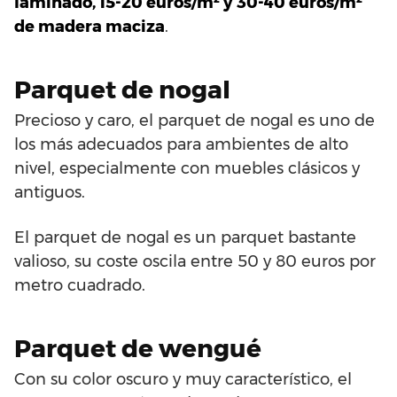
laminado, 15-20 euros/m² y 30-40 euros/m²
de madera maciza
.
Parquet de nogal
Precioso y caro, el parquet de nogal es uno de
los más adecuados para ambientes de alto
nivel, especialmente con muebles clásicos y
antiguos.
El parquet de nogal es un parquet bastante
valioso, su coste oscila entre 50 y 80 euros por
metro cuadrado.
Parquet de wengué
Con su color oscuro y muy característico, el