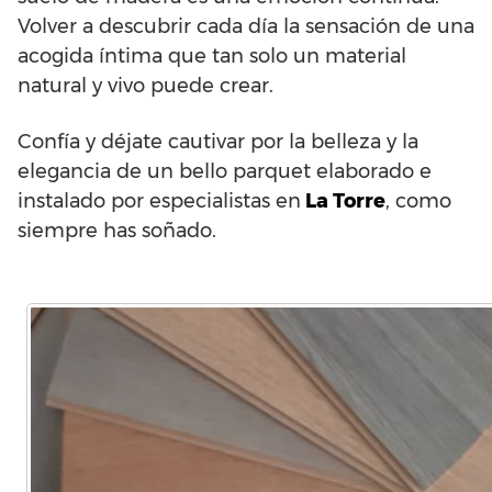
Volver a descubrir cada día la sensación de una
acogida íntima que tan solo un material
natural y vivo puede crear.
Confía y déjate cautivar por la belleza y la
elegancia de un bello parquet elaborado e
instalado por especialistas en
La Torre
, como
siempre has soñado.