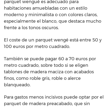
parquet wengué es adecuado para
habitaciones amuebladas con un estilo
moderno y minimalista o con colores claros,
especialmente el blanco, que destaca mucho
frente a los tonos oscuros.
El coste de un parquet wengé está entre 50 y
100 euros por metro cuadrado.
También se puede pagar 60 a 70 euros por
metro cuadrado, sobre todo si se eligen
tablones de madera maciza con acabados
finos, como roble gris, roble o alerce
blanqueado.
Para gastos menos incisivos puede optar por el
parquet de madera preacabado, que sin