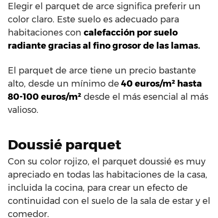
Elegir el parquet de arce significa preferir un
color claro. Este suelo es adecuado para
habitaciones con
calefacción por suelo
radiante gracias al fino grosor de las lamas.
El parquet de arce tiene un precio bastante
alto, desde un mínimo de
40 euros/m² hasta
80-100 euros/m²
desde el más esencial al más
valioso.
Doussié parquet
Con su color rojizo, el parquet doussié es muy
apreciado en todas las habitaciones de la casa,
incluida la cocina, para crear un efecto de
continuidad con el suelo de la sala de estar y el
comedor.