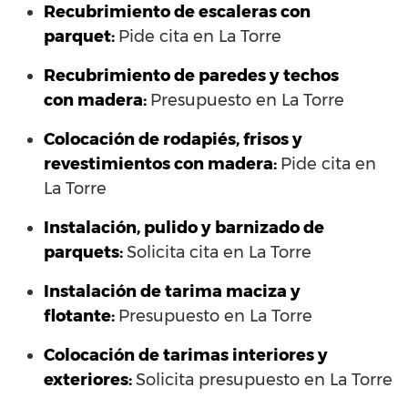
Recubrimiento de escaleras con
parquet:
Pide cita en La Torre
Recubrimiento de paredes y techos
con madera:
Presupuesto en La Torre
Colocación de rodapiés, frisos y
revestimientos con madera:
Pide cita en
La Torre
Instalación, pulido y barnizado de
parquets:
Solicita cita en La Torre
Instalación de tarima maciza y
flotante:
Presupuesto en La Torre
Colocación de tarimas interiores y
exteriores:
Solicita presupuesto en La Torre