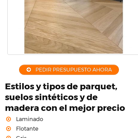
PEDIR PRESUPUESTO AHORA
Estilos y tipos de parquet,
suelos sintéticos y de
madera con el mejor precio
Laminado
Flotante