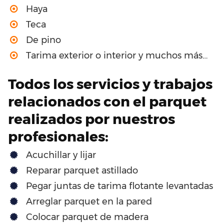
Haya
Teca
De pino
Tarima exterior o interior y muchos más…
Todos los servicios y trabajos
relacionados con el parquet
realizados por nuestros
profesionales:
Acuchillar y lijar
Reparar parquet astillado
Pegar juntas de tarima flotante levantadas
Arreglar parquet en la pared
Colocar parquet de madera