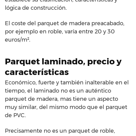
lógica de construcción.
El coste del parquet de madera preacabado,
por ejemplo en roble, varía entre 20 y 30
euros/m².
Parquet laminado, precio y
características
Económico, fuerte y también inalterable en el
tiempo, el laminado no es un auténtico
parquet de madera, mas tiene un aspecto
muy similar, del mismo modo que el parquet
de PVC.
Precisamente no es un parquet de roble,