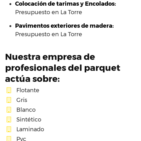
Colocación de tarimas y Encolados:
Presupuesto en La Torre
Pavimentos exteriores de madera:
Presupuesto en La Torre
Nuestra empresa de
profesionales del parquet
actúa sobre:
Flotante
Gris
Blanco
Sintético
Laminado
Pvc