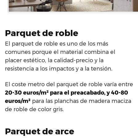
Parquet de roble
El parquet de roble es uno de los más
comunes porque el material combina el
placer estético, la calidad-precio y la
resistencia a los impactos y a la tensión.
El coste metro del parquet de roble varía entre
20-30 euros/m² para el preacabado, y 40-80
euros/m²
para las planchas de madera maciza
de roble de color gris.
Parquet de arce