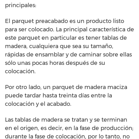
principales:
El parquet preacabado es un producto listo
para ser colocado. La principal característica de
este parquet en particular es tener tablas de
madera, cualquiera que sea su tamaño,
rápidas de ensamblar y de caminar sobre ellas
sólo unas pocas horas después de su
colocación.
Por otro lado, un parquet de madera maciza
puede tardar hasta treinta días entre la
colocación y el acabado.
Las tablas de madera se tratan y se terminan
en el origen, es decir, en la fase de producción;
durante la fase de colocación, por lo tanto, no