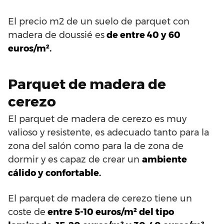
El precio m2 de un suelo de parquet con
madera de doussié es
de entre 40 y 60
euros/m².
Parquet de madera de
cerezo
El parquet de madera de cerezo es muy
valioso y resistente, es adecuado tanto para la
zona del salón como para la de zona de
dormir y es capaz de crear un
ambiente
cálido y confortable.
El parquet de madera de cerezo tiene un
coste de
entre 5-10 euros/m² del tipo