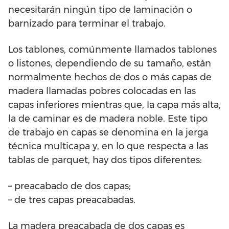
necesitarán ningún tipo de laminación o
barnizado para terminar el trabajo.
Los tablones, comúnmente llamados tablones
o listones, dependiendo de su tamaño, están
normalmente hechos de dos o más capas de
madera llamadas pobres colocadas en las
capas inferiores mientras que, la capa más alta,
la de caminar es de madera noble. Este tipo
de trabajo en capas se denomina en la jerga
técnica multicapa y, en lo que respecta a las
tablas de parquet, hay dos tipos diferentes:
– preacabado de dos capas;
– de tres capas preacabadas.
La madera preacabada de dos capas es