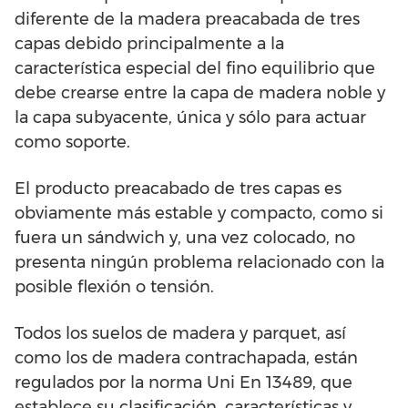
diferente de la madera preacabada de tres
capas debido principalmente a la
característica especial del fino equilibrio que
debe crearse entre la capa de madera noble y
la capa subyacente, única y sólo para actuar
como soporte.
El producto preacabado de tres capas es
obviamente más estable y compacto, como si
fuera un sándwich y, una vez colocado, no
presenta ningún problema relacionado con la
posible flexión o tensión.
Todos los suelos de madera y parquet, así
como los de madera contrachapada, están
regulados por la norma Uni En 13489, que
establece su clasificación, características y