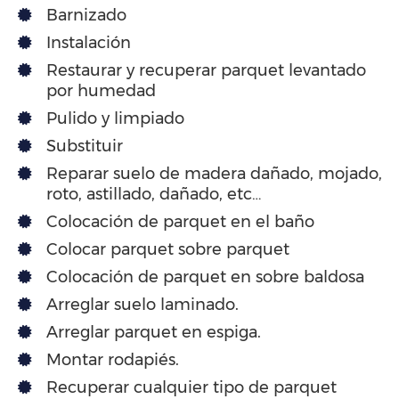
Barnizado
Instalación
Restaurar y recuperar parquet levantado
por humedad
Pulido y limpiado
Substituir
Reparar suelo de madera dañado, mojado,
roto, astillado, dañado, etc…
Colocación de parquet en el baño
Colocar parquet sobre parquet
Colocación de parquet en sobre baldosa
Arreglar suelo laminado.
Arreglar parquet en espiga.
Montar rodapiés.
Recuperar cualquier tipo de parquet