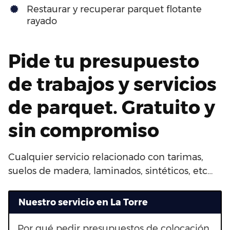
Restaurar y recuperar parquet flotante
rayado
Pide tu presupuesto
de trabajos y servicios
de parquet. Gratuito y
sin compromiso
Cualquier servicio relacionado con tarimas,
suelos de madera, laminados, sintéticos, etc…
Nuestro servicio en La Torre
Por qué pedir presupuestos de colocación