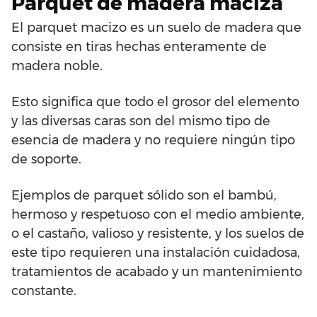
Parquet de madera maciza
El parquet macizo es un suelo de madera que
consiste en tiras hechas enteramente de
madera noble.
Esto significa que todo el grosor del elemento
y las diversas caras son del mismo tipo de
esencia de madera y no requiere ningún tipo
de soporte.
Ejemplos de parquet sólido son el bambú,
hermoso y respetuoso con el medio ambiente,
o el castaño, valioso y resistente, y los suelos de
este tipo requieren una instalación cuidadosa,
tratamientos de acabado y un mantenimiento
constante.