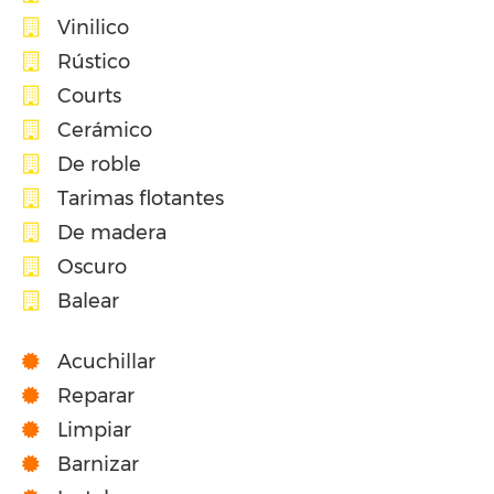
Vinilico
Rústico
Courts
Cerámico
De roble
Tarimas flotantes
De madera
Oscuro
Balear
Acuchillar
Reparar
Limpiar
Barnizar