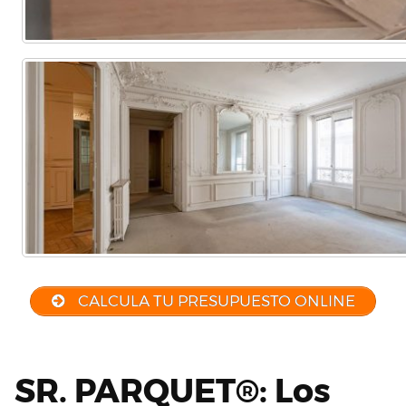
CALCULA TU PRESUPUESTO ONLINE
SR. PARQUET®: Los