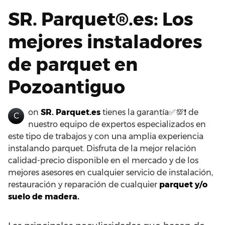
SR. Parquet®.es: Los
mejores instaladores
de parquet en
Pozoantiguo
on
SR. Parquet.es
tienes la garantía✅💯❗ de
C
nuestro equipo de expertos especializados en
este tipo de trabajos y con una amplia experiencia
instalando parquet. Disfruta de la mejor relación
calidad-precio disponible en el mercado y de los
mejores asesores en cualquier servicio de instalación,
restauración y reparación de cualquier
parquet y/o
suelo de madera.