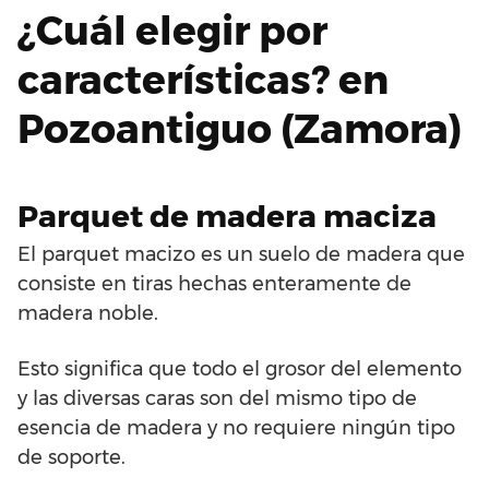
¿Cuál elegir por
características? en
Pozoantiguo (Zamora)
Parquet de madera maciza
El parquet macizo es un suelo de madera que
consiste en tiras hechas enteramente de
madera noble.
Esto significa que todo el grosor del elemento
y las diversas caras son del mismo tipo de
esencia de madera y no requiere ningún tipo
de soporte.