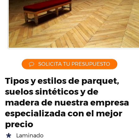
SOLICITA TU PRESUPUESTO
Tipos y estilos de parquet,
suelos sintéticos y de
madera de nuestra empresa
especializada con el mejor
precio
Laminado