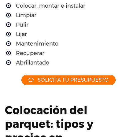
Colocar, montar e instalar
Limpiar
Pulir
Lijar
Mantenimiento
Recuperar
Abrillantado
SOLICITA TU PRESUPUESTO
Colocación del
parquet: tipos y