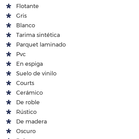
Flotante
Gris
Blanco
Tarima sintética
Parquet laminado
Pvc
En espiga
Suelo de vinilo
Courts
Cerámico
De roble
Rústico
De madera
Oscuro