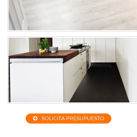
SOLICITA PRESUPUESTO