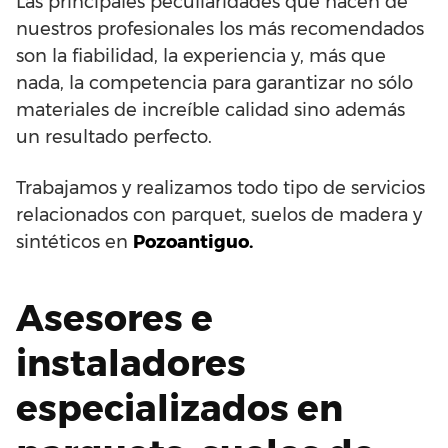
Las principales peculiaridades que hacen de
nuestros profesionales los más recomendados
son la fiabilidad, la experiencia y, más que
nada, la competencia para garantizar no sólo
materiales de increíble calidad sino además
un resultado perfecto.
Trabajamos y realizamos todo tipo de servicios
relacionados con parquet, suelos de madera y
sintéticos en
Pozoantiguo.
Asesores e
instaladores
especializados en