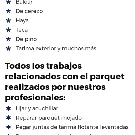
Balear
De cerezo
Haya
Teca
De pino
Tarima exterior y muchos más…
Todos los trabajos
relacionados con el parquet
realizados por nuestros
profesionales:
Lijar y acuchillar
Reparar parquet mojado
Pegar juntas de tarima flotante levantadas