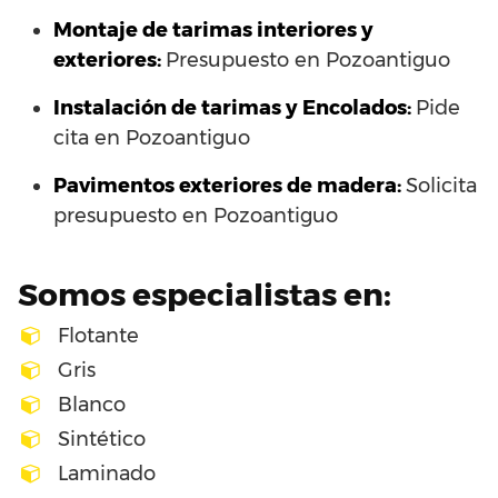
Montaje de tarimas interiores y
exteriores:
Presupuesto en Pozoantiguo
Instalación de tarimas y Encolados:
Pide
cita en Pozoantiguo
Pavimentos exteriores de madera:
Solicita
presupuesto en Pozoantiguo
Somos especialistas en:
Flotante
Gris
Blanco
Sintético
Laminado