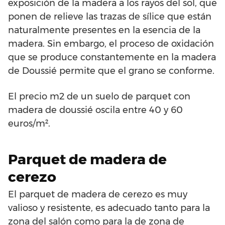
exposición de la madera a los rayos del sol, que
ponen de relieve las trazas de sílice que están
naturalmente presentes en la esencia de la
madera. Sin embargo, el proceso de oxidación
que se produce constantemente en la madera
de Doussié permite que el grano se conforme.
El precio m2 de un suelo de parquet con
madera de doussié oscila entre 40 y 60
euros/m².
Parquet de madera de
cerezo
El parquet de madera de cerezo es muy
valioso y resistente, es adecuado tanto para la
zona del salón como para la de zona de