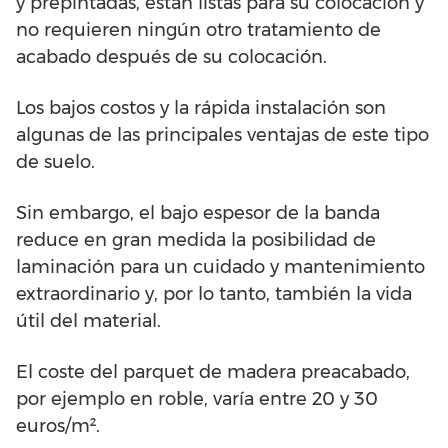
y prepintadas, están listas para su colocación y
no requieren ningún otro tratamiento de
acabado después de su colocación.
Los bajos costos y la rápida instalación son
algunas de las principales ventajas de este tipo
de suelo.
Sin embargo, el bajo espesor de la banda
reduce en gran medida la posibilidad de
laminación para un cuidado y mantenimiento
extraordinario y, por lo tanto, también la vida
útil del material.
El coste del parquet de madera preacabado,
por ejemplo en roble, varía entre 20 y 30
euros/m².