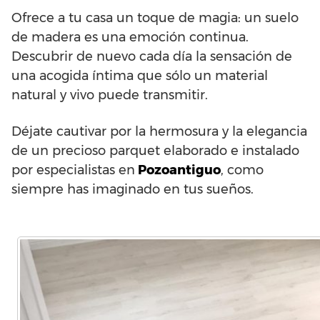
Ofrece a tu casa un toque de magia: un suelo
de madera es una emoción continua.
Descubrir de nuevo cada día la sensación de
una acogida íntima que sólo un material
natural y vivo puede transmitir.
Déjate cautivar por la hermosura y la elegancia
de un precioso parquet elaborado e instalado
por especialistas en
Pozoantiguo
, como
siempre has imaginado en tus sueños.