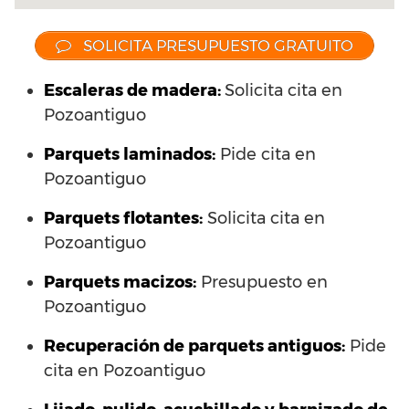
SOLICITA PRESUPUESTO GRATUITO
Escaleras de madera:
Solicita cita en
Pozoantiguo
Parquets laminados
:
Pide cita en
Pozoantiguo
Parquets flotantes:
Solicita cita en
Pozoantiguo
Parquets macizos:
Presupuesto en
Pozoantiguo
Recuperación de parquets antiguos:
Pide
cita en Pozoantiguo