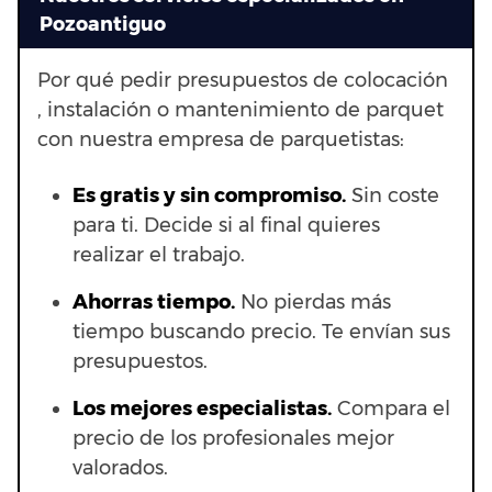
Pozoantiguo
Por qué pedir presupuestos de colocación
, instalación o mantenimiento de parquet
con nuestra empresa de parquetistas:
Es gratis y sin compromiso.
Sin coste
para ti. Decide si al final quieres
realizar el trabajo.
Ahorras t
iempo.
No pierdas más
tiempo buscando precio. Te envían sus
presupuestos.
Los mejores especialistas.
Compara el
precio de los profesionales mejor
valorados.