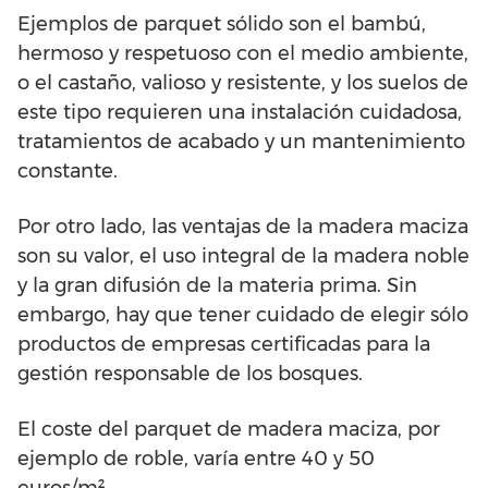
Ejemplos de parquet sólido son el bambú,
hermoso y respetuoso con el medio ambiente,
o el castaño, valioso y resistente, y los suelos de
este tipo requieren una instalación cuidadosa,
tratamientos de acabado y un mantenimiento
constante.
Por otro lado, las ventajas de la madera maciza
son su valor, el uso integral de la madera noble
y la gran difusión de la materia prima. Sin
embargo, hay que tener cuidado de elegir sólo
productos de empresas certificadas para la
gestión responsable de los bosques.
El coste del parquet de madera maciza, por
ejemplo de roble, varía entre 40 y 50