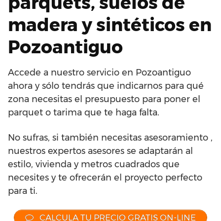
parquets, suelos de
madera y sintéticos en
Pozoantiguo
Accede a nuestro servicio en Pozoantiguo
ahora y sólo tendrás que indicarnos para qué
zona necesitas el presupuesto para poner el
parquet o tarima que te haga falta.
No sufras, si también necesitas asesoramiento ,
nuestros expertos asesores se adaptarán al
estilo, vivienda y metros cuadrados que
necesites y te ofrecerán el proyecto perfecto
para ti.
CALCULA TU PRECIO GRATIS ON-LINE