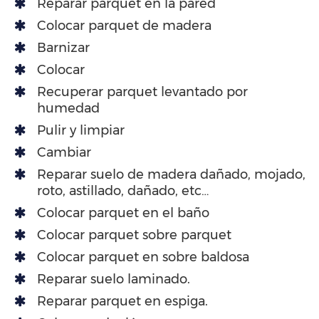
Reparar parquet en la pared
Colocar parquet de madera
Barnizar
Colocar
Recuperar parquet levantado por
humedad
Pulir y limpiar
Cambiar
Reparar suelo de madera dañado, mojado,
roto, astillado, dañado, etc…
Colocar parquet en el baño
Colocar parquet sobre parquet
Colocar parquet en sobre baldosa
Reparar suelo laminado.
Reparar parquet en espiga.