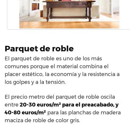
Parquet de roble
El parquet de roble es uno de los más
comunes porque el material combina el
placer estético, la economía y la resistencia a
los golpes y a la tensión.
El precio metro del parquet de roble oscila
entre
20-30 euros/m² para el preacabado, y
40-80 euros/m²
para las planchas de madera
maciza de roble de color gris.