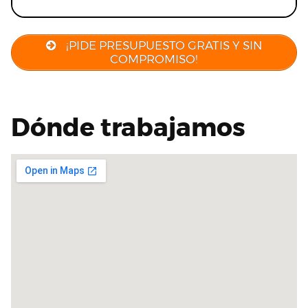
¡PIDE PRESUPUESTO GRATIS Y SIN
COMPROMISO!
Dónde trabajamos