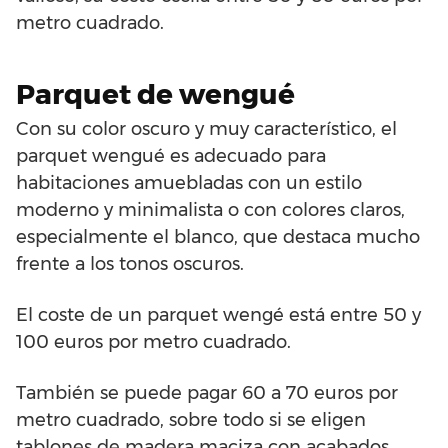
metro cuadrado.
Parquet de wengué
Con su color oscuro y muy característico, el
parquet wengué es adecuado para
habitaciones amuebladas con un estilo
moderno y minimalista o con colores claros,
especialmente el blanco, que destaca mucho
frente a los tonos oscuros.
El coste de un parquet wengé está entre 50 y
100 euros por metro cuadrado.
También se puede pagar 60 a 70 euros por
metro cuadrado, sobre todo si se eligen
tablones de madera maciza con acabados