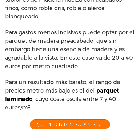
finos, como roble gris, roble o alerce
blanqueado.
Para gastos menos incisivos puede optar por el
parquet de madera preacabado, que sin
embargo tiene una esencia de madera y es
agradable a la vista. En este caso va de 20 a 40
euros por metro cuadrado.
Para un resultado más barato, el rango de
precios metro más bajo es el del
parquet
laminado
, cuyo coste oscila entre 7 y 40
euros/m².
PEDIR PRESUPUESTO