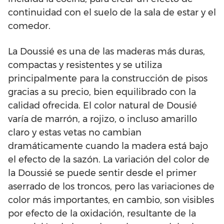
continuidad con el suelo de la sala de estar y el
comedor.
La Doussié es una de las maderas más duras,
compactas y resistentes y se utiliza
principalmente para la construcción de pisos
gracias a su precio, bien equilibrado con la
calidad ofrecida. El color natural de Dousié
varía de marrón, a rojizo, o incluso amarillo
claro y estas vetas no cambian
dramáticamente cuando la madera está bajo
el efecto de la sazón. La variación del color de
la Doussié se puede sentir desde el primer
aserrado de los troncos, pero las variaciones de
color más importantes, en cambio, son visibles
por efecto de la oxidación, resultante de la