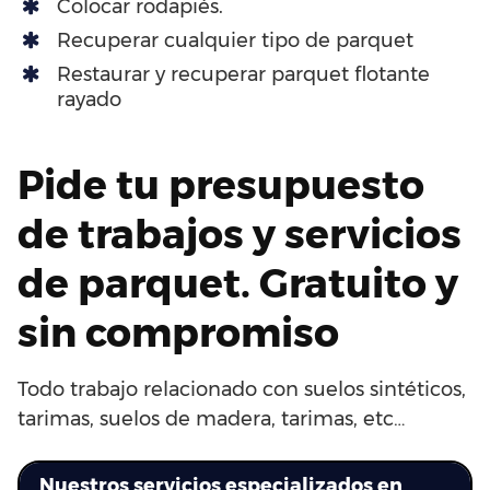
Colocar rodapiés.
Recuperar cualquier tipo de parquet
Restaurar y recuperar parquet flotante
rayado
Pide tu presupuesto
de trabajos y servicios
de parquet. Gratuito y
sin compromiso
Todo trabajo relacionado con suelos sintéticos,
tarimas, suelos de madera, tarimas, etc…
Nuestros servicios especializados en