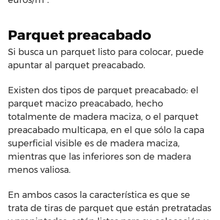
euros/m².
Parquet preacabado
Si busca un parquet listo para colocar, puede
apuntar al parquet preacabado.
Existen dos tipos de parquet preacabado: el
parquet macizo preacabado, hecho
totalmente de madera maciza, o el parquet
preacabado multicapa, en el que sólo la capa
superficial visible es de madera maciza,
mientras que las inferiores son de madera
menos valiosa.
En ambos casos la característica es que se
trata de tiras de parquet que están pretratadas