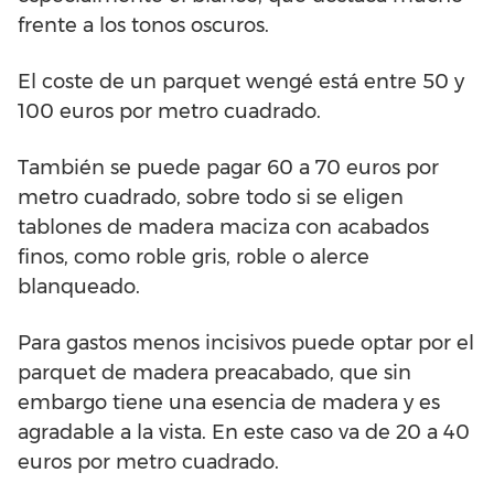
frente a los tonos oscuros.
El coste de un parquet wengé está entre 50 y
100 euros por metro cuadrado.
También se puede pagar 60 a 70 euros por
metro cuadrado, sobre todo si se eligen
tablones de madera maciza con acabados
finos, como roble gris, roble o alerce
blanqueado.
Para gastos menos incisivos puede optar por el
parquet de madera preacabado, que sin
embargo tiene una esencia de madera y es
agradable a la vista. En este caso va de 20 a 40
euros por metro cuadrado.