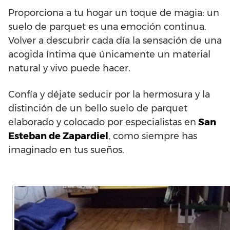
Proporciona a tu hogar un toque de magia: un
suelo de parquet es una emoción continua.
Volver a descubrir cada día la sensación de una
acogida íntima que únicamente un material
natural y vivo puede hacer.
Confía y déjate seducir por la hermosura y la
distinción de un bello suelo de parquet
elaborado y colocado por especialistas en
San
Esteban de Zapardiel
, como siempre has
imaginado en tus sueños.