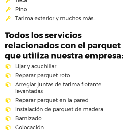
Teca
Pino
Tarima exterior y muchos más…
Todos los servicios
relacionados con el parquet
que utiliza nuestra empresa:
Lijar y acuchillar
Reparar parquet roto
Arreglar juntas de tarima flotante
levantadas
Reparar parquet en la pared
Instalación de parquet de madera
Barnizado
Colocación