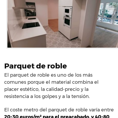
Parquet de roble
El parquet de roble es uno de los más
comunes porque el material combina el
placer estético, la calidad-precio y la
resistencia a los golpes y a la tensión.
El coste metro del parquet de roble varía entre
20-30 euros/m² para el preacabado, y 40-80