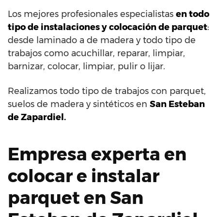
Los mejores profesionales especialistas
en todo
tipo de instalaciones y colocación de parquet
:
desde laminado a de madera y todo tipo de
trabajos como acuchillar, reparar, limpiar,
barnizar, colocar, limpiar, pulir o lijar.
Realizamos todo tipo de trabajos con parquet,
suelos de madera y sintéticos en
San Esteban
de Zapardiel.
Empresa experta en
colocar e instalar
parquet en San