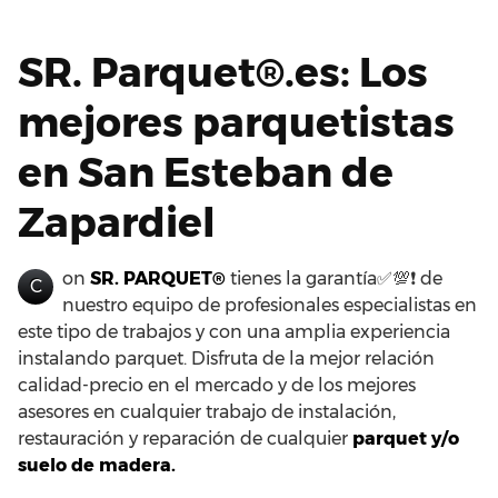
SR. Parquet®.es: Los
mejores parquetistas
en San Esteban de
Zapardiel
on
SR. PARQUET®
tienes la garantía✅💯❗ de
C
nuestro equipo de profesionales especialistas en
este tipo de trabajos y con una amplia experiencia
instalando parquet. Disfruta de la mejor relación
calidad-precio en el mercado y de los mejores
asesores en cualquier trabajo de instalación,
restauración y reparación de cualquier
parquet y/o
suelo de madera.