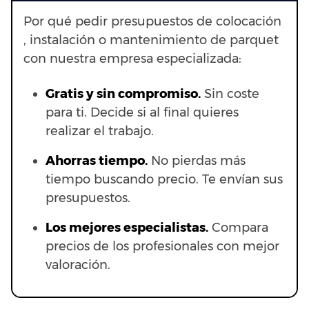
Por qué pedir presupuestos de colocación
, instalación o mantenimiento de parquet
con nuestra empresa especializada:
Gratis y sin compromiso.
Sin coste
para ti. Decide si al final quieres
realizar el trabajo.
Ahorras t
iempo.
No pierdas más
tiempo buscando precio. Te envían sus
presupuestos.
Los mejores especialistas.
Compara
precios de los profesionales con mejor
valoración.