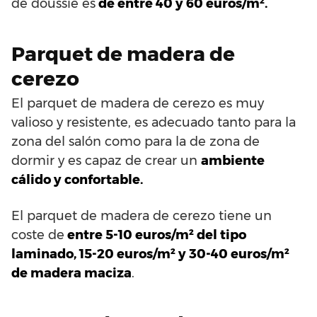
de doussié es
de entre 40 y 60 euros/m².
Parquet de madera de
cerezo
El parquet de madera de cerezo es muy
valioso y resistente, es adecuado tanto para la
zona del salón como para la de zona de
dormir y es capaz de crear un
ambiente
cálido y confortable.
El parquet de madera de cerezo tiene un
coste de
entre 5-10 euros/m² del tipo
laminado, 15-20 euros/m² y 30-40 euros/m²
de madera maciza
.