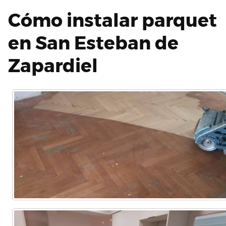
Cómo instalar parquet
en San Esteban de
Zapardiel