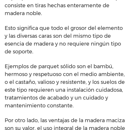
consiste en tiras hechas enteramente de
madera noble.
Esto significa que todo el grosor del elemento
y las diversas caras son del mismo tipo de
esencia de madera y no requiere ningún tipo
de soporte.
Ejemplos de parquet sólido son el bambú,
hermoso y respetuoso con el medio ambiente,
o el castaño, valioso y resistente, y los suelos de
este tipo requieren una instalación cuidadosa,
tratamientos de acabado y un cuidado y
mantenimiento constante.
Por otro lado, las ventajas de la madera maciza
son su valor, el uso integral de la madera noble