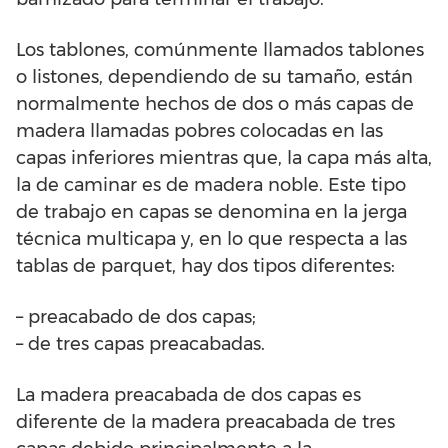
Los tablones, comúnmente llamados tablones
o listones, dependiendo de su tamaño, están
normalmente hechos de dos o más capas de
madera llamadas pobres colocadas en las
capas inferiores mientras que, la capa más alta,
la de caminar es de madera noble. Este tipo
de trabajo en capas se denomina en la jerga
técnica multicapa y, en lo que respecta a las
tablas de parquet, hay dos tipos diferentes:
– preacabado de dos capas;
– de tres capas preacabadas.
La madera preacabada de dos capas es
diferente de la madera preacabada de tres