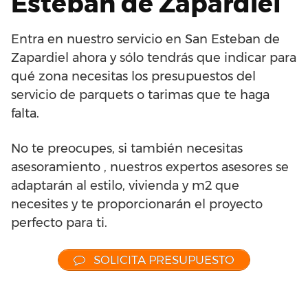
Esteban de Zapardiel
Entra en nuestro servicio en San Esteban de
Zapardiel ahora y sólo tendrás que indicar para
qué zona necesitas los presupuestos del
servicio de parquets o tarimas que te haga
falta.
No te preocupes, si también necesitas
asesoramiento , nuestros expertos asesores se
adaptarán al estilo, vivienda y m2 que
necesites y te proporcionarán el proyecto
perfecto para ti.
SOLICITA PRESUPUESTO