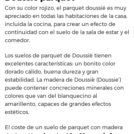
Con su color rojizo, el parquet doussié es muy
apreciado en todas las habitaciones de la casa,
incluida la cocina, para crear un efecto de
continuidad con el suelo de la sala de estar y el
comedor.
Los suelos de parquet de Doussiè tienen
excelentes características: un bonito color
dorado cálido, buena dureza y gran
estabilidad. La madera de Doussiè (Doussie’)
puede contener concreciones minerales con
colores que van del blanquecino al
amarillento, capaces de grandes efectos
estéticos.
El coste de un suelo de parquet con madera