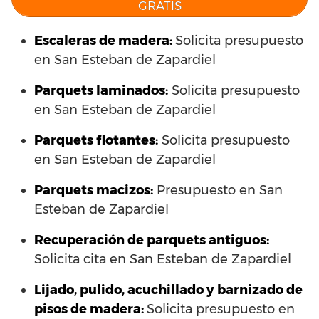
GRATIS
Escaleras de madera:
Solicita presupuesto
en San Esteban de Zapardiel
Parquets laminados
:
Solicita presupuesto
en San Esteban de Zapardiel
Parquets flotantes:
Solicita presupuesto
en San Esteban de Zapardiel
Parquets macizos:
Presupuesto en San
Esteban de Zapardiel
Recuperación de parquets antiguos:
Solicita cita en San Esteban de Zapardiel
Lijado, pulido, acuchillado y barnizado de
pisos de madera:
Solicita presupuesto en