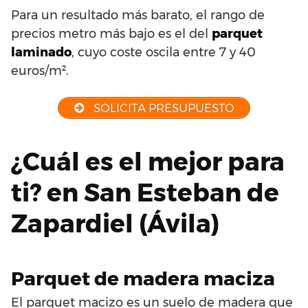
Para un resultado más barato, el rango de
precios metro más bajo es el del
parquet
laminado
, cuyo coste oscila entre 7 y 40
euros/m².
SOLICITA PRESUPUESTO
¿Cuál es el mejor para
ti? en San Esteban de
Zapardiel (Ávila)
Parquet de madera maciza
El parquet macizo es un suelo de madera que