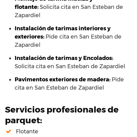
flotante:
Solicita cita en San Esteban de
Zapardiel
Instalación de tarimas interiores y
exteriores:
Pide cita en San Esteban de
Zapardiel
Instalación de tarimas y Encolados:
Solicita cita en San Esteban de Zapardiel
Pavimentos exteriores de madera:
Pide
cita en San Esteban de Zapardiel
Servicios profesionales de
parquet:
Flotante