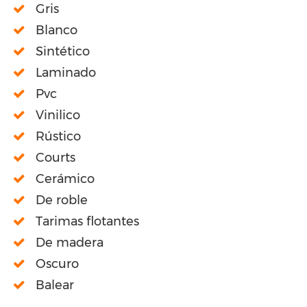
Gris
Blanco
Sintético
Laminado
Pvc
Vinilico
Rústico
Courts
Cerámico
De roble
Tarimas flotantes
De madera
Oscuro
Balear