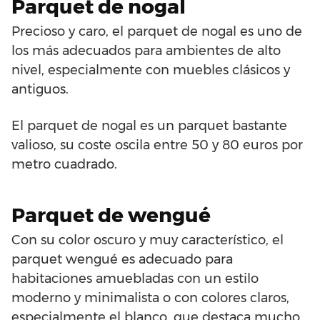
Parquet de nogal
Precioso y caro, el parquet de nogal es uno de
los más adecuados para ambientes de alto
nivel, especialmente con muebles clásicos y
antiguos.
El parquet de nogal es un parquet bastante
valioso, su coste oscila entre 50 y 80 euros por
metro cuadrado.
Parquet de wengué
Con su color oscuro y muy característico, el
parquet wengué es adecuado para
habitaciones amuebladas con un estilo
moderno y minimalista o con colores claros,
especialmente el blanco, que destaca mucho