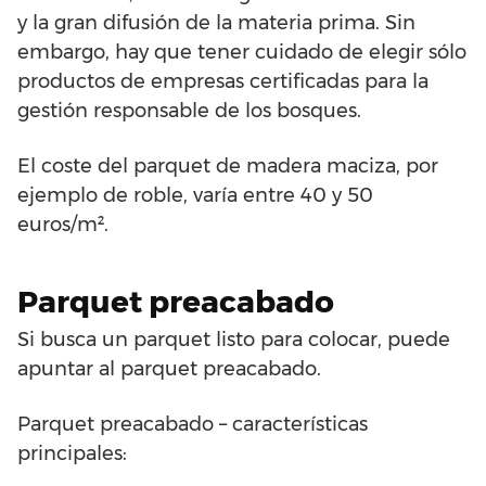
y la gran difusión de la materia prima. Sin
embargo, hay que tener cuidado de elegir sólo
productos de empresas certificadas para la
gestión responsable de los bosques.
El coste del parquet de madera maciza, por
ejemplo de roble, varía entre 40 y 50
euros/m².
Parquet preacabado
Si busca un parquet listo para colocar, puede
apuntar al parquet preacabado.
Parquet preacabado – características
principales: