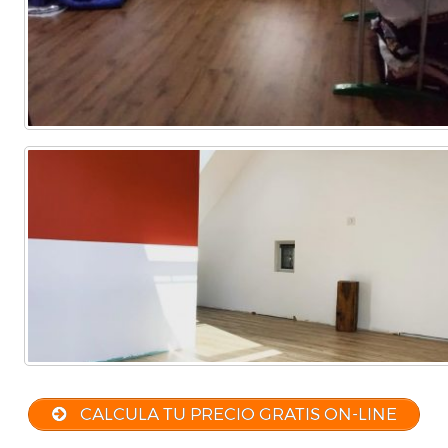
CALCULA TU PRECIO GRATIS ON-LINE