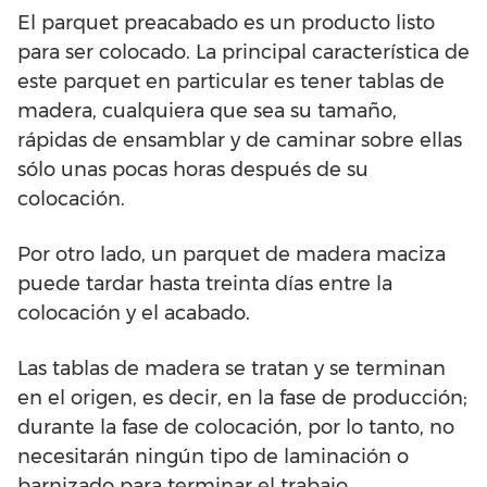
El parquet preacabado es un producto listo
para ser colocado. La principal característica de
este parquet en particular es tener tablas de
madera, cualquiera que sea su tamaño,
rápidas de ensamblar y de caminar sobre ellas
sólo unas pocas horas después de su
colocación.
Por otro lado, un parquet de madera maciza
puede tardar hasta treinta días entre la
colocación y el acabado.
Las tablas de madera se tratan y se terminan
en el origen, es decir, en la fase de producción;
durante la fase de colocación, por lo tanto, no
necesitarán ningún tipo de laminación o
barnizado para terminar el trabajo.