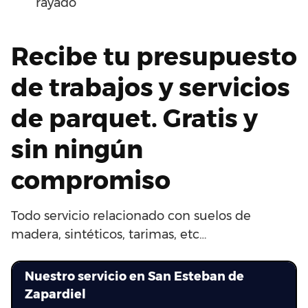
rayado
Recibe tu presupuesto
de trabajos y servicios
de parquet. Gratis y
sin ningún
compromiso
Todo servicio relacionado con suelos de
madera, sintéticos, tarimas, etc…
Nuestro servicio en San Esteban de
Zapardiel