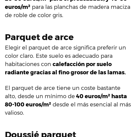
euros/m²
para las planchas de madera maciza
de roble de color gris.
Parquet de arce
Elegir el parquet de arce significa preferir un
color claro. Este suelo es adecuado para
habitaciones con
calefacción por suelo
radiante gracias al fino grosor de las lamas.
El parquet de arce tiene un coste bastante
alto, desde un mínimo de
40 euros/m² hasta
80-100 euros/m²
desde el más esencial al más
valioso.
Doussié parquet