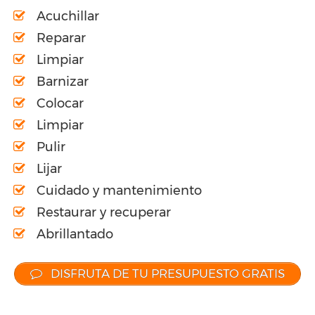
Acuchillar
Reparar
Limpiar
Barnizar
Colocar
Limpiar
Pulir
Lijar
Cuidado y mantenimiento
Restaurar y recuperar
Abrillantado
DISFRUTA DE TU PRESUPUESTO GRATIS