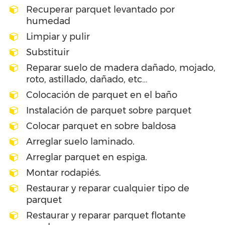
Recuperar parquet levantado por
humedad
Limpiar y pulir
Substituir
Reparar suelo de madera dañado, mojado,
roto, astillado, dañado, etc…
Colocación de parquet en el baño
Instalación de parquet sobre parquet
Colocar parquet en sobre baldosa
Arreglar suelo laminado.
Arreglar parquet en espiga.
Montar rodapiés.
Restaurar y reparar cualquier tipo de
parquet
Restaurar y reparar parquet flotante