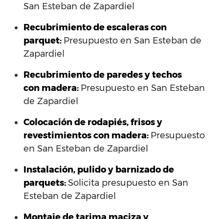
San Esteban de Zapardiel
Recubrimiento de escaleras con
parquet:
Presupuesto en San Esteban de
Zapardiel
Recubrimiento de paredes y techos
con madera:
Presupuesto en San Esteban
de Zapardiel
Colocación de rodapiés, frisos y
revestimientos con madera:
Presupuesto
en San Esteban de Zapardiel
Instalación, pulido y barnizado de
parquets:
Solicita presupuesto en San
Esteban de Zapardiel
Montaje de tarima maciza y