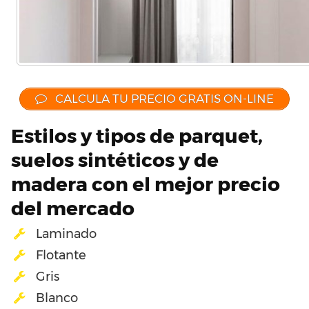
CALCULA TU PRECIO GRATIS ON-LINE
Estilos y tipos de parquet,
suelos sintéticos y de
madera con el mejor precio
del mercado
Laminado
Flotante
Gris
Blanco