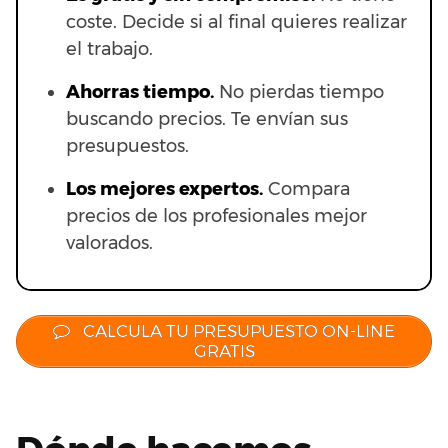
coste. Decide si al final quieres realizar
el trabajo.
Ahorras t
iempo.
No pierdas tiempo
buscando precios. Te envían sus
presupuestos.
Los mejores expertos.
Compara
precios de los profesionales mejor
valorados.
CALCULA TU PRESUPUESTO ON-LINE
GRATIS