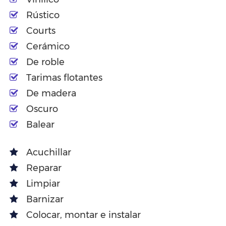
Rústico
Courts
Cerámico
De roble
Tarimas flotantes
De madera
Oscuro
Balear
Acuchillar
Reparar
Limpiar
Barnizar
Colocar, montar e instalar