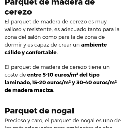
Parquet de madera de
cerezo
El parquet de madera de cerezo es muy
valioso y resistente, es adecuado tanto para la
zona del salón como para la de zona de
dormir y es capaz de crear un
ambiente
cálido y confortable.
El parquet de madera de cerezo tiene un
coste de
entre 5-10 euros/m² del tipo
laminado, 15-20 euros/m² y 30-40 euros/m²
de madera maciza
.
Parquet de nogal
Precioso y caro, el parquet de nogal es uno de