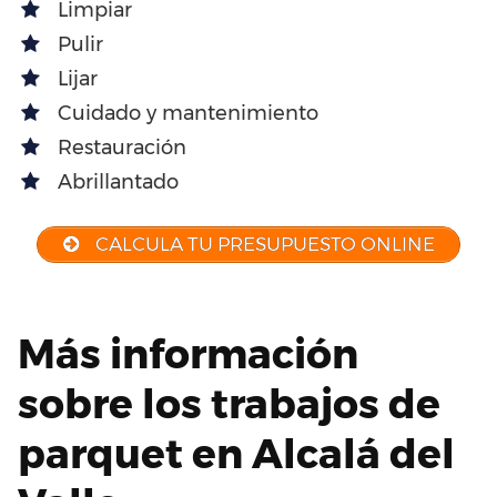
Limpiar
Pulir
Lijar
Cuidado y mantenimiento
Restauración
Abrillantado
CALCULA TU PRESUPUESTO ONLINE
Más información
sobre los trabajos de
parquet en Alcalá del