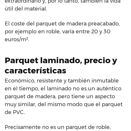
extraordinario y, por lo tanto, también la vida
útil del material.
El coste del parquet de madera preacabado,
por ejemplo en roble, varía entre 20 y 30
euros/m².
Parquet laminado, precio y
características
Económico, resistente y también inmutable
en el tiempo, el laminado no es un auténtico
parquet de madera, pero tiene un aspecto
muy similar, del mismo modo que el parquet
de PVC.
Precisamente no es un parquet de roble,