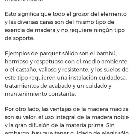
Esto significa que todo el grosor del elemento
y las diversas caras son del mismo tipo de
esencia de madera y no requiere ningún tipo
de soporte.
Ejemplos de parquet sólido son el bambú,
hermoso y respetuoso con el medio ambiente,
o el castaño, valioso y resistente, y los suelos de
este tipo requieren una instalación cuidadosa,
tratamientos de acabado y un cuidado y
mantenimiento constante.
Por otro lado, las ventajas de la madera maciza
son su valor, el uso integral de la madera noble
y la gran difusión de la materia prima. Sin
embargo, hay que tener cuidado de elegir sólo