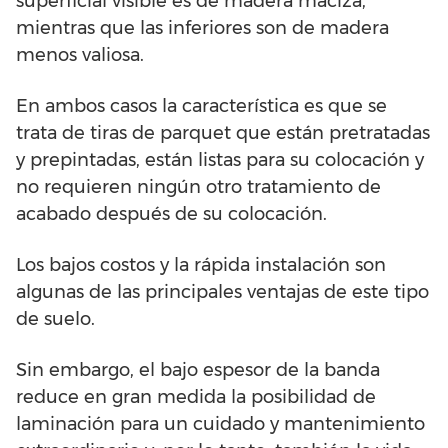
superficial visible es de madera maciza,
mientras que las inferiores son de madera
menos valiosa.
En ambos casos la característica es que se
trata de tiras de parquet que están pretratadas
y prepintadas, están listas para su colocación y
no requieren ningún otro tratamiento de
acabado después de su colocación.
Los bajos costos y la rápida instalación son
algunas de las principales ventajas de este tipo
de suelo.
Sin embargo, el bajo espesor de la banda
reduce en gran medida la posibilidad de
laminación para un cuidado y mantenimiento