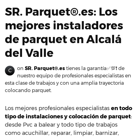
SR. Parquet®.es: Los
mejores instaladores
de parquet en Alcalá
del Valle
on
SR. Parquet®.es
tienes la garantía✅💯❗ de
C
nuestro equipo de profesionales especialistas en
esta clase de trabajos y con una amplia trayectoria
colocando parquet.
Los mejores profesionales especialistas
en todo
tipo de instalaciones y colocación de parquet
:
desde Pvc a balear y todo tipo de trabajos
como acuchillar, reparar, limpiar, barnizar,