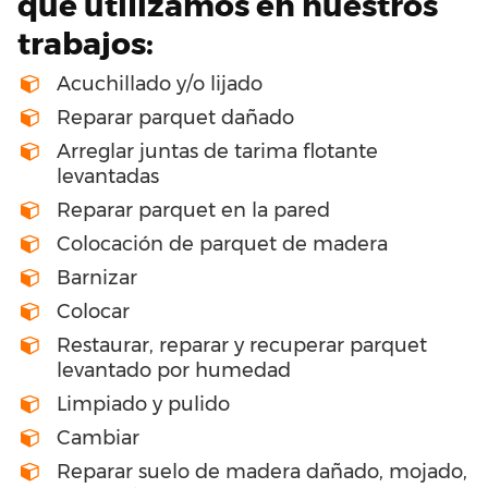
que utilizamos en nuestros
trabajos:
Acuchillado y/o lijado
Reparar parquet dañado
Arreglar juntas de tarima flotante
levantadas
Reparar parquet en la pared
Colocación de parquet de madera
Barnizar
Colocar
Restaurar, reparar y recuperar parquet
levantado por humedad
Limpiado y pulido
Cambiar
Reparar suelo de madera dañado, mojado,