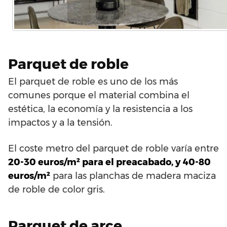
Parquet de roble
El parquet de roble es uno de los más
comunes porque el material combina el
estética, la economía y la resistencia a los
impactos y a la tensión.
El coste metro del parquet de roble varía entre
20-30 euros/m² para el preacabado, y 40-80
euros/m²
para las planchas de madera maciza
de roble de color gris.
Parquet de arce