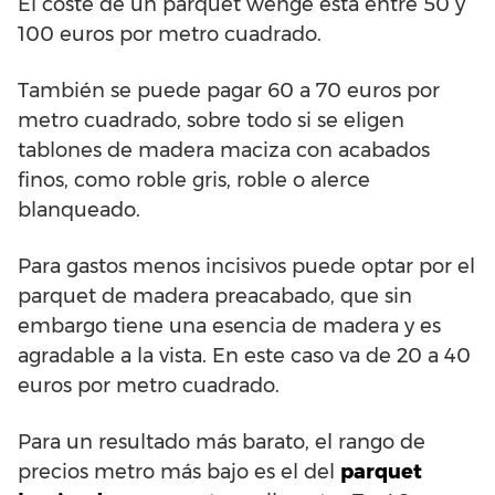
El coste de un parquet wengé está entre 50 y
100 euros por metro cuadrado.
También se puede pagar 60 a 70 euros por
metro cuadrado, sobre todo si se eligen
tablones de madera maciza con acabados
finos, como roble gris, roble o alerce
blanqueado.
Para gastos menos incisivos puede optar por el
parquet de madera preacabado, que sin
embargo tiene una esencia de madera y es
agradable a la vista. En este caso va de 20 a 40
euros por metro cuadrado.
Para un resultado más barato, el rango de
precios metro más bajo es el del
parquet