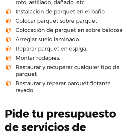
roto, astillado, dañado, etc…
Instalación de parquet en el baño
Colocar parquet sobre parquet
Colocación de parquet en sobre baldosa
Arreglar suelo laminado.
Reparar parquet en espiga.
Montar rodapiés.
Restaurar y recuperar cualquier tipo de
parquet
Restaurar y reparar parquet flotante
rayado
Pide tu presupuesto
de servicios de