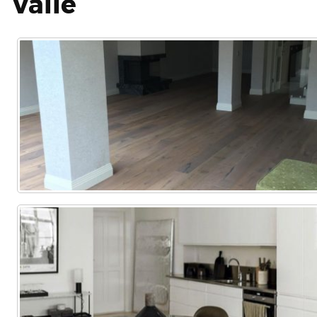
Valle