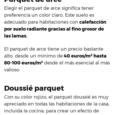
Elegir el parquet de arce significa tener
preferencia un color claro. Este suelo es
adecuado para habitaciones con
calefacción
por suelo radiante gracias al fino grosor de
las lamas.
El parquet de arce tiene un precio bastante
alto, desde un mínimo de
40 euros/m² hasta
80-100 euros/m²
desde el más esencial al más
valioso.
Doussié parquet
Con su color rojizo, el parquet doussié es muy
apreciado en todas las habitaciones de la casa,
incluida la cocina, para crear un efecto de