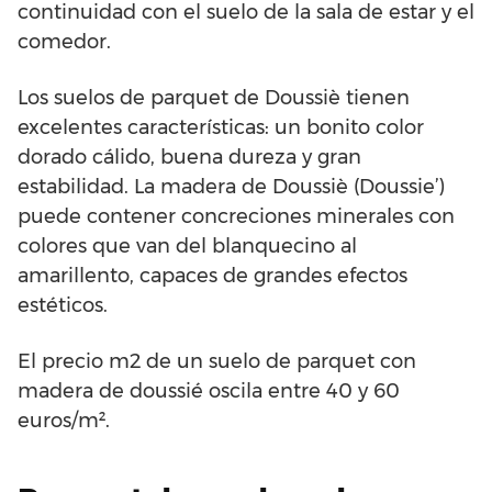
continuidad con el suelo de la sala de estar y el
comedor.
Los suelos de parquet de Doussiè tienen
excelentes características: un bonito color
dorado cálido, buena dureza y gran
estabilidad. La madera de Doussiè (Doussie’)
puede contener concreciones minerales con
colores que van del blanquecino al
amarillento, capaces de grandes efectos
estéticos.
El precio m2 de un suelo de parquet con
madera de doussié oscila entre 40 y 60
euros/m².