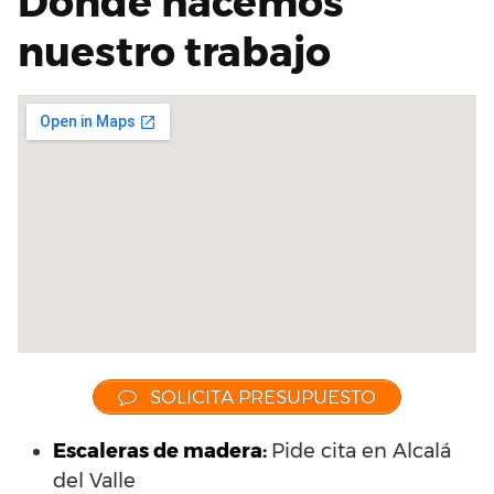
Dónde hacemos
nuestro trabajo
SOLICITA PRESUPUESTO
Escaleras de madera:
Pide cita en Alcalá
del Valle