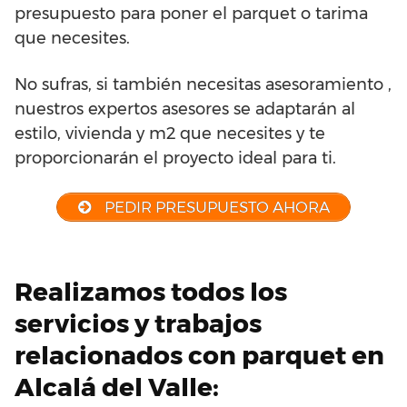
presupuesto para poner el parquet o tarima
que necesites.
No sufras, si también necesitas asesoramiento ,
nuestros expertos asesores se adaptarán al
estilo, vivienda y m2 que necesites y te
proporcionarán el proyecto ideal para ti.
PEDIR PRESUPUESTO AHORA
Realizamos todos los
servicios y trabajos
relacionados con parquet en
Alcalá del Valle: