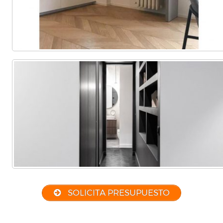
SOLICITA PRESUPUESTO