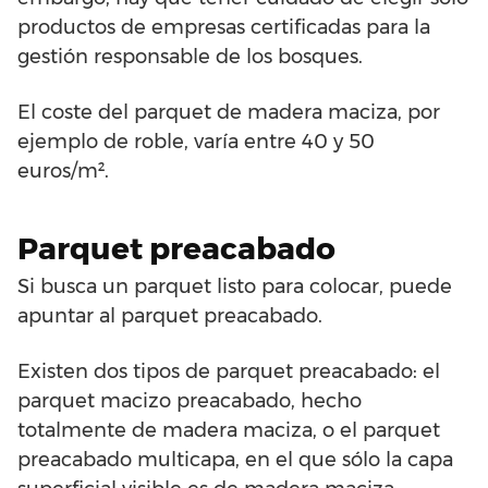
productos de empresas certificadas para la
gestión responsable de los bosques.
El coste del parquet de madera maciza, por
ejemplo de roble, varía entre 40 y 50
euros/m².
Parquet preacabado
Si busca un parquet listo para colocar, puede
apuntar al parquet preacabado.
Existen dos tipos de parquet preacabado: el
parquet macizo preacabado, hecho
totalmente de madera maciza, o el parquet
preacabado multicapa, en el que sólo la capa