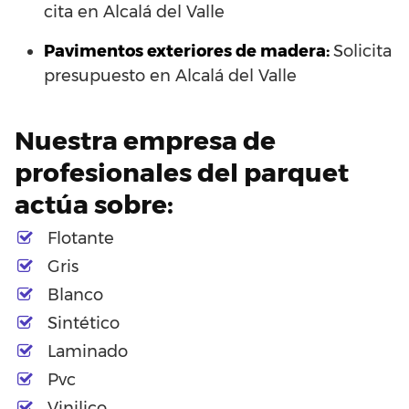
cita en Alcalá del Valle
Pavimentos exteriores de madera:
Solicita
presupuesto en Alcalá del Valle
Nuestra empresa de
profesionales del parquet
actúa sobre:
Flotante
Gris
Blanco
Sintético
Laminado
Pvc
Vinilico