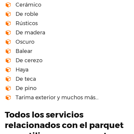
Cerámico
De roble
Rústicos
De madera
Oscuro
Balear
De cerezo
Haya
De teca
De pino
Tarima exterior y muchos más…
Todos los servicios
relacionados con el parquet