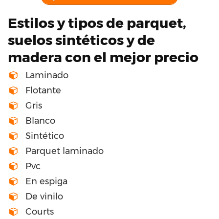
Estilos y tipos de parquet,
suelos sintéticos y de
madera con el mejor precio
Laminado
Flotante
Gris
Blanco
Sintético
Parquet laminado
Pvc
En espiga
De vinilo
Courts