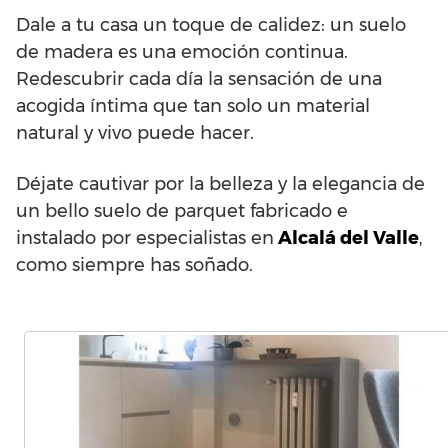
Dale a tu casa un toque de calidez: un suelo
de madera es una emoción continua.
Redescubrir cada día la sensación de una
acogida íntima que tan solo un material
natural y vivo puede hacer.
Déjate cautivar por la belleza y la elegancia de
un bello suelo de parquet fabricado e
instalado por especialistas en
Alcalá del Valle
,
como siempre has soñado.