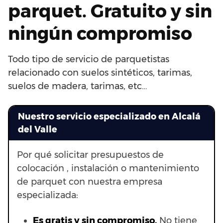
parquet. Gratuito y sin
ningún compromiso
Todo tipo de servicio de parquetistas
relacionado con suelos sintéticos, tarimas,
suelos de madera, tarimas, etc…
Nuestro servicio especializado en Alcalá
del Valle
Por qué solicitar presupuestos de
colocación , instalación o mantenimiento
de parquet con nuestra empresa
especializada:
Es gratis y sin compromiso.
No tiene