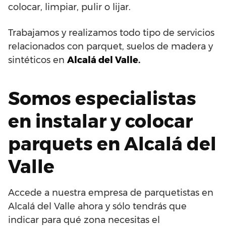
colocar, limpiar, pulir o lijar.
Trabajamos y realizamos todo tipo de servicios
relacionados con parquet, suelos de madera y
sintéticos en
Alcalá del Valle.
Somos especialistas
en instalar y colocar
parquets en Alcalá del
Valle
Accede a nuestra empresa de parquetistas en
Alcalá del Valle ahora y sólo tendrás que
indicar para qué zona necesitas el