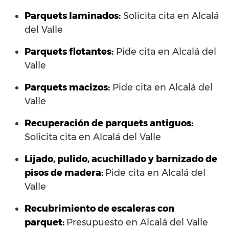
Parquets laminados
:
Solicita cita en Alcalá
del Valle
Parquets flotantes:
Pide cita en Alcalá del
Valle
Parquets macizos:
Pide cita en Alcalá del
Valle
Recuperación de parquets antiguos:
Solicita cita en Alcalá del Valle
Lijado, pulido, acuchillado y barnizado de
pisos de madera:
Pide cita en Alcalá del
Valle
Recubrimiento de escaleras con
parquet:
Presupuesto en Alcalá del Valle