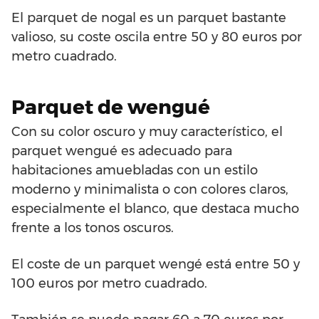
El parquet de nogal es un parquet bastante
valioso, su coste oscila entre 50 y 80 euros por
metro cuadrado.
Parquet de wengué
Con su color oscuro y muy característico, el
parquet wengué es adecuado para
habitaciones amuebladas con un estilo
moderno y minimalista o con colores claros,
especialmente el blanco, que destaca mucho
frente a los tonos oscuros.
El coste de un parquet wengé está entre 50 y
100 euros por metro cuadrado.