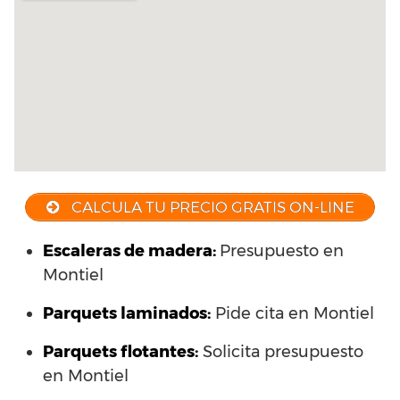
CALCULA TU PRECIO GRATIS ON-LINE
Escaleras de madera:
Presupuesto en
Montiel
Parquets laminados
:
Pide cita en Montiel
Parquets flotantes:
Solicita presupuesto
en Montiel