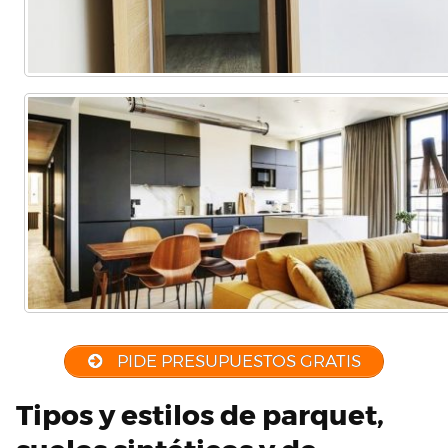
PIDE PRESUPUESTOS GRATIS
Tipos y estilos de parquet,