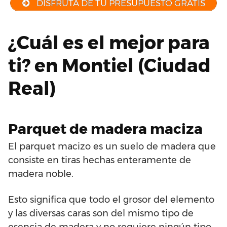
DISFRUTA DE TU PRESUPUESTO GRATIS
¿Cuál es el mejor para
ti? en Montiel (Ciudad
Real)
Parquet de madera maciza
El parquet macizo es un suelo de madera que
consiste en tiras hechas enteramente de
madera noble.
Esto significa que todo el grosor del elemento
y las diversas caras son del mismo tipo de