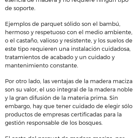
esencia de madera y no requiere ningún tipo
de soporte.
Ejemplos de parquet sólido son el bambú,
hermoso y respetuoso con el medio ambiente,
o el castaño, valioso y resistente, y los suelos de
este tipo requieren una instalación cuidadosa,
tratamientos de acabado y un cuidado y
mantenimiento constante.
Por otro lado, las ventajas de la madera maciza
son su valor, el uso integral de la madera noble
y la gran difusión de la materia prima. Sin
embargo, hay que tener cuidado de elegir sólo
productos de empresas certificadas para la
gestión responsable de los bosques.