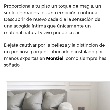
Proporciona a tu piso un toque de magia: un
suelo de madera es una emoción continua.
Descubrir de nuevo cada día la sensación de
una acogida íntima que únicamente un
material natural y vivo puede crear.
Déjate cautivar por la belleza y la distinción de
un precioso parquet fabricado e instalado por
manos expertas en
Montiel
, como siempre has
soñado.