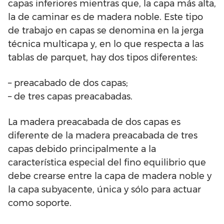
capas inferiores mientras que, la capa más alta,
la de caminar es de madera noble. Este tipo
de trabajo en capas se denomina en la jerga
técnica multicapa y, en lo que respecta a las
tablas de parquet, hay dos tipos diferentes:
– preacabado de dos capas;
– de tres capas preacabadas.
La madera preacabada de dos capas es
diferente de la madera preacabada de tres
capas debido principalmente a la
característica especial del fino equilibrio que
debe crearse entre la capa de madera noble y
la capa subyacente, única y sólo para actuar
como soporte.