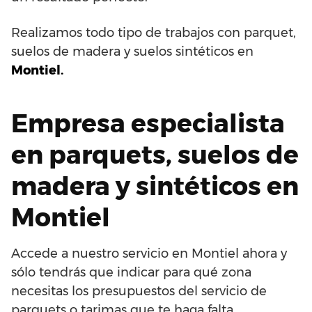
Realizamos todo tipo de trabajos con parquet,
suelos de madera y suelos sintéticos en
Montiel.
Empresa especialista
en parquets, suelos de
madera y sintéticos en
Montiel
Accede a nuestro servicio en Montiel ahora y
sólo tendrás que indicar para qué zona
necesitas los presupuestos del servicio de
parquets o tarimas que te haga falta.