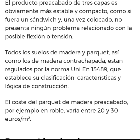
El producto preacabado de tres capas es
obviamente más estable y compacto, como si
fuera un sándwich y, una vez colocado, no
presenta ningún problema relacionado con la
posible flexión o tensión.
Todos los suelos de madera y parquet, así
como los de madera contrachapada, están
regulados por la norma Uni En 13489, que
establece su clasificación, características y
lógica de construcción.
El coste del parquet de madera preacabado,
por ejemplo en roble, varía entre 20 y 30
euros/m².