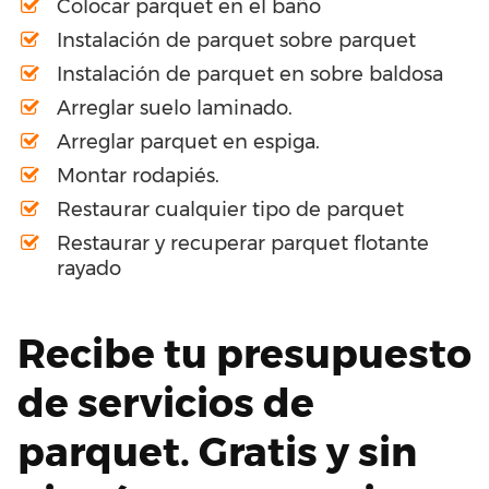
Colocar parquet en el baño
Instalación de parquet sobre parquet
Instalación de parquet en sobre baldosa
Arreglar suelo laminado.
Arreglar parquet en espiga.
Montar rodapiés.
Restaurar cualquier tipo de parquet
Restaurar y recuperar parquet flotante
rayado
Recibe tu presupuesto
de servicios de
parquet. Gratis y sin