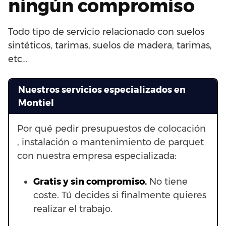
ningún compromiso
Todo tipo de servicio relacionado con suelos
sintéticos, tarimas, suelos de madera, tarimas,
etc…
Nuestros servicios especializados en
Montiel
Por qué pedir presupuestos de colocación
, instalación o mantenimiento de parquet
con nuestra empresa especializada:
Gratis y sin compromiso.
No tiene
coste. Tú decides si finalmente quieres
realizar el trabajo.