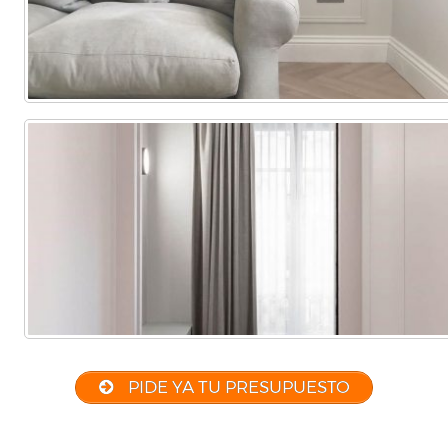
PIDE YA TU PRESUPUESTO