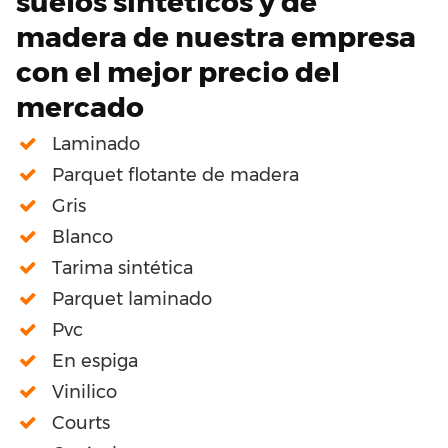
suelos sintéticos y de
madera de nuestra empresa
con el mejor precio del
mercado
Laminado
Parquet flotante de madera
Gris
Blanco
Tarima sintética
Parquet laminado
Pvc
En espiga
Vinilico
Courts