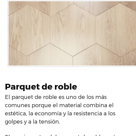
Parquet de roble
El parquet de roble es uno de los más
comunes porque el material combina el
estética, la economía y la resistencia a los
golpes y a la tensión.