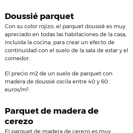
Doussié parquet
Con su color rojizo, el parquet doussié es muy
apreciado en todas las habitaciones de la casa,
incluida la cocina, para crear un efecto de
continuidad con el suelo de la sala de estar y el
comedor.
El precio m2 de un suelo de parquet con
madera de doussié oscila entre 40 y 60
euros/m².
Parquet de madera de
cerezo
El parquet de madera de cerezo es muy