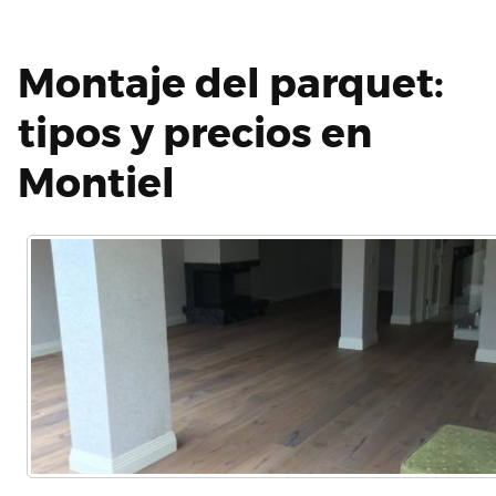
Montaje del parquet:
tipos y precios en
Montiel