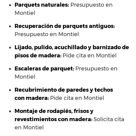
Parquets naturales:
Presupuesto en
Montiel
Recuperación de parquets antiguos:
Presupuesto en Montiel
Lijado, pulido, acuchillado y barnizado de
pisos de madera:
Pide cita en Montiel
Escaleras de parquet:
Presupuesto en
Montiel
Recubrimiento de paredes y techos
con madera:
Pide cita en Montiel
Montaje de rodapiés, frisos y
revestimientos con madera:
Solicita cita
en Montiel