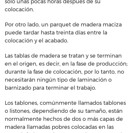
sólo unas pocas horas después de su
colocación.
Por otro lado, un parquet de madera maciza
puede tardar hasta treinta días entre la
colocación y el acabado.
Las tablas de madera se tratan y se terminan
en el origen, es decir, en la fase de producción;
durante la fase de colocación, por lo tanto, no
necesitarán ningún tipo de laminación o
barnizado para terminar el trabajo.
Los tablones, comúnmente llamados tablones
o listones, dependiendo de su tamaño, están
normalmente hechos de dos o más capas de
madera llamadas pobres colocadas en las