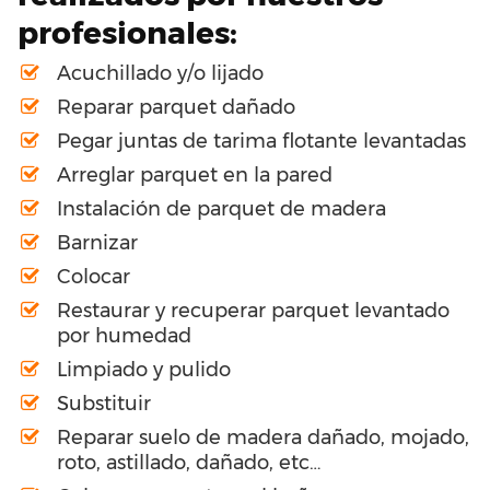
profesionales:
Acuchillado y/o lijado
Reparar parquet dañado
Pegar juntas de tarima flotante levantadas
Arreglar parquet en la pared
Instalación de parquet de madera
Barnizar
Colocar
Restaurar y recuperar parquet levantado
por humedad
Limpiado y pulido
Substituir
Reparar suelo de madera dañado, mojado,
roto, astillado, dañado, etc…