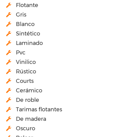
Flotante
Gris
Blanco
Sintético
Laminado
Pvc
Vinilico
Rústico
Courts
Cerámico
De roble
Tarimas flotantes
De madera
Oscuro