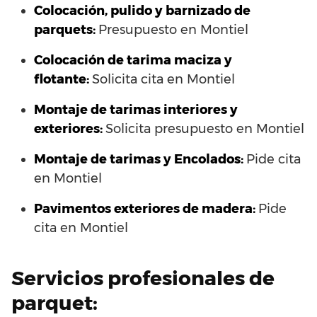
Colocación, pulido y barnizado de
parquets:
Presupuesto en Montiel
Colocación de tarima maciza y
flotante:
Solicita cita en Montiel
Montaje de tarimas interiores y
exteriores:
Solicita presupuesto en Montiel
Montaje de tarimas y Encolados:
Pide cita
en Montiel
Pavimentos exteriores de madera:
Pide
cita en Montiel
Servicios profesionales de
parquet: