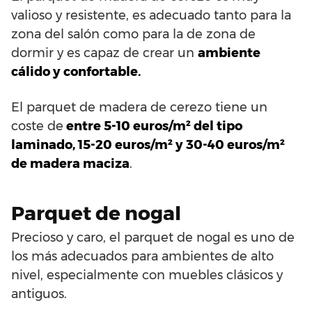
valioso y resistente, es adecuado tanto para la
zona del salón como para la de zona de
dormir y es capaz de crear un
ambiente
cálido y confortable.
El parquet de madera de cerezo tiene un
coste de
entre 5-10 euros/m² del tipo
laminado, 15-20 euros/m² y 30-40 euros/m²
de madera maciza
.
Parquet de nogal
Precioso y caro, el parquet de nogal es uno de
los más adecuados para ambientes de alto
nivel, especialmente con muebles clásicos y
antiguos.