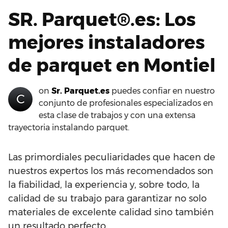
SR. Parquet®.es: Los
mejores instaladores
de parquet en Montiel
on
Sr. Parquet.es
puedes confiar en nuestro
C
conjunto de profesionales especializados en
esta clase de trabajos y con una extensa
trayectoria instalando parquet.
Las primordiales peculiaridades que hacen de
nuestros expertos los más recomendados son
la fiabilidad, la experiencia y, sobre todo, la
calidad de su trabajo para garantizar no solo
materiales de excelente calidad sino también
un resultado perfecto.