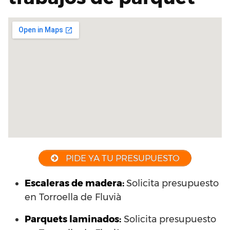
PIDE YA TU PRESUPUESTO
Escaleras de madera:
Solicita presupuesto
en Torroella de Fluvià
Parquets laminados
:
Solicita presupuesto