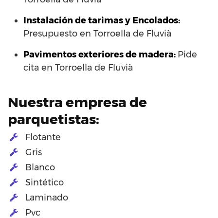
Instalación de tarimas y Encolados:
Presupuesto en Torroella de Fluvià
Pavimentos exteriores de madera:
Pide
cita en Torroella de Fluvià
Nuestra empresa de
parquetistas:
Flotante
Gris
Blanco
Sintético
Laminado
Pvc