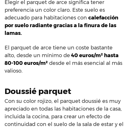
Elegir el parquet de arce significa tener
preferencia un color claro. Este suelo es
adecuado para habitaciones con
calefacción
por suelo radiante gracias a la finura de las
lamas.
El parquet de arce tiene un coste bastante
alto, desde un mínimo de
40 euros/m² hasta
80-100 euros/m²
desde el más esencial al más
valioso.
Doussié parquet
Con su color rojizo, el parquet doussié es muy
apreciado en todas las habitaciones de la casa,
incluida la cocina, para crear un efecto de
continuidad con el suelo de la sala de estar y el