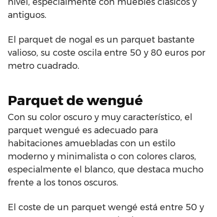
nivel, especialmente con muebles clásicos y
antiguos.
El parquet de nogal es un parquet bastante
valioso, su coste oscila entre 50 y 80 euros por
metro cuadrado.
Parquet de wengué
Con su color oscuro y muy característico, el
parquet wengué es adecuado para
habitaciones amuebladas con un estilo
moderno y minimalista o con colores claros,
especialmente el blanco, que destaca mucho
frente a los tonos oscuros.
El coste de un parquet wengé está entre 50 y