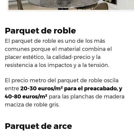
Parquet de roble
El parquet de roble es uno de los más
comunes porque el material combina el
placer estético, la calidad-precio y la
resistencia a los impactos y a la tensión.
El precio metro del parquet de roble oscila
entre
20-30 euros/m² para el preacabado, y
40-80 euros/m²
para las planchas de madera
maciza de roble gris.
Parquet de arce