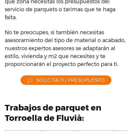
qué zona necesitas los presupuestos del
servicio de parquets o tarimas que te haga
falta.
No te preocupes, si también necesitas
asesoramiento del tipo de material o acabado,
nuestros expertos asesores se adaptarán al
estilo, vivienda y m2 que necesites y te
proporcionarán el proyecto perfecto para ti.
SOLICITA TU PRESUPUESTO
Trabajos de parquet en
Torroella de Fluvià: