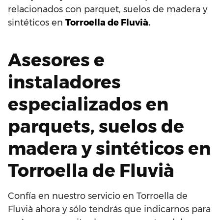
relacionados con parquet, suelos de madera y
sintéticos en
Torroella de Fluvià.
Asesores e
instaladores
especializados en
parquets, suelos de
madera y sintéticos en
Torroella de Fluvià
Confía en nuestro servicio en Torroella de
Fluvià ahora y sólo tendrás que indicarnos para