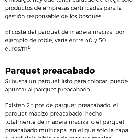
productos de empresas certificadas para la
gestión responsable de los bosques.
El coste del parquet de madera maciza, por
ejemplo de roble, varía entre 40 y 50
euros/m².
Parquet preacabado
Si busca un parquet listo para colocar, puede
apuntar al parquet preacabado.
Existen 2 tipos de parquet preacabado: el
parquet macizo preacabado, hecho
totalmente de madera maciza, o el parquet
preacabado multicapa, en el que sólo la capa