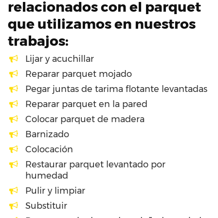
relacionados con el parquet
que utilizamos en nuestros
trabajos:
Lijar y acuchillar
Reparar parquet mojado
Pegar juntas de tarima flotante levantadas
Reparar parquet en la pared
Colocar parquet de madera
Barnizado
Colocación
Restaurar parquet levantado por
humedad
Pulir y limpiar
Substituir