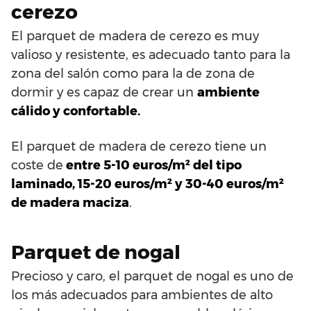
cerezo
El parquet de madera de cerezo es muy
valioso y resistente, es adecuado tanto para la
zona del salón como para la de zona de
dormir y es capaz de crear un
ambiente
cálido y confortable.
El parquet de madera de cerezo tiene un
coste de
entre 5-10 euros/m² del tipo
laminado, 15-20 euros/m² y 30-40 euros/m²
de madera maciza
.
Parquet de nogal
Precioso y caro, el parquet de nogal es uno de
los más adecuados para ambientes de alto