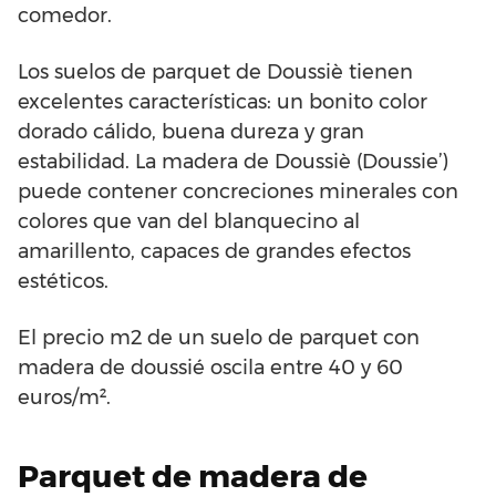
comedor.
Los suelos de parquet de Doussiè tienen
excelentes características: un bonito color
dorado cálido, buena dureza y gran
estabilidad. La madera de Doussiè (Doussie’)
puede contener concreciones minerales con
colores que van del blanquecino al
amarillento, capaces de grandes efectos
estéticos.
El precio m2 de un suelo de parquet con
madera de doussié oscila entre 40 y 60
euros/m².
Parquet de madera de