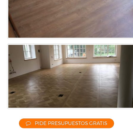
Comercial
(Completa)
(Parcial)
PIDE PRESUPUESTOS GRATIS