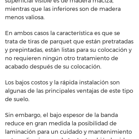
superficial visible es de madera maciza,
mientras que las inferiores son de madera
menos valiosa.
En ambos casos la característica es que se
trata de tiras de parquet que están pretratadas
y prepintadas, están listas para su colocación y
no requieren ningún otro tratamiento de
acabado después de su colocación.
Los bajos costos y la rápida instalación son
algunas de las principales ventajas de este tipo
de suelo.
Sin embargo, el bajo espesor de la banda
reduce en gran medida la posibilidad de
laminación para un cuidado y mantenimiento