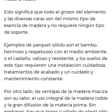
Esto significa que todo el grosor del elemento
y las diversas caras son del mismo tipo de
esencia de madera y no requiere ningún tipo
de soporte.
Ejemplos de parquet sólido son el bambú,
hermoso y respetuoso con el medio ambiente,
o el castaño, valioso y resistente, y los suelos de
este tipo requieren una instalación cuidadosa,
tratamientos de acabado y un cuidado y
mantenimiento constante.
Por otro lado, las ventajas de la madera maciza
son su valor, el uso integral de la madera noble
y la gran difusión de la materia prima. Sin
embargo, hay que tener cuidado de elegir sólo