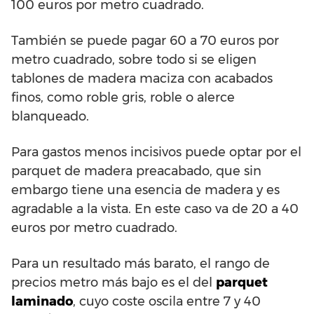
100 euros por metro cuadrado.
También se puede pagar 60 a 70 euros por
metro cuadrado, sobre todo si se eligen
tablones de madera maciza con acabados
finos, como roble gris, roble o alerce
blanqueado.
Para gastos menos incisivos puede optar por el
parquet de madera preacabado, que sin
embargo tiene una esencia de madera y es
agradable a la vista. En este caso va de 20 a 40
euros por metro cuadrado.
Para un resultado más barato, el rango de
precios metro más bajo es el del
parquet
laminado
, cuyo coste oscila entre 7 y 40