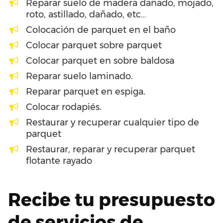
Reparar suelo de madera dañado, mojado,
roto, astillado, dañado, etc…
Colocación de parquet en el baño
Colocar parquet sobre parquet
Colocar parquet en sobre baldosa
Reparar suelo laminado.
Reparar parquet en espiga.
Colocar rodapiés.
Restaurar y recuperar cualquier tipo de
parquet
Restaurar, reparar y recuperar parquet
flotante rayado
Recibe tu presupuesto
de servicios de