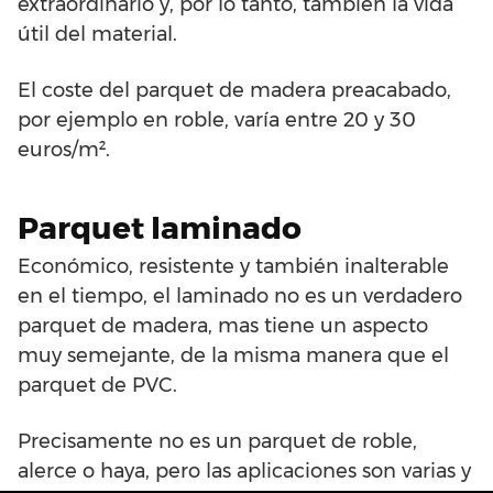
extraordinario y, por lo tanto, también la vida
útil del material.
El coste del parquet de madera preacabado,
por ejemplo en roble, varía entre 20 y 30
euros/m².
Parquet laminado
Económico, resistente y también inalterable
en el tiempo, el laminado no es un verdadero
parquet de madera, mas tiene un aspecto
muy semejante, de la misma manera que el
parquet de PVC.
Precisamente no es un parquet de roble,
alerce o haya, pero las aplicaciones son varias y