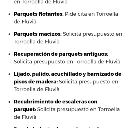
en Torroella de Fluvià
Parquets flotantes:
Pide cita en Torroella
de Fluvià
Parquets macizos:
Solicita presupuesto en
Torroella de Fluvià
Recuperación de parquets antiguos:
Solicita presupuesto en Torroella de Fluvià
Lijado, pulido, acuchillado y barnizado de
pisos de madera:
Solicita presupuesto en
Torroella de Fluvià
Recubrimiento de escaleras con
parquet:
Solicita presupuesto en Torroella
de Fluvià