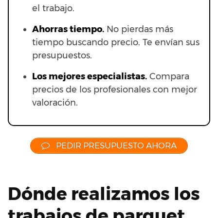
el trabajo.
Ahorras t
iempo.
No pierdas más
tiempo buscando precio. Te envían sus
presupuestos.
Los mejores especialistas.
Compara
precios de los profesionales con mejor
valoración.
PEDIR PRESUPUESTO AHORA
Dónde realizamos los
trabajos de parquet