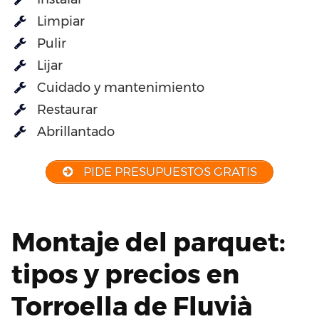
Limpiar
Pulir
Lijar
Cuidado y mantenimiento
Restaurar
Abrillantado
PIDE PRESUPUESTOS GRATIS
Montaje del parquet:
tipos y precios en
Torroella de Fluvià