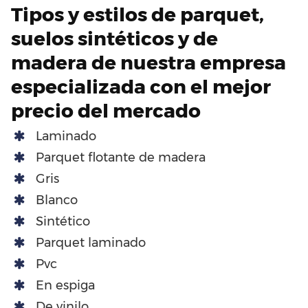
Tipos y estilos de parquet,
suelos sintéticos y de
madera de nuestra empresa
especializada con el mejor
precio del mercado
Laminado
Parquet flotante de madera
Gris
Blanco
Sintético
Parquet laminado
Pvc
En espiga
De vinilo