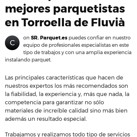
mejores parquetistas
en Torroella de Fluvià
on
SR. Parquet.es
puedes confiar en nuestro
C
equipo de profesionales especialistas en este
tipo de trabajos y con una amplia experiencia
instalando parquet.
Las principales características que hacen de
nuestros expertos los más recomendados son
la fiabilidad, la experiencia y, más que nada, la
competencia para garantizar no sólo
materiales de increíble calidad sino más bien
además un resultado especial.
Trabajamos y realizamos todo tipo de servicios