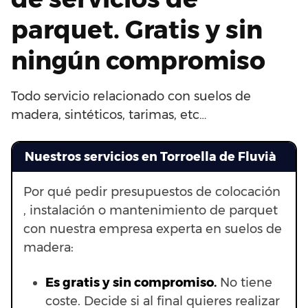
parquet. Gratis y sin
ningún compromiso
Todo servicio relacionado con suelos de
madera, sintéticos, tarimas, etc…
Nuestros servicios en Torroella de Fluvià
Por qué pedir presupuestos de colocación
, instalación o mantenimiento de parquet
con nuestra empresa experta en suelos de
madera:
Es gratis y sin compromiso.
No tiene
coste. Decide si al final quieres realizar