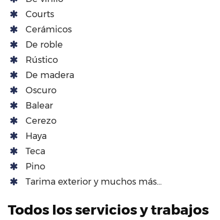
Courts
Cerámicos
De roble
Rústico
De madera
Oscuro
Balear
Cerezo
Haya
Teca
Pino
Tarima exterior y muchos más…
Todos los servicios y trabajos