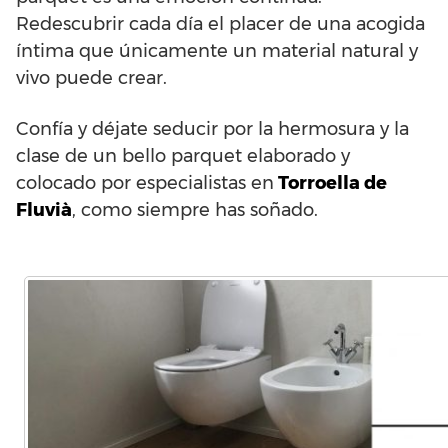
Redescubrir cada día el placer de una acogida
íntima que únicamente un material natural y
vivo puede crear.
Confía y déjate seducir por la hermosura y la
clase de un bello parquet elaborado y
colocado por especialistas en
Torroella de
Fluvià
, como siempre has soñado.