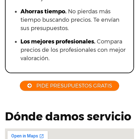
Ahorras t
iempo.
No pierdas más
tiempo buscando precios. Te envían
sus presupuestos.
Los mejores profesionales.
Compara
precios de los profesionales con mejor
valoración.
PIDE PRESUPUESTOS GRATIS
Dónde damos servicio