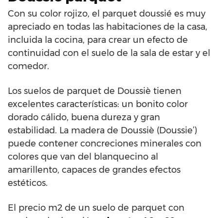
Con su color rojizo, el parquet doussié es muy
apreciado en todas las habitaciones de la casa,
incluida la cocina, para crear un efecto de
continuidad con el suelo de la sala de estar y el
comedor.
Los suelos de parquet de Doussiè tienen
excelentes características: un bonito color
dorado cálido, buena dureza y gran
estabilidad. La madera de Doussiè (Doussie’)
puede contener concreciones minerales con
colores que van del blanquecino al
amarillento, capaces de grandes efectos
estéticos.
El precio m2 de un suelo de parquet con