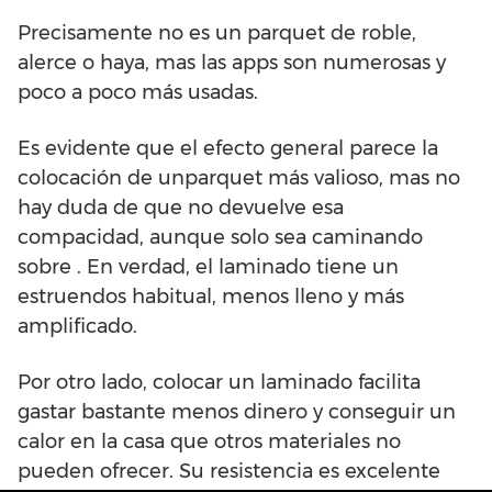
Precisamente no es un parquet de roble,
alerce o haya, mas las apps son numerosas y
poco a poco más usadas.
Es evidente que el efecto general parece la
colocación de unparquet más valioso, mas no
hay duda de que no devuelve esa
compacidad, aunque solo sea caminando
sobre . En verdad, el laminado tiene un
estruendos habitual, menos lleno y más
amplificado.
Por otro lado, colocar un laminado facilita
gastar bastante menos dinero y conseguir un
calor en la casa que otros materiales no
pueden ofrecer. Su resistencia es excelente