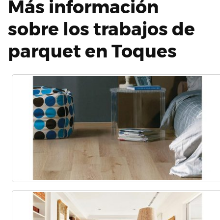
Más información
sobre los trabajos de
parquet en Toques