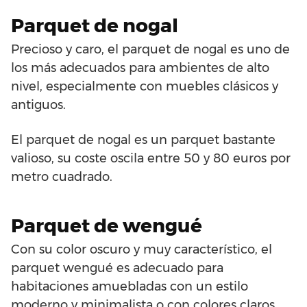
Parquet de nogal
Precioso y caro, el parquet de nogal es uno de
los más adecuados para ambientes de alto
nivel, especialmente con muebles clásicos y
antiguos.
El parquet de nogal es un parquet bastante
valioso, su coste oscila entre 50 y 80 euros por
metro cuadrado.
Parquet de wengué
Con su color oscuro y muy característico, el
parquet wengué es adecuado para
habitaciones amuebladas con un estilo
moderno y minimalista o con colores claros,