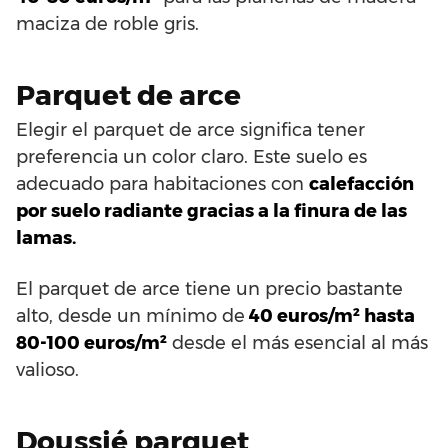
maciza de roble gris.
Parquet de arce
Elegir el parquet de arce significa tener
preferencia un color claro. Este suelo es
adecuado para habitaciones con
calefacción
por suelo radiante gracias a la finura de las
lamas.
El parquet de arce tiene un precio bastante
alto, desde un mínimo de
40 euros/m² hasta
80-100 euros/m²
desde el más esencial al más
valioso.
Doussié parquet