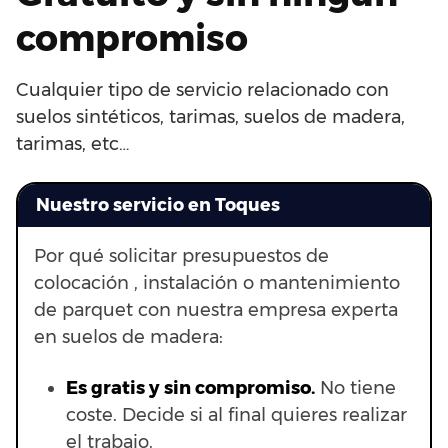
compromiso
Cualquier tipo de servicio relacionado con
suelos sintéticos, tarimas, suelos de madera,
tarimas, etc…
Nuestro servicio en Toques
Por qué solicitar presupuestos de
colocación , instalación o mantenimiento
de parquet con nuestra empresa experta
en suelos de madera:
Es gratis y sin compromiso.
No tiene
coste. Decide si al final quieres realizar
el trabajo.