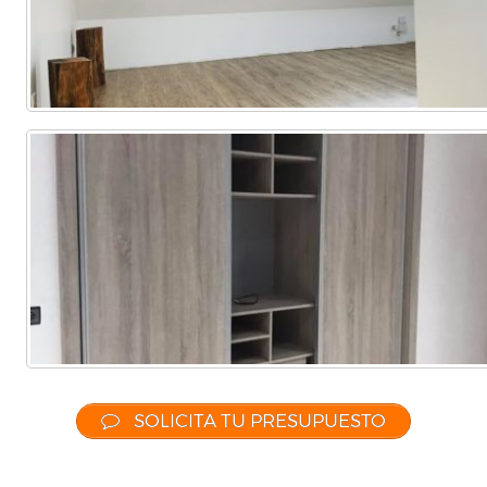
SOLICITA TU PRESUPUESTO