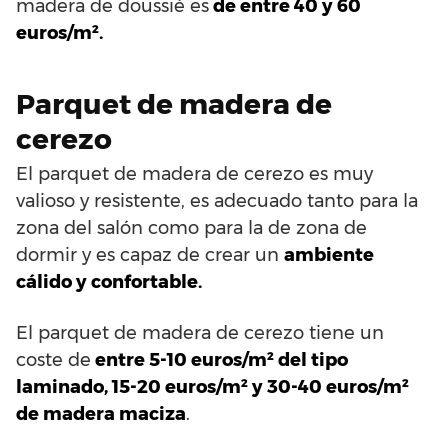
madera de doussié es
de entre 40 y 60
euros/m².
Parquet de madera de
cerezo
El parquet de madera de cerezo es muy
valioso y resistente, es adecuado tanto para la
zona del salón como para la de zona de
dormir y es capaz de crear un
ambiente
cálido y confortable.
El parquet de madera de cerezo tiene un
coste de
entre 5-10 euros/m² del tipo
laminado, 15-20 euros/m² y 30-40 euros/m²
de madera maciza
.