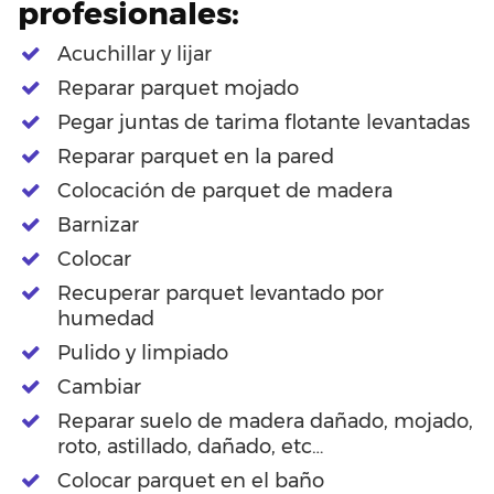
profesionales:
Acuchillar y lijar
Reparar parquet mojado
Pegar juntas de tarima flotante levantadas
Reparar parquet en la pared
Colocación de parquet de madera
Barnizar
Colocar
Recuperar parquet levantado por
humedad
Pulido y limpiado
Cambiar
Reparar suelo de madera dañado, mojado,
roto, astillado, dañado, etc…
Colocar parquet en el baño