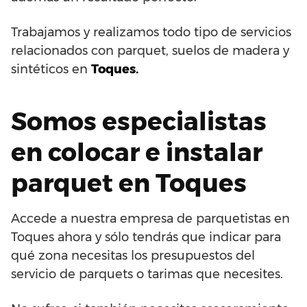
Trabajamos y realizamos todo tipo de servicios
relacionados con parquet, suelos de madera y
sintéticos en
Toques.
Somos especialistas
en colocar e instalar
parquet en Toques
Accede a nuestra empresa de parquetistas en
Toques ahora y sólo tendrás que indicar para
qué zona necesitas los presupuestos del
servicio de parquets o tarimas que necesites.