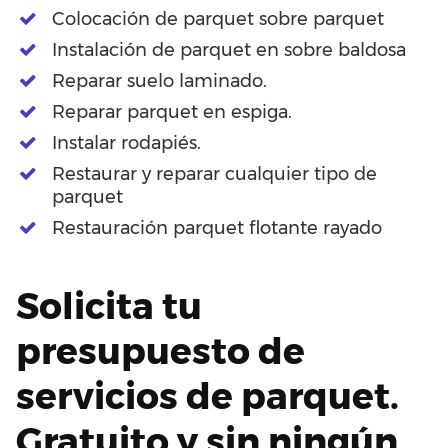
Colocación de parquet sobre parquet
Instalación de parquet en sobre baldosa
Reparar suelo laminado.
Reparar parquet en espiga.
Instalar rodapiés.
Restaurar y reparar cualquier tipo de
parquet
Restauración parquet flotante rayado
Solicita tu
presupuesto de
servicios de parquet.
Gratuito y sin ningún