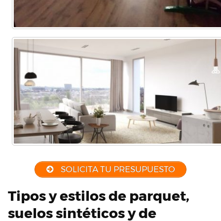
SOLICITA TU PRESUPUESTO
Tipos y estilos de parquet,
suelos sintéticos y de