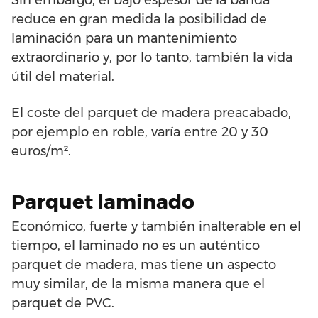
Sin embargo, el bajo espesor de la banda
reduce en gran medida la posibilidad de
laminación para un mantenimiento
extraordinario y, por lo tanto, también la vida
útil del material.
El coste del parquet de madera preacabado,
por ejemplo en roble, varía entre 20 y 30
euros/m².
Parquet laminado
Económico, fuerte y también inalterable en el
tiempo, el laminado no es un auténtico
parquet de madera, mas tiene un aspecto
muy similar, de la misma manera que el
parquet de PVC.