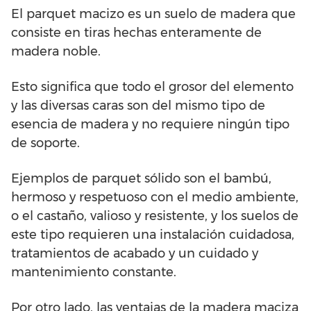
El parquet macizo es un suelo de madera que
consiste en tiras hechas enteramente de
madera noble.
Esto significa que todo el grosor del elemento
y las diversas caras son del mismo tipo de
esencia de madera y no requiere ningún tipo
de soporte.
Ejemplos de parquet sólido son el bambú,
hermoso y respetuoso con el medio ambiente,
o el castaño, valioso y resistente, y los suelos de
este tipo requieren una instalación cuidadosa,
tratamientos de acabado y un cuidado y
mantenimiento constante.
Por otro lado, las ventajas de la madera maciza