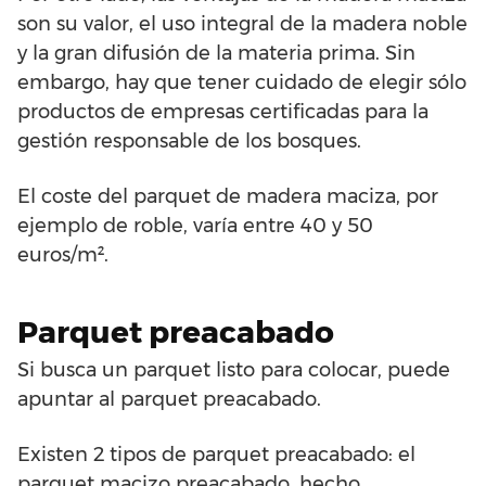
son su valor, el uso integral de la madera noble
y la gran difusión de la materia prima. Sin
embargo, hay que tener cuidado de elegir sólo
productos de empresas certificadas para la
gestión responsable de los bosques.
El coste del parquet de madera maciza, por
ejemplo de roble, varía entre 40 y 50
euros/m².
Parquet preacabado
Si busca un parquet listo para colocar, puede
apuntar al parquet preacabado.
Existen 2 tipos de parquet preacabado: el
parquet macizo preacabado, hecho