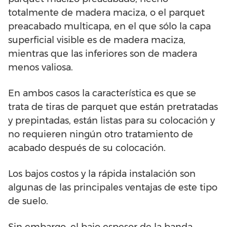
totalmente de madera maciza, o el parquet
preacabado multicapa, en el que sólo la capa
superficial visible es de madera maciza,
mientras que las inferiores son de madera
menos valiosa.
En ambos casos la característica es que se
trata de tiras de parquet que están pretratadas
y prepintadas, están listas para su colocación y
no requieren ningún otro tratamiento de
acabado después de su colocación.
Los bajos costos y la rápida instalación son
algunas de las principales ventajas de este tipo
de suelo.