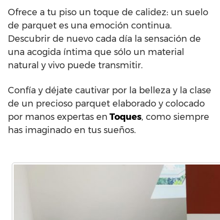
Ofrece a tu piso un toque de calidez: un suelo
de parquet es una emoción continua.
Descubrir de nuevo cada día la sensación de
una acogida íntima que sólo un material
natural y vivo puede transmitir.
Confía y déjate cautivar por la belleza y la clase
de un precioso parquet elaborado y colocado
por manos expertas en
Toques
, como siempre
has imaginado en tus sueños.