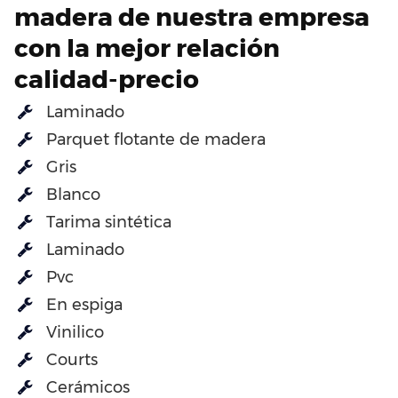
madera de nuestra empresa
con la mejor relación
calidad-precio
Laminado
Parquet flotante de madera
Gris
Blanco
Tarima sintética
Laminado
Pvc
En espiga
Vinilico
Courts
Cerámicos