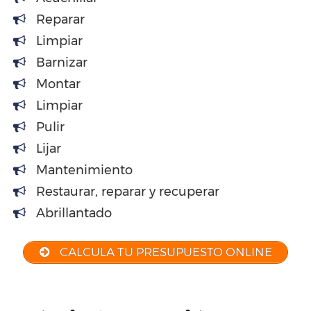
Reparar
Limpiar
Barnizar
Montar
Limpiar
Pulir
Lijar
Mantenimiento
Restaurar, reparar y recuperar
Abrillantado
CALCULA TU PRESUPUESTO ONLINE