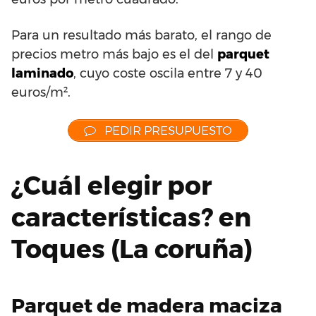
Para un resultado más barato, el rango de
precios metro más bajo es el del
parquet
laminado
, cuyo coste oscila entre 7 y 40
euros/m².
PEDIR PRESUPUESTO
¿Cuál elegir por
características? en
Toques (La coruña)
Parquet de madera maciza