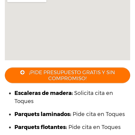
¡PIDE PRESUPUESTO GRATIS Y SIN
COMPROMISO!
Escaleras de madera:
Solicita cita en
Toques
Parquets laminados
:
Pide cita en Toques
Parquets flotantes:
Pide cita en Toques