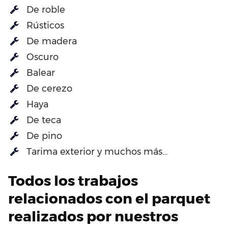
De roble
Rústicos
De madera
Oscuro
Balear
De cerezo
Haya
De teca
De pino
Tarima exterior y muchos más…
Todos los trabajos
relacionados con el parquet
realizados por nuestros