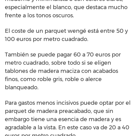
especialmente el blanco, que destaca mucho
frente a los tonos oscuros.
El coste de un parquet wengé está entre 50 y
100 euros por metro cuadrado.
También se puede pagar 60 a 70 euros por
metro cuadrado, sobre todo si se eligen
tablones de madera maciza con acabados
finos, como roble gris, roble o alerce
blanqueado.
Para gastos menos incisivos puede optar por el
parquet de madera preacabado, que sin
embargo tiene una esencia de madera y es
agradable a la vista. En este caso va de 20 a 40
euros por metro cuadrado.