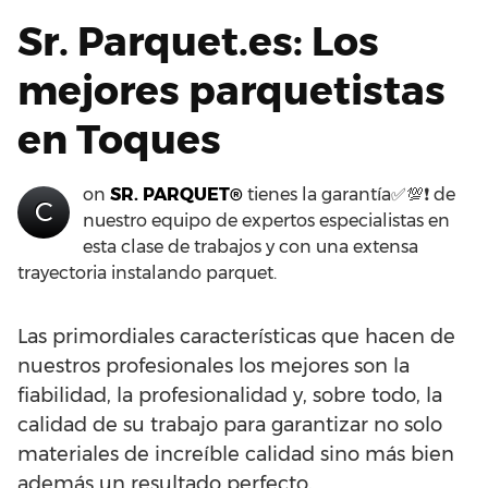
Sr. Parquet.es: Los
mejores parquetistas
en Toques
on
SR. PARQUET®
tienes la garantía✅💯❗ de
C
nuestro equipo de expertos especialistas en
esta clase de trabajos y con una extensa
trayectoria instalando parquet.
Las primordiales características que hacen de
nuestros profesionales los mejores son la
fiabilidad, la profesionalidad y, sobre todo, la
calidad de su trabajo para garantizar no solo
materiales de increíble calidad sino más bien
además un resultado perfecto.