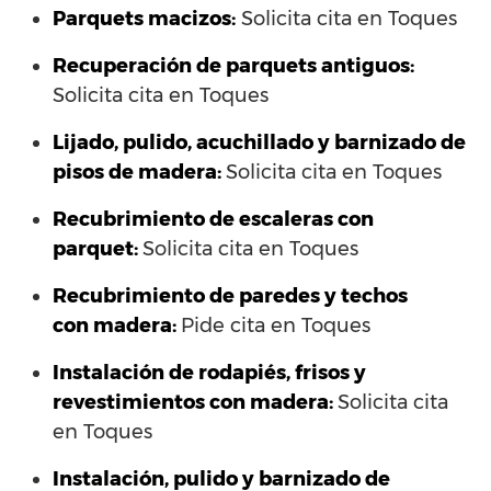
Parquets macizos:
Solicita cita en Toques
Recuperación de parquets antiguos:
Solicita cita en Toques
Lijado, pulido, acuchillado y barnizado de
pisos de madera:
Solicita cita en Toques
Recubrimiento de escaleras con
parquet:
Solicita cita en Toques
Recubrimiento de paredes y techos
con madera:
Pide cita en Toques
Instalación de rodapiés, frisos y
revestimientos con madera:
Solicita cita
en Toques
Instalación, pulido y barnizado de