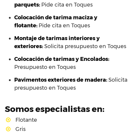
parquets:
Pide cita en Toques
Colocación de tarima maciza y
flotante:
Pide cita en Toques
Montaje de tarimas interiores y
exteriores:
Solicita presupuesto en Toques
Colocación de tarimas y Encolados:
Presupuesto en Toques
Pavimentos exteriores de madera:
Solicita
presupuesto en Toques
Somos especialistas en:
Flotante
Gris