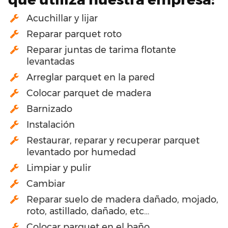
Acuchillar y lijar
Reparar parquet roto
Reparar juntas de tarima flotante
levantadas
Arreglar parquet en la pared
Colocar parquet de madera
Barnizado
Instalación
Restaurar, reparar y recuperar parquet
levantado por humedad
Limpiar y pulir
Cambiar
Reparar suelo de madera dañado, mojado,
roto, astillado, dañado, etc…
Colocar parquet en el baño