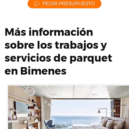
PEDIR PRESUPUESTO
Más información
sobre los trabajos y
servicios de parquet
en Bimenes