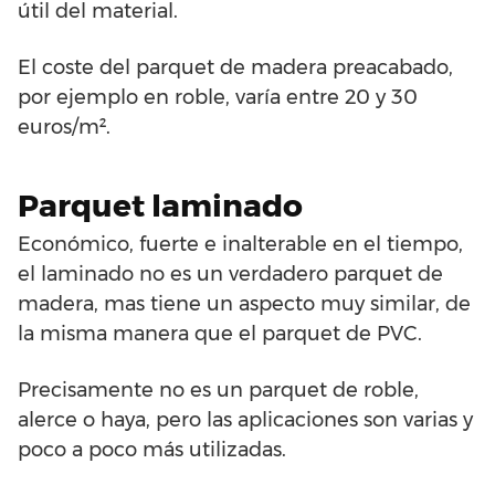
útil del material.
El coste del parquet de madera preacabado,
por ejemplo en roble, varía entre 20 y 30
euros/m².
Parquet laminado
Económico, fuerte e inalterable en el tiempo,
el laminado no es un verdadero parquet de
madera, mas tiene un aspecto muy similar, de
la misma manera que el parquet de PVC.
Precisamente no es un parquet de roble,
alerce o haya, pero las aplicaciones son varias y
poco a poco más utilizadas.