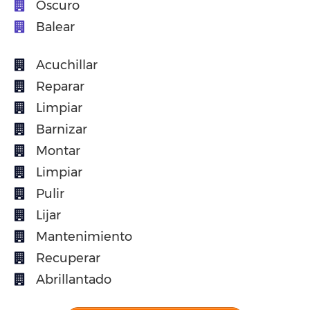
Oscuro
Balear
Acuchillar
Reparar
Limpiar
Barnizar
Montar
Limpiar
Pulir
Lijar
Mantenimiento
Recuperar
Abrillantado