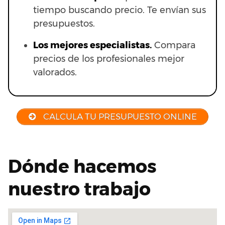
tiempo buscando precio. Te envían sus
presupuestos.
Los mejores especialistas.
Compara
precios de los profesionales mejor
valorados.
CALCULA TU PRESUPUESTO ONLINE
Dónde hacemos
nuestro trabajo