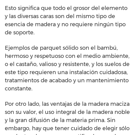
Esto significa que todo el grosor del elemento
y las diversas caras son del mismo tipo de
esencia de madera y no requiere ningún tipo
de soporte.
Ejemplos de parquet sólido son el bambú,
hermoso y respetuoso con el medio ambiente,
o el castaño, valioso y resistente, y los suelos de
este tipo requieren una instalación cuidadosa,
tratamientos de acabado y un mantenimiento
constante.
Por otro lado, las ventajas de la madera maciza
son su valor, el uso integral de la madera noble
y la gran difusión de la materia prima. Sin
embargo, hay que tener cuidado de elegir sólo