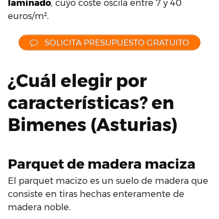
laminado
, cuyo coste oscila entre 7 y 40
euros/m².
SOLICITA PRESUPUESTO GRATUITO
¿Cuál elegir por
características? en
Bimenes (Asturias)
Parquet de madera maciza
El parquet macizo es un suelo de madera que
consiste en tiras hechas enteramente de
madera noble.