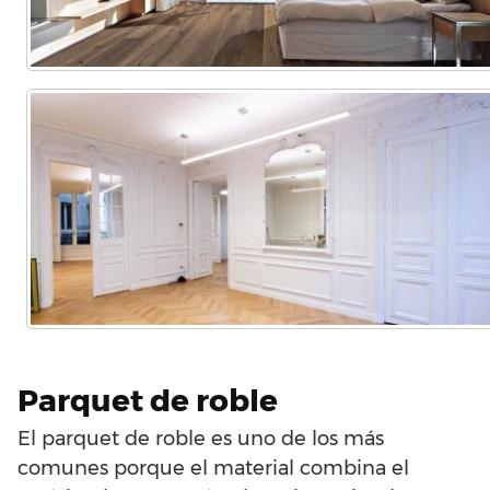
Parquet de roble
El parquet de roble es uno de los más
comunes porque el material combina el