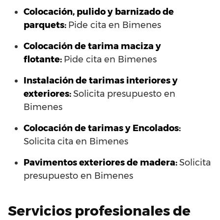
Colocación, pulido y barnizado de
parquets:
Pide cita en Bimenes
Colocación de tarima maciza y
flotante:
Pide cita en Bimenes
Instalación de tarimas interiores y
exteriores:
Solicita presupuesto en
Bimenes
Colocación de tarimas y Encolados:
Solicita cita en Bimenes
Pavimentos exteriores de madera:
Solicita
presupuesto en Bimenes
Servicios profesionales de