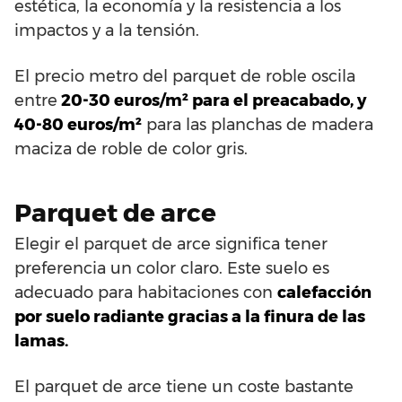
estética, la economía y la resistencia a los
impactos y a la tensión.
El precio metro del parquet de roble oscila
entre
20-30 euros/m² para el preacabado, y
40-80 euros/m²
para las planchas de madera
maciza de roble de color gris.
Parquet de arce
Elegir el parquet de arce significa tener
preferencia un color claro. Este suelo es
adecuado para habitaciones con
calefacción
por suelo radiante gracias a la finura de las
lamas.
El parquet de arce tiene un coste bastante