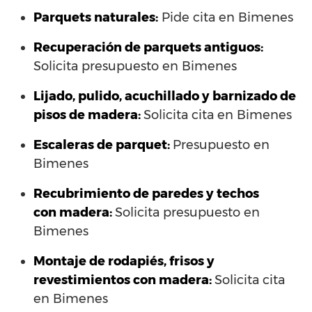
Parquets naturales:
Pide cita en Bimenes
Recuperación de parquets antiguos:
Solicita presupuesto en Bimenes
Lijado, pulido, acuchillado y barnizado de
pisos de madera:
Solicita cita en Bimenes
Escaleras de parquet:
Presupuesto en
Bimenes
Recubrimiento de paredes y techos
con madera:
Solicita presupuesto en
Bimenes
Montaje de rodapiés, frisos y
revestimientos con madera:
Solicita cita
en Bimenes