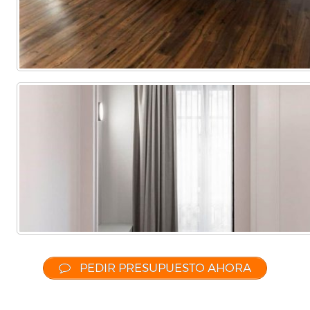
PEDIR PRESUPUESTO AHORA