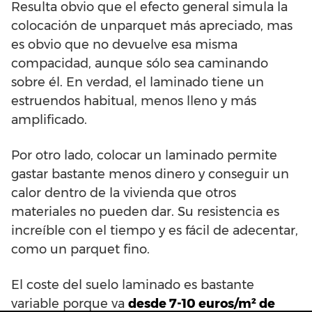
Resulta obvio que el efecto general simula la
colocación de unparquet más apreciado, mas
es obvio que no devuelve esa misma
compacidad, aunque sólo sea caminando
sobre él. En verdad, el laminado tiene un
estruendos habitual, menos lleno y más
amplificado.
Por otro lado, colocar un laminado permite
gastar bastante menos dinero y conseguir un
calor dentro de la vivienda que otros
materiales no pueden dar. Su resistencia es
increíble con el tiempo y es fácil de adecentar,
como un parquet fino.
El coste del suelo laminado es bastante
variable porque va
desde 7-10 euros/m² de