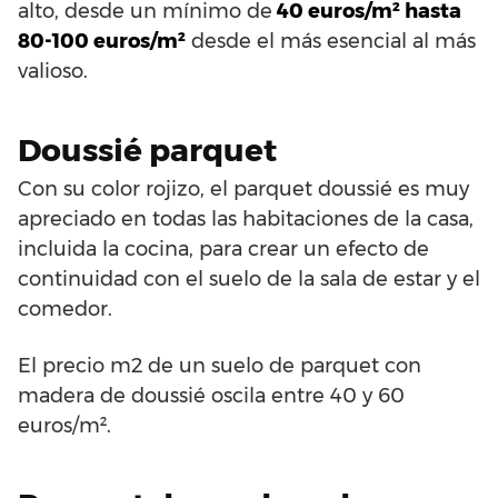
alto, desde un mínimo de
40 euros/m² hasta
80-100 euros/m²
desde el más esencial al más
valioso.
Doussié parquet
Con su color rojizo, el parquet doussié es muy
apreciado en todas las habitaciones de la casa,
incluida la cocina, para crear un efecto de
continuidad con el suelo de la sala de estar y el
comedor.
El precio m2 de un suelo de parquet con
madera de doussié oscila entre 40 y 60
euros/m².