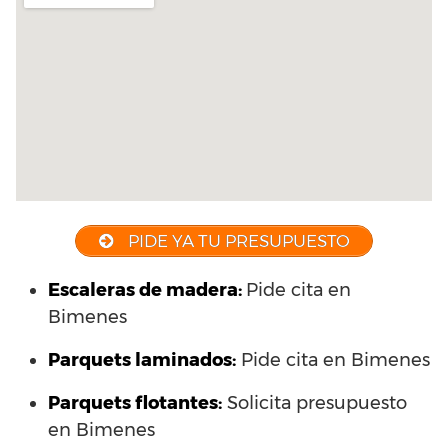
PIDE YA TU PRESUPUESTO
Escaleras de madera:
Pide cita en
Bimenes
Parquets laminados
:
Pide cita en Bimenes
Parquets flotantes:
Solicita presupuesto
en Bimenes