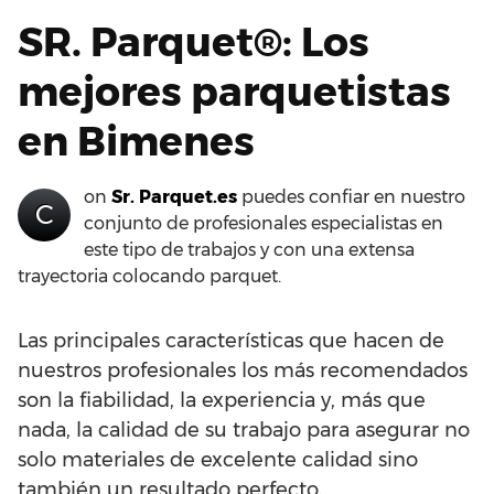
SR. Parquet®: Los
mejores parquetistas
en Bimenes
on
Sr. Parquet.es
puedes confiar en nuestro
C
conjunto de profesionales especialistas en
este tipo de trabajos y con una extensa
trayectoria colocando parquet.
Las principales características que hacen de
nuestros profesionales los más recomendados
son la fiabilidad, la experiencia y, más que
nada, la calidad de su trabajo para asegurar no
solo materiales de excelente calidad sino
también un resultado perfecto.