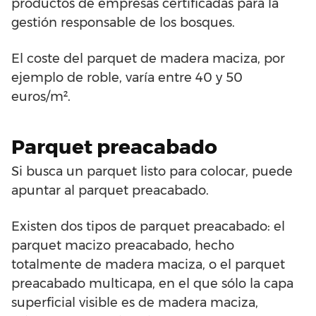
productos de empresas certificadas para la
gestión responsable de los bosques.
El coste del parquet de madera maciza, por
ejemplo de roble, varía entre 40 y 50
euros/m².
Parquet preacabado
Si busca un parquet listo para colocar, puede
apuntar al parquet preacabado.
Existen dos tipos de parquet preacabado: el
parquet macizo preacabado, hecho
totalmente de madera maciza, o el parquet
preacabado multicapa, en el que sólo la capa
superficial visible es de madera maciza,