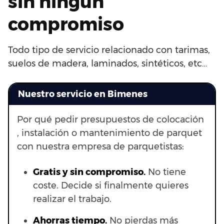
sin ningún
compromiso
Todo tipo de servicio relacionado con tarimas,
suelos de madera, laminados, sintéticos, etc…
Nuestro servicio en Bimenes
Por qué pedir presupuestos de colocación
, instalación o mantenimiento de parquet
con nuestra empresa de parquetistas:
Gratis y sin compromiso.
No tiene
coste. Decide si finalmente quieres
realizar el trabajo.
Ahorras t
iempo.
No pierdas más