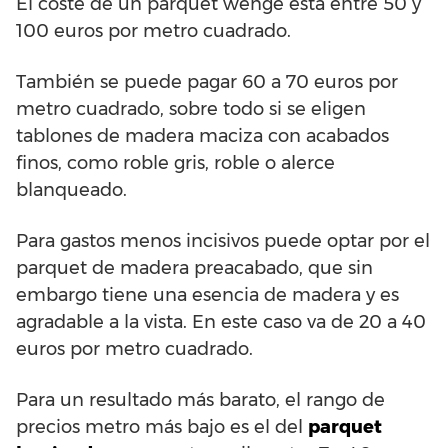
El coste de un parquet wengé está entre 50 y
100 euros por metro cuadrado.
También se puede pagar 60 a 70 euros por
metro cuadrado, sobre todo si se eligen
tablones de madera maciza con acabados
finos, como roble gris, roble o alerce
blanqueado.
Para gastos menos incisivos puede optar por el
parquet de madera preacabado, que sin
embargo tiene una esencia de madera y es
agradable a la vista. En este caso va de 20 a 40
euros por metro cuadrado.
Para un resultado más barato, el rango de
precios metro más bajo es el del
parquet