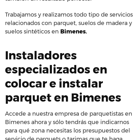
Trabajamos y realizamos todo tipo de servicios
relacionados con parquet, suelos de madera y
suelos sintéticos en
Bimenes.
Instaladores
especializados en
colocar e instalar
parquet en Bimenes
Accede a nuestra empresa de parquetistas en
Bimenes ahora y sólo tendrás que indicarnos
para qué zona necesitas los presupuestos del
servicio de parquets o tarimas que te haga