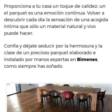
Proporciona a tu casa un toque de calidez: un
el parquet es una emoción continua. Volver a
descubrir cada día la sensación de una acogida
íntima que sólo un material natural y vivo
puede hacer.
Confía y déjate seducir por la hermosura y la
clase de un precioso parquet elaborado e
instalado por manos expertas en
Bimenes
,
como siempre has soñado.