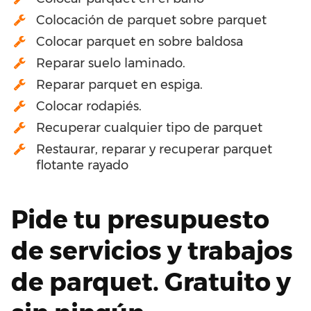
Colocación de parquet sobre parquet
Colocar parquet en sobre baldosa
Reparar suelo laminado.
Reparar parquet en espiga.
Colocar rodapiés.
Recuperar cualquier tipo de parquet
Restaurar, reparar y recuperar parquet
flotante rayado
Pide tu presupuesto
de servicios y trabajos
de parquet. Gratuito y