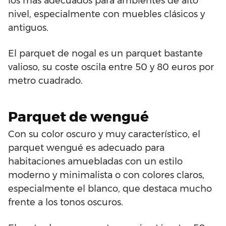
los más adecuados para ambientes de alto
nivel, especialmente con muebles clásicos y
antiguos.
El parquet de nogal es un parquet bastante
valioso, su coste oscila entre 50 y 80 euros por
metro cuadrado.
Parquet de wengué
Con su color oscuro y muy característico, el
parquet wengué es adecuado para
habitaciones amuebladas con un estilo
moderno y minimalista o con colores claros,
especialmente el blanco, que destaca mucho
frente a los tonos oscuros.