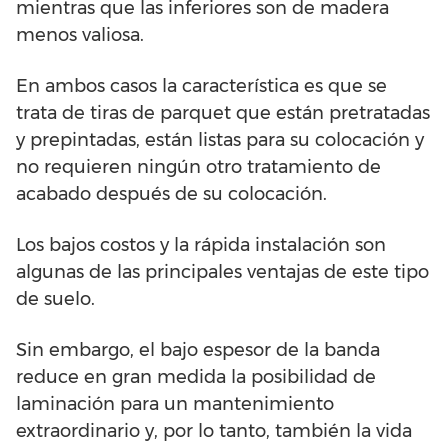
mientras que las inferiores son de madera
menos valiosa.
En ambos casos la característica es que se
trata de tiras de parquet que están pretratadas
y prepintadas, están listas para su colocación y
no requieren ningún otro tratamiento de
acabado después de su colocación.
Los bajos costos y la rápida instalación son
algunas de las principales ventajas de este tipo
de suelo.
Sin embargo, el bajo espesor de la banda
reduce en gran medida la posibilidad de
laminación para un mantenimiento
extraordinario y, por lo tanto, también la vida