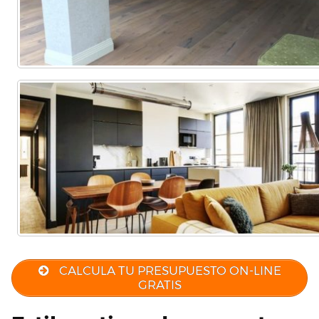
CALCULA TU PRESUPUESTO ON-LINE
GRATIS