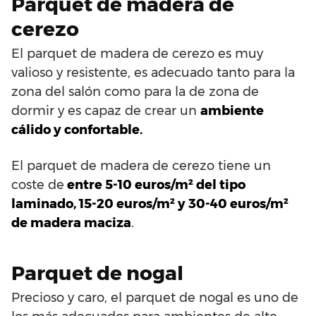
Parquet de madera de
cerezo
El parquet de madera de cerezo es muy
valioso y resistente, es adecuado tanto para la
zona del salón como para la de zona de
dormir y es capaz de crear un
ambiente
cálido y confortable.
El parquet de madera de cerezo tiene un
coste de
entre 5-10 euros/m² del tipo
laminado, 15-20 euros/m² y 30-40 euros/m²
de madera maciza
.
Parquet de nogal
Precioso y caro, el parquet de nogal es uno de