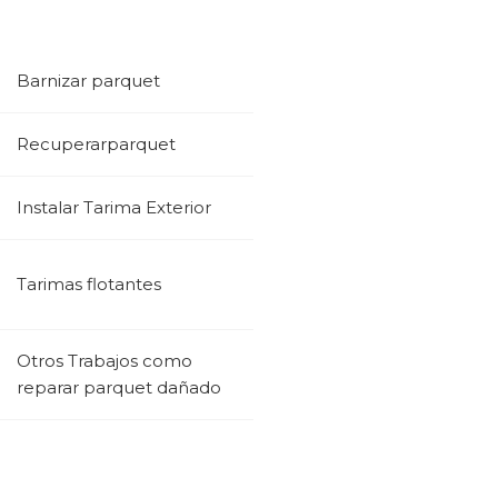
Barnizar parquet
Recuperarparquet
Instalar Tarima Exterior
Tarimas flotantes
Otros Trabajos como
reparar parquet dañado