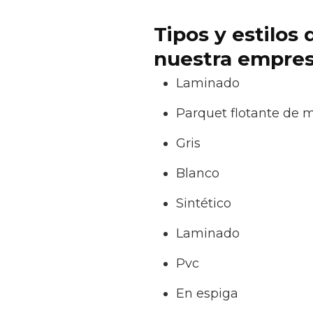
Tipos y estilos
nuestra empres
Laminado
Parquet flotante de 
Gris
Blanco
Sintético
Laminado
Pvc
En espiga