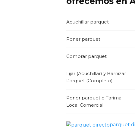
ofrecemos en A
Acuchillar parquet
Poner parquet
Comprar parquet
Lijar (Acuchillar) y Barnizar
Parquet (Completo)
Poner parquet o Tarima
Local Comercial
parquet d