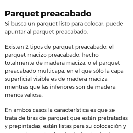
Parquet preacabado
Si busca un parquet listo para colocar, puede
apuntar al parquet preacabado.
Existen 2 tipos de parquet preacabado: el
parquet macizo preacabado, hecho
totalmente de madera maciza, o el parquet
preacabado multicapa, en el que sólo la capa
superficial visible es de madera maciza,
mientras que las inferiores son de madera
menos valiosa.
En ambos casos la característica es que se
trata de tiras de parquet que están pretratadas
y prepintadas, están listas para su colocación y