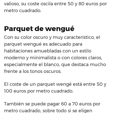
valioso, su coste oscila entre 50 y 80 euros por
metro cuadrado.
Parquet de wengué
Con su color oscuro y muy característico, el
parquet wengué es adecuado para
habitaciones amuebladas con un estilo
moderno y minimalista o con colores claros,
especialmente el blanco, que destaca mucho
frente a los tonos oscuros.
El coste de un parquet wengé está entre 50 y
100 euros por metro cuadrado.
También se puede pagar 60 a 70 euros por
metro cuadrado, sobre todo si se eligen