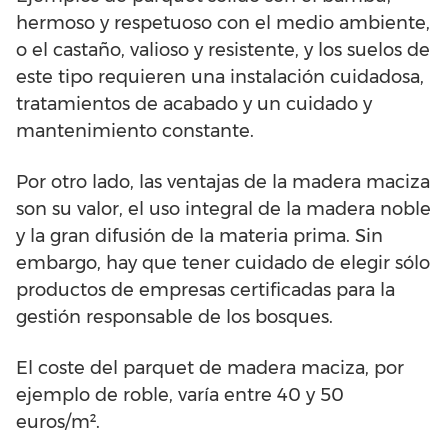
hermoso y respetuoso con el medio ambiente,
o el castaño, valioso y resistente, y los suelos de
este tipo requieren una instalación cuidadosa,
tratamientos de acabado y un cuidado y
mantenimiento constante.
Por otro lado, las ventajas de la madera maciza
son su valor, el uso integral de la madera noble
y la gran difusión de la materia prima. Sin
embargo, hay que tener cuidado de elegir sólo
productos de empresas certificadas para la
gestión responsable de los bosques.
El coste del parquet de madera maciza, por
ejemplo de roble, varía entre 40 y 50
euros/m².