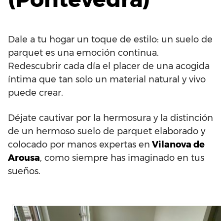
Dale a tu hogar un toque de estilo: un suelo de
parquet es una emoción continua.
Redescubrir cada día el placer de una acogida
íntima que tan solo un material natural y vivo
puede crear.
Déjate cautivar por la hermosura y la distinción
de un hermoso suelo de parquet elaborado y
colocado por manos expertas en
Vilanova de
Arousa
, como siempre has imaginado en tus
sueños.