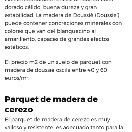
dorado cálido, buena dureza y gran
estabilidad. La madera de Doussiè (Doussie’)
puede contener concreciones minerales con
colores que van del blanquecino al
amarillento, capaces de grandes efectos
estéticos.
El precio m2 de un suelo de parquet con
madera de doussié oscila entre 40 y 60
euros/m².
Parquet de madera de
cerezo
El parquet de madera de cerezo es muy
valioso y resistente, es adecuado tanto para la