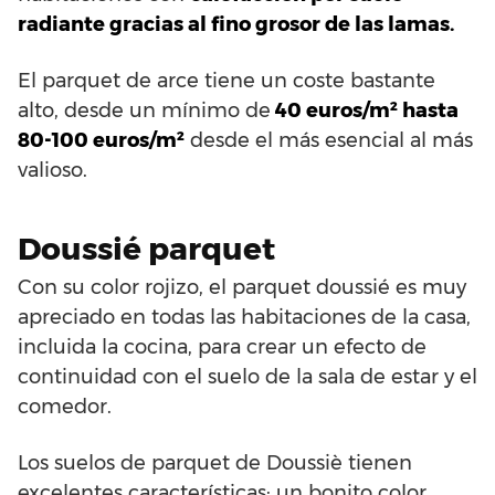
radiante gracias al fino grosor de las lamas.
El parquet de arce tiene un coste bastante
alto, desde un mínimo de
40 euros/m² hasta
80-100 euros/m²
desde el más esencial al más
valioso.
Doussié parquet
Con su color rojizo, el parquet doussié es muy
apreciado en todas las habitaciones de la casa,
incluida la cocina, para crear un efecto de
continuidad con el suelo de la sala de estar y el
comedor.
Los suelos de parquet de Doussiè tienen
excelentes características: un bonito color