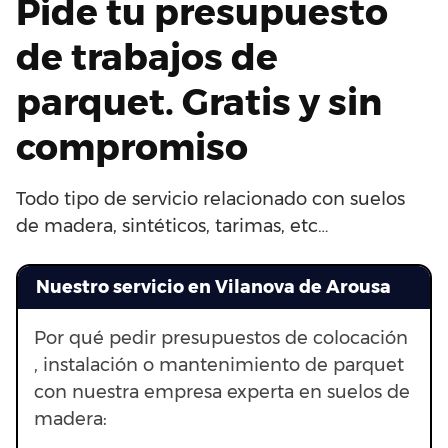
Pide tu presupuesto
de trabajos de
parquet. Gratis y sin
compromiso
Todo tipo de servicio relacionado con suelos
de madera, sintéticos, tarimas, etc…
Nuestro servicio en Vilanova de Arousa
Por qué pedir presupuestos de colocación
, instalación o mantenimiento de parquet
con nuestra empresa experta en suelos de
madera: