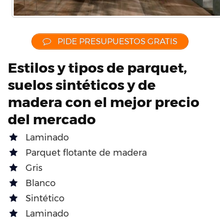
PIDE PRESUPUESTOS GRATIS
Estilos y tipos de parquet,
suelos sintéticos y de
madera con el mejor precio
del mercado
Laminado
Parquet flotante de madera
Gris
Blanco
Sintético
Laminado