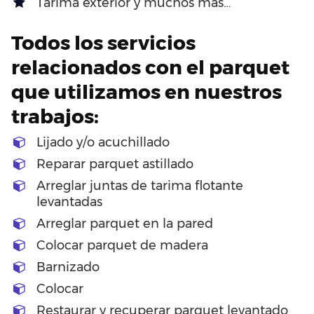
Tarima exterior y muchos más…
Todos los servicios
relacionados con el parquet
que utilizamos en nuestros
trabajos:
Lijado y/o acuchillado
Reparar parquet astillado
Arreglar juntas de tarima flotante
levantadas
Arreglar parquet en la pared
Colocar parquet de madera
Barnizado
Colocar
Restaurar y recuperar parquet levantado