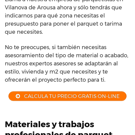
Vilanova de Arousa ahora y sólo tendrás que
indicarnos para qué zona necesitas el
presupuesto para poner el parquet o tarima
que necesites.
No te preocupes, si también necesitas
asesoramiento del tipo de material o acabado,
nuestros expertos asesores se adaptarán al
estilo, vivienda y m2 que necesites y te
ofrecerán el proyecto perfecto para ti.
CALCULA TU PRECIO GRATIS ON-LINE
Materiales y trabajos
profesionales de parquet