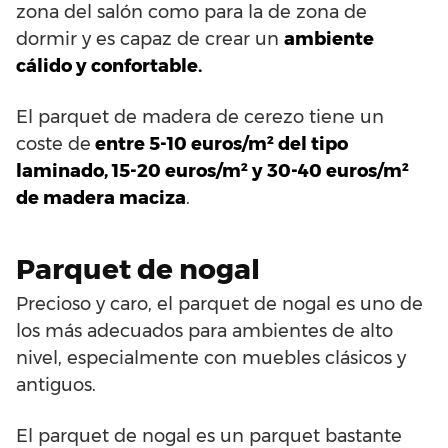
zona del salón como para la de zona de
dormir y es capaz de crear un
ambiente
cálido y confortable.
El parquet de madera de cerezo tiene un
coste de
entre 5-10 euros/m² del tipo
laminado, 15-20 euros/m² y 30-40 euros/m²
de madera maciza
.
Parquet de nogal
Precioso y caro, el parquet de nogal es uno de
los más adecuados para ambientes de alto
nivel, especialmente con muebles clásicos y
antiguos.
El parquet de nogal es un parquet bastante