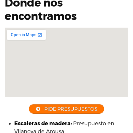
Dónde nos
encontramos
PIDE PRESUPUESTOS
Escaleras de madera:
Presupuesto en
Vilanova de Arousa