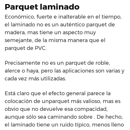
Parquet laminado
Económico, fuerte e inalterable en el tiempo,
el laminado no es un auténtico parquet de
madera, mas tiene un aspecto muy
semejante, de la misma manera que el
parquet de PVC.
Precisamente no es un parquet de roble,
alerce o haya, pero las aplicaciones son varias y
cada vez más utilizadas.
Está claro que el efecto general parece la
colocación de unparquet más valioso, mas es
obvio que no devuelve esa compacidad,
aunque sólo sea caminando sobre . De hecho,
el laminado tiene un ruido típico, menos lleno