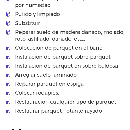
por humedad
Pulido y limpiado
Substituir
Reparar suelo de madera dañado, mojado,
roto, astillado, dañado, etc…
Colocación de parquet en el baño
Instalación de parquet sobre parquet
Instalación de parquet en sobre baldosa
Arreglar suelo laminado.
Reparar parquet en espiga.
Colocar rodapiés.
Restauración cualquier tipo de parquet
Restaurar parquet flotante rayado