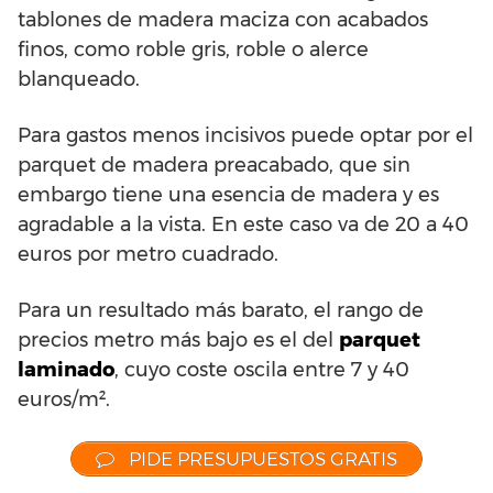
tablones de madera maciza con acabados
finos, como roble gris, roble o alerce
blanqueado.
Para gastos menos incisivos puede optar por el
parquet de madera preacabado, que sin
embargo tiene una esencia de madera y es
agradable a la vista. En este caso va de 20 a 40
euros por metro cuadrado.
Para un resultado más barato, el rango de
precios metro más bajo es el del
parquet
laminado
, cuyo coste oscila entre 7 y 40
euros/m².
PIDE PRESUPUESTOS GRATIS