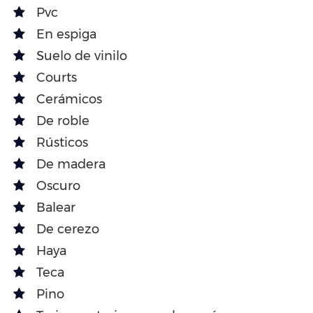
Pvc
En espiga
Suelo de vinilo
Courts
Cerámicos
De roble
Rústicos
De madera
Oscuro
Balear
De cerezo
Haya
Teca
Pino