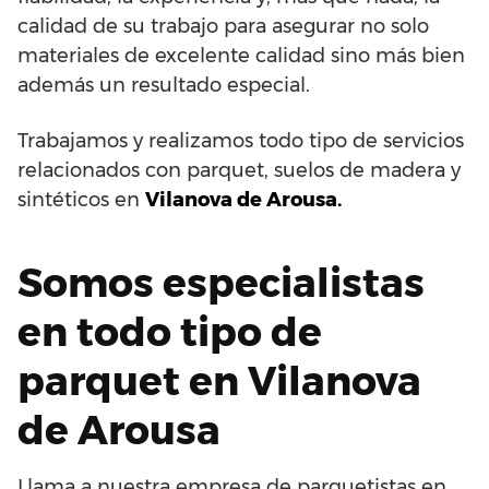
calidad de su trabajo para asegurar no solo
materiales de excelente calidad sino más bien
además un resultado especial.
Trabajamos y realizamos todo tipo de servicios
relacionados con parquet, suelos de madera y
sintéticos en
Vilanova de Arousa.
Somos especialistas
en todo tipo de
parquet en Vilanova
de Arousa
Llama a nuestra empresa de parquetistas en