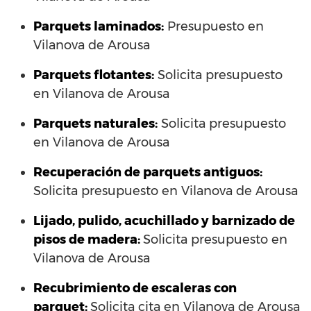
Parquets laminados
:
Presupuesto en
Vilanova de Arousa
Parquets flotantes:
Solicita presupuesto
en Vilanova de Arousa
Parquets naturales:
Solicita presupuesto
en Vilanova de Arousa
Recuperación de parquets antiguos:
Solicita presupuesto en Vilanova de Arousa
Lijado, pulido, acuchillado y barnizado de
pisos de madera:
Solicita presupuesto en
Vilanova de Arousa
Recubrimiento de escaleras con
parquet:
Solicita cita en Vilanova de Arousa