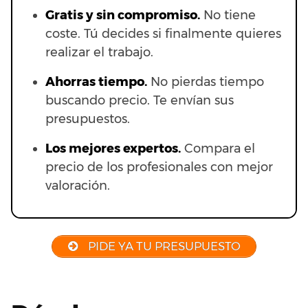
Gratis y sin compromiso.
No tiene
coste. Tú decides si finalmente quieres
realizar el trabajo.
Ahorras t
iempo.
No pierdas tiempo
buscando precio. Te envían sus
presupuestos.
Los mejores expertos.
Compara el
precio de los profesionales con mejor
valoración.
PIDE YA TU PRESUPUESTO