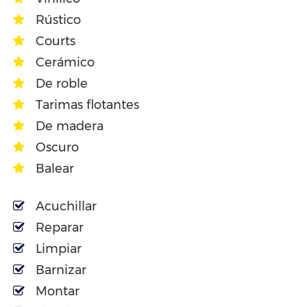
Rústico
Courts
Cerámico
De roble
Tarimas flotantes
De madera
Oscuro
Balear
Acuchillar
Reparar
Limpiar
Barnizar
Montar