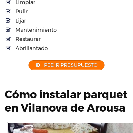
Limpiar
Pulir
Lijar
Mantenimiento
Restaurar
Abrillantado
PEDIR PRESUPUESTO
Cómo instalar parquet
en Vilanova de Arousa