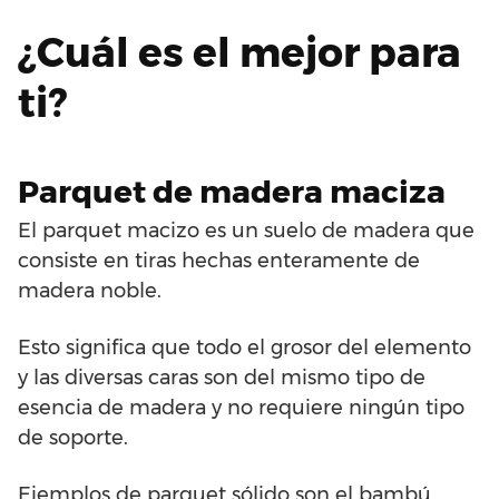
¿Cuál es el mejor para
ti?
Parquet de madera maciza
El parquet macizo es un suelo de madera que
consiste en tiras hechas enteramente de
madera noble.
Esto significa que todo el grosor del elemento
y las diversas caras son del mismo tipo de
esencia de madera y no requiere ningún tipo
de soporte.
Ejemplos de parquet sólido son el bambú,