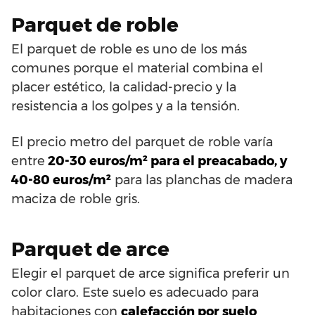
Parquet de roble
El parquet de roble es uno de los más
comunes porque el material combina el
placer estético, la calidad-precio y la
resistencia a los golpes y a la tensión.
El precio metro del parquet de roble varía
entre
20-30 euros/m² para el preacabado, y
40-80 euros/m²
para las planchas de madera
maciza de roble gris.
Parquet de arce
Elegir el parquet de arce significa preferir un
color claro. Este suelo es adecuado para
habitaciones con
calefacción por suelo