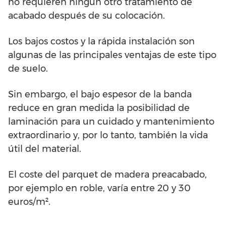
no requieren ningún otro tratamiento de
acabado después de su colocación.
Los bajos costos y la rápida instalación son
algunas de las principales ventajas de este tipo
de suelo.
Sin embargo, el bajo espesor de la banda
reduce en gran medida la posibilidad de
laminación para un cuidado y mantenimiento
extraordinario y, por lo tanto, también la vida
útil del material.
El coste del parquet de madera preacabado,
por ejemplo en roble, varía entre 20 y 30
euros/m².