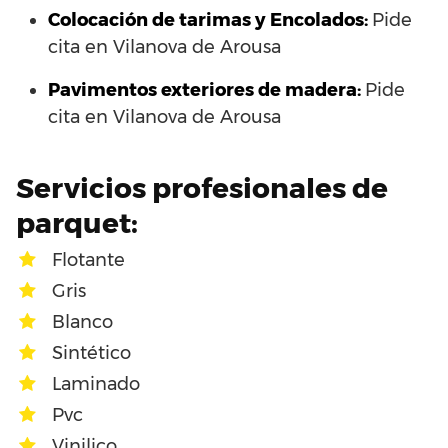
Colocación de tarimas y Encolados:
Pide
cita en Vilanova de Arousa
Pavimentos exteriores de madera:
Pide
cita en Vilanova de Arousa
Servicios profesionales de
parquet:
Flotante
Gris
Blanco
Sintético
Laminado
Pvc
Vinilico