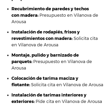
Recubrimiento de paredes y techos
con madera:
Presupuesto en Vilanova de
Arousa
Instalación de rodapiés, frisos y
revestimientos con madera:
Solicita cita
en Vilanova de Arousa
Montaje, pulido y barnizado de
parquets:
Presupuesto en Vilanova de
Arousa
Colocación de tarima maciza y
flotante:
Solicita cita en Vilanova de Arousa
Instalación de tarimas interiores y
exteriores:
Pide cita en Vilanova de Arousa