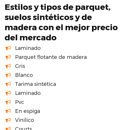
Estilos y tipos de parquet,
suelos sintéticos y de
madera con el mejor precio
del mercado
Laminado
Parquet flotante de madera
Gris
Blanco
Tarima sintética
Laminado
Pvc
En espiga
Vinilico
Courts