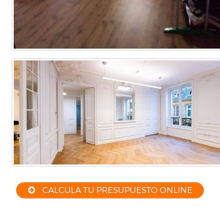
CALCULA TU PRESUPUESTO ONLINE