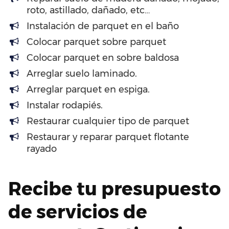
roto, astillado, dañado, etc…
Instalación de parquet en el baño
Colocar parquet sobre parquet
Colocar parquet en sobre baldosa
Arreglar suelo laminado.
Arreglar parquet en espiga.
Instalar rodapiés.
Restaurar cualquier tipo de parquet
Restaurar y reparar parquet flotante
rayado
Recibe tu presupuesto
de servicios de