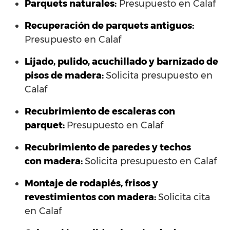
Parquets naturales:
Presupuesto en Calaf
Recuperación de parquets antiguos:
Presupuesto en Calaf
Lijado, pulido, acuchillado y barnizado de
pisos de madera:
Solicita presupuesto en
Calaf
Recubrimiento de escaleras con
parquet:
Presupuesto en Calaf
Recubrimiento de paredes y techos
con madera:
Solicita presupuesto en Calaf
Montaje de rodapiés, frisos y
revestimientos con madera:
Solicita cita
en Calaf