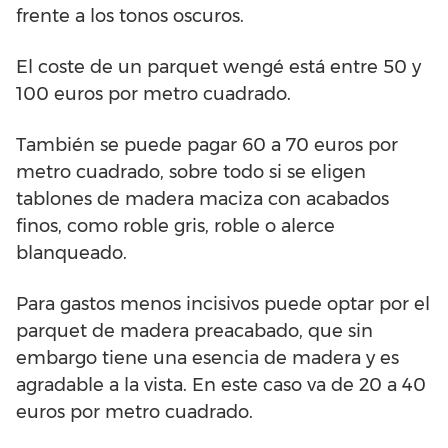
frente a los tonos oscuros.
El coste de un parquet wengé está entre 50 y
100 euros por metro cuadrado.
También se puede pagar 60 a 70 euros por
metro cuadrado, sobre todo si se eligen
tablones de madera maciza con acabados
finos, como roble gris, roble o alerce
blanqueado.
Para gastos menos incisivos puede optar por el
parquet de madera preacabado, que sin
embargo tiene una esencia de madera y es
agradable a la vista. En este caso va de 20 a 40
euros por metro cuadrado.