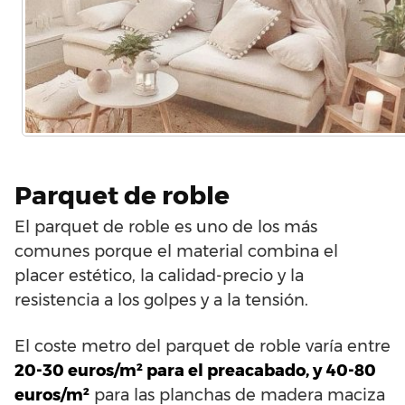
Parquet de roble
El parquet de roble es uno de los más
comunes porque el material combina el
placer estético, la calidad-precio y la
resistencia a los golpes y a la tensión.
El coste metro del parquet de roble varía entre
20-30 euros/m² para el preacabado, y 40-80
euros/m²
para las planchas de madera maciza