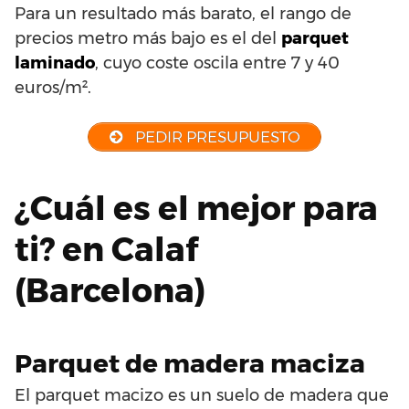
Para un resultado más barato, el rango de
precios metro más bajo es el del
parquet
laminado
, cuyo coste oscila entre 7 y 40
euros/m².
PEDIR PRESUPUESTO
¿Cuál es el mejor para
ti? en Calaf
(Barcelona)
Parquet de madera maciza
El parquet macizo es un suelo de madera que