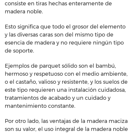
consiste en tiras hechas enteramente de
madera noble.
Esto significa que todo el grosor del elemento
y las diversas caras son del mismo tipo de
esencia de madera y no requiere ningún tipo
de soporte.
Ejemplos de parquet sólido son el bambú,
hermoso y respetuoso con el medio ambiente,
o el castaño, valioso y resistente, y los suelos de
este tipo requieren una instalación cuidadosa,
tratamientos de acabado y un cuidado y
mantenimiento constante.
Por otro lado, las ventajas de la madera maciza
son su valor, el uso integral de la madera noble