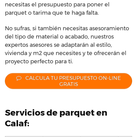
necesitas el presupuesto para poner el
parquet o tarima que te haga falta.
No sufras, si también necesitas asesoramiento
del tipo de material o acabado, nuestros
expertos asesores se adaptarán al estilo,
vivienda y m2 que necesites y te ofrecerán el
proyecto perfecto para ti.
CALCULA TU PRESUPUESTO ON-LINE
GRATIS
Servicios de parquet en
Calaf: