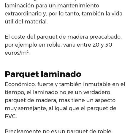
laminación para un mantenimiento
extraordinario y, por lo tanto, también la vida
útil del material.
El coste del parquet de madera preacabado,
por ejemplo en roble, varía entre 20 y 30
euros/m².
Parquet laminado
Económico, fuerte y también inmutable en el
tiempo, el laminado no es un verdadero
parquet de madera, mas tiene un aspecto
muy semejante, al igual que el parquet de
PVC.
Precisamente no es un parquet de roble,