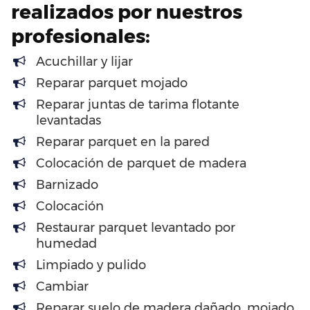
realizados por nuestros
profesionales:
Acuchillar y lijar
Reparar parquet mojado
Reparar juntas de tarima flotante
levantadas
Reparar parquet en la pared
Colocación de parquet de madera
Barnizado
Colocación
Restaurar parquet levantado por
humedad
Limpiado y pulido
Cambiar
Reparar suelo de madera dañado, mojado,