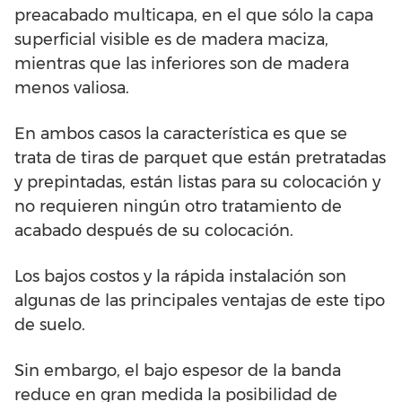
preacabado multicapa, en el que sólo la capa
superficial visible es de madera maciza,
mientras que las inferiores son de madera
menos valiosa.
En ambos casos la característica es que se
trata de tiras de parquet que están pretratadas
y prepintadas, están listas para su colocación y
no requieren ningún otro tratamiento de
acabado después de su colocación.
Los bajos costos y la rápida instalación son
algunas de las principales ventajas de este tipo
de suelo.
Sin embargo, el bajo espesor de la banda
reduce en gran medida la posibilidad de