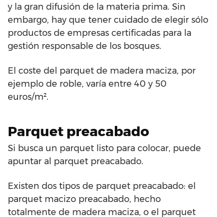
y la gran difusión de la materia prima. Sin
embargo, hay que tener cuidado de elegir sólo
productos de empresas certificadas para la
gestión responsable de los bosques.
El coste del parquet de madera maciza, por
ejemplo de roble, varía entre 40 y 50
euros/m².
Parquet preacabado
Si busca un parquet listo para colocar, puede
apuntar al parquet preacabado.
Existen dos tipos de parquet preacabado: el
parquet macizo preacabado, hecho
totalmente de madera maciza, o el parquet