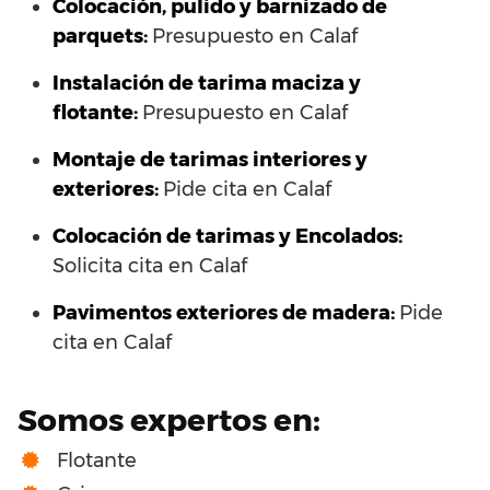
Colocación, pulido y barnizado de
parquets:
Presupuesto en Calaf
Instalación de tarima maciza y
flotante:
Presupuesto en Calaf
Montaje de tarimas interiores y
exteriores:
Pide cita en Calaf
Colocación de tarimas y Encolados:
Solicita cita en Calaf
Pavimentos exteriores de madera:
Pide
cita en Calaf
Somos expertos en:
Flotante