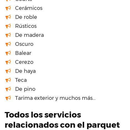
Cerámicos
De roble
Rústicos
De madera
Oscuro
Balear
Cerezo
De haya
Teca
De pino
Tarima exterior y muchos más…
Todos los servicios
relacionados con el parquet