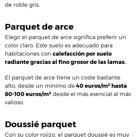
de roble gris.
Parquet de arce
Elegir el parquet de arce significa preferir un
color claro. Este suelo es adecuado para
habitaciones con
calefacción por suelo
radiante gracias al fino grosor de las lamas.
El parquet de arce tiene un coste bastante
alto, desde un mínimo de
40 euros/m² hasta
80-100 euros/m²
desde el más esencial al más
valioso.
Doussié parquet
Con su color rojizo, el parquet doussié es muy