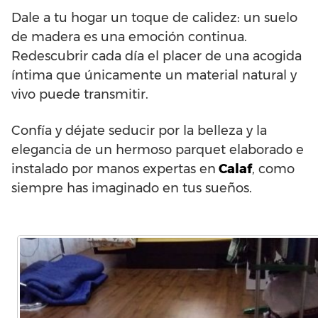
Dale a tu hogar un toque de calidez: un suelo
de madera es una emoción continua.
Redescubrir cada día el placer de una acogida
íntima que únicamente un material natural y
vivo puede transmitir.
Confía y déjate seducir por la belleza y la
elegancia de un hermoso parquet elaborado e
instalado por manos expertas en
Calaf
, como
siempre has imaginado en tus sueños.