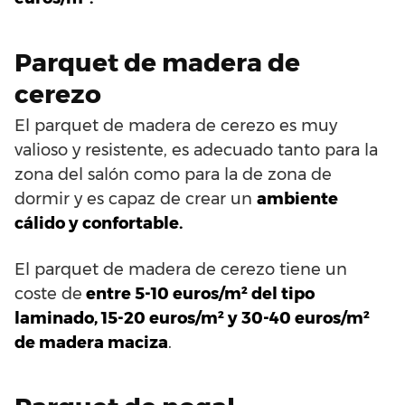
Parquet de madera de
cerezo
El parquet de madera de cerezo es muy
valioso y resistente, es adecuado tanto para la
zona del salón como para la de zona de
dormir y es capaz de crear un
ambiente
cálido y confortable.
El parquet de madera de cerezo tiene un
coste de
entre 5-10 euros/m² del tipo
laminado, 15-20 euros/m² y 30-40 euros/m²
de madera maciza
.