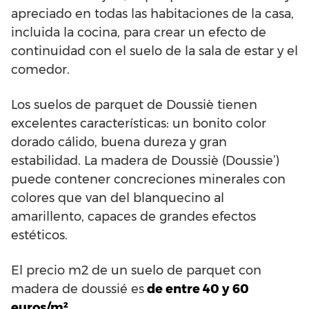
apreciado en todas las habitaciones de la casa,
incluida la cocina, para crear un efecto de
continuidad con el suelo de la sala de estar y el
comedor.
Los suelos de parquet de Doussiè tienen
excelentes características: un bonito color
dorado cálido, buena dureza y gran
estabilidad. La madera de Doussiè (Doussie’)
puede contener concreciones minerales con
colores que van del blanquecino al
amarillento, capaces de grandes efectos
estéticos.
El precio m2 de un suelo de parquet con
madera de doussié es
de entre 40 y 60
euros/m².