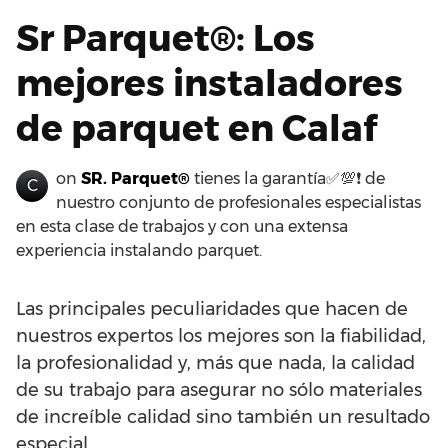
Sr Parquet®: Los
mejores instaladores
de parquet en Calaf
on
SR. Parquet®
tienes la garantía✅💯❗ de
C
nuestro conjunto de profesionales especialistas
en esta clase de trabajos y con una extensa
experiencia instalando parquet.
Las principales peculiaridades que hacen de
nuestros expertos los mejores son la fiabilidad,
la profesionalidad y, más que nada, la calidad
de su trabajo para asegurar no sólo materiales
de increíble calidad sino también un resultado
especial.