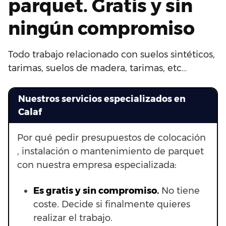
parquet. Gratis y sin
ningún compromiso
Todo trabajo relacionado con suelos sintéticos,
tarimas, suelos de madera, tarimas, etc…
Nuestros servicios especializados en
Calaf
Por qué pedir presupuestos de colocación
, instalación o mantenimiento de parquet
con nuestra empresa especializada:
Es gratis y sin compromiso.
No tiene
coste. Decide si finalmente quieres
realizar el trabajo.