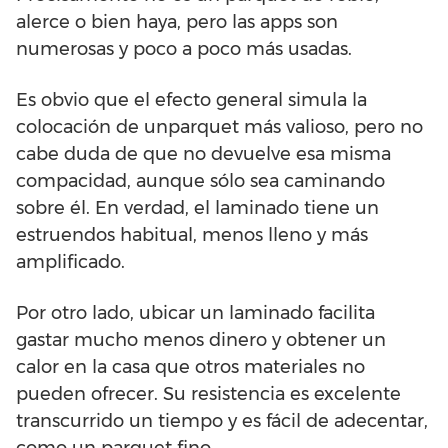
alerce o bien haya, pero las apps son
numerosas y poco a poco más usadas.
Es obvio que el efecto general simula la
colocación de unparquet más valioso, pero no
cabe duda de que no devuelve esa misma
compacidad, aunque sólo sea caminando
sobre él. En verdad, el laminado tiene un
estruendos habitual, menos lleno y más
amplificado.
Por otro lado, ubicar un laminado facilita
gastar mucho menos dinero y obtener un
calor en la casa que otros materiales no
pueden ofrecer. Su resistencia es excelente
transcurrido un tiempo y es fácil de adecentar,