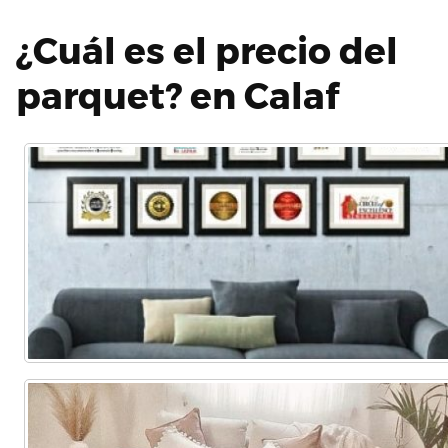
¿Cuál es el precio del
parquet? en Calaf