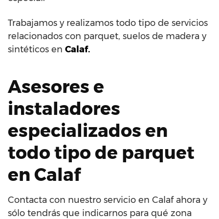
Trabajamos y realizamos todo tipo de servicios
relacionados con parquet, suelos de madera y
sintéticos en
Calaf.
Asesores e
instaladores
especializados en
todo tipo de parquet
en Calaf
Contacta con nuestro servicio en Calaf ahora y
sólo tendrás que indicarnos para qué zona