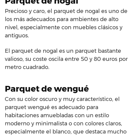
Parquet de nogal
Precioso y caro, el parquet de nogal es uno de
los más adecuados para ambientes de alto
nivel, especialmente con muebles clásicos y
antiguos.
El parquet de nogal es un parquet bastante
valioso, su coste oscila entre 50 y 80 euros por
metro cuadrado.
Parquet de wengué
Con su color oscuro y muy característico, el
parquet wengué es adecuado para
habitaciones amuebladas con un estilo
moderno y minimalista o con colores claros,
especialmente el blanco, que destaca mucho