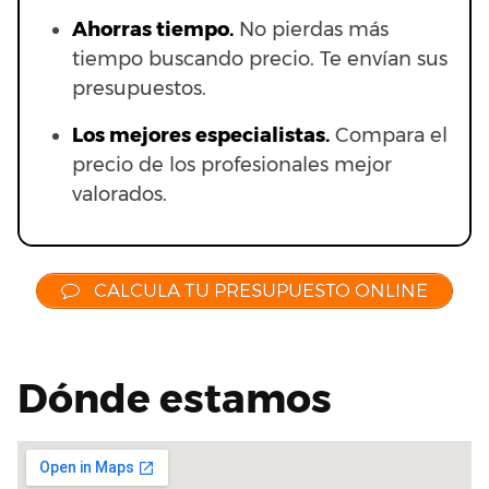
Ahorras t
iempo.
No pierdas más
tiempo buscando precio. Te envían sus
presupuestos.
Los mejores especialistas.
Compara el
precio de los profesionales mejor
valorados.
CALCULA TU PRESUPUESTO ONLINE
Dónde estamos