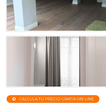
CALCULA TU PRECIO GRATIS ON-LINE