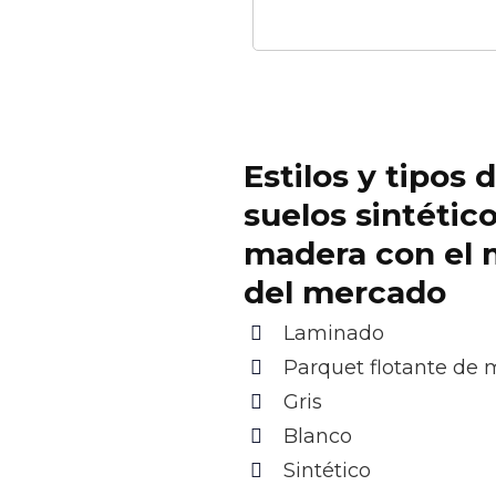
Estilos y tipos 
suelos sintétic
madera con el 
del mercado
Laminado
Parquet flotante de
Gris
Blanco
Sintético