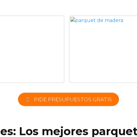
PIDE PRESUPUESTOS GRATIS
.es: Los mejores parquet