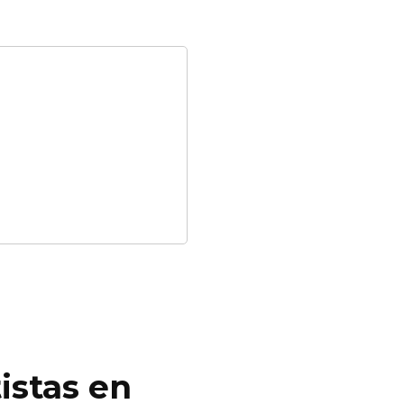
istas en