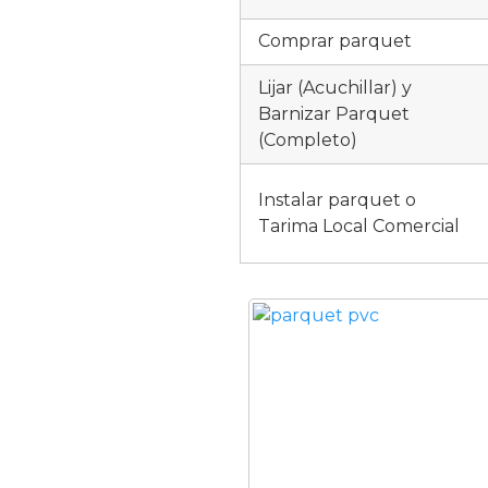
Comprar parquet
Lijar (Acuchillar) y
Barnizar Parquet
(Completo)
Instalar parquet o
Tarima Local Comercial