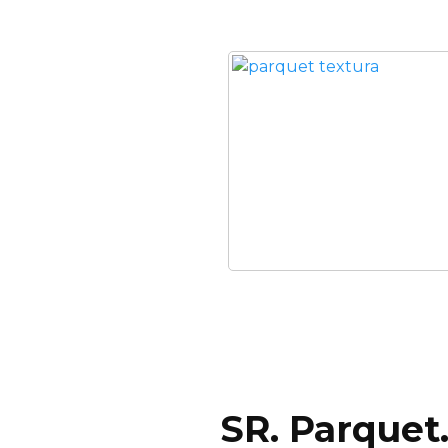
SR. Parquet