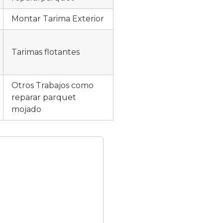
Montar Tarima Exterior
Tarimas flotantes
Otros Trabajos como
reparar parquet
mojado