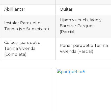
Abrillantar
Quitar
Lijado y acuchillado y
Instalar Parquet o
Barnizar Parquet
Tarima (sin Suministro)
(Parcial)
Colocar parquet o
Poner parquet o Tarima
Tarima Vivienda
Vivienda (Parcial)
(Completa)