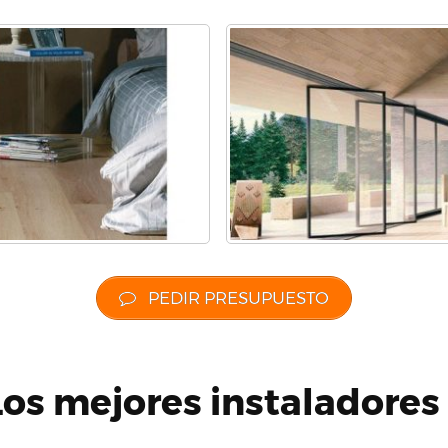
PEDIR PRESUPUESTO
Los mejores instaladores