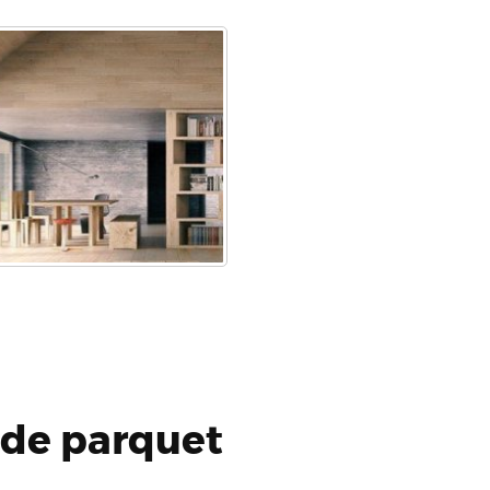
 de parquet