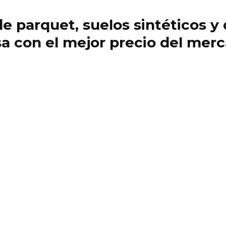
 de parquet, suelos sintéticos 
a con el mejor precio del mer