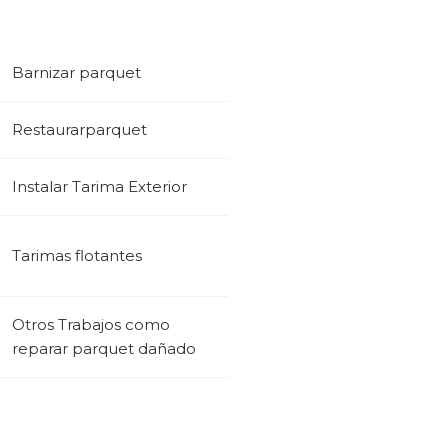
Barnizar parquet
Restaurarparquet
Instalar Tarima Exterior
Tarimas flotantes
Otros Trabajos como
reparar parquet dañado