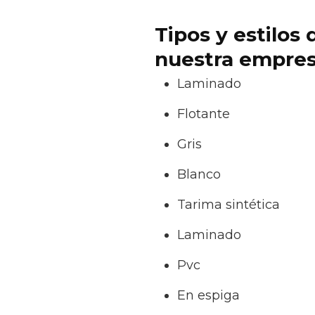
Tipos y estilos
nuestra empres
Laminado
Flotante
Gris
Blanco
Tarima sintética
Laminado
Pvc
En espiga