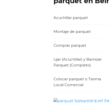
parquet en Bel
Acuchillar parquet
Montaje de parquet
Comprar parquet
Lijar (Acuchillar) y Barnizar
Parquet (Completo)
Colocar parquet o Tarima
Local Comercial
parquet ba