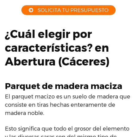
SOLICITA TU PRESUPUESTO
¿Cuál elegir por
características? en
Abertura (Cáceres)
Parquet de madera maciza
El parquet macizo es un suelo de madera que
consiste en tiras hechas enteramente de
madera noble.
Esto significa que todo el grosor del elemento