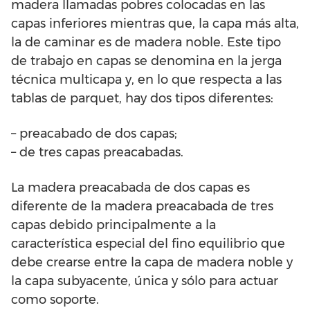
madera llamadas pobres colocadas en las
capas inferiores mientras que, la capa más alta,
la de caminar es de madera noble. Este tipo
de trabajo en capas se denomina en la jerga
técnica multicapa y, en lo que respecta a las
tablas de parquet, hay dos tipos diferentes:
– preacabado de dos capas;
– de tres capas preacabadas.
La madera preacabada de dos capas es
diferente de la madera preacabada de tres
capas debido principalmente a la
característica especial del fino equilibrio que
debe crearse entre la capa de madera noble y
la capa subyacente, única y sólo para actuar
como soporte.