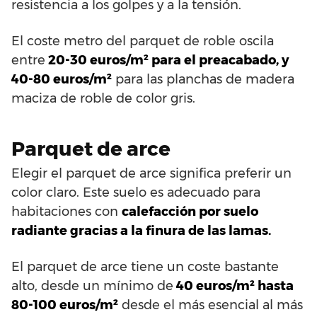
resistencia a los golpes y a la tensión.
El coste metro del parquet de roble oscila
entre
20-30 euros/m² para el preacabado, y
40-80 euros/m²
para las planchas de madera
maciza de roble de color gris.
Parquet de arce
Elegir el parquet de arce significa preferir un
color claro. Este suelo es adecuado para
habitaciones con
calefacción por suelo
radiante gracias a la finura de las lamas.
El parquet de arce tiene un coste bastante
alto, desde un mínimo de
40 euros/m² hasta
80-100 euros/m²
desde el más esencial al más