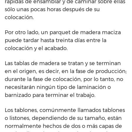
rápidas de ensamblar y de caminar sobre ellas
sólo unas pocas horas después de su
colocación.
Por otro lado, un parquet de madera maciza
puede tardar hasta treinta días entre la
colocación y el acabado.
Las tablas de madera se tratan y se terminan
en el origen, es decir, en la fase de producción;
durante la fase de colocación, por lo tanto, no
necesitarán ningún tipo de laminación o
barnizado para terminar el trabajo.
Los tablones, comúnmente llamados tablones
o listones, dependiendo de su tamaño, están
normalmente hechos de dos o más capas de