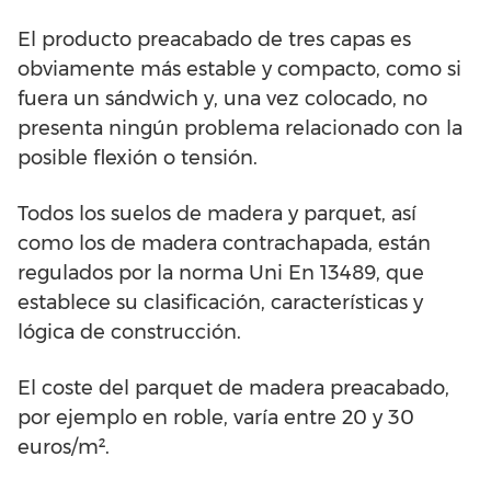
El producto preacabado de tres capas es
obviamente más estable y compacto, como si
fuera un sándwich y, una vez colocado, no
presenta ningún problema relacionado con la
posible flexión o tensión.
Todos los suelos de madera y parquet, así
como los de madera contrachapada, están
regulados por la norma Uni En 13489, que
establece su clasificación, características y
lógica de construcción.
El coste del parquet de madera preacabado,
por ejemplo en roble, varía entre 20 y 30
euros/m².