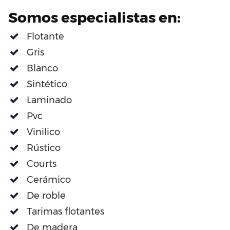
Somos especialistas en:
Flotante
Gris
Blanco
Sintético
Laminado
Pvc
Vinilico
Rústico
Courts
Cerámico
De roble
Tarimas flotantes
De madera