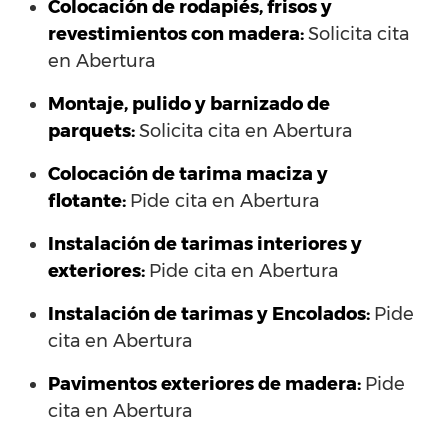
Colocación de rodapiés, frisos y
revestimientos con madera:
Solicita cita
en Abertura
Montaje, pulido y barnizado de
parquets:
Solicita cita en Abertura
Colocación de tarima maciza y
flotante:
Pide cita en Abertura
Instalación de tarimas interiores y
exteriores:
Pide cita en Abertura
Instalación de tarimas y Encolados:
Pide
cita en Abertura
Pavimentos exteriores de madera:
Pide
cita en Abertura