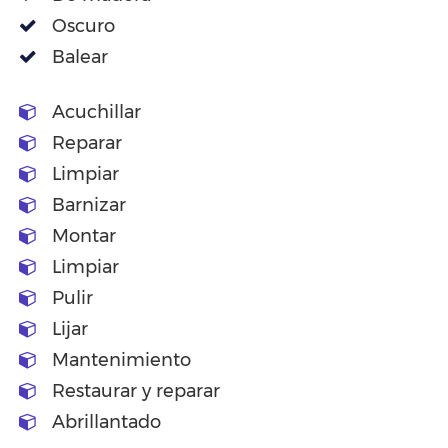
Oscuro
Balear
Acuchillar
Reparar
Limpiar
Barnizar
Montar
Limpiar
Pulir
Lijar
Mantenimiento
Restaurar y reparar
Abrillantado