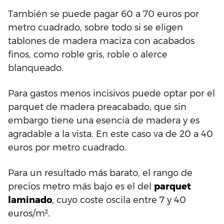
También se puede pagar 60 a 70 euros por
metro cuadrado, sobre todo si se eligen
tablones de madera maciza con acabados
finos, como roble gris, roble o alerce
blanqueado.
Para gastos menos incisivos puede optar por el
parquet de madera preacabado, que sin
embargo tiene una esencia de madera y es
agradable a la vista. En este caso va de 20 a 40
euros por metro cuadrado.
Para un resultado más barato, el rango de
precios metro más bajo es el del
parquet
laminado
, cuyo coste oscila entre 7 y 40
euros/m².