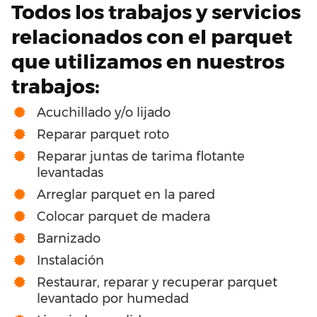
Todos los trabajos y servicios
relacionados con el parquet
que utilizamos en nuestros
trabajos:
Acuchillado y/o lijado
Reparar parquet roto
Reparar juntas de tarima flotante
levantadas
Arreglar parquet en la pared
Colocar parquet de madera
Barnizado
Instalación
Restaurar, reparar y recuperar parquet
levantado por humedad