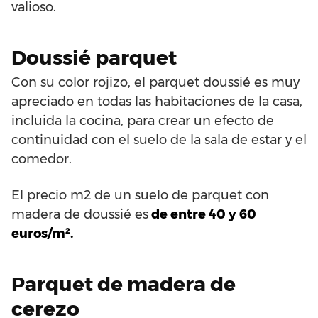
valioso.
Doussié parquet
Con su color rojizo, el parquet doussié es muy
apreciado en todas las habitaciones de la casa,
incluida la cocina, para crear un efecto de
continuidad con el suelo de la sala de estar y el
comedor.
El precio m2 de un suelo de parquet con
madera de doussié es
de entre 40 y 60
euros/m².
Parquet de madera de
cerezo