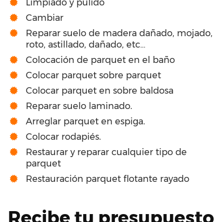
Limpiado y pulido
Cambiar
Reparar suelo de madera dañado, mojado,
roto, astillado, dañado, etc…
Colocación de parquet en el baño
Colocar parquet sobre parquet
Colocar parquet en sobre baldosa
Reparar suelo laminado.
Arreglar parquet en espiga.
Colocar rodapiés.
Restaurar y reparar cualquier tipo de
parquet
Restauración parquet flotante rayado
Recibe tu presupuesto