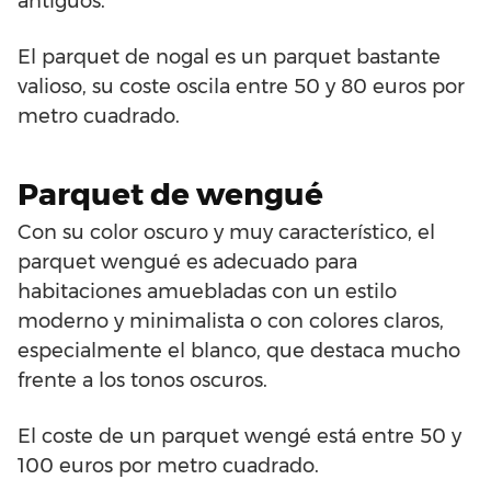
antiguos.
El parquet de nogal es un parquet bastante
valioso, su coste oscila entre 50 y 80 euros por
metro cuadrado.
Parquet de wengué
Con su color oscuro y muy característico, el
parquet wengué es adecuado para
habitaciones amuebladas con un estilo
moderno y minimalista o con colores claros,
especialmente el blanco, que destaca mucho
frente a los tonos oscuros.
El coste de un parquet wengé está entre 50 y
100 euros por metro cuadrado.