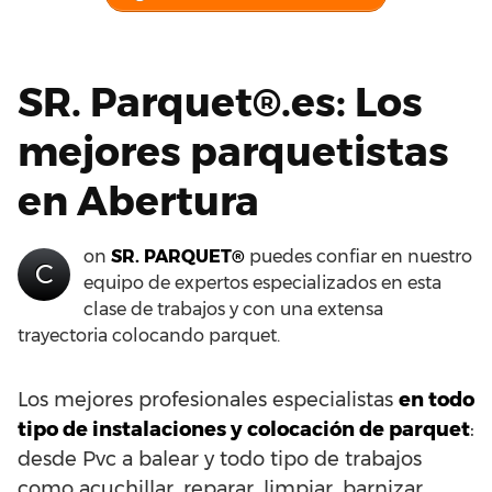
SR. Parquet®.es: Los
mejores parquetistas
en Abertura
on
SR. PARQUET®
puedes confiar en nuestro
C
equipo de expertos especializados en esta
clase de trabajos y con una extensa
trayectoria colocando parquet.
Los mejores profesionales especialistas
en todo
tipo de instalaciones y colocación de parquet
:
desde Pvc a balear y todo tipo de trabajos
como acuchillar, reparar, limpiar, barnizar,