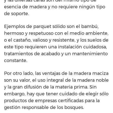
y las diversas caras son del mismo tipo de
esencia de madera y no requiere ningún tipo
de soporte.
Ejemplos de parquet sólido son el bambú,
hermoso y respetuoso con el medio ambiente,
o el castaño, valioso y resistente, y los suelos de
este tipo requieren una instalación cuidadosa,
tratamientos de acabado y un mantenimiento
constante.
Por otro lado, las ventajas de la madera maciza
son su valor, el uso integral de la madera noble
y la gran difusión de la materia prima. Sin
embargo, hay que tener cuidado de elegir sólo
productos de empresas certificadas para la
gestión responsable de los bosques.