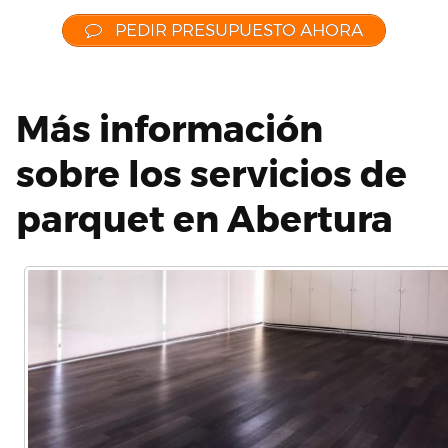
PEDIR PRESUPUESTO AHORA
Más información
sobre los servicios de
parquet en Abertura