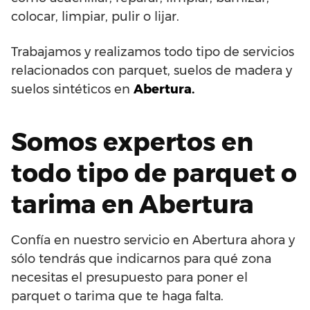
colocar, limpiar, pulir o lijar.
Trabajamos y realizamos todo tipo de servicios
relacionados con parquet, suelos de madera y
suelos sintéticos en
Abertura.
Somos expertos en
todo tipo de parquet o
tarima en Abertura
Confía en nuestro servicio en Abertura ahora y
sólo tendrás que indicarnos para qué zona
necesitas el presupuesto para poner el
parquet o tarima que te haga falta.