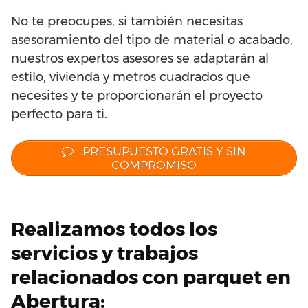
No te preocupes, si también necesitas
asesoramiento del tipo de material o acabado,
nuestros expertos asesores se adaptarán al
estilo, vivienda y metros cuadrados que
necesites y te proporcionarán el proyecto
perfecto para ti.
PRESUPUESTO GRATIS Y SIN
COMPROMISO
Realizamos todos los
servicios y trabajos
relacionados con parquet en
Abertura: