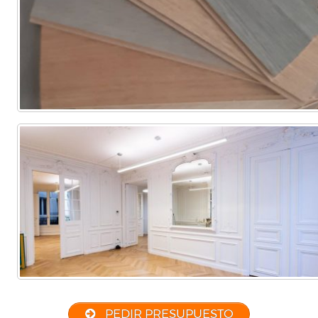
PEDIR PRESUPUESTO