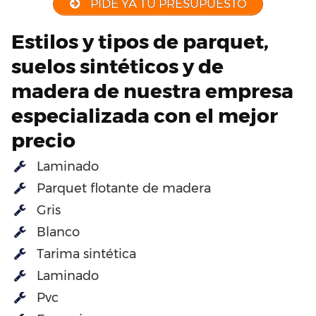
PIDE YA TU PRESUPUESTO
Estilos y tipos de parquet,
suelos sintéticos y de
madera de nuestra empresa
especializada con el mejor
precio
Laminado
Parquet flotante de madera
Gris
Blanco
Tarima sintética
Laminado
Pvc