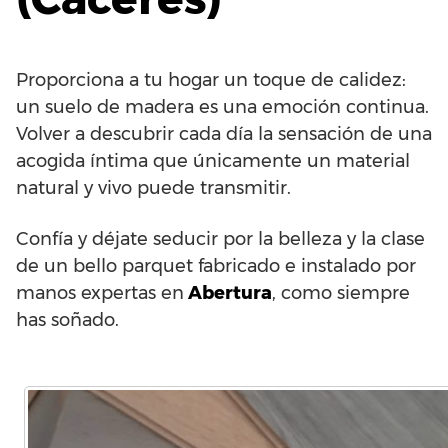
Proporciona a tu hogar un toque de calidez:
un suelo de madera es una emoción continua.
Volver a descubrir cada día la sensación de una
acogida íntima que únicamente un material
natural y vivo puede transmitir.
Confía y déjate seducir por la belleza y la clase
de un bello parquet fabricado e instalado por
manos expertas en
Abertura
, como siempre
has soñado.