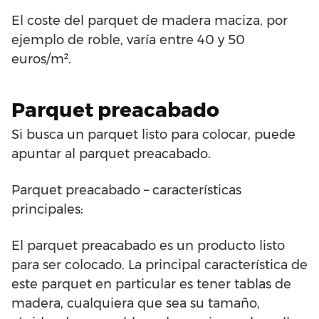
El coste del parquet de madera maciza, por
ejemplo de roble, varía entre 40 y 50
euros/m².
Parquet preacabado
Si busca un parquet listo para colocar, puede
apuntar al parquet preacabado.
Parquet preacabado – características
principales:
El parquet preacabado es un producto listo
para ser colocado. La principal característica de
este parquet en particular es tener tablas de
madera, cualquiera que sea su tamaño,