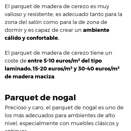
El parquet de madera de cerezo es muy
valioso y resistente, es adecuado tanto para la
zona del salón como para la de zona de
dormir y es capaz de crear un
ambiente
cálido y confortable.
El parquet de madera de cerezo tiene un
coste de
entre 5-10 euros/m² del tipo
laminado, 15-20 euros/m² y 30-40 euros/m²
de madera maciza
.
Parquet de nogal
Precioso y caro, el parquet de nogal es uno de
los más adecuados para ambientes de alto
nivel, especialmente con muebles clásicos y