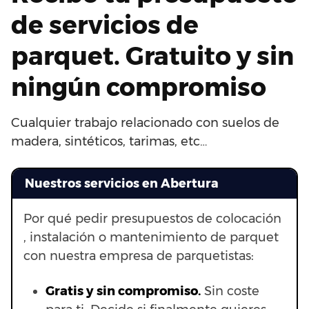
de servicios de
parquet. Gratuito y sin
ningún compromiso
Cualquier trabajo relacionado con suelos de
madera, sintéticos, tarimas, etc…
Nuestros servicios en Abertura
Por qué pedir presupuestos de colocación
, instalación o mantenimiento de parquet
con nuestra empresa de parquetistas:
Gratis y sin compromiso.
Sin coste