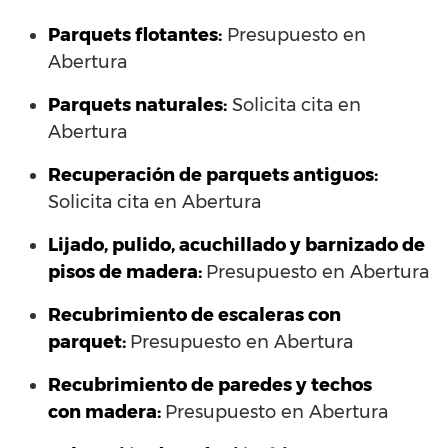
Parquets flotantes:
Presupuesto en
Abertura
Parquets naturales:
Solicita cita en
Abertura
Recuperación de parquets antiguos:
Solicita cita en Abertura
Lijado, pulido, acuchillado y barnizado de
pisos de madera:
Presupuesto en Abertura
Recubrimiento de escaleras con
parquet:
Presupuesto en Abertura
Recubrimiento de paredes y techos
con madera:
Presupuesto en Abertura