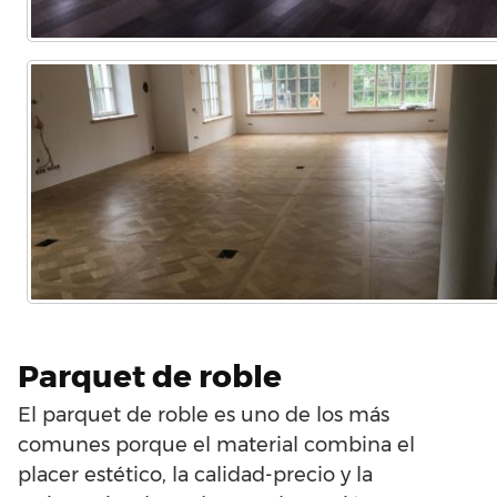
Parquet de roble
El parquet de roble es uno de los más
comunes porque el material combina el
placer estético, la calidad-precio y la