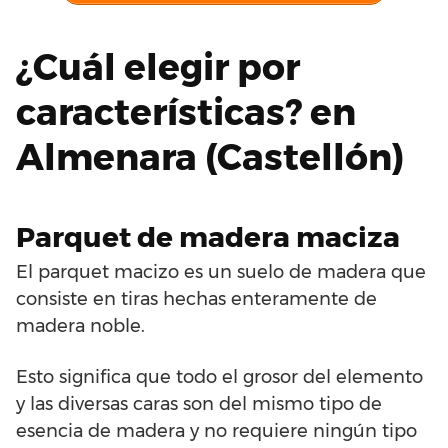
¿Cuál elegir por
características? en
Almenara (Castellón)
Parquet de madera maciza
El parquet macizo es un suelo de madera que
consiste en tiras hechas enteramente de
madera noble.
Esto significa que todo el grosor del elemento
y las diversas caras son del mismo tipo de
esencia de madera y no requiere ningún tipo