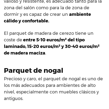
valioso y resistente, es adecuado tanto para la
zona del salón como para la de zona de
dormir y es capaz de crear un
ambiente
cálido y confortable.
El parquet de madera de cerezo tiene un
coste de
entre 5-10 euros/m² del tipo
laminado, 15-20 euros/m² y 30-40 euros/m²
de madera maciza
.
Parquet de nogal
Precioso y caro, el parquet de nogal es uno de
los más adecuados para ambientes de alto
nivel, especialmente con muebles clásicos y
antiguos.