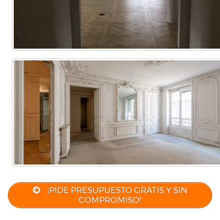
¡PIDE PRESUPUESTO GRATIS Y SIN
COMPROMISO!