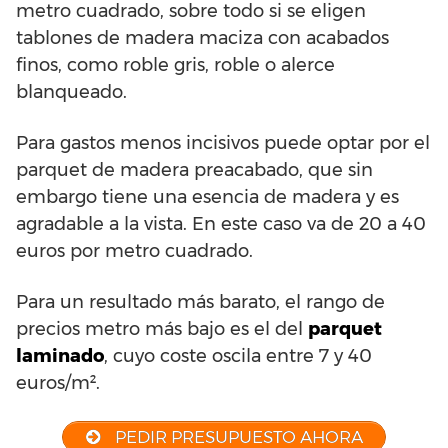
metro cuadrado, sobre todo si se eligen
tablones de madera maciza con acabados
finos, como roble gris, roble o alerce
blanqueado.
Para gastos menos incisivos puede optar por el
parquet de madera preacabado, que sin
embargo tiene una esencia de madera y es
agradable a la vista. En este caso va de 20 a 40
euros por metro cuadrado.
Para un resultado más barato, el rango de
precios metro más bajo es el del
parquet
laminado
, cuyo coste oscila entre 7 y 40
euros/m².
PEDIR PRESUPUESTO AHORA