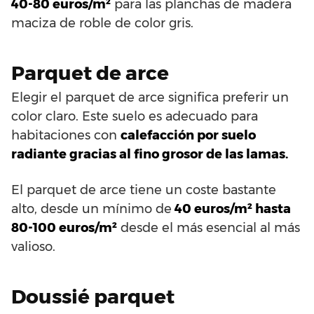
40-80 euros/m²
para las planchas de madera
maciza de roble de color gris.
Parquet de arce
Elegir el parquet de arce significa preferir un
color claro. Este suelo es adecuado para
habitaciones con
calefacción por suelo
radiante gracias al fino grosor de las lamas.
El parquet de arce tiene un coste bastante
alto, desde un mínimo de
40 euros/m² hasta
80-100 euros/m²
desde el más esencial al más
valioso.
Doussié parquet