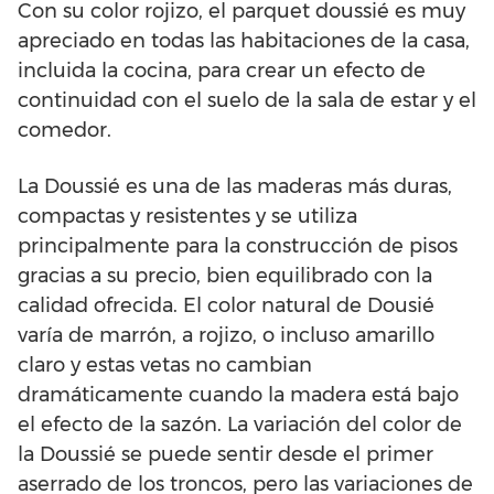
Con su color rojizo, el parquet doussié es muy
apreciado en todas las habitaciones de la casa,
incluida la cocina, para crear un efecto de
continuidad con el suelo de la sala de estar y el
comedor.
La Doussié es una de las maderas más duras,
compactas y resistentes y se utiliza
principalmente para la construcción de pisos
gracias a su precio, bien equilibrado con la
calidad ofrecida. El color natural de Dousié
varía de marrón, a rojizo, o incluso amarillo
claro y estas vetas no cambian
dramáticamente cuando la madera está bajo
el efecto de la sazón. La variación del color de
la Doussié se puede sentir desde el primer
aserrado de los troncos, pero las variaciones de