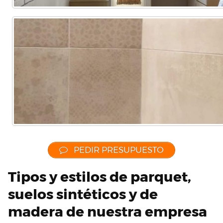
PEDIR PRESUPUESTO
Tipos y estilos de parquet,
suelos sintéticos y de
madera de nuestra empresa