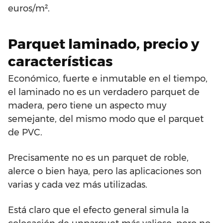
euros/m².
Parquet laminado, precio y
características
Económico, fuerte e inmutable en el tiempo,
el laminado no es un verdadero parquet de
madera, pero tiene un aspecto muy
semejante, del mismo modo que el parquet
de PVC.
Precisamente no es un parquet de roble,
alerce o bien haya, pero las aplicaciones son
varias y cada vez más utilizadas.
Está claro que el efecto general simula la