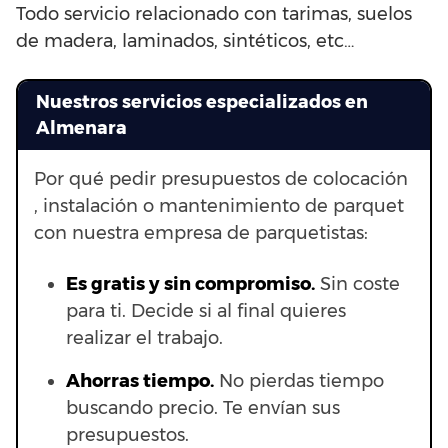
Todo servicio relacionado con tarimas, suelos
de madera, laminados, sintéticos, etc…
Nuestros servicios especializados en
Almenara
Por qué pedir presupuestos de colocación
, instalación o mantenimiento de parquet
con nuestra empresa de parquetistas:
Es gratis y sin compromiso.
Sin coste
para ti. Decide si al final quieres
realizar el trabajo.
Ahorras t
iempo.
No pierdas tiempo
buscando precio. Te envían sus
presupuestos.