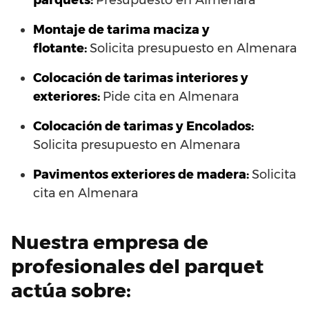
parquets:
Presupuesto en Almenara
Montaje de tarima maciza y
flotante:
Solicita presupuesto en Almenara
Colocación de tarimas interiores y
exteriores:
Pide cita en Almenara
Colocación de tarimas y Encolados:
Solicita presupuesto en Almenara
Pavimentos exteriores de madera:
Solicita
cita en Almenara
Nuestra empresa de
profesionales del parquet
actúa sobre: