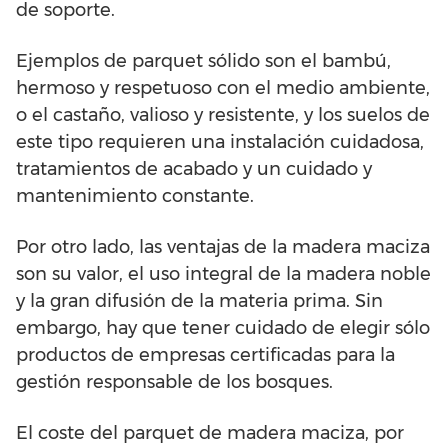
de soporte.
Ejemplos de parquet sólido son el bambú,
hermoso y respetuoso con el medio ambiente,
o el castaño, valioso y resistente, y los suelos de
este tipo requieren una instalación cuidadosa,
tratamientos de acabado y un cuidado y
mantenimiento constante.
Por otro lado, las ventajas de la madera maciza
son su valor, el uso integral de la madera noble
y la gran difusión de la materia prima. Sin
embargo, hay que tener cuidado de elegir sólo
productos de empresas certificadas para la
gestión responsable de los bosques.
El coste del parquet de madera maciza, por