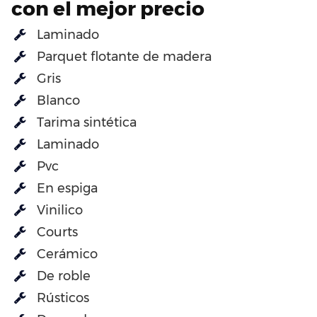
con el mejor precio
Laminado
Parquet flotante de madera
Gris
Blanco
Tarima sintética
Laminado
Pvc
En espiga
Vinilico
Courts
Cerámico
De roble
Rústicos