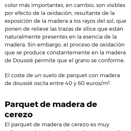
color más importantes, en cambio, son visibles
por efecto de la oxidación, resultante de la
exposición de la madera a los rayos del sol, que
ponen de relieve las trazas de sílice que están
naturalmente presentes en la esencia de la
madera. Sin embargo, el proceso de oxidación
que se produce constantemente en la madera
de Doussié permite que el grano se conforme.
El coste de un suelo de parquet con madera
de doussié oscila entre 40 y 60 euros/m².
Parquet de madera de
cerezo
El parquet de madera de cerezo es muy