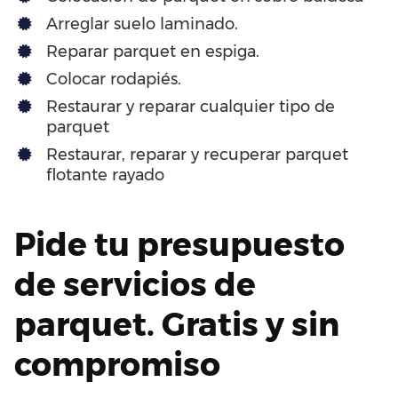
Arreglar suelo laminado.
Reparar parquet en espiga.
Colocar rodapiés.
Restaurar y reparar cualquier tipo de
parquet
Restaurar, reparar y recuperar parquet
flotante rayado
Pide tu presupuesto
de servicios de
parquet. Gratis y sin
compromiso