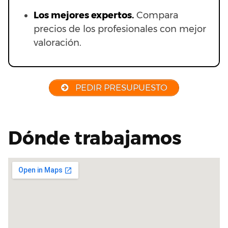
Los mejores expertos.
Compara
precios de los profesionales con mejor
valoración.
PEDIR PRESUPUESTO
Dónde trabajamos