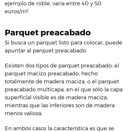
ejemplo de roble, varía entre 40 y 50
euros/m².
Parquet preacabado
Si busca un parquet listo para colocar, puede
apuntar al parquet preacabado.
Existen dos tipos de parquet preacabado: el
parquet macizo preacabado, hecho
totalmente de madera maciza, o el parquet
preacabado multicapa, en el que sólo la capa
superficial visible es de madera maciza,
mientras que las inferiores son de madera
menos valiosa.
En ambos casos la característica es que se