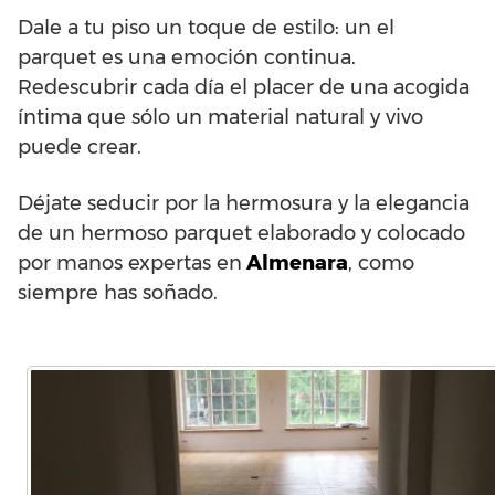
Dale a tu piso un toque de estilo: un el
parquet es una emoción continua.
Redescubrir cada día el placer de una acogida
íntima que sólo un material natural y vivo
puede crear.
Déjate seducir por la hermosura y la elegancia
de un hermoso parquet elaborado y colocado
por manos expertas en
Almenara
, como
siempre has soñado.