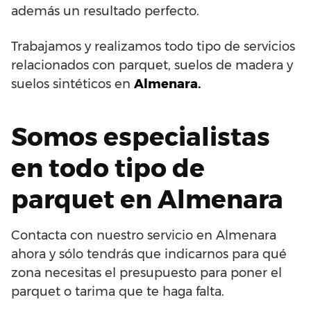
además un resultado perfecto.
Trabajamos y realizamos todo tipo de servicios
relacionados con parquet, suelos de madera y
suelos sintéticos en
Almenara.
Somos especialistas
en todo tipo de
parquet en Almenara
Contacta con nuestro servicio en Almenara
ahora y sólo tendrás que indicarnos para qué
zona necesitas el presupuesto para poner el
parquet o tarima que te haga falta.