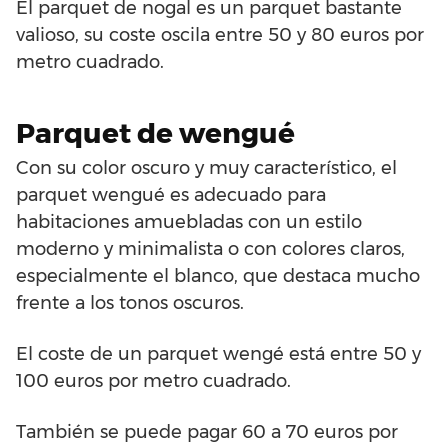
El parquet de nogal es un parquet bastante
valioso, su coste oscila entre 50 y 80 euros por
metro cuadrado.
Parquet de wengué
Con su color oscuro y muy característico, el
parquet wengué es adecuado para
habitaciones amuebladas con un estilo
moderno y minimalista o con colores claros,
especialmente el blanco, que destaca mucho
frente a los tonos oscuros.
El coste de un parquet wengé está entre 50 y
100 euros por metro cuadrado.
También se puede pagar 60 a 70 euros por