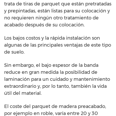
trata de tiras de parquet que están pretratadas
y prepintadas, están listas para su colocación y
no requieren ningún otro tratamiento de
acabado después de su colocación.
Los bajos costos y la rápida instalación son
algunas de las principales ventajas de este tipo
de suelo.
Sin embargo, el bajo espesor de la banda
reduce en gran medida la posibilidad de
laminación para un cuidado y mantenimiento
extraordinario y, por lo tanto, también la vida
útil del material.
El coste del parquet de madera preacabado,
por ejemplo en roble, varía entre 20 y 30