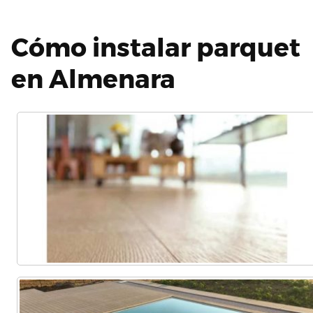
Cómo instalar parquet
en Almenara