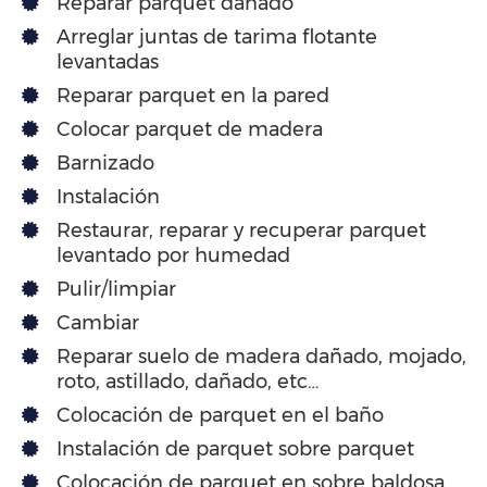
Reparar parquet dañado
Arreglar juntas de tarima flotante
levantadas
Reparar parquet en la pared
Colocar parquet de madera
Barnizado
Instalación
Restaurar, reparar y recuperar parquet
levantado por humedad
Pulir/limpiar
Cambiar
Reparar suelo de madera dañado, mojado,
roto, astillado, dañado, etc…
Colocación de parquet en el baño
Instalación de parquet sobre parquet
Colocación de parquet en sobre baldosa