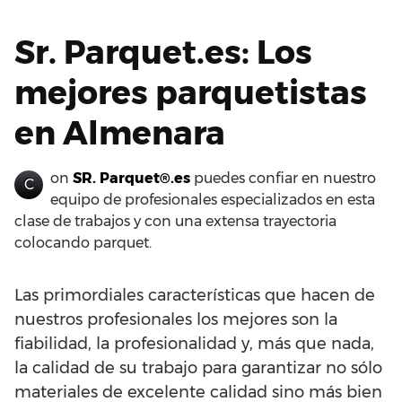
Sr. Parquet.es: Los
mejores parquetistas
en Almenara
on
SR. Parquet®.es
puedes confiar en nuestro
C
equipo de profesionales especializados en esta
clase de trabajos y con una extensa trayectoria
colocando parquet.
Las primordiales características que hacen de
nuestros profesionales los mejores son la
fiabilidad, la profesionalidad y, más que nada,
la calidad de su trabajo para garantizar no sólo
materiales de excelente calidad sino más bien