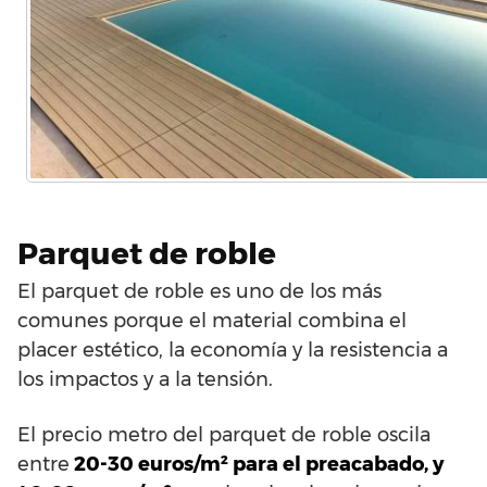
Parquet de roble
El parquet de roble es uno de los más
comunes porque el material combina el
placer estético, la economía y la resistencia a
los impactos y a la tensión.
El precio metro del parquet de roble oscila
entre
20-30 euros/m² para el preacabado, y