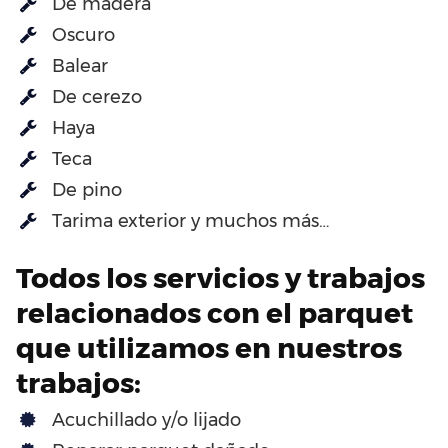
De madera
Oscuro
Balear
De cerezo
Haya
Teca
De pino
Tarima exterior y muchos más…
Todos los servicios y trabajos
relacionados con el parquet
que utilizamos en nuestros
trabajos:
Acuchillado y/o lijado