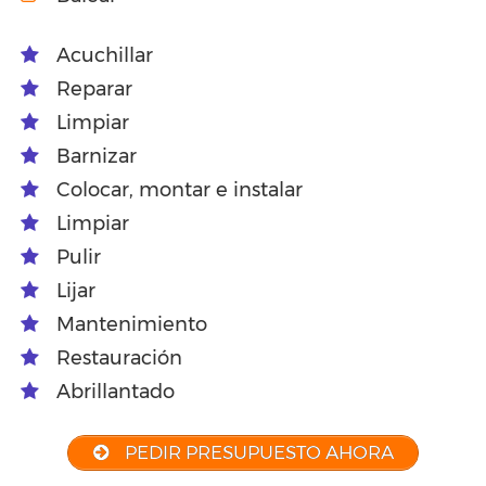
Acuchillar
Reparar
Limpiar
Barnizar
Colocar, montar e instalar
Limpiar
Pulir
Lijar
Mantenimiento
Restauración
Abrillantado
PEDIR PRESUPUESTO AHORA