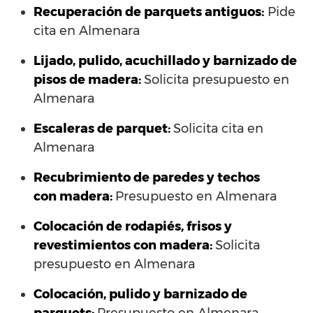
Recuperación de parquets antiguos:
Pide
cita en Almenara
Lijado, pulido, acuchillado y barnizado de
pisos de madera:
Solicita presupuesto en
Almenara
Escaleras de parquet:
Solicita cita en
Almenara
Recubrimiento de paredes y techos
con madera:
Presupuesto en Almenara
Colocación de rodapiés, frisos y
revestimientos con madera:
Solicita
presupuesto en Almenara
Colocación, pulido y barnizado de