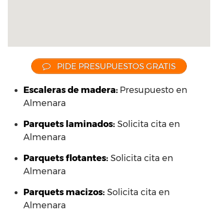
PIDE PRESUPUESTOS GRATIS
Escaleras de madera:
Presupuesto en
Almenara
Parquets laminados
:
Solicita cita en
Almenara
Parquets flotantes:
Solicita cita en
Almenara
Parquets macizos:
Solicita cita en
Almenara