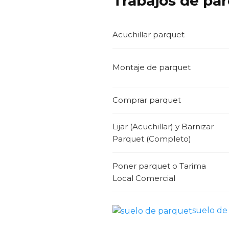
Trabajos de par
Acuchillar parquet
Montaje de parquet
Comprar parquet
Lijar (Acuchillar) y Barnizar
Parquet (Completo)
Poner parquet o Tarima
Local Comercial
suelo de