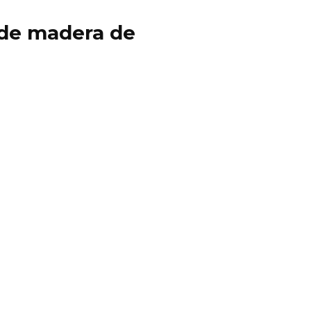
y de madera de