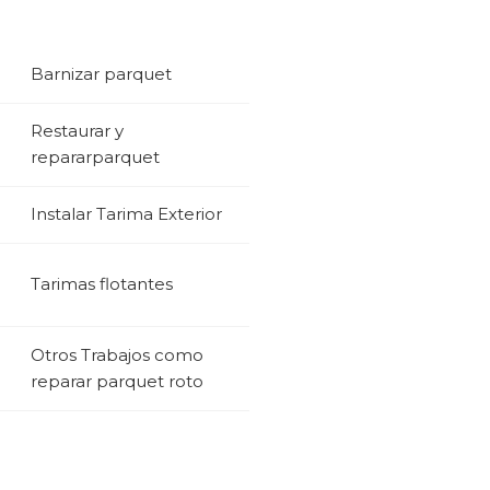
Barnizar parquet
Restaurar y
repararparquet
Instalar Tarima Exterior
Tarimas flotantes
Otros Trabajos como
reparar parquet roto