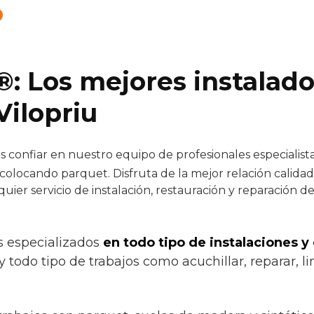
®: Los mejores instalad
Vilopriu
confiar en nuestro equipo de profesionales especialistas
colocando parquet. Disfruta de la mejor relación calida
quier servicio de instalación, restauración y reparación 
s especializados
en todo tipo de instalaciones y
 y todo tipo de trabajos como acuchillar, reparar, li