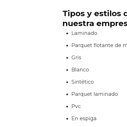
Tipos y estilos
nuestra empres
Laminado
Parquet flotante de 
Gris
Blanco
Sintético
Parquet laminado
Pvc
En espiga