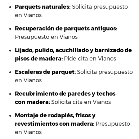
Parquets naturales:
Solicita presupuesto
en Vianos
Recuperación de parquets antiguos:
Presupuesto en Vianos
Lijado, pulido, acuchillado y barnizado de
pisos de madera:
Pide cita en Vianos
Escaleras de parquet:
Solicita presupuesto
en Vianos
Recubrimiento de paredes y techos
con madera:
Solicita cita en Vianos
Montaje de rodapiés, frisos y
revestimientos con madera:
Presupuesto
en Vianos