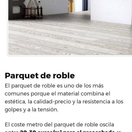
Parquet de roble
El parquet de roble es uno de los más
comunes porque el material combina el
estética, la calidad-precio y la resistencia a los
golpes y a la tensión.
El coste metro del parquet de roble oscila