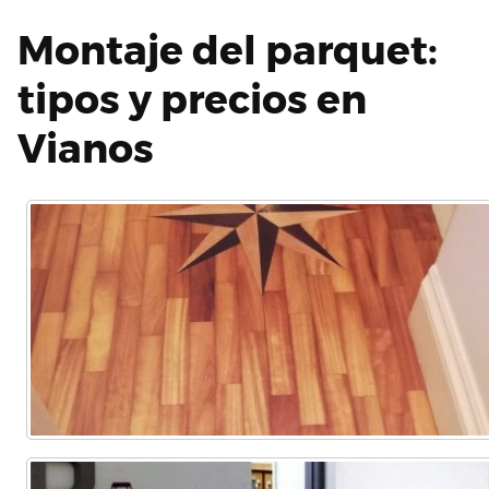
Montaje del parquet:
tipos y precios en
Vianos