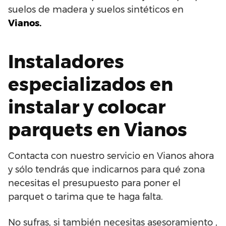
suelos de madera y suelos sintéticos en
Vianos.
Instaladores
especializados en
instalar y colocar
parquets en Vianos
Contacta con nuestro servicio en Vianos ahora
y sólo tendrás que indicarnos para qué zona
necesitas el presupuesto para poner el
parquet o tarima que te haga falta.
No sufras, si también necesitas asesoramiento ,