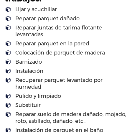
Lijar y acuchillar
Reparar parquet dañado
Reparar juntas de tarima flotante
levantadas
Reparar parquet en la pared
Colocación de parquet de madera
Barnizado
Instalación
Recuperar parquet levantado por
humedad
Pulido y limpiado
Substituir
Reparar suelo de madera dañado, mojado,
roto, astillado, dañado, etc…
Instalación de parquet en el baño