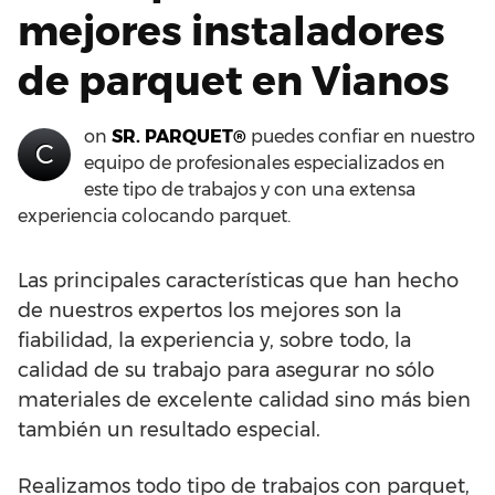
mejores instaladores
de parquet en Vianos
on
SR. PARQUET®
puedes confiar en nuestro
C
equipo de profesionales especializados en
este tipo de trabajos y con una extensa
experiencia colocando parquet.
Las principales características que han hecho
de nuestros expertos los mejores son la
fiabilidad, la experiencia y, sobre todo, la
calidad de su trabajo para asegurar no sólo
materiales de excelente calidad sino más bien
también un resultado especial.
Realizamos todo tipo de trabajos con parquet,