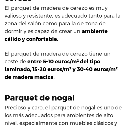
El parquet de madera de cerezo es muy
valioso y resistente, es adecuado tanto para la
zona del salón como para la de zona de
dormir y es capaz de crear un
ambiente
cálido y confortable.
El parquet de madera de cerezo tiene un
coste de
entre 5-10 euros/m² del tipo
laminado, 15-20 euros/m² y 30-40 euros/m²
de madera maciza
.
Parquet de nogal
Precioso y caro, el parquet de nogal es uno de
los más adecuados para ambientes de alto
nivel, especialmente con muebles clásicos y