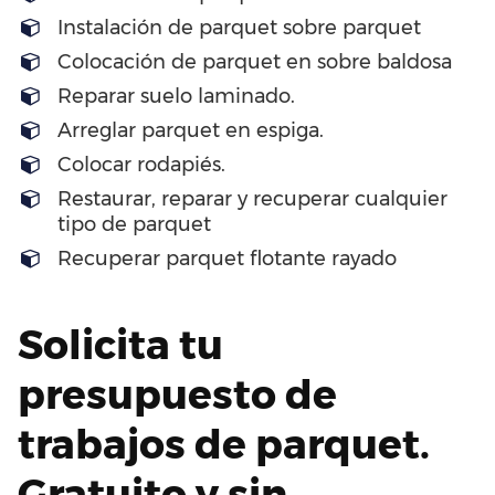
Instalación de parquet sobre parquet
Colocación de parquet en sobre baldosa
Reparar suelo laminado.
Arreglar parquet en espiga.
Colocar rodapiés.
Restaurar, reparar y recuperar cualquier
tipo de parquet
Recuperar parquet flotante rayado
Solicita tu
presupuesto de
trabajos de parquet.
Gratuito y sin