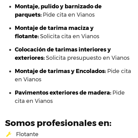
Montaje, pulido y barnizado de
parquets:
Pide cita en Vianos
Montaje de tarima maciza y
flotante:
Solicita cita en Vianos
Colocación de tarimas interiores y
exteriores:
Solicita presupuesto en Vianos
Montaje de tarimas y Encolados:
Pide cita
en Vianos
Pavimentos exteriores de madera:
Pide
cita en Vianos
Somos profesionales en:
Flotante