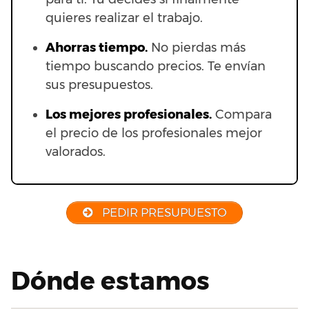
quieres realizar el trabajo.
Ahorras t
iempo.
No pierdas más
tiempo buscando precios. Te envían
sus presupuestos.
Los mejores profesionales.
Compara
el precio de los profesionales mejor
valorados.
PEDIR PRESUPUESTO
Dónde estamos