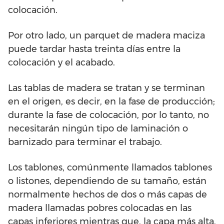
colocación.
Por otro lado, un parquet de madera maciza
puede tardar hasta treinta días entre la
colocación y el acabado.
Las tablas de madera se tratan y se terminan
en el origen, es decir, en la fase de producción;
durante la fase de colocación, por lo tanto, no
necesitarán ningún tipo de laminación o
barnizado para terminar el trabajo.
Los tablones, comúnmente llamados tablones
o listones, dependiendo de su tamaño, están
normalmente hechos de dos o más capas de
madera llamadas pobres colocadas en las
capas inferiores mientras que, la capa más alta,