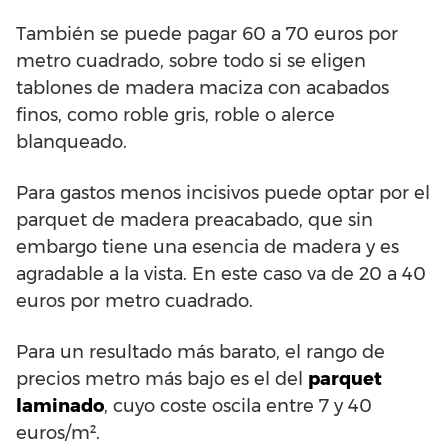
También se puede pagar 60 a 70 euros por
metro cuadrado, sobre todo si se eligen
tablones de madera maciza con acabados
finos, como roble gris, roble o alerce
blanqueado.
Para gastos menos incisivos puede optar por el
parquet de madera preacabado, que sin
embargo tiene una esencia de madera y es
agradable a la vista. En este caso va de 20 a 40
euros por metro cuadrado.
Para un resultado más barato, el rango de
precios metro más bajo es el del
parquet
laminado
, cuyo coste oscila entre 7 y 40
euros/m².