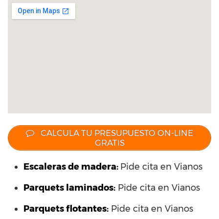
CALCULA TU PRESUPUESTO ON-LINE
GRATIS
Escaleras de madera:
Pide cita en Vianos
Parquets laminados
:
Pide cita en Vianos
Parquets flotantes:
Pide cita en Vianos