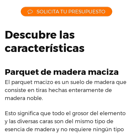
SOLICITA TU PRESUPUESTO
Descubre las
características
Parquet de madera maciza
El parquet macizo es un suelo de madera que
consiste en tiras hechas enteramente de
madera noble.
Esto significa que todo el grosor del elemento
y las diversas caras son del mismo tipo de
esencia de madera y no requiere ningún tipo