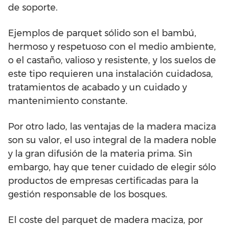
de soporte.
Ejemplos de parquet sólido son el bambú,
hermoso y respetuoso con el medio ambiente,
o el castaño, valioso y resistente, y los suelos de
este tipo requieren una instalación cuidadosa,
tratamientos de acabado y un cuidado y
mantenimiento constante.
Por otro lado, las ventajas de la madera maciza
son su valor, el uso integral de la madera noble
y la gran difusión de la materia prima. Sin
embargo, hay que tener cuidado de elegir sólo
productos de empresas certificadas para la
gestión responsable de los bosques.
El coste del parquet de madera maciza, por