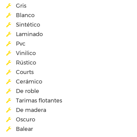
Gris
Blanco
Sintético
Laminado
Pvc
Vinilico
Rústico
Courts
Cerámico
De roble
Tarimas flotantes
De madera
Oscuro
Balear