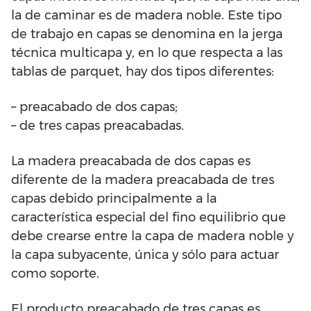
la de caminar es de madera noble. Este tipo
de trabajo en capas se denomina en la jerga
técnica multicapa y, en lo que respecta a las
tablas de parquet, hay dos tipos diferentes:
– preacabado de dos capas;
– de tres capas preacabadas.
La madera preacabada de dos capas es
diferente de la madera preacabada de tres
capas debido principalmente a la
característica especial del fino equilibrio que
debe crearse entre la capa de madera noble y
la capa subyacente, única y sólo para actuar
como soporte.
El producto preacabado de tres capas es