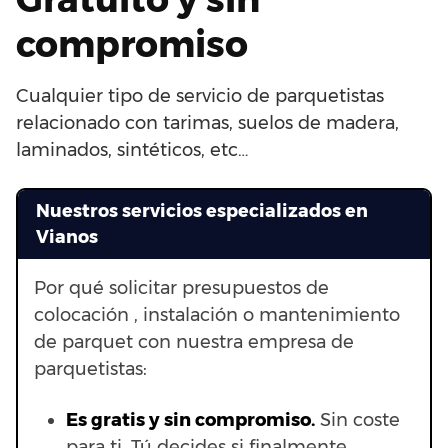
compromiso
Cualquier tipo de servicio de parquetistas
relacionado con tarimas, suelos de madera,
laminados, sintéticos, etc…
Nuestros servicios especializados en
Vianos
Por qué solicitar presupuestos de
colocación , instalación o mantenimiento
de parquet con nuestra empresa de
parquetistas:
Es gratis y sin compromiso.
Sin coste
para ti. Tú decides si finalmente