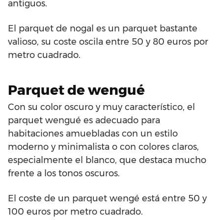
antiguos.
El parquet de nogal es un parquet bastante
valioso, su coste oscila entre 50 y 80 euros por
metro cuadrado.
Parquet de wengué
Con su color oscuro y muy característico, el
parquet wengué es adecuado para
habitaciones amuebladas con un estilo
moderno y minimalista o con colores claros,
especialmente el blanco, que destaca mucho
frente a los tonos oscuros.
El coste de un parquet wengé está entre 50 y
100 euros por metro cuadrado.