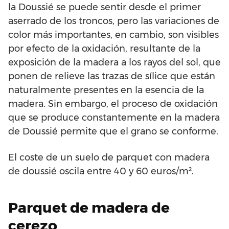
la Doussié se puede sentir desde el primer
aserrado de los troncos, pero las variaciones de
color más importantes, en cambio, son visibles
por efecto de la oxidación, resultante de la
exposición de la madera a los rayos del sol, que
ponen de relieve las trazas de sílice que están
naturalmente presentes en la esencia de la
madera. Sin embargo, el proceso de oxidación
que se produce constantemente en la madera
de Doussié permite que el grano se conforme.
El coste de un suelo de parquet con madera
de doussié oscila entre 40 y 60 euros/m².
Parquet de madera de
cerezo