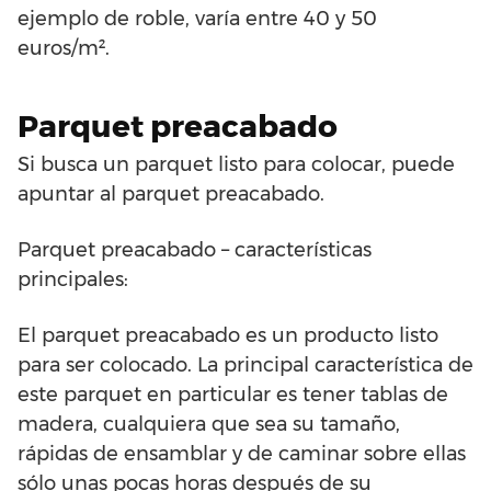
ejemplo de roble, varía entre 40 y 50
euros/m².
Parquet preacabado
Si busca un parquet listo para colocar, puede
apuntar al parquet preacabado.
Parquet preacabado – características
principales:
El parquet preacabado es un producto listo
para ser colocado. La principal característica de
este parquet en particular es tener tablas de
madera, cualquiera que sea su tamaño,
rápidas de ensamblar y de caminar sobre ellas
sólo unas pocas horas después de su