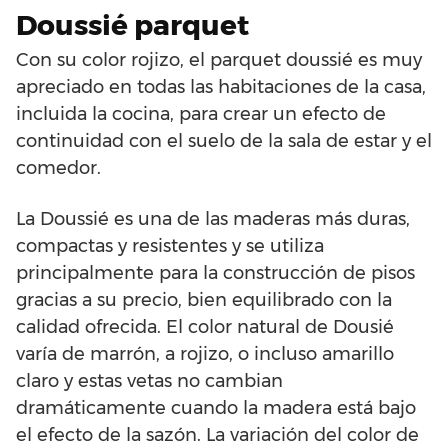
Doussié parquet
Con su color rojizo, el parquet doussié es muy
apreciado en todas las habitaciones de la casa,
incluida la cocina, para crear un efecto de
continuidad con el suelo de la sala de estar y el
comedor.
La Doussié es una de las maderas más duras,
compactas y resistentes y se utiliza
principalmente para la construcción de pisos
gracias a su precio, bien equilibrado con la
calidad ofrecida. El color natural de Dousié
varía de marrón, a rojizo, o incluso amarillo
claro y estas vetas no cambian
dramáticamente cuando la madera está bajo
el efecto de la sazón. La variación del color de