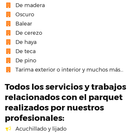
De madera
Oscuro
Balear
De cerezo
De haya
De teca
De pino
Tarima exterior o interior y muchos más…
Todos los servicios y trabajos
relacionados con el parquet
realizados por nuestros
profesionales:
Acuchillado y lijado