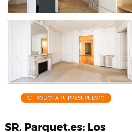
SOLICITA TU PRESUPUESTO
SR. Parquet.es: Los