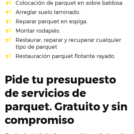
Colocación de parquet en sobre baldosa
Arreglar suelo laminado.
Reparar parquet en espiga.
Montar rodapiés.
Restaurar, reparar y recuperar cualquier
tipo de parquet
Restauración parquet flotante rayado
Pide tu presupuesto
de servicios de
parquet. Gratuito y sin
compromiso