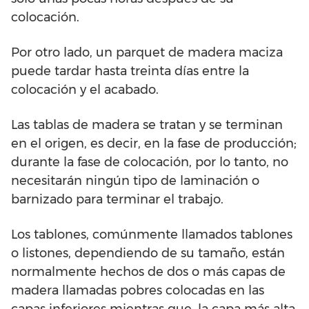
colocación.
Por otro lado, un parquet de madera maciza
puede tardar hasta treinta días entre la
colocación y el acabado.
Las tablas de madera se tratan y se terminan
en el origen, es decir, en la fase de producción;
durante la fase de colocación, por lo tanto, no
necesitarán ningún tipo de laminación o
barnizado para terminar el trabajo.
Los tablones, comúnmente llamados tablones
o listones, dependiendo de su tamaño, están
normalmente hechos de dos o más capas de
madera llamadas pobres colocadas en las