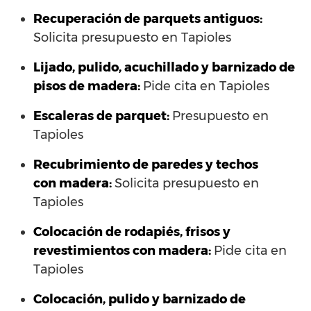
Recuperación de parquets antiguos:
Solicita presupuesto en Tapioles
Lijado, pulido, acuchillado y barnizado de
pisos de madera:
Pide cita en Tapioles
Escaleras de parquet:
Presupuesto en
Tapioles
Recubrimiento de paredes y techos
con madera:
Solicita presupuesto en
Tapioles
Colocación de rodapiés, frisos y
revestimientos con madera:
Pide cita en
Tapioles
Colocación, pulido y barnizado de