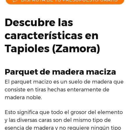
Descubre las
características en
Tapioles (Zamora)
Parquet de madera maciza
El parquet macizo es un suelo de madera que
consiste en tiras hechas enteramente de
madera noble.
Esto significa que todo el grosor del elemento
y las diversas caras son del mismo tipo de
esencia de madera y no requiere ningún tipo