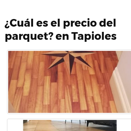
¿Cuál es el precio del
parquet? en Tapioles