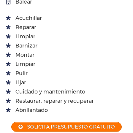
Balear
Acuchillar
Reparar
Limpiar
Barnizar
Montar
Limpiar
Pulir
Lijar
Cuidado y mantenimiento
Restaurar, reparar y recuperar
Abrillantado
SOLICITA PRESUPUESTO GRATUITO