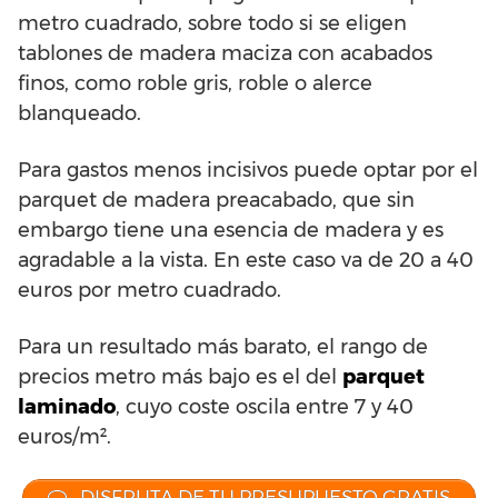
metro cuadrado, sobre todo si se eligen
tablones de madera maciza con acabados
finos, como roble gris, roble o alerce
blanqueado.
Para gastos menos incisivos puede optar por el
parquet de madera preacabado, que sin
embargo tiene una esencia de madera y es
agradable a la vista. En este caso va de 20 a 40
euros por metro cuadrado.
Para un resultado más barato, el rango de
precios metro más bajo es el del
parquet
laminado
, cuyo coste oscila entre 7 y 40
euros/m².
DISFRUTA DE TU PRESUPUESTO GRATIS