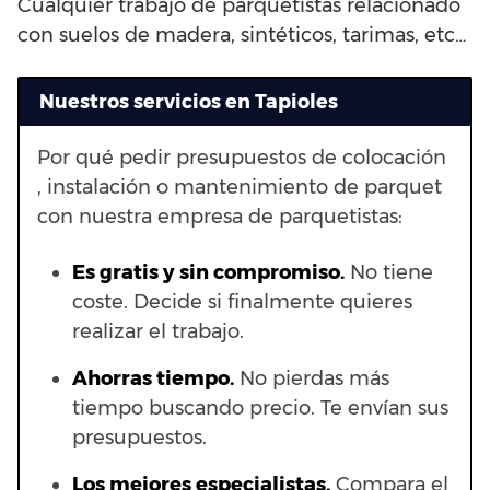
Cualquier trabajo de parquetistas relacionado
con suelos de madera, sintéticos, tarimas, etc…
Nuestros servicios en Tapioles
Por qué pedir presupuestos de colocación
, instalación o mantenimiento de parquet
con nuestra empresa de parquetistas:
Es gratis y sin compromiso.
No tiene
coste. Decide si finalmente quieres
realizar el trabajo.
Ahorras t
iempo.
No pierdas más
tiempo buscando precio. Te envían sus
presupuestos.
Los mejores especialistas.
Compara el