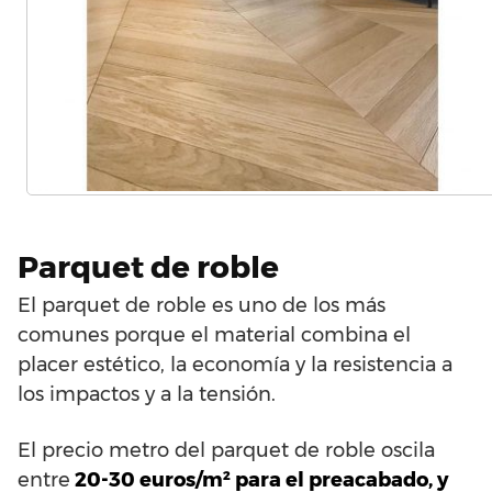
Parquet de roble
El parquet de roble es uno de los más
comunes porque el material combina el
placer estético, la economía y la resistencia a
los impactos y a la tensión.
El precio metro del parquet de roble oscila
entre
20-30 euros/m² para el preacabado, y