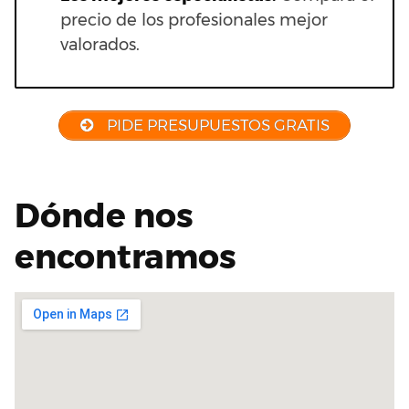
precio de los profesionales mejor
valorados.
PIDE PRESUPUESTOS GRATIS
Dónde nos
encontramos