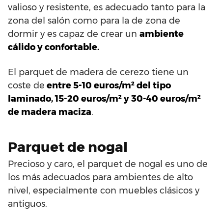
valioso y resistente, es adecuado tanto para la
zona del salón como para la de zona de
dormir y es capaz de crear un
ambiente
cálido y confortable.
El parquet de madera de cerezo tiene un
coste de
entre 5-10 euros/m² del tipo
laminado, 15-20 euros/m² y 30-40 euros/m²
de madera maciza
.
Parquet de nogal
Precioso y caro, el parquet de nogal es uno de
los más adecuados para ambientes de alto
nivel, especialmente con muebles clásicos y
antiguos.