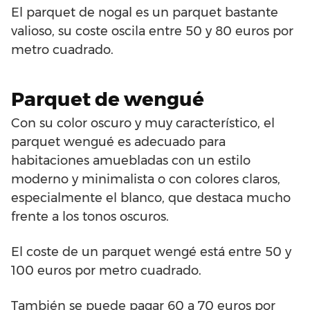
El parquet de nogal es un parquet bastante
valioso, su coste oscila entre 50 y 80 euros por
metro cuadrado.
Parquet de wengué
Con su color oscuro y muy característico, el
parquet wengué es adecuado para
habitaciones amuebladas con un estilo
moderno y minimalista o con colores claros,
especialmente el blanco, que destaca mucho
frente a los tonos oscuros.
El coste de un parquet wengé está entre 50 y
100 euros por metro cuadrado.
También se puede pagar 60 a 70 euros por