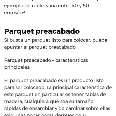
ejemplo de roble, varía entre 40 y 50
euros/m².
Parquet preacabado
Si busca un parquet listo para colocar, puede
apuntar al parquet preacabado.
Parquet preacabado – características
principales:
El parquet preacabado es un producto listo
para ser colocado. La principal característica de
este parquet en particular es tener tablas de
madera, cualquiera que sea su tamaño,
rápidas de ensamblar y de caminar sobre ellas
sólo unas pocas horas después de su