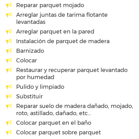
Reparar parquet mojado
Arreglar juntas de tarima flotante
levantadas
Arreglar parquet en la pared
Instalación de parquet de madera
Barnizado
Colocar
Restaurar y recuperar parquet levantado
por humedad
Pulido y limpiado
Substituir
Reparar suelo de madera dañado, mojado,
roto, astillado, dañado, etc…
Colocar parquet en el baño
Colocar parquet sobre parquet