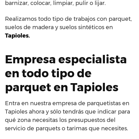
barnizar, colocar, limpiar, pulir o lijar.
Realizamos todo tipo de trabajos con parquet,
suelos de madera y suelos sintéticos en
Tapioles.
Empresa especialista
en todo tipo de
parquet en Tapioles
Entra en nuestra empresa de parquetistas en
Tapioles ahora y sólo tendrás que indicar para
qué zona necesitas los presupuestos del
servicio de parquets o tarimas que necesites.