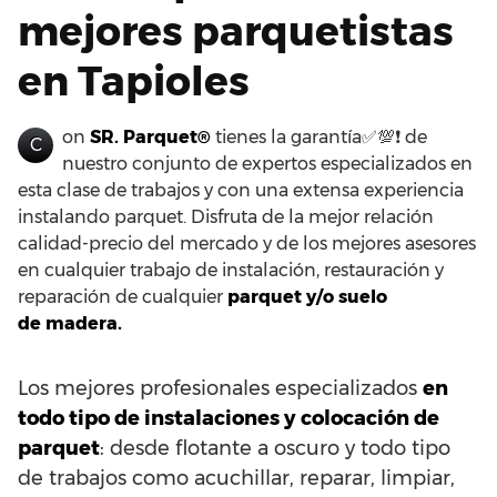
mejores parquetistas
en Tapioles
on
SR. Parquet®
tienes la garantía✅💯❗ de
C
nuestro conjunto de expertos especializados en
esta clase de trabajos y con una extensa experiencia
instalando parquet. Disfruta de la mejor relación
calidad-precio del mercado y de los mejores asesores
en cualquier trabajo de instalación, restauración y
reparación de cualquier
parquet y/o suelo
de madera.
Los mejores profesionales especializados
en
todo tipo de instalaciones y colocación de
parquet
: desde flotante a oscuro y todo tipo
de trabajos como acuchillar, reparar, limpiar,