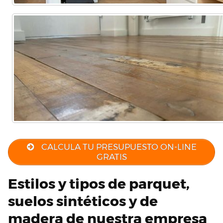
CALCULA TU PRESUPUESTO ON-LINE
GRATIS
Estilos y tipos de parquet,
suelos sintéticos y de
madera de nuestra empresa