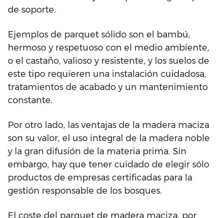
de soporte.
Ejemplos de parquet sólido son el bambú,
hermoso y respetuoso con el medio ambiente,
o el castaño, valioso y resistente, y los suelos de
este tipo requieren una instalación cuidadosa,
tratamientos de acabado y un mantenimiento
constante.
Por otro lado, las ventajas de la madera maciza
son su valor, el uso integral de la madera noble
y la gran difusión de la materia prima. Sin
embargo, hay que tener cuidado de elegir sólo
productos de empresas certificadas para la
gestión responsable de los bosques.
El coste del parquet de madera maciza, por