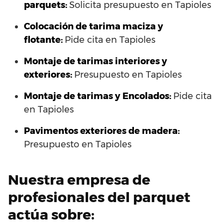
parquets:
Solicita presupuesto en Tapioles
Colocación de tarima maciza y
flotante:
Pide cita en Tapioles
Montaje de tarimas interiores y
exteriores:
Presupuesto en Tapioles
Montaje de tarimas y Encolados:
Pide cita
en Tapioles
Pavimentos exteriores de madera:
Presupuesto en Tapioles
Nuestra empresa de
profesionales del parquet
actúa sobre: