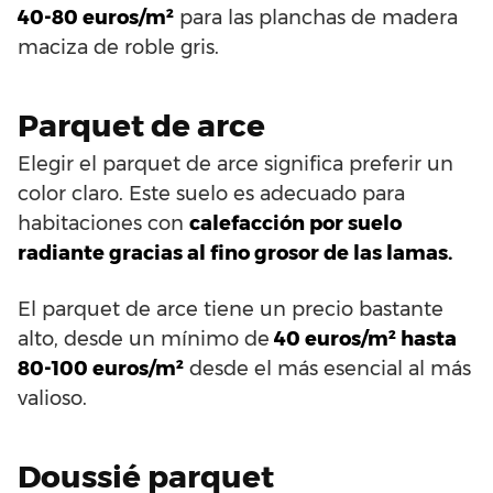
40-80 euros/m²
para las planchas de madera
maciza de roble gris.
Parquet de arce
Elegir el parquet de arce significa preferir un
color claro. Este suelo es adecuado para
habitaciones con
calefacción por suelo
radiante gracias al fino grosor de las lamas.
El parquet de arce tiene un precio bastante
alto, desde un mínimo de
40 euros/m² hasta
80-100 euros/m²
desde el más esencial al más
valioso.
Doussié parquet