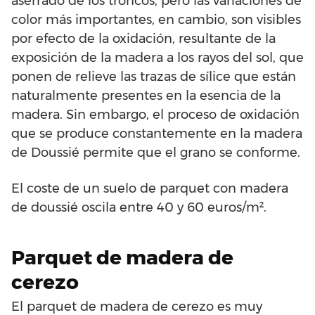
aserrado de los troncos, pero las variaciones de
color más importantes, en cambio, son visibles
por efecto de la oxidación, resultante de la
exposición de la madera a los rayos del sol, que
ponen de relieve las trazas de sílice que están
naturalmente presentes en la esencia de la
madera. Sin embargo, el proceso de oxidación
que se produce constantemente en la madera
de Doussié permite que el grano se conforme.
El coste de un suelo de parquet con madera
de doussié oscila entre 40 y 60 euros/m².
Parquet de madera de
cerezo
El parquet de madera de cerezo es muy