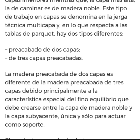
capas inferiores mientras que, la capa más alta,
la de caminar es de madera noble. Este tipo
de trabajo en capas se denomina en la jerga
técnica multicapa y, en lo que respecta a las
tablas de parquet, hay dos tipos diferentes:
– preacabado de dos capas;
– de tres capas preacabadas.
La madera preacabada de dos capas es
diferente de la madera preacabada de tres
capas debido principalmente a la
característica especial del fino equilibrio que
debe crearse entre la capa de madera noble y
la capa subyacente, única y sólo para actuar
como soporte.