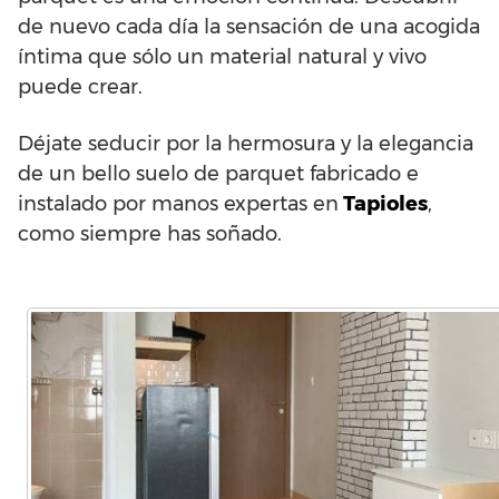
de nuevo cada día la sensación de una acogida
íntima que sólo un material natural y vivo
puede crear.
Déjate seducir por la hermosura y la elegancia
de un bello suelo de parquet fabricado e
instalado por manos expertas en
Tapioles
,
como siempre has soñado.