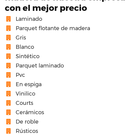
con el mejor precio
Laminado
Parquet flotante de madera
Gris
Blanco
Sintético
Parquet laminado
Pvc
En espiga
Vinilico
Courts
Cerámicos
De roble
Rústicos