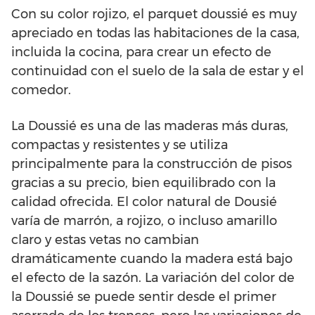
Con su color rojizo, el parquet doussié es muy
apreciado en todas las habitaciones de la casa,
incluida la cocina, para crear un efecto de
continuidad con el suelo de la sala de estar y el
comedor.
La Doussié es una de las maderas más duras,
compactas y resistentes y se utiliza
principalmente para la construcción de pisos
gracias a su precio, bien equilibrado con la
calidad ofrecida. El color natural de Dousié
varía de marrón, a rojizo, o incluso amarillo
claro y estas vetas no cambian
dramáticamente cuando la madera está bajo
el efecto de la sazón. La variación del color de
la Doussié se puede sentir desde el primer