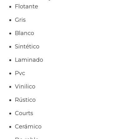
Flotante
Gris
Blanco
Sintético
Laminado
Pvc
Vinilico
Rústico
Courts
Cerámico