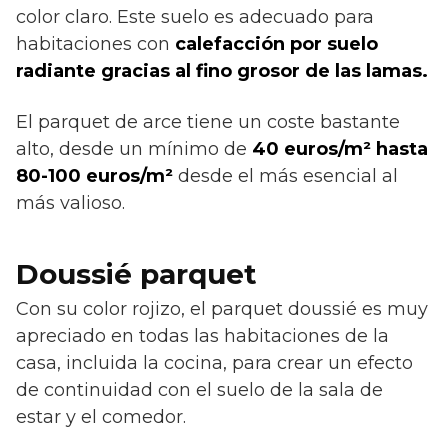
color claro. Este suelo es adecuado para
habitaciones con
calefacción por suelo
radiante gracias al fino grosor de las lamas.
El parquet de arce tiene un coste bastante
alto, desde un mínimo de
40 euros/m² hasta
80-100 euros/m²
desde el más esencial al
más valioso.
Doussié parquet
Con su color rojizo, el parquet doussié es muy
apreciado en todas las habitaciones de la
casa, incluida la cocina, para crear un efecto
de continuidad con el suelo de la sala de
estar y el comedor.