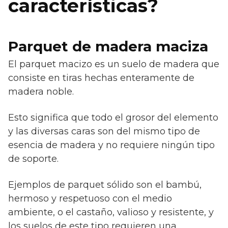
características?
Parquet de madera maciza
El parquet macizo es un suelo de madera que
consiste en tiras hechas enteramente de
madera noble.
Esto significa que todo el grosor del elemento
y las diversas caras son del mismo tipo de
esencia de madera y no requiere ningún tipo
de soporte.
Ejemplos de parquet sólido son el bambú,
hermoso y respetuoso con el medio
ambiente, o el castaño, valioso y resistente, y
los suelos de este tipo requieren una