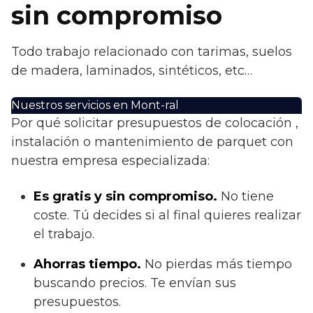
sin compromiso
Todo trabajo relacionado con tarimas, suelos
de madera, laminados, sintéticos, etc…
Nuestros servicios en Mont-ral
Por qué solicitar presupuestos de colocación ,
instalación o mantenimiento de parquet con
nuestra empresa especializada:
Es gratis y sin compromiso.
No tiene
coste. Tú decides si al final quieres realizar
el trabajo.
Ahorras t
iempo.
No pierdas más tiempo
buscando precios. Te envían sus
presupuestos.