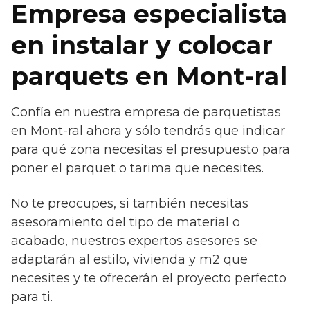
Empresa especialista
en instalar y colocar
parquets en Mont-ral
Confía en nuestra empresa de parquetistas
en Mont-ral ahora y sólo tendrás que indicar
para qué zona necesitas el presupuesto para
poner el parquet o tarima que necesites.
No te preocupes, si también necesitas
asesoramiento del tipo de material o
acabado, nuestros expertos asesores se
adaptarán al estilo, vivienda y m2 que
necesites y te ofrecerán el proyecto perfecto
para ti.