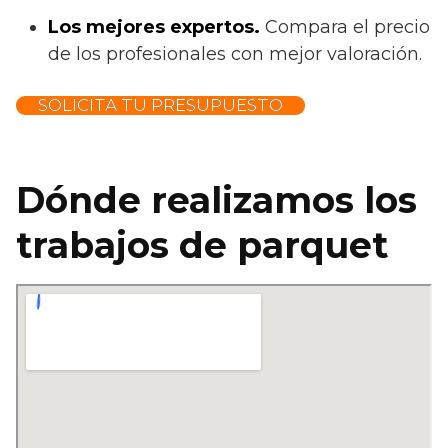
Los mejores expertos.
Compara el precio
de los profesionales con mejor valoración.
SOLICITA TU PRESUPUESTO
Dónde realizamos los
trabajos de parquet