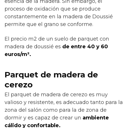
esencia de la madera. Sin embargo, el
proceso de oxidación que se produce
constantemente en la madera de Doussié
permite que el grano se conforme.
El precio m2 de un suelo de parquet con
madera de doussié es
de entre 40 y 60
euros/m².
Parquet de madera de
cerezo
El parquet de madera de cerezo es muy
valioso y resistente, es adecuado tanto para la
zona del salón como para la de zona de
dormir y es capaz de crear un
ambiente
cálido y confortable.