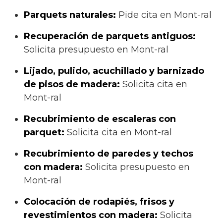
Parquets naturales:
Pide cita en Mont-ral
Recuperación de parquets antiguos:
Solicita presupuesto en Mont-ral
Lijado, pulido, acuchillado y barnizado
de pisos de madera:
Solicita cita en
Mont-ral
Recubrimiento de escaleras con
parquet:
Solicita cita en Mont-ral
Recubrimiento de paredes y techos
con madera:
Solicita presupuesto en
Mont-ral
Colocación de rodapiés, frisos y
revestimientos con madera:
Solicita