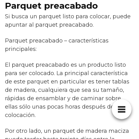
Parquet preacabado
Si busca un parquet listo para colocar, puede
apuntar al parquet preacabado.
Parquet preacabado – características
principales:
El parquet preacabado es un producto listo
para ser colocado. La principal característica
de este parquet en particular es tener tablas
de madera, cualquiera que sea su tamaño,
rápidas de ensamblar y de caminar sobre
ellas sólo unas pocas horas después de su
colocación.
Por otro lado, un parquet de madera maciza