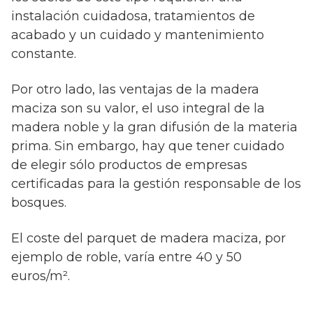
instalación cuidadosa, tratamientos de
acabado y un cuidado y mantenimiento
constante.
Por otro lado, las ventajas de la madera
maciza son su valor, el uso integral de la
madera noble y la gran difusión de la materia
prima. Sin embargo, hay que tener cuidado
de elegir sólo productos de empresas
certificadas para la gestión responsable de los
bosques.
El coste del parquet de madera maciza, por
ejemplo de roble, varía entre 40 y 50
euros/m².