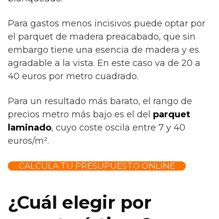
Para gastos menos incisivos puede optar por
el parquet de madera preacabado, que sin
embargo tiene una esencia de madera y es
agradable a la vista. En este caso va de 20 a
40 euros por metro cuadrado.
Para un resultado más barato, el rango de
precios metro más bajo es el del
parquet
laminado
, cuyo coste oscila entre 7 y 40
euros/m².
CALCULA TU PRESUPUESTO ONLINE
¿Cuál elegir por