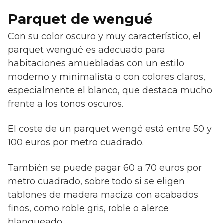
Parquet de wengué
Con su color oscuro y muy característico, el
parquet wengué es adecuado para
habitaciones amuebladas con un estilo
moderno y minimalista o con colores claros,
especialmente el blanco, que destaca mucho
frente a los tonos oscuros.
El coste de un parquet wengé está entre 50 y
100 euros por metro cuadrado.
También se puede pagar 60 a 70 euros por
metro cuadrado, sobre todo si se eligen
tablones de madera maciza con acabados
finos, como roble gris, roble o alerce
blanqueado.