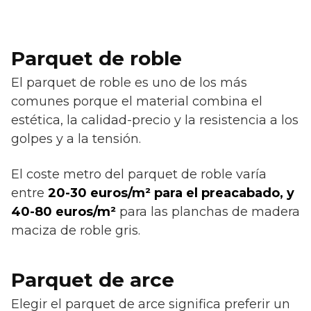
Parquet de roble
El parquet de roble es uno de los más
comunes porque el material combina el
estética, la calidad-precio y la resistencia a los
golpes y a la tensión.
El coste metro del parquet de roble varía
entre
20-30 euros/m² para el preacabado, y
40-80 euros/m²
para las planchas de madera
maciza de roble gris.
Parquet de arce
Elegir el parquet de arce significa preferir un