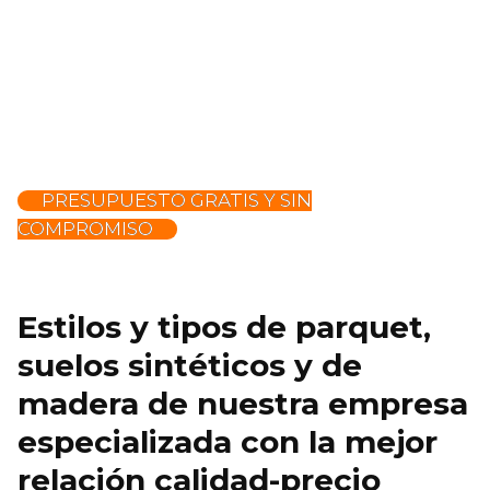
PRESUPUESTO GRATIS Y SIN
COMPROMISO
Estilos y tipos de parquet,
suelos sintéticos y de
madera de nuestra empresa
especializada con la mejor
relación calidad-precio