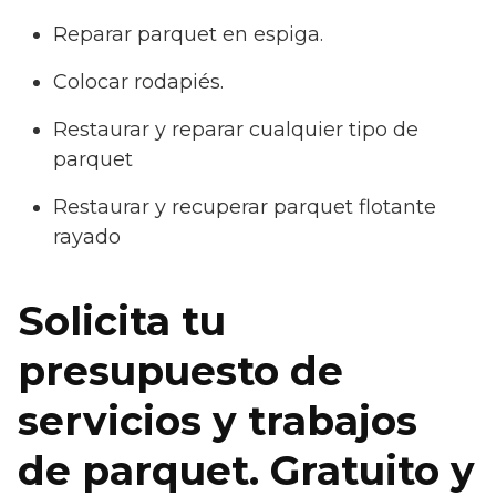
Reparar parquet en espiga.
Colocar rodapiés.
Restaurar y reparar cualquier tipo de
parquet
Restaurar y recuperar parquet flotante
rayado
Solicita tu
presupuesto de
servicios y trabajos
de parquet. Gratuito y