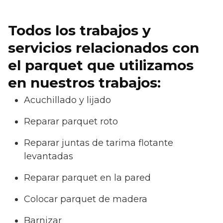
Todos los trabajos y
servicios relacionados con
el parquet que utilizamos
en nuestros trabajos:
Acuchillado y lijado
Reparar parquet roto
Reparar juntas de tarima flotante
levantadas
Reparar parquet en la pared
Colocar parquet de madera
Barnizar