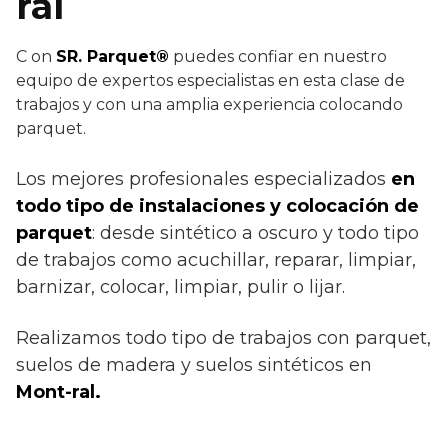
ral
C
on
SR. Parquet®
puedes confiar en nuestro
equipo de expertos especialistas en esta clase de
trabajos y con una amplia experiencia colocando
parquet.
Los mejores profesionales especializados
en
todo tipo de instalaciones y colocación de
parquet
: desde sintético a oscuro y todo tipo
de trabajos como acuchillar, reparar, limpiar,
barnizar, colocar, limpiar, pulir o lijar.
Realizamos todo tipo de trabajos con parquet,
suelos de madera y suelos sintéticos en
Mont-ral.