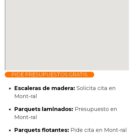
PIDE PRESUPUESTOS GRATIS
Escaleras de madera:
Solicita cita en
Mont-ral
Parquets laminados
:
Presupuesto en
Mont-ral
Parquets flotantes:
Pide cita en Mont-ral