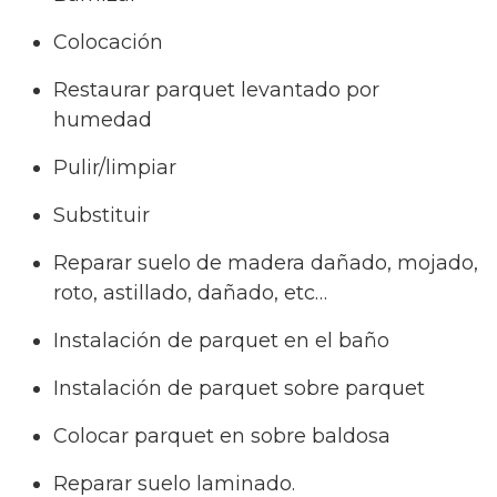
Colocación
Restaurar parquet levantado por
humedad
Pulir/limpiar
Substituir
Reparar suelo de madera dañado, mojado,
roto, astillado, dañado, etc…
Instalación de parquet en el baño
Instalación de parquet sobre parquet
Colocar parquet en sobre baldosa
Reparar suelo laminado.