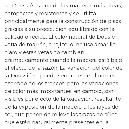
La Doussié es una de las maderas más duras,
compactas y resistentes y se utiliza
principalmente para la construcción de pisos
gracias a su precio, bien equilibrado con la
calidad ofrecida. El color natural de Dousié
varía de marrón, a rojizo, o incluso amarillo
claro y estas vetas no cambian
dramáticamente cuando la madera está bajo
el efecto de la sazón. La variación del color de
la Doussié se puede sentir desde el primer
aserrado de los troncos, pero las variaciones
de color más importantes, en cambio, son
visibles por efecto de la oxidación, resultante
de la exposición de la madera a los rayos del
sol, que ponen de relieve las trazas de sílice
que están naturalmente presentes en la