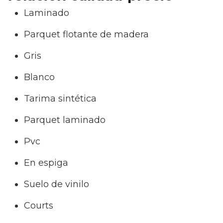
Laminado
Parquet flotante de madera
Gris
Blanco
Tarima sintética
Parquet laminado
Pvc
En espiga
Suelo de vinilo
Courts