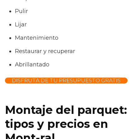
Pulir
Lijar
Mantenimiento
Restaurar y recuperar
Abrillantado
DISFRUTA DE TU PRESUPUESTO GRATIS
Montaje del parquet:
tipos y precios en
Mont-ral