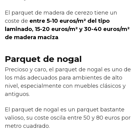
El parquet de madera de cerezo tiene un
coste de
entre 5-10 euros/m² del tipo
laminado, 15-20 euros/m² y 30-40 euros/m²
de madera maciza
.
Parquet de nogal
Precioso y caro, el parquet de nogal es uno de
los más adecuados para ambientes de alto
nivel, especialmente con muebles clásicos y
antiguos.
El parquet de nogal es un parquet bastante
valioso, su coste oscila entre 50 y 80 euros por
metro cuadrado.