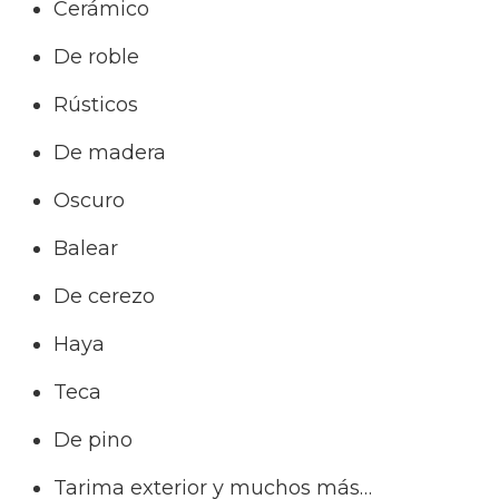
Cerámico
De roble
Rústicos
De madera
Oscuro
Balear
De cerezo
Haya
Teca
De pino
Tarima exterior y muchos más…