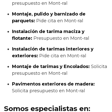
presupuesto en Mont-ral
Montaje, pulido y barnizado de
parquets:
Pide cita en Mont-ral
Instalación de tarima maciza y
flotante:
Presupuesto en Mont-ral
Instalación de tarimas interiores y
exteriores:
Pide cita en Mont-ral
Montaje de tarimas y Encolados:
Solicita
presupuesto en Mont-ral
Pavimentos exteriores de madera:
Solicita presupuesto en Mont-ral
Somos especialistas en: