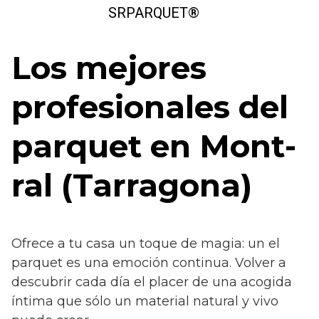
Saltar
SRPARQUET®
al
contenido
Los mejores
profesionales del
parquet en Mont-
ral (Tarragona)
Ofrece a tu casa un toque de magia: un el
parquet es una emoción continua. Volver a
descubrir cada día el placer de una acogida
íntima que sólo un material natural y vivo