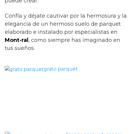
puede crear.
Confía y déjate cautivar por la hermosura y la
elegancia de un hermoso suelo de parquet
elaborado e instalado por especialistas en
Mont-ral
, como siempre has imaginado en
tus sueños.
grato parquet