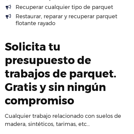
Recuperar cualquier tipo de parquet
Restaurar, reparar y recuperar parquet
flotante rayado
Solicita tu
presupuesto de
trabajos de parquet.
Gratis y sin ningún
compromiso
Cualquier trabajo relacionado con suelos de
madera, sintéticos, tarimas, etc…