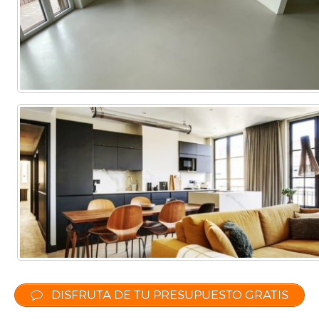
DISFRUTA DE TU PRESUPUESTO GRATIS