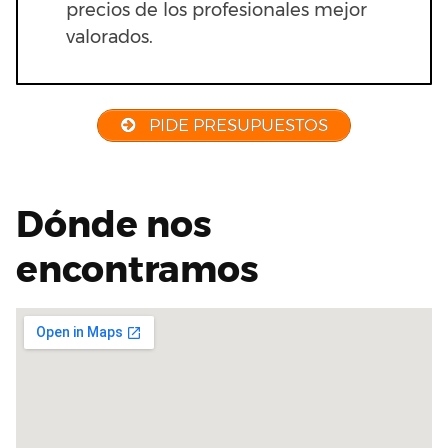
precios de los profesionales mejor
valorados.
PIDE PRESUPUESTOS
Dónde nos
encontramos