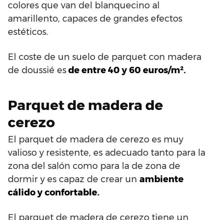
colores que van del blanquecino al
amarillento, capaces de grandes efectos
estéticos.
El coste de un suelo de parquet con madera
de doussié es
de entre 40 y 60 euros/m².
Parquet de madera de
cerezo
El parquet de madera de cerezo es muy
valioso y resistente, es adecuado tanto para la
zona del salón como para la de zona de
dormir y es capaz de crear un
ambiente
cálido y confortable.
El parquet de madera de cerezo tiene un