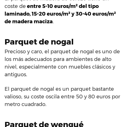
coste de
entre 5-10 euros/m² del tipo
laminado, 15-20 euros/m² y 30-40 euros/m²
de madera maciza
.
Parquet de nogal
Precioso y caro, el parquet de nogal es uno de
los más adecuados para ambientes de alto
nivel, especialmente con muebles clásicos y
antiguos.
El parquet de nogal es un parquet bastante
valioso, su coste oscila entre 50 y 80 euros por
metro cuadrado.
Parquet de wengué