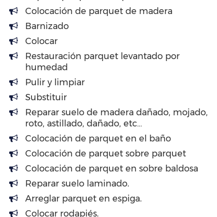
Colocación de parquet de madera
Barnizado
Colocar
Restauración parquet levantado por
humedad
Pulir y limpiar
Substituir
Reparar suelo de madera dañado, mojado,
roto, astillado, dañado, etc…
Colocación de parquet en el baño
Colocación de parquet sobre parquet
Colocación de parquet en sobre baldosa
Reparar suelo laminado.
Arreglar parquet en espiga.
Colocar rodapiés.