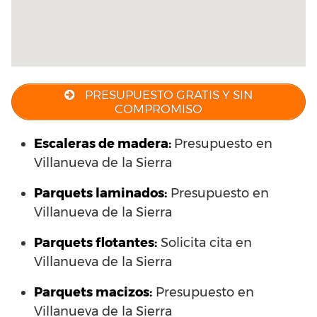
PRESUPUESTO GRATIS Y SIN
COMPROMISO
Escaleras de madera:
Presupuesto en
Villanueva de la Sierra
Parquets laminados
:
Presupuesto en
Villanueva de la Sierra
Parquets flotantes:
Solicita cita en
Villanueva de la Sierra
Parquets macizos:
Presupuesto en
Villanueva de la Sierra