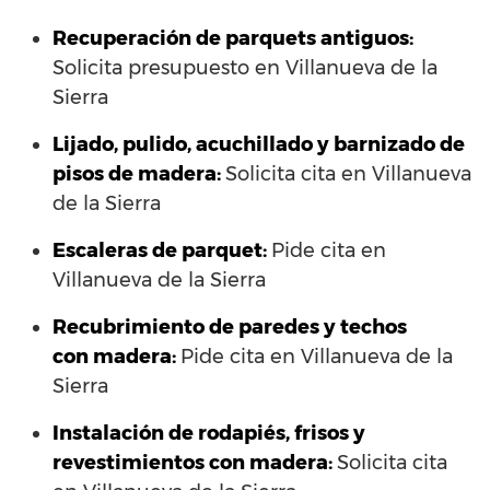
Recuperación de parquets antiguos:
Solicita presupuesto en Villanueva de la
Sierra
Lijado, pulido, acuchillado y barnizado de
pisos de madera:
Solicita cita en Villanueva
de la Sierra
Escaleras de parquet:
Pide cita en
Villanueva de la Sierra
Recubrimiento de paredes y techos
con madera:
Pide cita en Villanueva de la
Sierra
Instalación de rodapiés, frisos y
revestimientos con madera:
Solicita cita