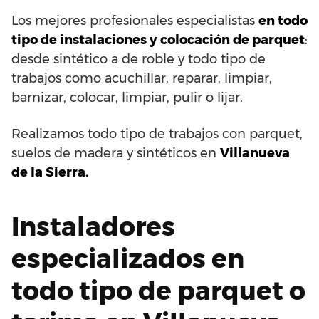
Los mejores profesionales especialistas
en todo
tipo de instalaciones y colocación de parquet
:
desde sintético a de roble y todo tipo de
trabajos como acuchillar, reparar, limpiar,
barnizar, colocar, limpiar, pulir o lijar.
Realizamos todo tipo de trabajos con parquet,
suelos de madera y sintéticos en
Villanueva
de la Sierra.
Instaladores
especializados en
todo tipo de parquet o