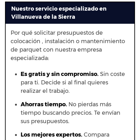
Nuestro servicio especializado en
Villanueva de la Sierra
Por qué solicitar presupuestos de
colocación , instalación o mantenimiento
de parquet con nuestra empresa
especializada:
Es gratis y sin compromiso.
Sin coste
para ti. Decide si al final quieres
realizar el trabajo.
Ahorras t
iempo.
No pierdas más
tiempo buscando precios. Te envían
sus presupuestos.
Los mejores expertos.
Compara