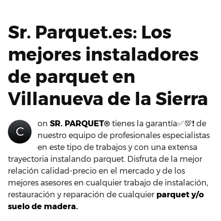
Sr. Parquet.es: Los
mejores instaladores
de parquet en
Villanueva de la Sierra
on
SR. PARQUET®
tienes la garantía✅💯❗ de
C
nuestro equipo de profesionales especialistas
en este tipo de trabajos y con una extensa
trayectoria instalando parquet. Disfruta de la mejor
relación calidad-precio en el mercado y de los
mejores asesores en cualquier trabajo de instalación,
restauración y reparación de cualquier
parquet y/o
suelo de madera.