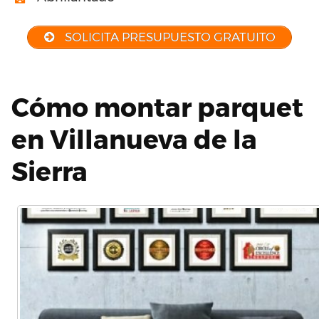
SOLICITA PRESUPUESTO GRATUITO
Cómo montar parquet
en Villanueva de la
Sierra