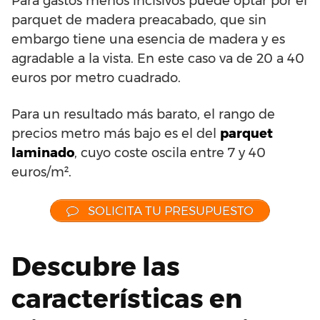
Para gastos menos incisivos puede optar por el
parquet de madera preacabado, que sin
embargo tiene una esencia de madera y es
agradable a la vista. En este caso va de 20 a 40
euros por metro cuadrado.
Para un resultado más barato, el rango de
precios metro más bajo es el del
parquet
laminado
, cuyo coste oscila entre 7 y 40
euros/m².
SOLICITA TU PRESUPUESTO
Descubre las
características en