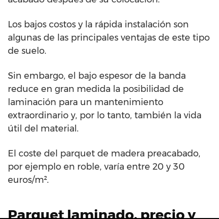
Los bajos costos y la rápida instalación son
algunas de las principales ventajas de este tipo
de suelo.
Sin embargo, el bajo espesor de la banda
reduce en gran medida la posibilidad de
laminación para un mantenimiento
extraordinario y, por lo tanto, también la vida
útil del material.
El coste del parquet de madera preacabado,
por ejemplo en roble, varía entre 20 y 30
euros/m².
Parquet laminado, precio y