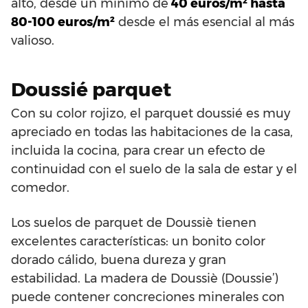
alto, desde un mínimo de
40 euros/m² hasta
80-100 euros/m²
desde el más esencial al más
valioso.
Doussié parquet
Con su color rojizo, el parquet doussié es muy
apreciado en todas las habitaciones de la casa,
incluida la cocina, para crear un efecto de
continuidad con el suelo de la sala de estar y el
comedor.
Los suelos de parquet de Doussiè tienen
excelentes características: un bonito color
dorado cálido, buena dureza y gran
estabilidad. La madera de Doussiè (Doussie’)
puede contener concreciones minerales con