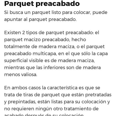
Parquet preacabado
Si busca un parquet listo para colocar, puede
apuntar al parquet preacabado.
Existen 2 tipos de parquet preacabado: el
parquet macizo preacabado, hecho
totalmente de madera maciza, o el parquet
preacabado multicapa, en el que sólo la capa
superficial visible es de madera maciza,
mientras que las inferiores son de madera
menos valiosa.
En ambos casos la característica es que se
trata de tiras de parquet que están pretratadas
y prepintadas, están listas para su colocación y
no requieren ningún otro tratamiento de
acabado después de su colocación.