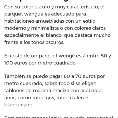
Con su color oscuro y muy característico, el
parquet wengué es adecuado para
habitaciones amuebladas con un estilo
moderno y minimalista o con colores claros,
especialmente el blanco, que destaca mucho
frente a los tonos oscuros.
El coste de un parquet wengé está entre 50 y
100 euros por metro cuadrado.
También se puede pagar 60 a 70 euros por
metro cuadrado, sobre todo si se eligen
tablones de madera maciza con acabados
finos, como roble gris, roble o alerce
blanqueado.