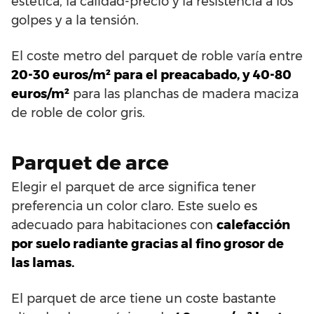
estética, la calidad-precio y la resistencia a los
golpes y a la tensión.
El coste metro del parquet de roble varía entre
20-30 euros/m² para el preacabado, y 40-80
euros/m²
para las planchas de madera maciza
de roble de color gris.
Parquet de arce
Elegir el parquet de arce significa tener
preferencia un color claro. Este suelo es
adecuado para habitaciones con
calefacción
por suelo radiante gracias al fino grosor de
las lamas.
El parquet de arce tiene un coste bastante