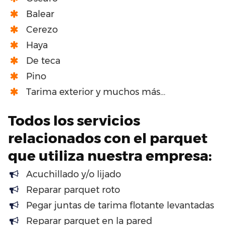
Balear
Cerezo
Haya
De teca
Pino
Tarima exterior y muchos más…
Todos los servicios
relacionados con el parquet
que utiliza nuestra empresa:
Acuchillado y/o lijado
Reparar parquet roto
Pegar juntas de tarima flotante levantadas
Reparar parquet en la pared