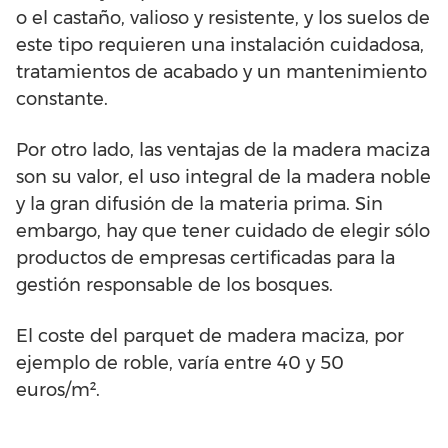
o el castaño, valioso y resistente, y los suelos de
este tipo requieren una instalación cuidadosa,
tratamientos de acabado y un mantenimiento
constante.
Por otro lado, las ventajas de la madera maciza
son su valor, el uso integral de la madera noble
y la gran difusión de la materia prima. Sin
embargo, hay que tener cuidado de elegir sólo
productos de empresas certificadas para la
gestión responsable de los bosques.
El coste del parquet de madera maciza, por
ejemplo de roble, varía entre 40 y 50
euros/m².