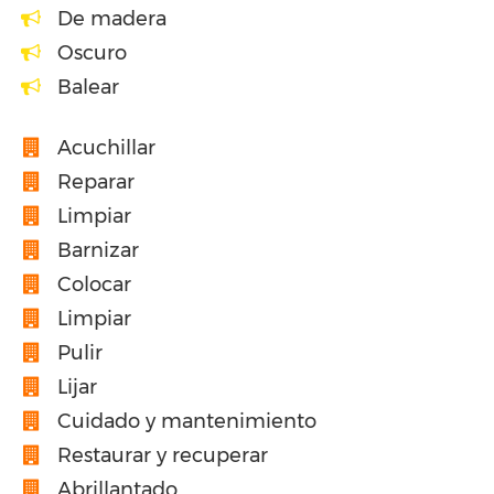
De madera
Oscuro
Balear
Acuchillar
Reparar
Limpiar
Barnizar
Colocar
Limpiar
Pulir
Lijar
Cuidado y mantenimiento
Restaurar y recuperar
Abrillantado