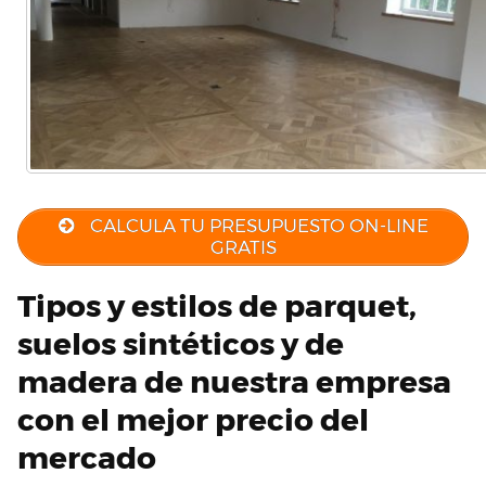
CALCULA TU PRESUPUESTO ON-LINE
GRATIS
Tipos y estilos de parquet,
suelos sintéticos y de
madera de nuestra empresa
con el mejor precio del
mercado