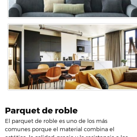
Parquet de roble
El parquet de roble es uno de los más
comunes porque el material combina el