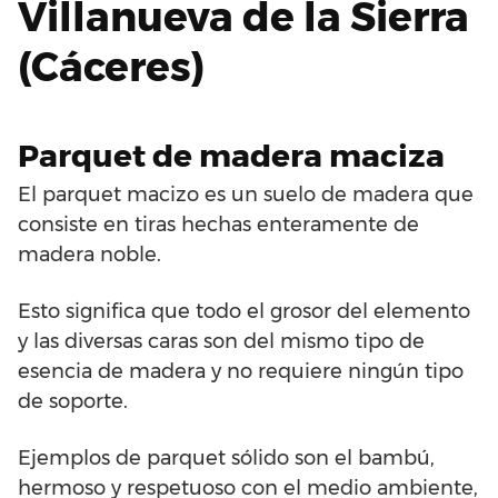
Villanueva de la Sierra
(Cáceres)
Parquet de madera maciza
El parquet macizo es un suelo de madera que
consiste en tiras hechas enteramente de
madera noble.
Esto significa que todo el grosor del elemento
y las diversas caras son del mismo tipo de
esencia de madera y no requiere ningún tipo
de soporte.
Ejemplos de parquet sólido son el bambú,
hermoso y respetuoso con el medio ambiente,