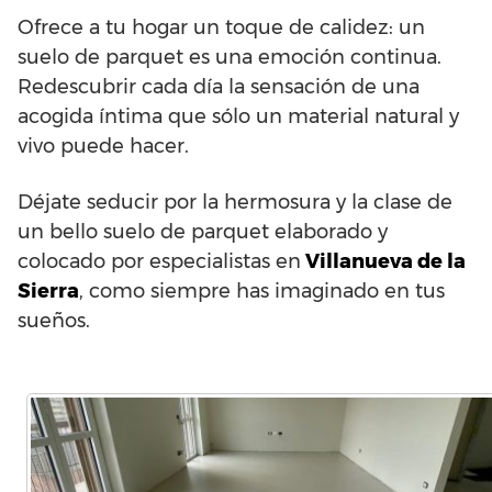
Ofrece a tu hogar un toque de calidez: un
suelo de parquet es una emoción continua.
Redescubrir cada día la sensación de una
acogida íntima que sólo un material natural y
vivo puede hacer.
Déjate seducir por la hermosura y la clase de
un bello suelo de parquet elaborado y
colocado por especialistas en
Villanueva de la
Sierra
, como siempre has imaginado en tus
sueños.