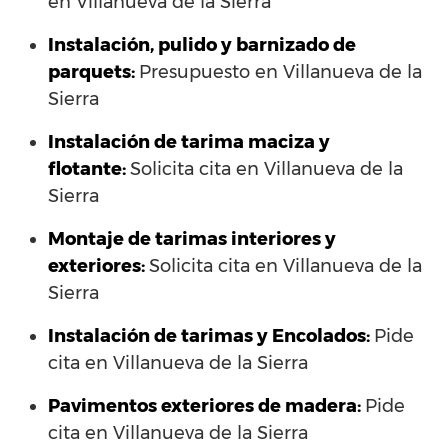
en Villanueva de la Sierra
Instalación, pulido y barnizado de
parquets:
Presupuesto en Villanueva de la
Sierra
Instalación de tarima maciza y
flotante:
Solicita cita en Villanueva de la
Sierra
Montaje de tarimas interiores y
exteriores:
Solicita cita en Villanueva de la
Sierra
Instalación de tarimas y Encolados:
Pide
cita en Villanueva de la Sierra
Pavimentos exteriores de madera:
Pide
cita en Villanueva de la Sierra