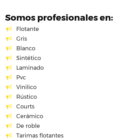
Somos profesionales en:
Flotante
Gris
Blanco
Sintético
Laminado
Pvc
Vinilico
Rústico
Courts
Cerámico
De roble
Tarimas flotantes