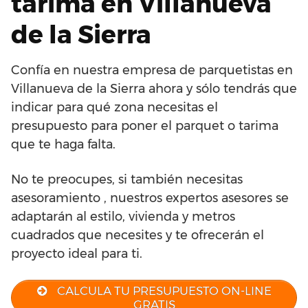
tarima en Villanueva
de la Sierra
Confía en nuestra empresa de parquetistas en
Villanueva de la Sierra ahora y sólo tendrás que
indicar para qué zona necesitas el
presupuesto para poner el parquet o tarima
que te haga falta.
No te preocupes, si también necesitas
asesoramiento , nuestros expertos asesores se
adaptarán al estilo, vivienda y metros
cuadrados que necesites y te ofrecerán el
proyecto ideal para ti.
CALCULA TU PRESUPUESTO ON-LINE
GRATIS