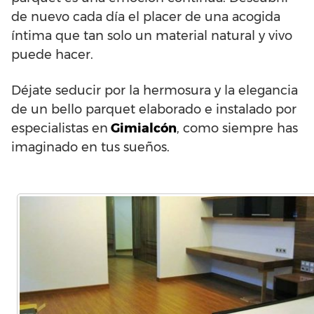
de nuevo cada día el placer de una acogida
íntima que tan solo un material natural y vivo
puede hacer.
Déjate seducir por la hermosura y la elegancia
de un bello parquet elaborado e instalado por
especialistas en
Gimialcón
, como siempre has
imaginado en tus sueños.