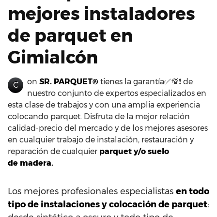
mejores instaladores
de parquet en
Gimialcón
on
SR. PARQUET®
tienes la garantía✅💯❗ de
C
nuestro conjunto de expertos especializados en
esta clase de trabajos y con una amplia experiencia
colocando parquet. Disfruta de la mejor relación
calidad-precio del mercado y de los mejores asesores
en cualquier trabajo de instalación, restauración y
reparación de cualquier
parquet y/o suelo
de madera.
Los mejores profesionales especialistas
en todo
tipo de instalaciones y colocación de parquet
: