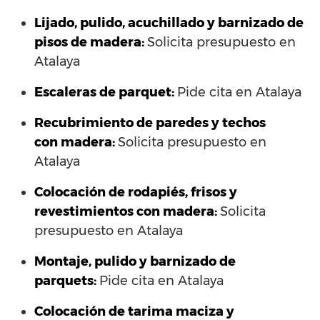
Lijado, pulido, acuchillado y barnizado de
pisos de madera:
Solicita presupuesto en
Atalaya
Escaleras de parquet:
Pide cita en Atalaya
Recubrimiento de paredes y techos
con madera:
Solicita presupuesto en
Atalaya
Colocación de rodapiés, frisos y
revestimientos con madera:
Solicita
presupuesto en Atalaya
Montaje, pulido y barnizado de
parquets:
Pide cita en Atalaya
Colocación de tarima maciza y