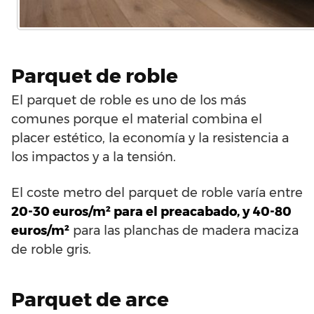
Parquet de roble
El parquet de roble es uno de los más
comunes porque el material combina el
placer estético, la economía y la resistencia a
los impactos y a la tensión.
El coste metro del parquet de roble varía entre
20-30 euros/m² para el preacabado, y 40-80
euros/m²
para las planchas de madera maciza
de roble gris.
Parquet de arce