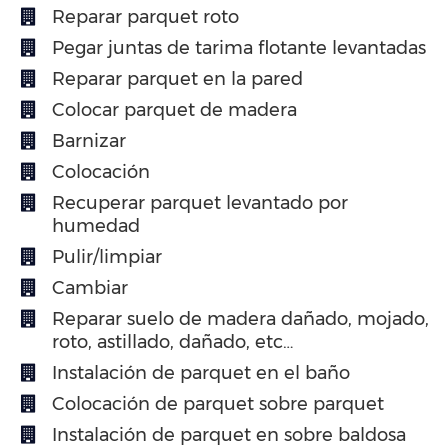
Reparar parquet roto
Pegar juntas de tarima flotante levantadas
Reparar parquet en la pared
Colocar parquet de madera
Barnizar
Colocación
Recuperar parquet levantado por
humedad
Pulir/limpiar
Cambiar
Reparar suelo de madera dañado, mojado,
roto, astillado, dañado, etc…
Instalación de parquet en el baño
Colocación de parquet sobre parquet
Instalación de parquet en sobre baldosa