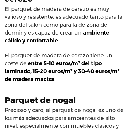
El parquet de madera de cerezo es muy
valioso y resistente, es adecuado tanto para la
zona del salón como para la de zona de
dormir y es capaz de crear un
ambiente
cálido y confortable.
El parquet de madera de cerezo tiene un
coste de
entre 5-10 euros/m² del tipo
laminado, 15-20 euros/m² y 30-40 euros/m²
de madera maciza
.
Parquet de nogal
Precioso y caro, el parquet de nogal es uno de
los más adecuados para ambientes de alto
nivel, especialmente con muebles clásicos y