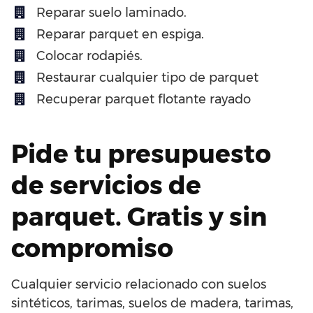
Reparar suelo laminado.
Reparar parquet en espiga.
Colocar rodapiés.
Restaurar cualquier tipo de parquet
Recuperar parquet flotante rayado
Pide tu presupuesto
de servicios de
parquet. Gratis y sin
compromiso
Cualquier servicio relacionado con suelos
sintéticos, tarimas, suelos de madera, tarimas,