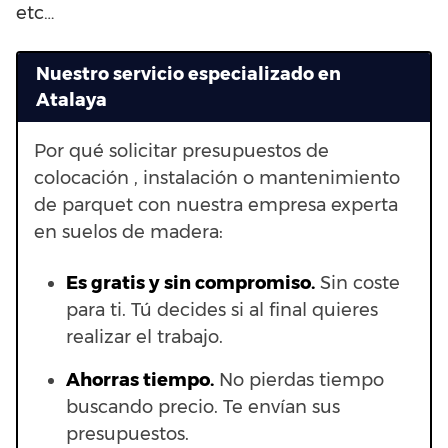
etc…
Nuestro servicio especializado en
Atalaya
Por qué solicitar presupuestos de
colocación , instalación o mantenimiento
de parquet con nuestra empresa experta
en suelos de madera:
Es gratis y sin compromiso.
Sin coste
para ti. Tú decides si al final quieres
realizar el trabajo.
Ahorras t
iempo.
No pierdas tiempo
buscando precio. Te envían sus
presupuestos.