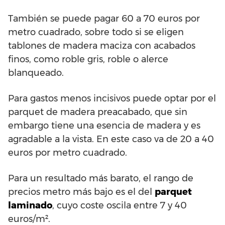
También se puede pagar 60 a 70 euros por
metro cuadrado, sobre todo si se eligen
tablones de madera maciza con acabados
finos, como roble gris, roble o alerce
blanqueado.
Para gastos menos incisivos puede optar por el
parquet de madera preacabado, que sin
embargo tiene una esencia de madera y es
agradable a la vista. En este caso va de 20 a 40
euros por metro cuadrado.
Para un resultado más barato, el rango de
precios metro más bajo es el del
parquet
laminado
, cuyo coste oscila entre 7 y 40
euros/m².