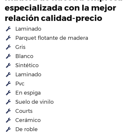
especializada con la mejor
relación calidad-precio
Laminado
Parquet flotante de madera
Gris
Blanco
Sintético
Laminado
Pvc
En espiga
Suelo de vinilo
Courts
Cerámico
De roble