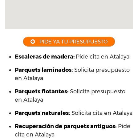
PIDE YA TU PRESUPUESTO
Escaleras de madera:
Pide cita en Atalaya
Parquets laminados
:
Solicita presupuesto
en Atalaya
Parquets flotantes:
Solicita presupuesto
en Atalaya
Parquets naturales:
Solicita cita en Atalaya
Recuperación de parquets antiguos:
Pide
cita en Atalaya