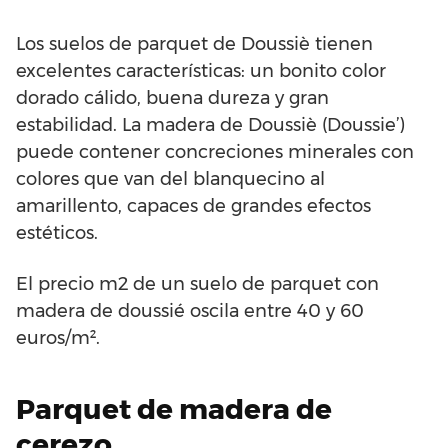
Los suelos de parquet de Doussiè tienen
excelentes características: un bonito color
dorado cálido, buena dureza y gran
estabilidad. La madera de Doussiè (Doussie’)
puede contener concreciones minerales con
colores que van del blanquecino al
amarillento, capaces de grandes efectos
estéticos.
El precio m2 de un suelo de parquet con
madera de doussié oscila entre 40 y 60
euros/m².
Parquet de madera de
cerezo