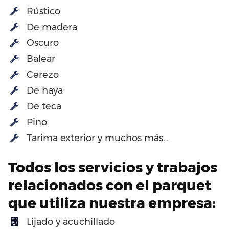
Rústico
De madera
Oscuro
Balear
Cerezo
De haya
De teca
Pino
Tarima exterior y muchos más…
Todos los servicios y trabajos
relacionados con el parquet
que utiliza nuestra empresa:
Lijado y acuchillado