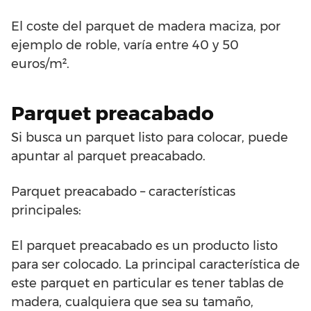
El coste del parquet de madera maciza, por
ejemplo de roble, varía entre 40 y 50
euros/m².
Parquet preacabado
Si busca un parquet listo para colocar, puede
apuntar al parquet preacabado.
Parquet preacabado – características
principales:
El parquet preacabado es un producto listo
para ser colocado. La principal característica de
este parquet en particular es tener tablas de
madera, cualquiera que sea su tamaño,