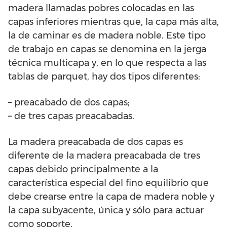
madera llamadas pobres colocadas en las
capas inferiores mientras que, la capa más alta,
la de caminar es de madera noble. Este tipo
de trabajo en capas se denomina en la jerga
técnica multicapa y, en lo que respecta a las
tablas de parquet, hay dos tipos diferentes:
– preacabado de dos capas;
– de tres capas preacabadas.
La madera preacabada de dos capas es
diferente de la madera preacabada de tres
capas debido principalmente a la
característica especial del fino equilibrio que
debe crearse entre la capa de madera noble y
la capa subyacente, única y sólo para actuar
como soporte.