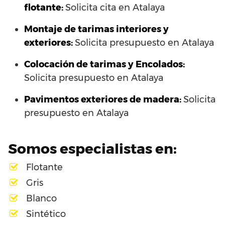
flotante:
Solicita cita en Atalaya
Montaje de tarimas interiores y
exteriores:
Solicita presupuesto en Atalaya
Colocación de tarimas y Encolados:
Solicita presupuesto en Atalaya
Pavimentos exteriores de madera:
Solicita
presupuesto en Atalaya
Somos especialistas en:
Flotante
Gris
Blanco
Sintético