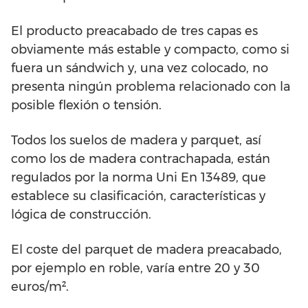
El producto preacabado de tres capas es
obviamente más estable y compacto, como si
fuera un sándwich y, una vez colocado, no
presenta ningún problema relacionado con la
posible flexión o tensión.
Todos los suelos de madera y parquet, así
como los de madera contrachapada, están
regulados por la norma Uni En 13489, que
establece su clasificación, características y
lógica de construcción.
El coste del parquet de madera preacabado,
por ejemplo en roble, varía entre 20 y 30
euros/m².