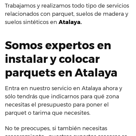
Trabajamos y realizamos todo tipo de servicios
relacionados con parquet, suelos de madera y
suelos sintéticos en
Atalaya.
Somos expertos en
instalar y colocar
parquets en Atalaya
Entra en nuestro servicio en Atalaya ahora y
sólo tendrás que indicarnos para qué zona
necesitas el presupuesto para poner el
parquet o tarima que necesites.
No te preocupes, si también necesitas