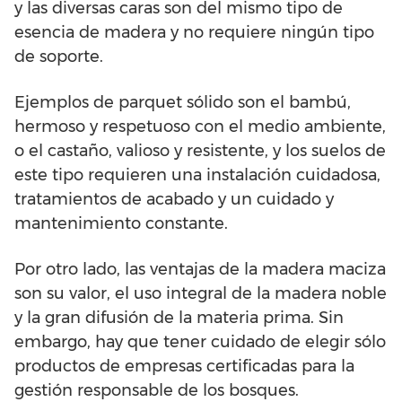
y las diversas caras son del mismo tipo de
esencia de madera y no requiere ningún tipo
de soporte.
Ejemplos de parquet sólido son el bambú,
hermoso y respetuoso con el medio ambiente,
o el castaño, valioso y resistente, y los suelos de
este tipo requieren una instalación cuidadosa,
tratamientos de acabado y un cuidado y
mantenimiento constante.
Por otro lado, las ventajas de la madera maciza
son su valor, el uso integral de la madera noble
y la gran difusión de la materia prima. Sin
embargo, hay que tener cuidado de elegir sólo
productos de empresas certificadas para la
gestión responsable de los bosques.