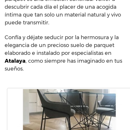
descubrir cada día el placer de una acogida
íntima que tan solo un material natural y vivo
puede transmitir.
Confía y déjate seducir por la hermosura y la
elegancia de un precioso suelo de parquet
elaborado e instalado por especialistas en
Atalaya
, como siempre has imaginado en tus
sueños.