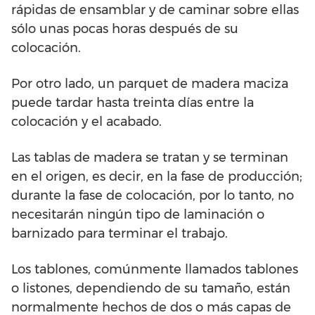
rápidas de ensamblar y de caminar sobre ellas
sólo unas pocas horas después de su
colocación.
Por otro lado, un parquet de madera maciza
puede tardar hasta treinta días entre la
colocación y el acabado.
Las tablas de madera se tratan y se terminan
en el origen, es decir, en la fase de producción;
durante la fase de colocación, por lo tanto, no
necesitarán ningún tipo de laminación o
barnizado para terminar el trabajo.
Los tablones, comúnmente llamados tablones
o listones, dependiendo de su tamaño, están
normalmente hechos de dos o más capas de