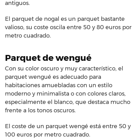
antiguos.
El parquet de nogal es un parquet bastante
valioso, su coste oscila entre 50 y 80 euros por
metro cuadrado.
Parquet de wengué
Con su color oscuro y muy característico, el
parquet wengué es adecuado para
habitaciones amuebladas con un estilo
moderno y minimalista o con colores claros,
especialmente el blanco, que destaca mucho
frente a los tonos oscuros.
El coste de un parquet wengé está entre 50 y
100 euros por metro cuadrado.