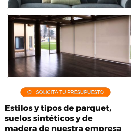
SOLICITA TU PRESUPUESTO
Estilos y tipos de parquet,
suelos sintéticos y de
madera de nuestra empresa