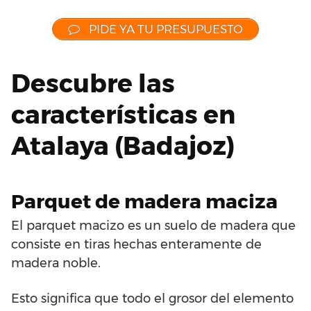
PIDE YA TU PRESUPUESTO
Descubre las
características en
Atalaya (Badajoz)
Parquet de madera maciza
El parquet macizo es un suelo de madera que
consiste en tiras hechas enteramente de
madera noble.
Esto significa que todo el grosor del elemento