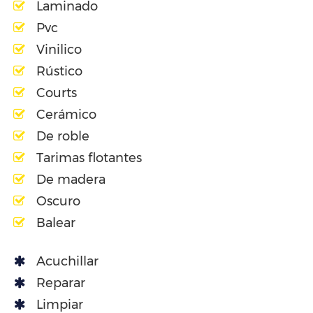
Laminado
Pvc
Vinilico
Rústico
Courts
Cerámico
De roble
Tarimas flotantes
De madera
Oscuro
Balear
Acuchillar
Reparar
Limpiar