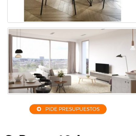
PIDE PRESUPUESTOS