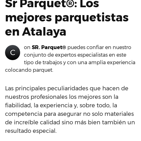
Sr Parquet®: Los
mejores parquetistas
en Atalaya
on
SR. Parquet®
puedes confiar en nuestro
C
conjunto de expertos especialistas en este
tipo de trabajos y con una amplia experiencia
colocando parquet.
Las principales peculiaridades que hacen de
nuestros profesionales los mejores son la
fiabilidad, la experiencia y, sobre todo, la
competencia para asegurar no solo materiales
de increíble calidad sino más bien también un
resultado especial.