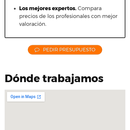
Los mejores expertos.
Compara
precios de los profesionales con mejor
valoración.
PEDIR PRESUPUESTO
Dónde trabajamos