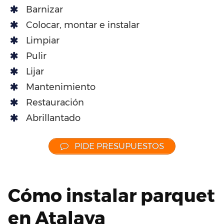
Barnizar
Colocar, montar e instalar
Limpiar
Pulir
Lijar
Mantenimiento
Restauración
Abrillantado
PIDE PRESUPUESTOS
Cómo instalar parquet
en Atalaya