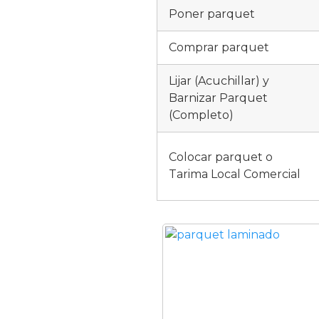
Poner parquet
Comprar parquet
Lijar (Acuchillar) y
Barnizar Parquet
(Completo)
Colocar parquet o
Tarima Local Comercial