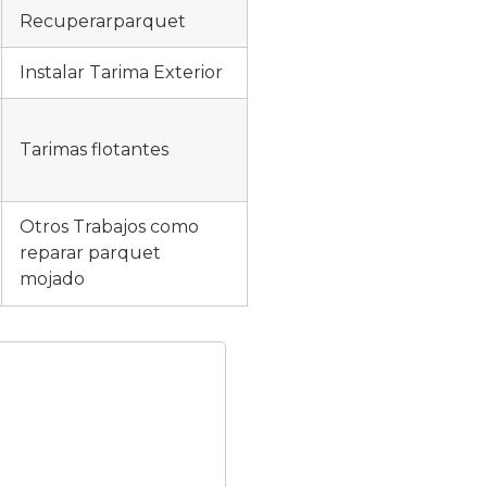
Recuperarparquet
Instalar Tarima Exterior
Tarimas flotantes
Otros Trabajos como
reparar parquet
mojado