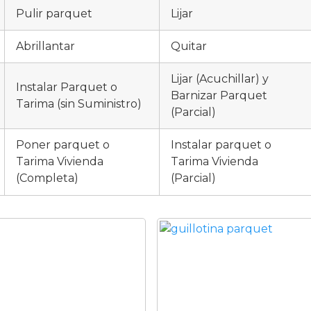
Pulir parquet
Lijar
Abrillantar
Quitar
Lijar (Acuchillar) y
Instalar Parquet o
Barnizar Parquet
Tarima (sin Suministro)
(Parcial)
Poner parquet o
Instalar parquet o
Tarima Vivienda
Tarima Vivienda
(Completa)
(Parcial)