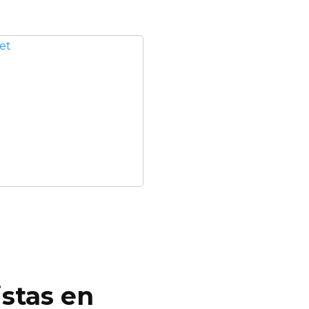
istas en