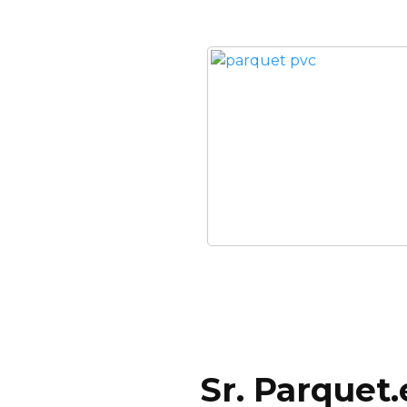
Sr. Parquet.