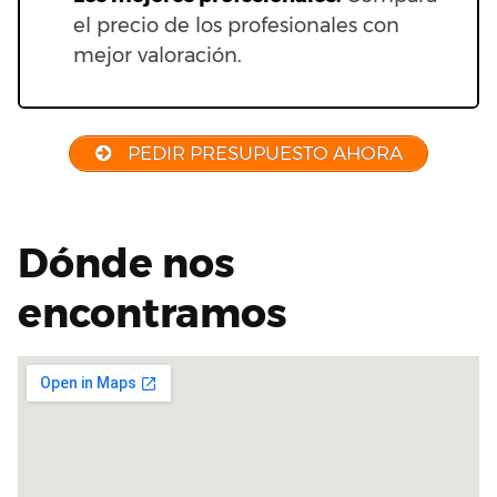
el precio de los profesionales con
mejor valoración.
PEDIR PRESUPUESTO AHORA
Dónde nos
encontramos