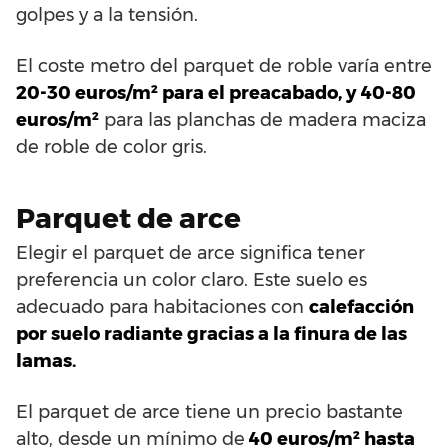
golpes y a la tensión.
El coste metro del parquet de roble varía entre
20-30 euros/m² para el preacabado, y 40-80
euros/m²
para las planchas de madera maciza
de roble de color gris.
Parquet de arce
Elegir el parquet de arce significa tener
preferencia un color claro. Este suelo es
adecuado para habitaciones con
calefacción
por suelo radiante gracias a la finura de las
lamas.
El parquet de arce tiene un precio bastante
alto, desde un mínimo de
40 euros/m² hasta