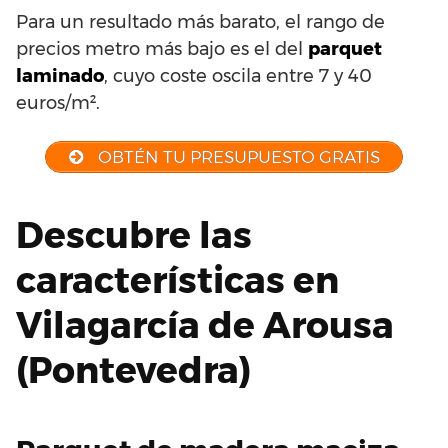
Para un resultado más barato, el rango de
precios metro más bajo es el del
parquet
laminado
, cuyo coste oscila entre 7 y 40
euros/m².
OBTÉN TU PRESUPUESTO GRATIS
Descubre las
características en
Vilagarcía de Arousa
(Pontevedra)