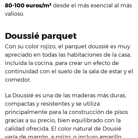
80-100 euros/m²
desde el más esencial al más
valioso.
Doussié parquet
Con su color rojizo, el parquet doussié es muy
apreciado en todas las habitaciones de la casa,
incluida la cocina, para crear un efecto de
continuidad con el suelo de la sala de estar y el
comedor.
La Doussié es una de las maderas más duras,
compactas y resistentes y se utiliza
principalmente para la construcción de pisos
gracias a su precio, bien equilibrado con la
calidad ofrecida. El color natural de Dousié
varía de marrón, a rojizo, o incluso amarillo