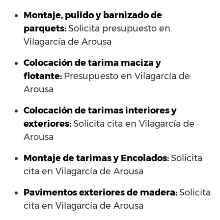
Montaje, pulido y barnizado de
parquets:
Solicita presupuesto en
Vilagarcía de Arousa
Colocación de tarima maciza y
flotante:
Presupuesto en Vilagarcía de
Arousa
Colocación de tarimas interiores y
exteriores:
Solicita cita en Vilagarcía de
Arousa
Montaje de tarimas y Encolados:
Solicita
cita en Vilagarcía de Arousa
Pavimentos exteriores de madera:
Solicita
cita en Vilagarcía de Arousa