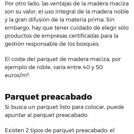
Por otro lado, las ventajas de la madera maciza
son su valor, el uso integral de la madera noble
y la gran difusión de la materia prima. Sin
embargo, hay que tener cuidado de elegir sólo
productos de empresas certificadas para la
gestión responsable de los bosques.
El coste del parquet de madera maciza, por
ejemplo de roble, varía entre 40 y 50
euros/m².
Parquet preacabado
Si busca un parquet listo para colocar, puede
apuntar al parquet preacabado.
Existen 2 tipos de parquet preacabado: el