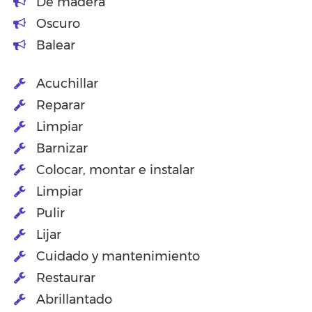
De madera
Oscuro
Balear
Acuchillar
Reparar
Limpiar
Barnizar
Colocar, montar e instalar
Limpiar
Pulir
Lijar
Cuidado y mantenimiento
Restaurar
Abrillantado