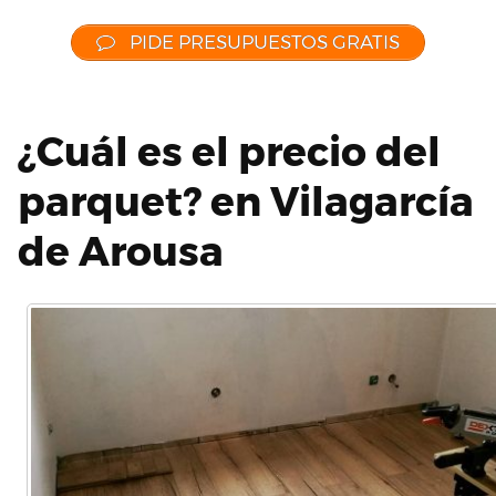
PIDE PRESUPUESTOS GRATIS
¿Cuál es el precio del
parquet? en Vilagarcía
de Arousa