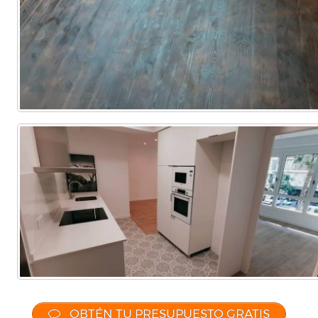
OBTÉN TU PRESUPUESTO GRATIS