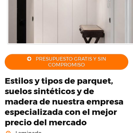
PRESUPUESTO GRATIS Y SIN
COMPROMISO
Estilos y tipos de parquet,
suelos sintéticos y de
madera de nuestra empresa
especializada con el mejor
precio del mercado