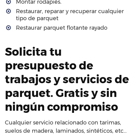
Montar rodapiés.
Restaurar, reparar y recuperar cualquier
tipo de parquet
Restaurar parquet flotante rayado
Solicita tu
presupuesto de
trabajos y servicios de
parquet. Gratis y sin
ningún compromiso
Cualquier servicio relacionado con tarimas,
suelos de madera, laminados, sintéticos, etc…