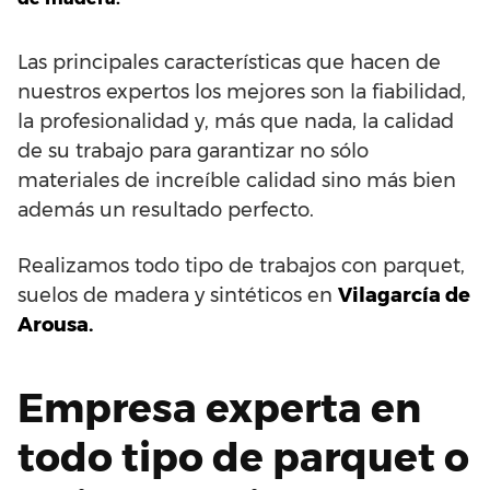
Las principales características que hacen de
nuestros expertos los mejores son la fiabilidad,
la profesionalidad y, más que nada, la calidad
de su trabajo para garantizar no sólo
materiales de increíble calidad sino más bien
además un resultado perfecto.
Realizamos todo tipo de trabajos con parquet,
suelos de madera y sintéticos en
Vilagarcía de
Arousa.
Empresa experta en
todo tipo de parquet o