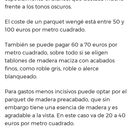
frente a los tonos oscuros.
El coste de un parquet wengé está entre 50 y
100 euros por metro cuadrado.
También se puede pagar 60 a 70 euros por
metro cuadrado, sobre todo si se eligen
tablones de madera maciza con acabados
finos, como roble gris, roble o alerce
blanqueado.
Para gastos menos incisivos puede optar por el
parquet de madera preacabado, que sin
embargo tiene una esencia de madera y es
agradable a la vista. En este caso va de 20 a 40
euros por metro cuadrado.