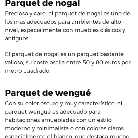
Parquet de nogal
Precioso y caro, el parquet de nogal es uno de
los más adecuados para ambientes de alto
nivel, especialmente con muebles clásicos y
antiguos.
El parquet de nogal es un parquet bastante
valioso, su coste oscila entre 50 y 80 euros por
metro cuadrado.
Parquet de wengué
Con su color oscuro y muy característico, el
parquet wengué es adecuado para
habitaciones amuebladas con un estilo
moderno y minimalista o con colores claros,
especialmente el blanco, que destaca mucho