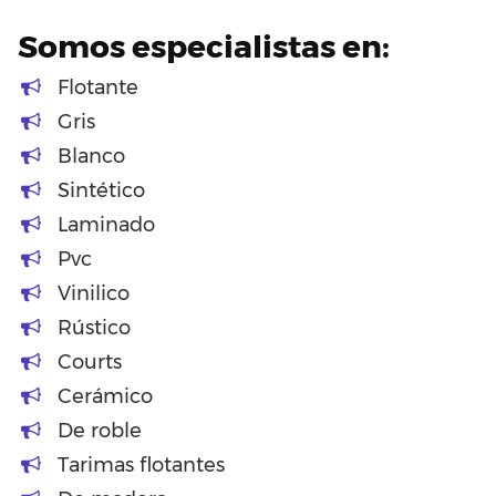
Somos especialistas en:
Flotante
Gris
Blanco
Sintético
Laminado
Pvc
Vinilico
Rústico
Courts
Cerámico
De roble
Tarimas flotantes