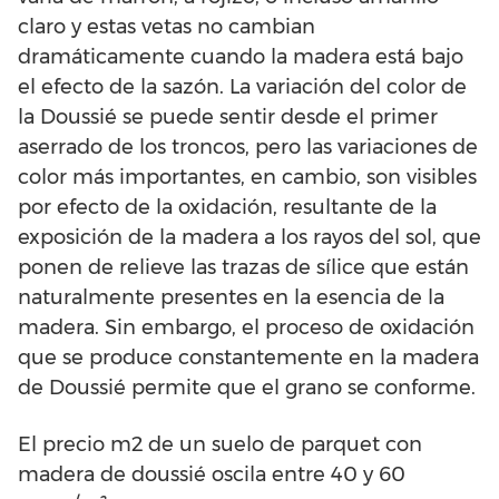
claro y estas vetas no cambian
dramáticamente cuando la madera está bajo
el efecto de la sazón. La variación del color de
la Doussié se puede sentir desde el primer
aserrado de los troncos, pero las variaciones de
color más importantes, en cambio, son visibles
por efecto de la oxidación, resultante de la
exposición de la madera a los rayos del sol, que
ponen de relieve las trazas de sílice que están
naturalmente presentes en la esencia de la
madera. Sin embargo, el proceso de oxidación
que se produce constantemente en la madera
de Doussié permite que el grano se conforme.
El precio m2 de un suelo de parquet con
madera de doussié oscila entre 40 y 60