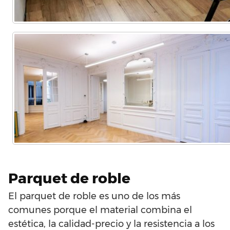
Parquet de roble
El parquet de roble es uno de los más
comunes porque el material combina el
estética, la calidad-precio y la resistencia a los