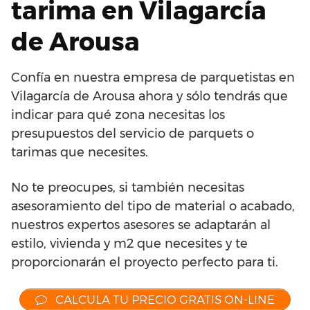
tarima en Vilagarcía
de Arousa
Confía en nuestra empresa de parquetistas en
Vilagarcía de Arousa ahora y sólo tendrás que
indicar para qué zona necesitas los
presupuestos del servicio de parquets o
tarimas que necesites.
No te preocupes, si también necesitas
asesoramiento del tipo de material o acabado,
nuestros expertos asesores se adaptarán al
estilo, vivienda y m2 que necesites y te
proporcionarán el proyecto perfecto para ti.
CALCULA TU PRECIO GRATIS ON-LINE