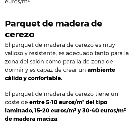
euros/m².
Parquet de madera de
cerezo
El parquet de madera de cerezo es muy
valioso y resistente, es adecuado tanto para la
zona del salón como para la de zona de
dormir y es capaz de crear un
ambiente
cálido y confortable.
El parquet de madera de cerezo tiene un
coste de
entre 5-10 euros/m² del tipo
laminado, 15-20 euros/m² y 30-40 euros/m²
de madera maciza
.