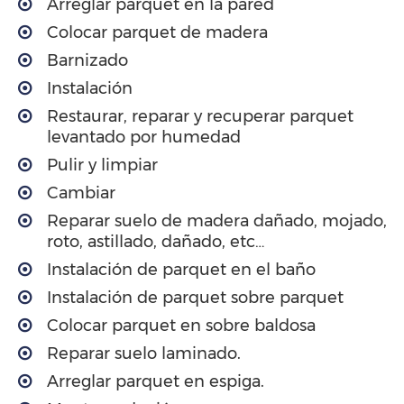
Arreglar parquet en la pared
Colocar parquet de madera
Barnizado
Instalación
Restaurar, reparar y recuperar parquet
levantado por humedad
Pulir y limpiar
Cambiar
Reparar suelo de madera dañado, mojado,
roto, astillado, dañado, etc…
Instalación de parquet en el baño
Instalación de parquet sobre parquet
Colocar parquet en sobre baldosa
Reparar suelo laminado.
Arreglar parquet en espiga.