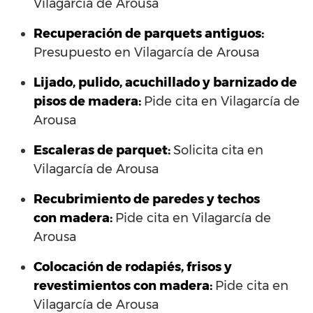
Vilagarcía de Arousa
Recuperación de parquets antiguos:
Presupuesto en Vilagarcía de Arousa
Lijado, pulido, acuchillado y barnizado de
pisos de madera:
Pide cita en Vilagarcía de
Arousa
Escaleras de parquet:
Solicita cita en
Vilagarcía de Arousa
Recubrimiento de paredes y techos
con madera:
Pide cita en Vilagarcía de
Arousa
Colocación de rodapiés, frisos y
revestimientos con madera:
Pide cita en
Vilagarcía de Arousa