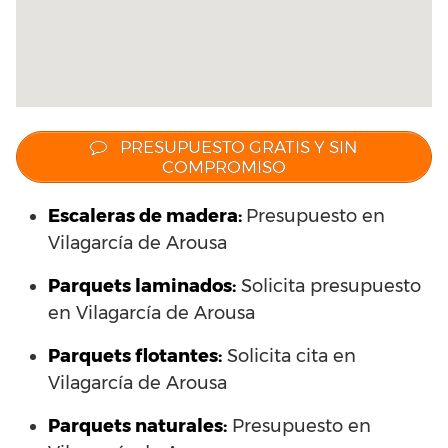
PRESUPUESTO GRATIS Y SIN
COMPROMISO
Escaleras de madera:
Presupuesto en
Vilagarcía de Arousa
Parquets laminados
:
Solicita presupuesto
en Vilagarcía de Arousa
Parquets flotantes:
Solicita cita en
Vilagarcía de Arousa
Parquets naturales:
Presupuesto en