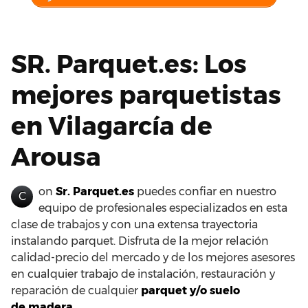
SR. Parquet.es: Los
mejores parquetistas
en Vilagarcía de
Arousa
on
Sr. Parquet.es
puedes confiar en nuestro
C
equipo de profesionales especializados en esta
clase de trabajos y con una extensa trayectoria
instalando parquet. Disfruta de la mejor relación
calidad-precio del mercado y de los mejores asesores
en cualquier trabajo de instalación, restauración y
reparación de cualquier
parquet y/o suelo
de madera.