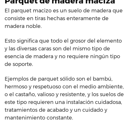
Parquet de madera maciza
El parquet macizo es un suelo de madera que
consiste en tiras hechas enteramente de
madera noble.
Esto significa que todo el grosor del elemento
y las diversas caras son del mismo tipo de
esencia de madera y no requiere ningún tipo
de soporte.
Ejemplos de parquet sólido son el bambú,
hermoso y respetuoso con el medio ambiente,
o el castaño, valioso y resistente, y los suelos de
este tipo requieren una instalación cuidadosa,
tratamientos de acabado y un cuidado y
mantenimiento constante.