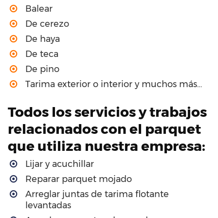
Balear
De cerezo
De haya
De teca
De pino
Tarima exterior o interior y muchos más…
Todos los servicios y trabajos
relacionados con el parquet
que utiliza nuestra empresa:
Lijar y acuchillar
Reparar parquet mojado
Arreglar juntas de tarima flotante
levantadas