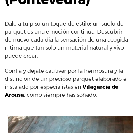
Dale a tu piso un toque de estilo: un suelo de
parquet es una emoción continua. Descubrir
de nuevo cada día la sensación de una acogida
íntima que tan solo un material natural y vivo
puede crear.
Confía y déjate cautivar por la hermosura y la
distinción de un precioso parquet elaborado e
instalado por especialistas en
Vilagarcía de
Arousa
, como siempre has soñado.