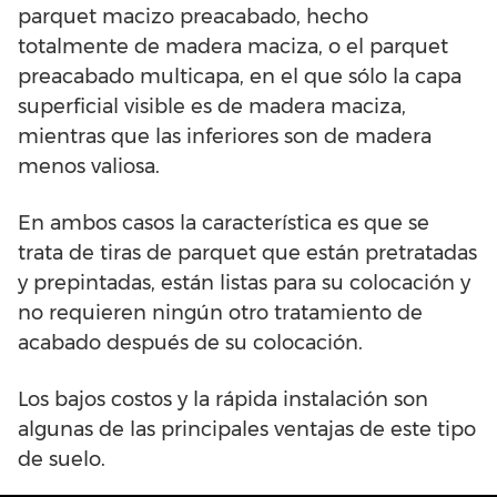
parquet macizo preacabado, hecho
totalmente de madera maciza, o el parquet
preacabado multicapa, en el que sólo la capa
superficial visible es de madera maciza,
mientras que las inferiores son de madera
menos valiosa.
En ambos casos la característica es que se
trata de tiras de parquet que están pretratadas
y prepintadas, están listas para su colocación y
no requieren ningún otro tratamiento de
acabado después de su colocación.
Los bajos costos y la rápida instalación son
algunas de las principales ventajas de este tipo
de suelo.