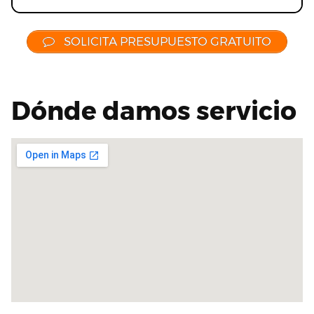
SOLICITA PRESUPUESTO GRATUITO
Dónde damos servicio