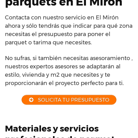
parquets en El Mirón
Contacta con nuestro servicio en El Mirón
ahora y sólo tendrás que indicar para qué zona
necesitas el presupuesto para poner el
parquet o tarima que necesites.
No sufras, si también necesitas asesoramiento ,
nuestros expertos asesores se adaptarán al
estilo, vivienda y m2 que necesites y te
proporcionarán el proyecto perfecto para ti.
SOLICITA TU PRESUPUESTO
Materiales y servicios