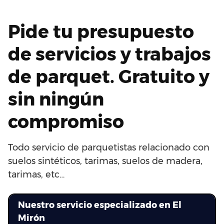
Pide tu presupuesto
de servicios y trabajos
de parquet. Gratuito y
sin ningún
compromiso
Todo servicio de parquetistas relacionado con
suelos sintéticos, tarimas, suelos de madera,
tarimas, etc…
Nuestro servicio especializado en El
Mirón