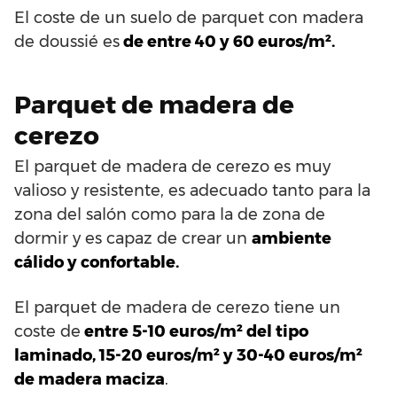
El coste de un suelo de parquet con madera
de doussié es
de entre 40 y 60 euros/m².
Parquet de madera de
cerezo
El parquet de madera de cerezo es muy
valioso y resistente, es adecuado tanto para la
zona del salón como para la de zona de
dormir y es capaz de crear un
ambiente
cálido y confortable.
El parquet de madera de cerezo tiene un
coste de
entre 5-10 euros/m² del tipo
laminado, 15-20 euros/m² y 30-40 euros/m²
de madera maciza
.