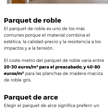
Parquet de roble
El parquet de roble es uno de los más
comunes porque el material combina el
estética, la calidad-precio y la resistencia a los
impactos y a la tensión.
El coste metro del parquet de roble varía entre
20-30 euros/m² para el preacabado, y 40-80
euros/m²
para las planchas de madera maciza
de roble gris.
Parquet de arce
Elegir el parquet de arce significa preferir un