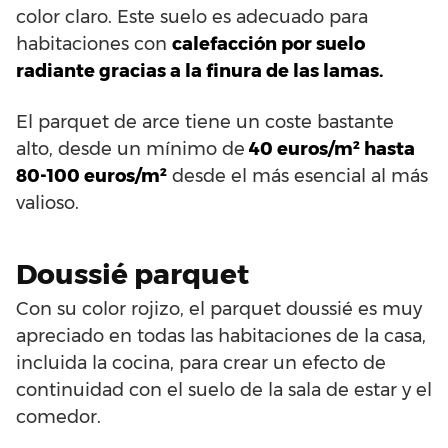
color claro. Este suelo es adecuado para
habitaciones con
calefacción por suelo
radiante gracias a la finura de las lamas.
El parquet de arce tiene un coste bastante
alto, desde un mínimo de
40 euros/m² hasta
80-100 euros/m²
desde el más esencial al más
valioso.
Doussié parquet
Con su color rojizo, el parquet doussié es muy
apreciado en todas las habitaciones de la casa,
incluida la cocina, para crear un efecto de
continuidad con el suelo de la sala de estar y el
comedor.