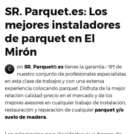
SR. Parquet.es: Los
mejores instaladores
de parquet en El
Mirón
on
SR. Parquet®.es
tienes la garantía✅💯❗ de
C
nuestro conjunto de profesionales especialistas
en esta clase de trabajos y con una extensa
experiencia colocando parquet. Disfruta de la mejor
relación calidad-precio en el mercado y de los
mejores asesores en cualquier trabajo de instalación,
restauración y reparación de cualquier
parquet y/o
suelo de madera.