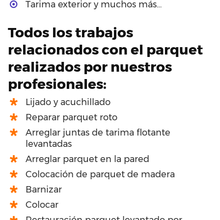
Tarima exterior y muchos más…
Todos los trabajos
relacionados con el parquet
realizados por nuestros
profesionales:
Lijado y acuchillado
Reparar parquet roto
Arreglar juntas de tarima flotante
levantadas
Arreglar parquet en la pared
Colocación de parquet de madera
Barnizar
Colocar
Restauración parquet levantado por