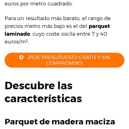
euros por metro cuadrado.
Para un resultado más barato, el rango de
precios metro más bajo es el del
parquet
laminado
, cuyo coste oscila entre 7 y 40
euros/m².
¡PIDE PRESUPUESTO GRATIS Y SIN
COMPROMISO!
Descubre las
características
Parquet de madera maciza