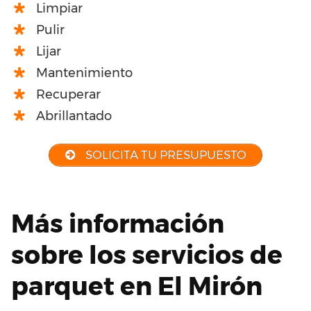
Limpiar
Pulir
Lijar
Mantenimiento
Recuperar
Abrillantado
SOLICITA TU PRESUPUESTO
Más información
sobre los servicios de
parquet en El Mirón