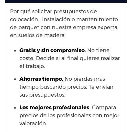
Por qué solicitar presupuestos de
colocación , instalación o mantenimiento
de parquet con nuestra empresa experta
en suelos de madera:
Gratis y sin compromiso.
No tiene
coste. Decide si al final quieres realizar
el trabajo.
Ahorras t
iempo.
No pierdas más
tiempo buscando precios. Te envían
sus presupuestos.
Los mejores profesionales.
Compara
precios de los profesionales con mejor
valoración.