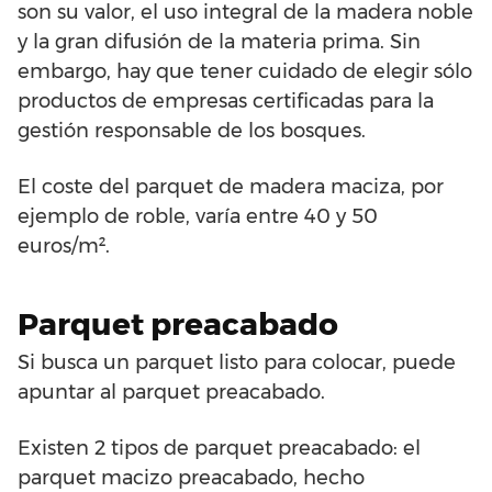
son su valor, el uso integral de la madera noble
y la gran difusión de la materia prima. Sin
embargo, hay que tener cuidado de elegir sólo
productos de empresas certificadas para la
gestión responsable de los bosques.
El coste del parquet de madera maciza, por
ejemplo de roble, varía entre 40 y 50
euros/m².
Parquet preacabado
Si busca un parquet listo para colocar, puede
apuntar al parquet preacabado.
Existen 2 tipos de parquet preacabado: el
parquet macizo preacabado, hecho