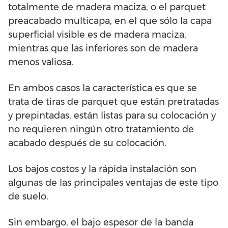
totalmente de madera maciza, o el parquet
preacabado multicapa, en el que sólo la capa
superficial visible es de madera maciza,
mientras que las inferiores son de madera
menos valiosa.
En ambos casos la característica es que se
trata de tiras de parquet que están pretratadas
y prepintadas, están listas para su colocación y
no requieren ningún otro tratamiento de
acabado después de su colocación.
Los bajos costos y la rápida instalación son
algunas de las principales ventajas de este tipo
de suelo.
Sin embargo, el bajo espesor de la banda