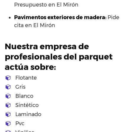
Presupuesto en El Mirón
Pavimentos exteriores de madera:
Pide
cita en El Mirón
Nuestra empresa de
profesionales del parquet
actúa sobre:
Flotante
Gris
Blanco
Sintético
Laminado
Pvc