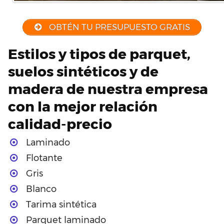
OBTÉN TU PRESUPUESTO GRATIS
Estilos y tipos de parquet,
suelos sintéticos y de
madera de nuestra empresa
con la mejor relación
calidad-precio
Laminado
Flotante
Gris
Blanco
Tarima sintética
Parquet laminado