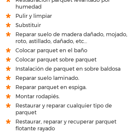
humedad
Pulir y limpiar
Substituir
Reparar suelo de madera dañado, mojado,
roto, astillado, dañado, etc…
Colocar parquet en el baño
Colocar parquet sobre parquet
Instalación de parquet en sobre baldosa
Reparar suelo laminado.
Reparar parquet en espiga.
Montar rodapiés.
Restaurar y reparar cualquier tipo de
parquet
Restaurar, reparar y recuperar parquet
flotante rayado