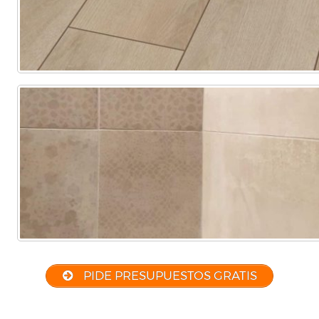
PIDE PRESUPUESTOS GRATIS