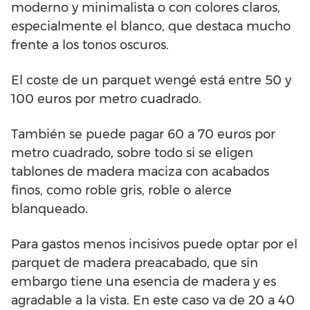
moderno y minimalista o con colores claros,
especialmente el blanco, que destaca mucho
frente a los tonos oscuros.
El coste de un parquet wengé está entre 50 y
100 euros por metro cuadrado.
También se puede pagar 60 a 70 euros por
metro cuadrado, sobre todo si se eligen
tablones de madera maciza con acabados
finos, como roble gris, roble o alerce
blanqueado.
Para gastos menos incisivos puede optar por el
parquet de madera preacabado, que sin
embargo tiene una esencia de madera y es
agradable a la vista. En este caso va de 20 a 40