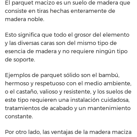
El parquet macizo es un suelo de madera que
consiste en tiras hechas enteramente de
madera noble.
Esto significa que todo el grosor del elemento
y las diversas caras son del mismo tipo de
esencia de madera y no requiere ningún tipo
de soporte.
Ejemplos de parquet sólido son el bambú,
hermoso y respetuoso con el medio ambiente,
o el castaño, valioso y resistente, y los suelos de
este tipo requieren una instalación cuidadosa,
tratamientos de acabado y un mantenimiento
constante.
Por otro lado, las ventajas de la madera maciza