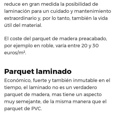
reduce en gran medida la posibilidad de
laminación para un cuidado y mantenimiento
extraordinario y, por lo tanto, también la vida
útil del material.
El coste del parquet de madera preacabado,
por ejemplo en roble, varía entre 20 y 30
euros/m².
Parquet laminado
Económico, fuerte y también inmutable en el
tiempo, el laminado no es un verdadero
parquet de madera, mas tiene un aspecto
muy semejante, de la misma manera que el
parquet de PVC.