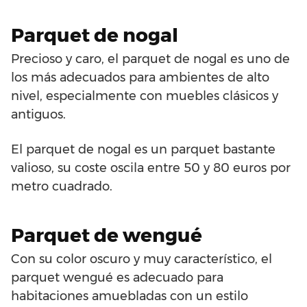
Parquet de nogal
Precioso y caro, el parquet de nogal es uno de
los más adecuados para ambientes de alto
nivel, especialmente con muebles clásicos y
antiguos.
El parquet de nogal es un parquet bastante
valioso, su coste oscila entre 50 y 80 euros por
metro cuadrado.
Parquet de wengué
Con su color oscuro y muy característico, el
parquet wengué es adecuado para
habitaciones amuebladas con un estilo