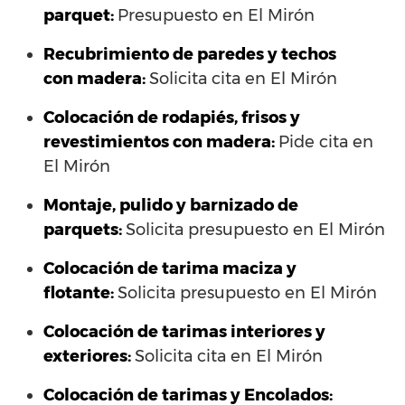
parquet:
Presupuesto en El Mirón
Recubrimiento de paredes y techos
con madera:
Solicita cita en El Mirón
Colocación de rodapiés, frisos y
revestimientos con madera:
Pide cita en
El Mirón
Montaje, pulido y barnizado de
parquets:
Solicita presupuesto en El Mirón
Colocación de tarima maciza y
flotante:
Solicita presupuesto en El Mirón
Colocación de tarimas interiores y
exteriores:
Solicita cita en El Mirón
Colocación de tarimas y Encolados: