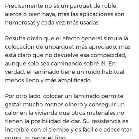
Precisamente no es un parquet de roble,
alerce o bien haya, mas las aplicaciones son
numerosas y cada vez más usadas.
Resulta obvio que el efecto general simula la
colocación de unparquet más apreciado, mas
está claro que no devuelve esa compacidad,
aunque solo sea caminando sobre él. En
verdad, el laminado tiene un ruido habitual,
menos lleno y más amplificado.
Por otro lado, colocar un laminado permite
gastar mucho menos dinero y conseguir un
calor en la vivienda que otros materiales no
tienen la posibilidad de dar. Su resistencia es
increíble con el tiempo y es fácil de adecentar,
como un parquet fino.