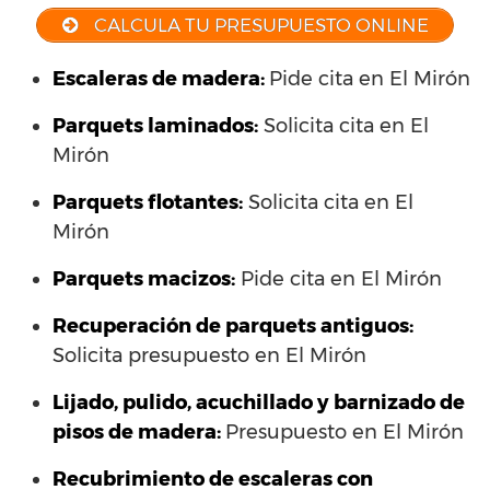
CALCULA TU PRESUPUESTO ONLINE
Escaleras de madera:
Pide cita en El Mirón
Parquets laminados
:
Solicita cita en El
Mirón
Parquets flotantes:
Solicita cita en El
Mirón
Parquets macizos:
Pide cita en El Mirón
Recuperación de parquets antiguos:
Solicita presupuesto en El Mirón
Lijado, pulido, acuchillado y barnizado de
pisos de madera:
Presupuesto en El Mirón
Recubrimiento de escaleras con