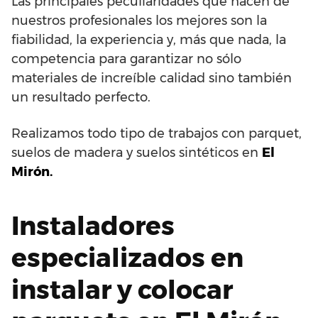
Las principales peculiaridades que hacen de
nuestros profesionales los mejores son la
fiabilidad, la experiencia y, más que nada, la
competencia para garantizar no sólo
materiales de increíble calidad sino también
un resultado perfecto.
Realizamos todo tipo de trabajos con parquet,
suelos de madera y suelos sintéticos en
El
Mirón.
Instaladores
especializados en
instalar y colocar