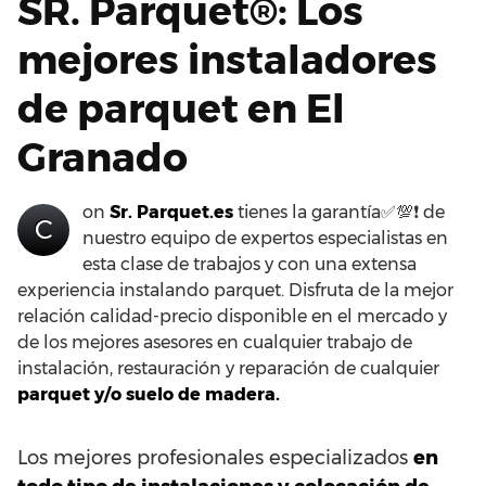
SR. Parquet®: Los
mejores instaladores
de parquet en El
Granado
on
Sr. Parquet.es
tienes la garantía✅💯❗ de
C
nuestro equipo de expertos especialistas en
esta clase de trabajos y con una extensa
experiencia instalando parquet. Disfruta de la mejor
relación calidad-precio disponible en el mercado y
de los mejores asesores en cualquier trabajo de
instalación, restauración y reparación de cualquier
parquet y/o suelo de madera.
Los mejores profesionales especializados
en