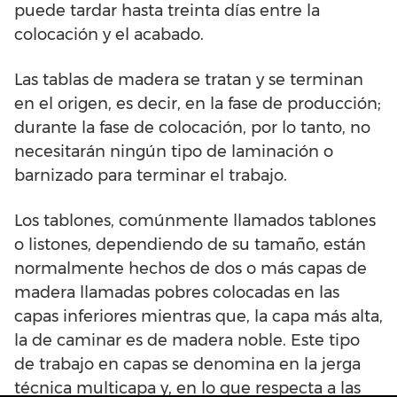
puede tardar hasta treinta días entre la
colocación y el acabado.
Las tablas de madera se tratan y se terminan
en el origen, es decir, en la fase de producción;
durante la fase de colocación, por lo tanto, no
necesitarán ningún tipo de laminación o
barnizado para terminar el trabajo.
Los tablones, comúnmente llamados tablones
o listones, dependiendo de su tamaño, están
normalmente hechos de dos o más capas de
madera llamadas pobres colocadas en las
capas inferiores mientras que, la capa más alta,
la de caminar es de madera noble. Este tipo
de trabajo en capas se denomina en la jerga
técnica multicapa y, en lo que respecta a las