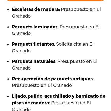
Escaleras de madera:
Presupuesto en El
Granado
Parquets laminados
:
Presupuesto en El
Granado
Parquets flotantes:
Solicita cita en El
Granado
Parquets naturales:
Presupuesto en El
Granado
Recuperación de parquets antiguos:
Presupuesto en El Granado
Lijado, pulido, acuchillado y barnizado de
pisos de madera:
Presupuesto en El
Granado