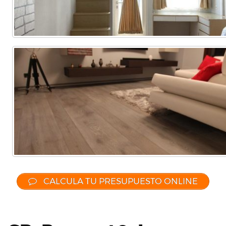
CALCULA TU PRESUPUESTO ONLINE