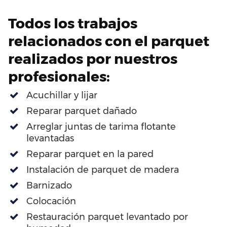
Todos los trabajos
relacionados con el parquet
realizados por nuestros
profesionales:
Acuchillar y lijar
Reparar parquet dañado
Arreglar juntas de tarima flotante
levantadas
Reparar parquet en la pared
Instalación de parquet de madera
Barnizado
Colocación
Restauración parquet levantado por