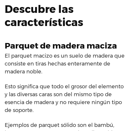
Descubre las
características
Parquet de madera maciza
El parquet macizo es un suelo de madera que
consiste en tiras hechas enteramente de
madera noble.
Esto significa que todo el grosor del elemento
y las diversas caras son del mismo tipo de
esencia de madera y no requiere ningún tipo
de soporte.
Ejemplos de parquet sólido son el bambú,