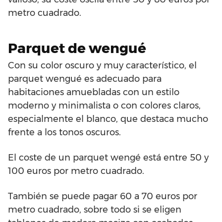
metro cuadrado.
Parquet de wengué
Con su color oscuro y muy característico, el
parquet wengué es adecuado para
habitaciones amuebladas con un estilo
moderno y minimalista o con colores claros,
especialmente el blanco, que destaca mucho
frente a los tonos oscuros.
El coste de un parquet wengé está entre 50 y
100 euros por metro cuadrado.
También se puede pagar 60 a 70 euros por
metro cuadrado, sobre todo si se eligen