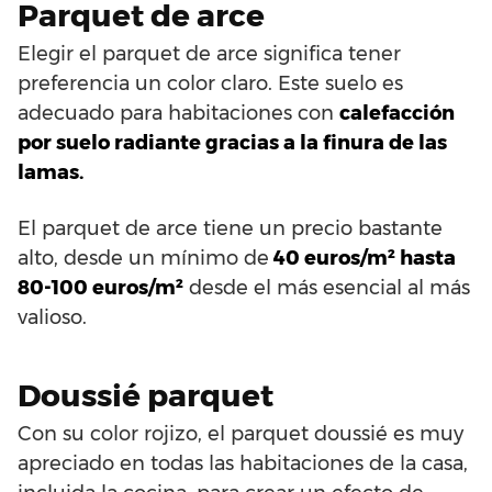
Parquet de arce
Elegir el parquet de arce significa tener
preferencia un color claro. Este suelo es
adecuado para habitaciones con
calefacción
por suelo radiante gracias a la finura de las
lamas.
El parquet de arce tiene un precio bastante
alto, desde un mínimo de
40 euros/m² hasta
80-100 euros/m²
desde el más esencial al más
valioso.
Doussié parquet
Con su color rojizo, el parquet doussié es muy
apreciado en todas las habitaciones de la casa,