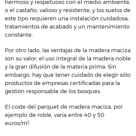
hermoso y respetuoso con el medio ambiente,
o el castaño, valioso y resistente, y los suelos de
este tipo requieren una instalación cuidadosa,
tratamientos de acabado y un mantenimiento
constante.
Por otro lado, las ventajas de la madera maciza
son su valor, el uso integral de la madera noble
y la gran difusión de la materia prima. Sin
embargo, hay que tener cuidado de elegir sólo
productos de empresas certificadas para la
gestión responsable de los bosques.
El coste del parquet de madera maciza, por
ejemplo de roble, varía entre 40 y 50
euros/m².