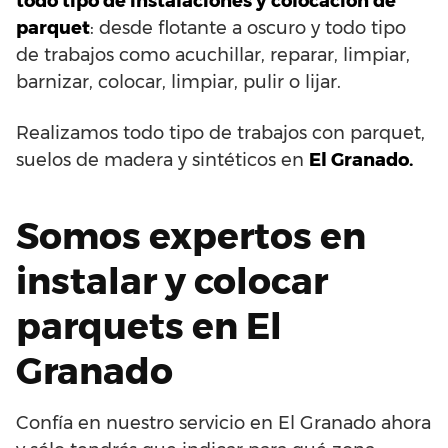
todo tipo de instalaciones y colocación de
parquet
: desde flotante a oscuro y todo tipo
de trabajos como acuchillar, reparar, limpiar,
barnizar, colocar, limpiar, pulir o lijar.
Realizamos todo tipo de trabajos con parquet,
suelos de madera y sintéticos en
El Granado.
Somos expertos en
instalar y colocar
parquets en El
Granado
Confía en nuestro servicio en El Granado ahora