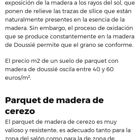
exposición de la madera a los rayos del sol, que
ponen de relieve las trazas de sílice que están
naturalmente presentes en la esencia de la
madera. Sin embargo, el proceso de oxidación
que se produce constantemente en la madera
de Doussié permite que el grano se conforme.
El precio m2 de un suelo de parquet con
madera de doussié oscila entre 40 y 60
euros/m².
Parquet de madera de
cerezo
El parquet de madera de cerezo es muy
valioso y resistente, es adecuado tanto para la
zona del salón como para la de zona de