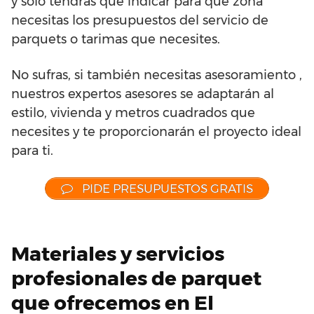
y sólo tendrás que indicar para qué zona
necesitas los presupuestos del servicio de
parquets o tarimas que necesites.
No sufras, si también necesitas asesoramiento ,
nuestros expertos asesores se adaptarán al
estilo, vivienda y metros cuadrados que
necesites y te proporcionarán el proyecto ideal
para ti.
PIDE PRESUPUESTOS GRATIS
Materiales y servicios
profesionales de parquet
que ofrecemos en El