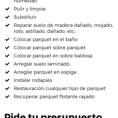
humedad
Pulir y limpiar
Substituir
Reparar suelo de madera dañado, mojado,
roto, astillado, dañado, etc…
Colocar parquet en el baño
Colocar parquet sobre parquet
Colocar parquet en sobre baldosa
Arreglar suelo laminado.
Arreglar parquet en espiga.
Instalar rodapiés.
Restauración cualquier tipo de parquet
Recuperar parquet flotante rayado
Pide tu presupuesto