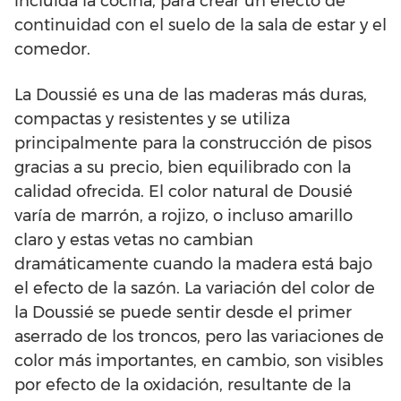
incluida la cocina, para crear un efecto de
continuidad con el suelo de la sala de estar y el
comedor.
La Doussié es una de las maderas más duras,
compactas y resistentes y se utiliza
principalmente para la construcción de pisos
gracias a su precio, bien equilibrado con la
calidad ofrecida. El color natural de Dousié
varía de marrón, a rojizo, o incluso amarillo
claro y estas vetas no cambian
dramáticamente cuando la madera está bajo
el efecto de la sazón. La variación del color de
la Doussié se puede sentir desde el primer
aserrado de los troncos, pero las variaciones de
color más importantes, en cambio, son visibles
por efecto de la oxidación, resultante de la