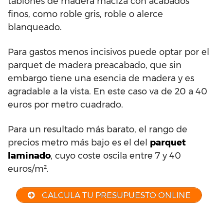
tablones de madera maciza con acabados
finos, como roble gris, roble o alerce
blanqueado.
Para gastos menos incisivos puede optar por el
parquet de madera preacabado, que sin
embargo tiene una esencia de madera y es
agradable a la vista. En este caso va de 20 a 40
euros por metro cuadrado.
Para un resultado más barato, el rango de
precios metro más bajo es el del
parquet
laminado
, cuyo coste oscila entre 7 y 40
euros/m².
CALCULA TU PRESUPUESTO ONLINE