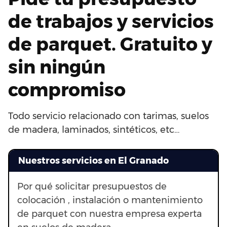
de trabajos y servicios
de parquet. Gratuito y
sin ningún
compromiso
Todo servicio relacionado con tarimas, suelos
de madera, laminados, sintéticos, etc…
Nuestros servicios en El Granado
Por qué solicitar presupuestos de
colocación , instalación o mantenimiento
de parquet con nuestra empresa experta