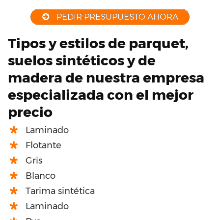
PEDIR PRESUPUESTO AHORA
Tipos y estilos de parquet,
suelos sintéticos y de
madera de nuestra empresa
especializada con el mejor
precio
Laminado
Flotante
Gris
Blanco
Tarima sintética
Laminado