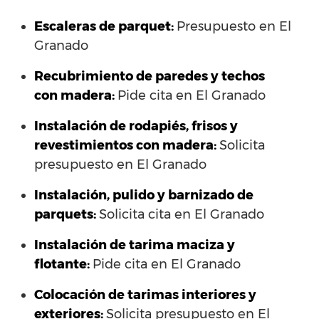
Escaleras de parquet:
Presupuesto en El
Granado
Recubrimiento de paredes y techos
con madera:
Pide cita en El Granado
Instalación de rodapiés, frisos y
revestimientos con madera:
Solicita
presupuesto en El Granado
Instalación, pulido y barnizado de
parquets:
Solicita cita en El Granado
Instalación de tarima maciza y
flotante:
Pide cita en El Granado
Colocación de tarimas interiores y
exteriores:
Solicita presupuesto en El