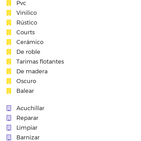
Pvc
Vinilico
Rústico
Courts
Cerámico
De roble
Tarimas flotantes
De madera
Oscuro
Balear
Acuchillar
Reparar
Limpiar
Barnizar