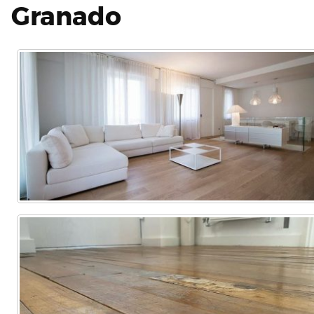
Granado