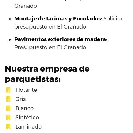
Granado
Montaje de tarimas y Encolados:
Solicita
presupuesto en El Granado
Pavimentos exteriores de madera:
Presupuesto en El Granado
Nuestra empresa de
parquetistas:
Flotante
Gris
Blanco
Sintético
Laminado