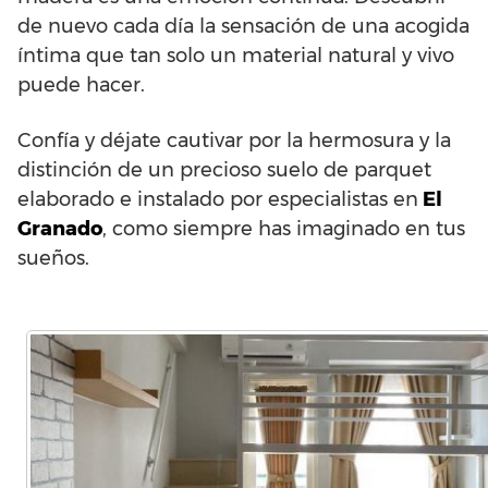
de nuevo cada día la sensación de una acogida
íntima que tan solo un material natural y vivo
puede hacer.
Confía y déjate cautivar por la hermosura y la
distinción de un precioso suelo de parquet
elaborado e instalado por especialistas en
El
Granado
, como siempre has imaginado en tus
sueños.