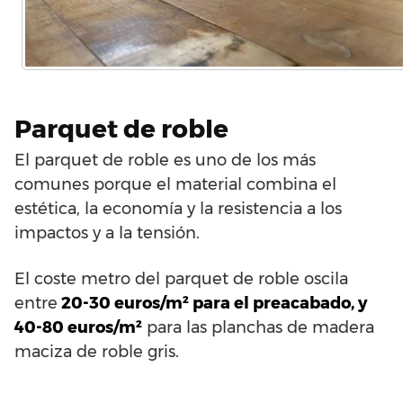
Parquet de roble
El parquet de roble es uno de los más
comunes porque el material combina el
estética, la economía y la resistencia a los
impactos y a la tensión.
El coste metro del parquet de roble oscila
entre
20-30 euros/m² para el preacabado, y
40-80 euros/m²
para las planchas de madera
maciza de roble gris.