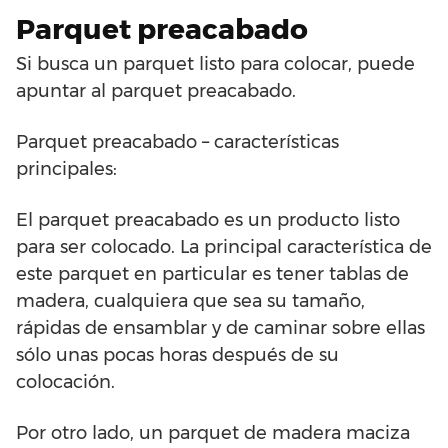
Parquet preacabado
Si busca un parquet listo para colocar, puede
apuntar al parquet preacabado.
Parquet preacabado – características
principales:
El parquet preacabado es un producto listo
para ser colocado. La principal característica de
este parquet en particular es tener tablas de
madera, cualquiera que sea su tamaño,
rápidas de ensamblar y de caminar sobre ellas
sólo unas pocas horas después de su
colocación.
Por otro lado, un parquet de madera maciza