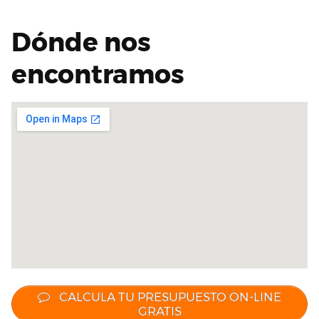
Dónde nos
encontramos
CALCULA TU PRESUPUESTO ON-LINE
GRATIS