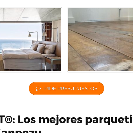
PIDE PRESUPUESTOS
®: Los mejores parqueti
Kanpezu