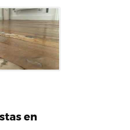
stas en