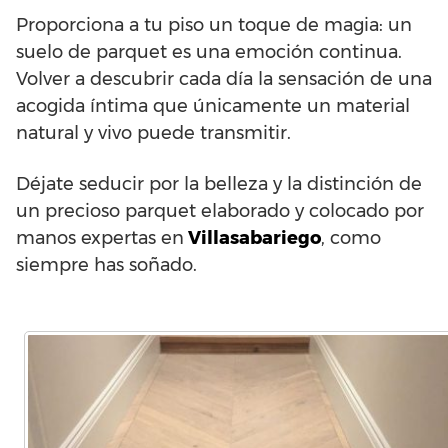
Proporciona a tu piso un toque de magia: un
suelo de parquet es una emoción continua.
Volver a descubrir cada día la sensación de una
acogida íntima que únicamente un material
natural y vivo puede transmitir.
Déjate seducir por la belleza y la distinción de
un precioso parquet elaborado y colocado por
manos expertas en
Villasabariego
, como
siempre has soñado.