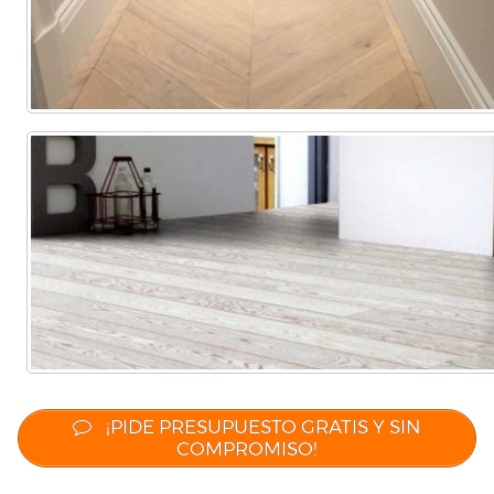
¡PIDE PRESUPUESTO GRATIS Y SIN
COMPROMISO!