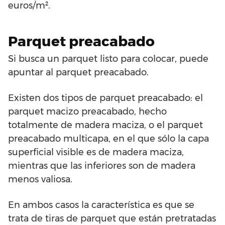
euros/m².
Parquet preacabado
Si busca un parquet listo para colocar, puede
apuntar al parquet preacabado.
Existen dos tipos de parquet preacabado: el
parquet macizo preacabado, hecho
totalmente de madera maciza, o el parquet
preacabado multicapa, en el que sólo la capa
superficial visible es de madera maciza,
mientras que las inferiores son de madera
menos valiosa.
En ambos casos la característica es que se
trata de tiras de parquet que están pretratadas