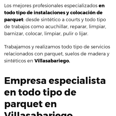
Los mejores profesionales especializados
en
todo tipo de instalaciones y colocación de
parquet
: desde sintético a courts y todo tipo
de trabajos como acuchillar, reparar, limpiar,
barnizar, colocar, limpiar, pulir o lijar.
Trabajamos y realizamos todo tipo de servicios
relacionados con parquet, suelos de madera y
sintéticos en
Villasabariego.
Empresa especialista
en todo tipo de
parquet en
Villasabariego