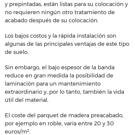
y prepintadas, están listas para su colocación y
no requieren ningún otro tratamiento de
acabado después de su colocación.
Los bajos costos y la rápida instalación son
algunas de las principales ventajas de este tipo
de suelo.
Sin embargo, el bajo espesor de la banda
reduce en gran medida la posibilidad de
laminación para un mantenimiento
extraordinario y, por lo tanto, también la vida
útil del material.
El coste del parquet de madera preacabado,
por ejemplo en roble, varía entre 20 y 30
euros/m².