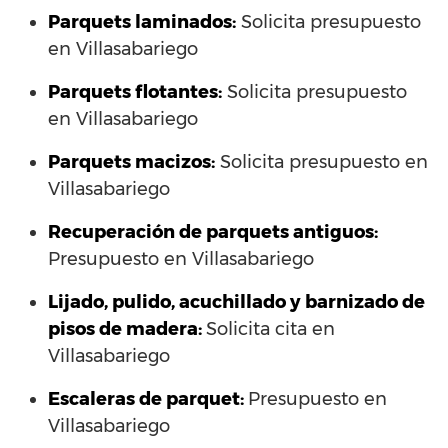
Parquets laminados
:
Solicita presupuesto
en Villasabariego
Parquets flotantes:
Solicita presupuesto
en Villasabariego
Parquets macizos:
Solicita presupuesto en
Villasabariego
Recuperación de parquets antiguos:
Presupuesto en Villasabariego
Lijado, pulido, acuchillado y barnizado de
pisos de madera:
Solicita cita en
Villasabariego
Escaleras de parquet:
Presupuesto en
Villasabariego