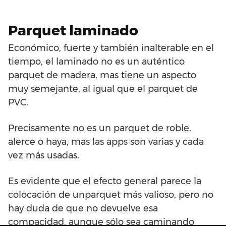
Parquet laminado
Económico, fuerte y también inalterable en el
tiempo, el laminado no es un auténtico
parquet de madera, mas tiene un aspecto
muy semejante, al igual que el parquet de
PVC.
Precisamente no es un parquet de roble,
alerce o haya, mas las apps son varias y cada
vez más usadas.
Es evidente que el efecto general parece la
colocación de unparquet más valioso, pero no
hay duda de que no devuelve esa
compacidad, aunque sólo sea caminando