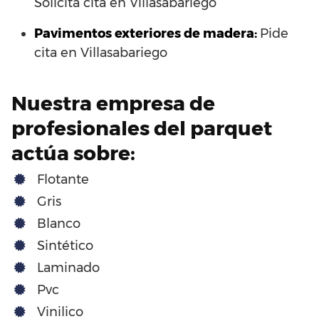
Solicita cita en Villasabariego
Pavimentos exteriores de madera:
Pide
cita en Villasabariego
Nuestra empresa de
profesionales del parquet
actúa sobre:
Flotante
Gris
Blanco
Sintético
Laminado
Pvc
Vinilico