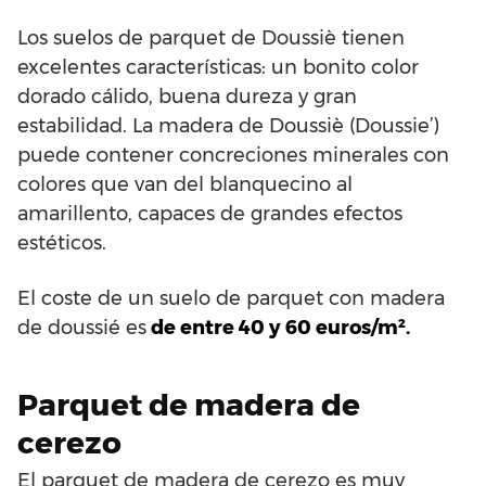
Los suelos de parquet de Doussiè tienen
excelentes características: un bonito color
dorado cálido, buena dureza y gran
estabilidad. La madera de Doussiè (Doussie’)
puede contener concreciones minerales con
colores que van del blanquecino al
amarillento, capaces de grandes efectos
estéticos.
El coste de un suelo de parquet con madera
de doussié es
de entre 40 y 60 euros/m².
Parquet de madera de
cerezo
El parquet de madera de cerezo es muy