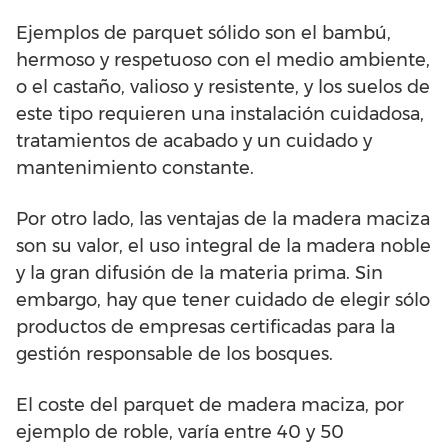
Ejemplos de parquet sólido son el bambú,
hermoso y respetuoso con el medio ambiente,
o el castaño, valioso y resistente, y los suelos de
este tipo requieren una instalación cuidadosa,
tratamientos de acabado y un cuidado y
mantenimiento constante.
Por otro lado, las ventajas de la madera maciza
son su valor, el uso integral de la madera noble
y la gran difusión de la materia prima. Sin
embargo, hay que tener cuidado de elegir sólo
productos de empresas certificadas para la
gestión responsable de los bosques.
El coste del parquet de madera maciza, por
ejemplo de roble, varía entre 40 y 50