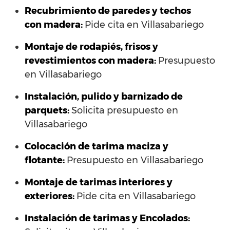
Recubrimiento de paredes y techos
con madera:
Pide cita en Villasabariego
Montaje de rodapiés, frisos y
revestimientos con madera:
Presupuesto
en Villasabariego
Instalación, pulido y barnizado de
parquets:
Solicita presupuesto en
Villasabariego
Colocación de tarima maciza y
flotante:
Presupuesto en Villasabariego
Montaje de tarimas interiores y
exteriores:
Pide cita en Villasabariego
Instalación de tarimas y Encolados: