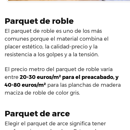
Parquet de roble
El parquet de roble es uno de los más
comunes porque el material combina el
placer estético, la calidad-precio y la
resistencia a los golpes y a la tensión.
El precio metro del parquet de roble varía
entre
20-30 euros/m² para el preacabado, y
40-80 euros/m²
para las planchas de madera
maciza de roble de color gris.
Parquet de arce
Elegir el parquet de arce significa tener