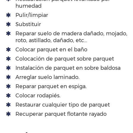
humedad
Pulir/limpiar
Substituir
Reparar suelo de madera dañado, mojado,
roto, astillado, dañado, etc…
Colocar parquet en el baño
Colocación de parquet sobre parquet
Instalación de parquet en sobre baldosa
Arreglar suelo laminado.
Reparar parquet en espiga.
Colocar rodapiés.
Restaurar cualquier tipo de parquet
Recuperar parquet flotante rayado