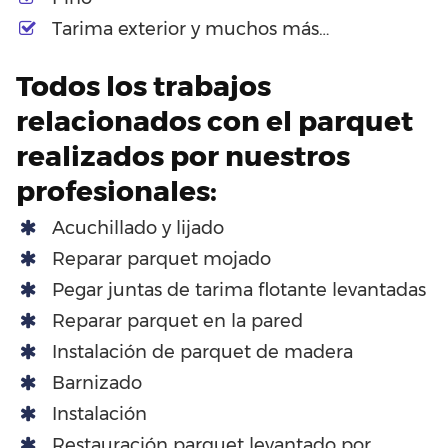
Tarima exterior y muchos más…
Todos los trabajos
relacionados con el parquet
realizados por nuestros
profesionales:
Acuchillado y lijado
Reparar parquet mojado
Pegar juntas de tarima flotante levantadas
Reparar parquet en la pared
Instalación de parquet de madera
Barnizado
Instalación
Restauración parquet levantado por