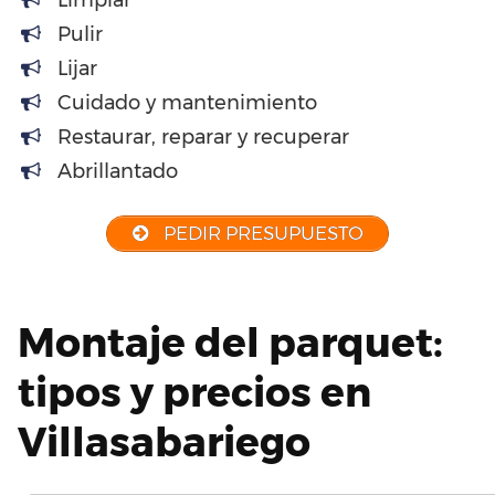
Limpiar
Pulir
Lijar
Cuidado y mantenimiento
Restaurar, reparar y recuperar
Abrillantado
PEDIR PRESUPUESTO
Montaje del parquet:
tipos y precios en
Villasabariego