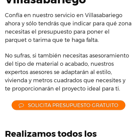
Confía en nuestro servicio en Villasabariego
ahora y sólo tendrás que indicar para qué zona
necesitas el presupuesto para poner el
parquet o tarima que te haga falta.
No sufras, si también necesitas asesoramiento
del tipo de material o acabado, nuestros
expertos asesores se adaptarán al estilo,
vivienda y metros cuadrados que necesites y
te proporcionarán el proyecto ideal para ti.
SOLICITA PRESUPUESTO GRATUITO
Realizamos todos los