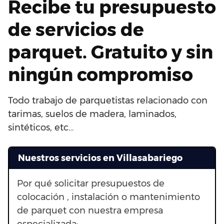
Recibe tu presupuesto
de servicios de
parquet. Gratuito y sin
ningún compromiso
Todo trabajo de parquetistas relacionado con
tarimas, suelos de madera, laminados,
sintéticos, etc…
Nuestros servicios en Villasabariego
Por qué solicitar presupuestos de
colocación , instalación o mantenimiento
de parquet con nuestra empresa