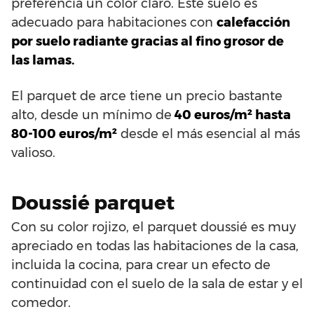
preferencia un color claro. Este suelo es
adecuado para habitaciones con
calefacción
por suelo radiante gracias al fino grosor de
las lamas.
El parquet de arce tiene un precio bastante
alto, desde un mínimo de
40 euros/m² hasta
80-100 euros/m²
desde el más esencial al más
valioso.
Doussié parquet
Con su color rojizo, el parquet doussié es muy
apreciado en todas las habitaciones de la casa,
incluida la cocina, para crear un efecto de
continuidad con el suelo de la sala de estar y el
comedor.