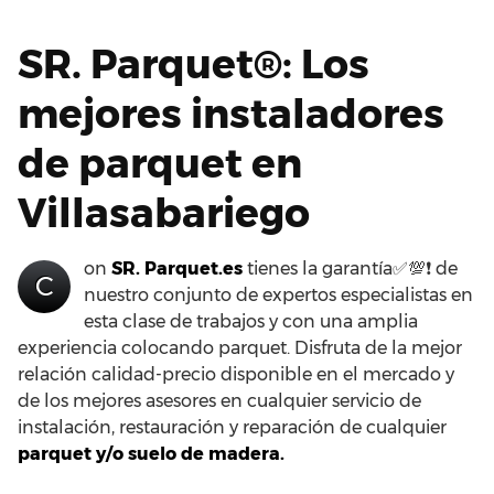
SR. Parquet®: Los
mejores instaladores
de parquet en
Villasabariego
on
SR. Parquet.es
tienes la garantía✅💯❗ de
C
nuestro conjunto de expertos especialistas en
esta clase de trabajos y con una amplia
experiencia colocando parquet. Disfruta de la mejor
relación calidad-precio disponible en el mercado y
de los mejores asesores en cualquier servicio de
instalación, restauración y reparación de cualquier
parquet y/o suelo de madera.