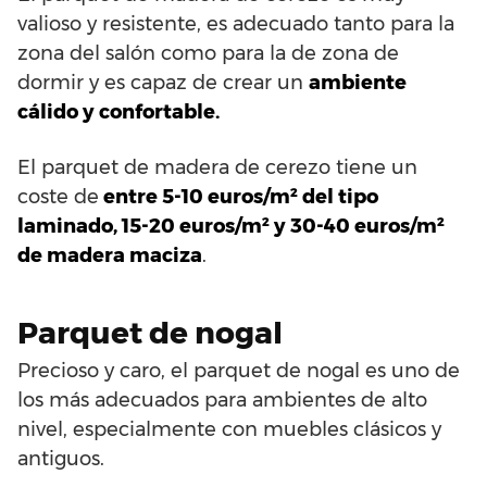
valioso y resistente, es adecuado tanto para la
zona del salón como para la de zona de
dormir y es capaz de crear un
ambiente
cálido y confortable.
El parquet de madera de cerezo tiene un
coste de
entre 5-10 euros/m² del tipo
laminado, 15-20 euros/m² y 30-40 euros/m²
de madera maciza
.
Parquet de nogal
Precioso y caro, el parquet de nogal es uno de
los más adecuados para ambientes de alto
nivel, especialmente con muebles clásicos y
antiguos.