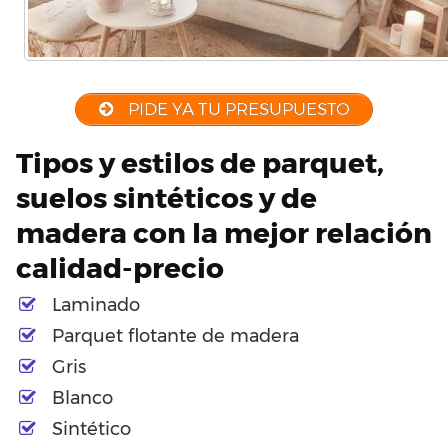
PIDE YA TU PRESUPUESTO
Tipos y estilos de parquet,
suelos sintéticos y de
madera con la mejor relación
calidad-precio
Laminado
Parquet flotante de madera
Gris
Blanco
Sintético