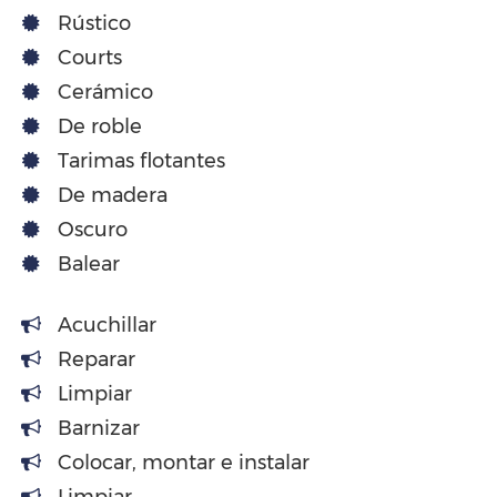
Rústico
Courts
Cerámico
De roble
Tarimas flotantes
De madera
Oscuro
Balear
Acuchillar
Reparar
Limpiar
Barnizar
Colocar, montar e instalar