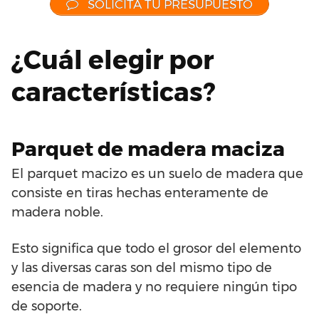
SOLICITA TU PRESUPUESTO
¿Cuál elegir por
características?
Parquet de madera maciza
El parquet macizo es un suelo de madera que
consiste en tiras hechas enteramente de
madera noble.
Esto significa que todo el grosor del elemento
y las diversas caras son del mismo tipo de
esencia de madera y no requiere ningún tipo
de soporte.