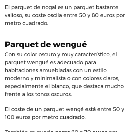
El parquet de nogal es un parquet bastante
valioso, su coste oscila entre 50 y 80 euros por
metro cuadrado.
Parquet de wengué
Con su color oscuro y muy característico, el
parquet wengué es adecuado para
habitaciones amuebladas con un estilo
moderno y minimalista o con colores claros,
especialmente el blanco, que destaca mucho
frente a los tonos oscuros.
El coste de un parquet wengé está entre 50 y
100 euros por metro cuadrado.