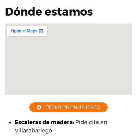
Dónde estamos
PEDIR PRESUPUESTO
Escaleras de madera:
Pide cita en
Villasabariego