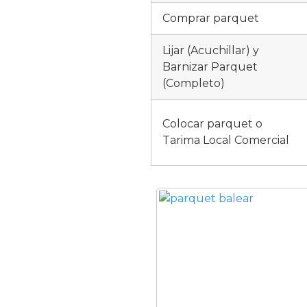
Comprar parquet
Lijar (Acuchillar) y
Barnizar Parquet
(Completo)
Colocar parquet o
Tarima Local Comercial