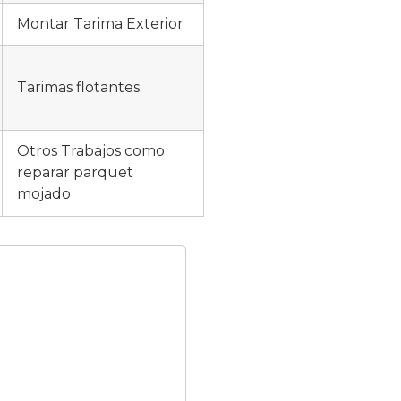
Montar Tarima Exterior
Tarimas flotantes
Otros Trabajos como
reparar parquet
mojado