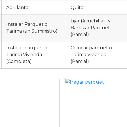
Abrillantar
Quitar
Lijar (Acuchillar) y
Instalar Parquet o
Barnizar Parquet
Tarima (sin Suministro)
(Parcial)
Instalar parquet o
Colocar parquet o
Tarima Vivienda
Tarima Vivienda
(Completa)
(Parcial)