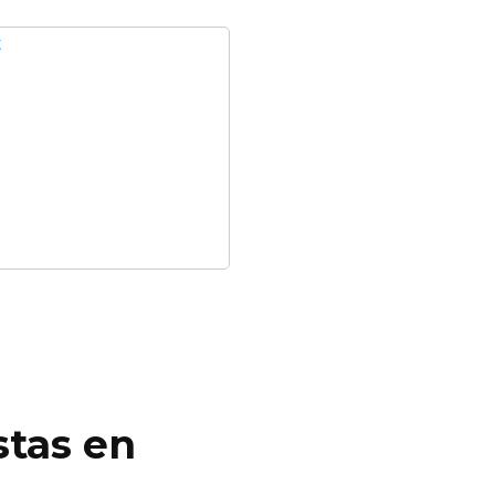
stas en