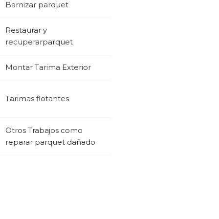
Barnizar parquet
Restaurar y
recuperarparquet
Montar Tarima Exterior
Tarimas flotantes
Otros Trabajos como
reparar parquet dañado