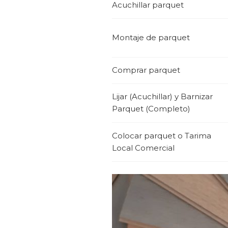
Acuchillar parquet
Montaje de parquet
Comprar parquet
Lijar (Acuchillar) y Barnizar
Parquet (Completo)
Colocar parquet o Tarima
Local Comercial