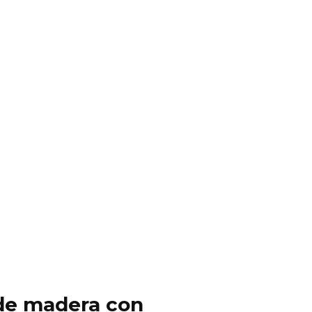
y de madera con