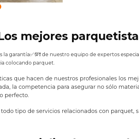
 Los mejores parquetista
s la garantía✅💯❗ de nuestro equipo de expertos especiali
ia colocando parquet.
ticas que hacen de nuestros profesionales los mejor
ada, la competencia para asegurar no sólo materia
o perfecto.
todo tipo de servicios relacionados con parquet, 