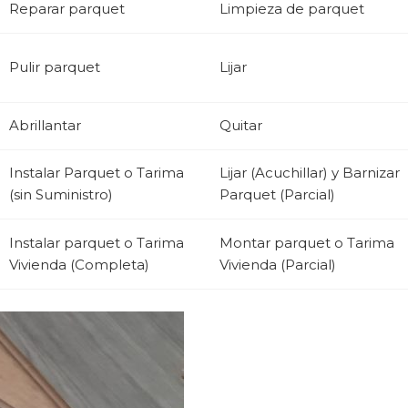
Reparar parquet
Limpieza de parquet
Pulir parquet
Lijar
Abrillantar
Quitar
Instalar Parquet o Tarima
Lijar (Acuchillar) y Barnizar
(sin Suministro)
Parquet (Parcial)
Instalar parquet o Tarima
Montar parquet o Tarima
Vivienda (Completa)
Vivienda (Parcial)